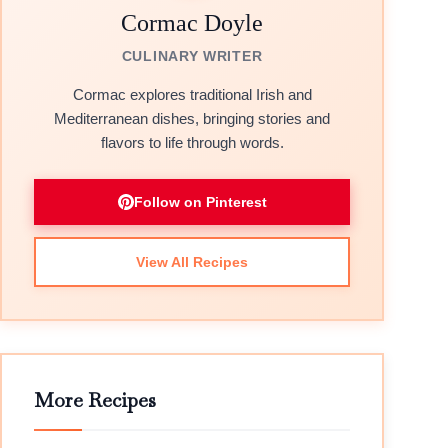
Cormac Doyle
CULINARY WRITER
Cormac explores traditional Irish and
Mediterranean dishes, bringing stories and
flavors to life through words.
Follow on Pinterest
View All Recipes
More Recipes