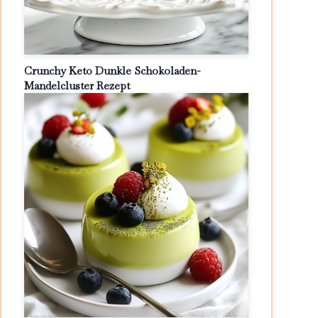
Crunchy Keto Dunkle Schokoladen-
Mandelcluster Rezept