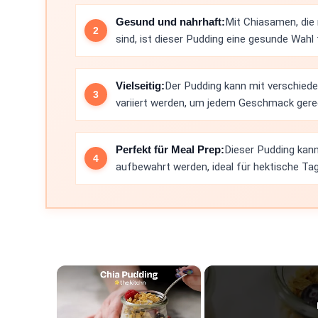
Gesund und nahrhaft:
Mit Chiasamen, die
sind, ist dieser Pudding eine gesunde Wahl
Vielseitig:
Der Pudding kann mit verschied
variiert werden, um jedem Geschmack gere
Perfekt für Meal Prep:
Dieser Pudding kan
aufbewahrt werden, ideal für hektische Tag
×