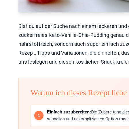
Bist du auf der Suche nach einem leckeren und
zuckerfreies Keto-Vanille-Chia-Pudding genau da
nährstoffreich, sondern auch super einfach zuzu
Rezept, Tipps und Variationen, die dir helfen, 
uns loslegen und diesen köstlichen Snack kreie
Warum ich dieses Rezept liebe
Einfach zuzubereiten:
Die Zubereitung die
schnellen und unkomplizierten Option mach