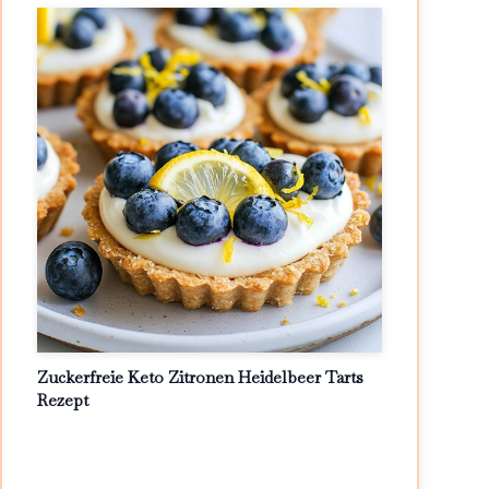
Zuckerfreie Keto Zitronen Heidelbeer Tarts
Rezept