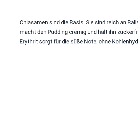
Chiasamen sind die Basis. Sie sind reich an B
macht den Pudding cremig und hält ihn zuckerfre
Erythrit sorgt für die süße Note, ohne Kohlenhy