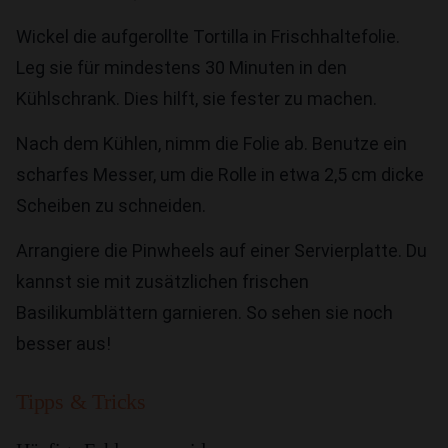
Wickel die aufgerollte Tortilla in Frischhaltefolie.
Leg sie für mindestens 30 Minuten in den
Kühlschrank. Dies hilft, sie fester zu machen.
Nach dem Kühlen, nimm die Folie ab. Benutze ein
scharfes Messer, um die Rolle in etwa 2,5 cm dicke
Scheiben zu schneiden.
Arrangiere die Pinwheels auf einer Servierplatte. Du
kannst sie mit zusätzlichen frischen
Basilikumblättern garnieren. So sehen sie noch
besser aus!
Tipps & Tricks