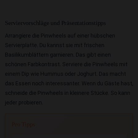
Serviervorschläge und Präsentationstipps
Arrangiere die Pinwheels auf einer hübschen
Servierplatte. Du kannst sie mit frischen
Basilikumblättern garnieren. Das gibt einen
schönen Farbkontrast. Serviere die Pinwheels mit
einem Dip wie Hummus oder Joghurt. Das macht
das Essen noch interessanter. Wenn du Gäste hast,
schneide die Pinwheels in kleinere Stücke. So kann
jeder probieren.
Pro Tipps