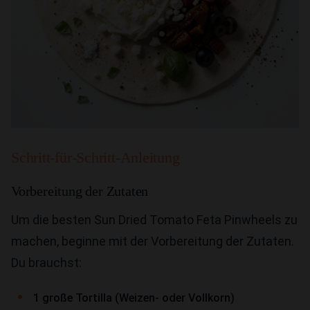
Schritt-für-Schritt-Anleitung
Vorbereitung der Zutaten
Um die besten Sun Dried Tomato Feta Pinwheels zu
machen, beginne mit der Vorbereitung der Zutaten.
Du brauchst:
1 große Tortilla (Weizen- oder Vollkorn)