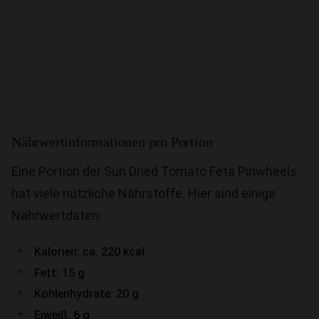
Nährwertinformationen pro Portion
Eine Portion der Sun Dried Tomato Feta Pinwheels
hat viele nützliche Nährstoffe. Hier sind einige
Nährwertdaten:
Kalorien: ca. 220 kcal
Fett: 15 g
Kohlenhydrate: 20 g
Eiweiß: 6 g