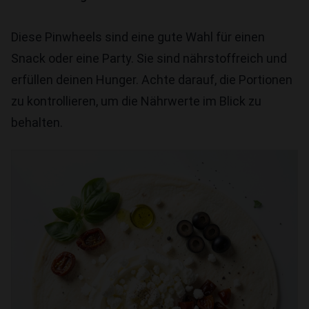
Diese Pinwheels sind eine gute Wahl für einen
Snack oder eine Party. Sie sind nährstoffreich und
erfüllen deinen Hunger. Achte darauf, die Portionen
zu kontrollieren, um die Nährwerte im Blick zu
behalten.