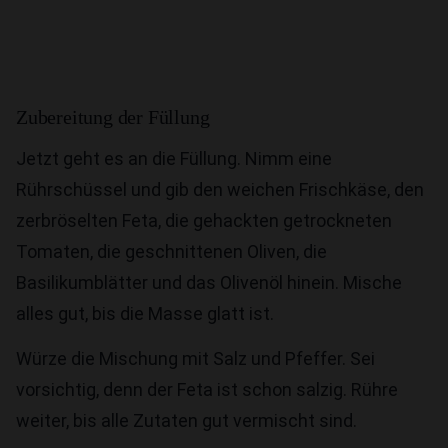
Zubereitung der Füllung
Jetzt geht es an die Füllung. Nimm eine
Rührschüssel und gib den weichen Frischkäse, den
zerbröselten Feta, die gehackten getrockneten
Tomaten, die geschnittenen Oliven, die
Basilikumblätter und das Olivenöl hinein. Mische
alles gut, bis die Masse glatt ist.
Würze die Mischung mit Salz und Pfeffer. Sei
vorsichtig, denn der Feta ist schon salzig. Rühre
weiter, bis alle Zutaten gut vermischt sind.