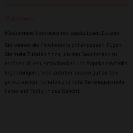
Variationen
Mediterrane Pinwheels mit zusätzlichen Zutaten
Sie können die Pinwheels leicht anpassen. Fügen
Sie mehr Zutaten hinzu, um den Geschmack zu
erhöhen. Oliven, Artischocken und Paprika sind tolle
Ergänzungen. Diese Zutaten passen gut zu den
getrockneten Tomaten und Feta. Sie bringen mehr
Farbe und Textur in das Gericht.