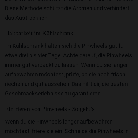
Diese Methode schützt die Aromen und verhindert
das Austrocknen.
Haltbarkeit im Kühlschrank
Im Kühlschrank halten sich die Pinwheels gut für
etwa drei bis vier Tage. Achte darauf, die Pinwheels
immer gut verpackt zu lassen. Wenn du sie länger
aufbewahren möchtest, prüfe, ob sie noch frisch
riechen und gut aussehen. Das hilft dir, die besten
Geschmackserlebnisse zu garantieren.
Einfrieren von Pinwheels - So geht’s
Wenn du die Pinwheels länger aufbewahren
möchtest, friere sie ein. Schneide die Pinwheels in