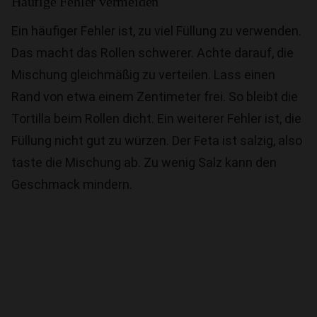
Häufige Fehler vermeiden
Ein häufiger Fehler ist, zu viel Füllung zu verwenden.
Das macht das Rollen schwerer. Achte darauf, die
Mischung gleichmäßig zu verteilen. Lass einen
Rand von etwa einem Zentimeter frei. So bleibt die
Tortilla beim Rollen dicht. Ein weiterer Fehler ist, die
Füllung nicht gut zu würzen. Der Feta ist salzig, also
taste die Mischung ab. Zu wenig Salz kann den
Geschmack mindern.