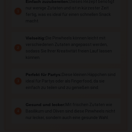
Einfach zuzubereiten:
Dieses Rezept benötigt
nur wenige Zutaten und ist in kürzester Zeit
fertig, was es ideal für einen schnellen Snack
macht.
Vielseitig:
Die Pinwheels können leicht mit
verschiedenen Zutaten angepasst werden,
sodass Sie Ihrer Kreativität freien Lauf lassen
können.
Perfekt für Partys:
Diese kleinen Häppchen sind
ideal für Partys oder als Fingerfood, da sie
einfach zu teilen und zu genießen sind.
Gesund und lecker:
Mit frischen Zutaten wie
Basilikum und Oliven sind diese Pinwheels nicht
nur lecker, sondern auch eine gesunde Wahl.