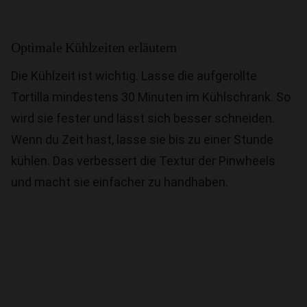
Optimale Kühlzeiten erläutern
Die Kühlzeit ist wichtig. Lasse die aufgerollte
Tortilla mindestens 30 Minuten im Kühlschrank. So
wird sie fester und lässt sich besser schneiden.
Wenn du Zeit hast, lasse sie bis zu einer Stunde
kühlen. Das verbessert die Textur der Pinwheels
und macht sie einfacher zu handhaben.