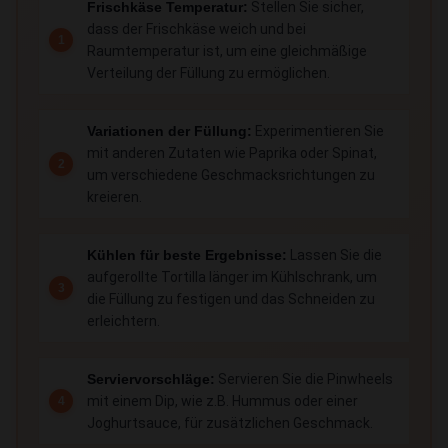
Frischkäse Temperatur:
Stellen Sie sicher,
dass der Frischkäse weich und bei
Raumtemperatur ist, um eine gleichmäßige
Verteilung der Füllung zu ermöglichen.
Variationen der Füllung:
Experimentieren Sie
mit anderen Zutaten wie Paprika oder Spinat,
um verschiedene Geschmacksrichtungen zu
kreieren.
Kühlen für beste Ergebnisse:
Lassen Sie die
aufgerollte Tortilla länger im Kühlschrank, um
die Füllung zu festigen und das Schneiden zu
erleichtern.
Serviervorschläge:
Servieren Sie die Pinwheels
mit einem Dip, wie z.B. Hummus oder einer
Joghurtsauce, für zusätzlichen Geschmack.