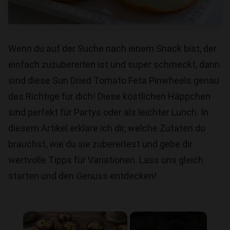
Wenn du auf der Suche nach einem Snack bist, der
einfach zuzubereiten ist und super schmeckt, dann
sind diese Sun Dried Tomato Feta Pinwheels genau
das Richtige für dich! Diese köstlichen Häppchen
sind perfekt für Partys oder als leichter Lunch. In
diesem Artikel erkläre ich dir, welche Zutaten du
brauchst, wie du sie zubereitest und gebe dir
wertvolle Tipps für Variationen. Lass uns gleich
starten und den Genuss entdecken!
×