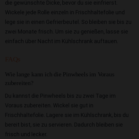
die gewünschte Dicke, bevor du sie einfrierst.
Wickele jede Rolle einzeln in Frischhaltefolie und
lege sie in einen Gefrierbeutel. So bleiben sie bis zu
zwei Monate frisch. Um sie zu genießen, lasse sie
einfach über Nacht im Kühlschrank auftauen.
FAQs
Wie lange kann ich die Pinwheels im Voraus
zubereiten?
Du kannst die Pinwheels bis zu zwei Tage im
Voraus zubereiten. Wickel sie gut in
Frischhaltefolie. Lagere sie im Kühlschrank, bis du
bereit bist, sie zu servieren. Dadurch bleiben sie
frisch und lecker.