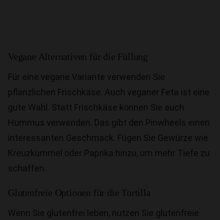
Vegane Alternativen für die Füllung
Für eine vegane Variante verwenden Sie
pflanzlichen Frischkäse. Auch veganer Feta ist eine
gute Wahl. Statt Frischkäse können Sie auch
Hummus verwenden. Das gibt den Pinwheels einen
interessanten Geschmack. Fügen Sie Gewürze wie
Kreuzkümmel oder Paprika hinzu, um mehr Tiefe zu
schaffen.
Glutenfreie Optionen für die Tortilla
Wenn Sie glutenfrei leben, nutzen Sie glutenfreie