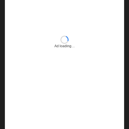
Ad loading…