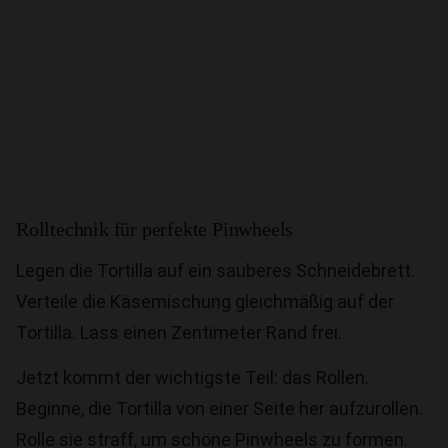
Rolltechnik für perfekte Pinwheels
Legen die Tortilla auf ein sauberes Schneidebrett.
Verteile die Käsemischung gleichmäßig auf der
Tortilla. Lass einen Zentimeter Rand frei.
Jetzt kommt der wichtigste Teil: das Rollen.
Beginne, die Tortilla von einer Seite her aufzurollen.
Rolle sie straff, um schöne Pinwheels zu formen.