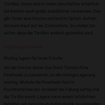
Tortillas. Diese sind in vielen Geschäften erhältlich.
Sie können auch große Salatblätter verwenden. Das
gibt Ihnen eine frische und leichte Option. Achten
Sie beim Kauf auf die Zutatenliste. So stellen Sie
sicher, dass die Tortillas wirklich glutenfrei sind.
Lagerungshinweise
Richtig lagern für beste Frische
Um die Frische deiner Sun Dried Tomato Feta
Pinwheels zu bewahren, ist die richtige Lagerung
wichtig. Wickele die Pinwheels fest in
Frischhaltefolie ein. So bleibt die Füllung saftig und
die Tortilla weich. Lagere sie in einem luftdichten
Behälter, um Gerüche im Kühlschrank zu vermeiden.