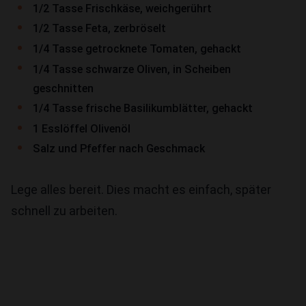
1/2 Tasse Frischkäse, weichgerührt
1/2 Tasse Feta, zerbröselt
1/4 Tasse getrocknete Tomaten, gehackt
1/4 Tasse schwarze Oliven, in Scheiben
geschnitten
1/4 Tasse frische Basilikumblätter, gehackt
1 Esslöffel Olivenöl
Salz und Pfeffer nach Geschmack
Lege alles bereit. Dies macht es einfach, später
schnell zu arbeiten.