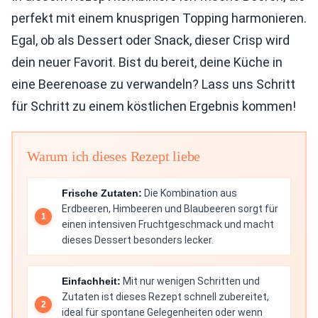
perfekt mit einem knusprigen Topping harmonieren.
Egal, ob als Dessert oder Snack, dieser Crisp wird
dein neuer Favorit. Bist du bereit, deine Küche in
eine Beerenoase zu verwandeln? Lass uns Schritt
für Schritt zu einem köstlichen Ergebnis kommen!
Warum ich dieses Rezept liebe
Frische Zutaten:
Die Kombination aus
Erdbeeren, Himbeeren und Blaubeeren sorgt für
einen intensiven Fruchtgeschmack und macht
dieses Dessert besonders lecker.
Einfachheit:
Mit nur wenigen Schritten und
Zutaten ist dieses Rezept schnell zubereitet,
ideal für spontane Gelegenheiten oder wenn