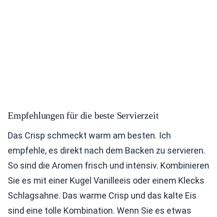
Empfehlungen für die beste Servierzeit
Das Crisp schmeckt warm am besten. Ich
empfehle, es direkt nach dem Backen zu servieren.
So sind die Aromen frisch und intensiv. Kombinieren
Sie es mit einer Kugel Vanilleeis oder einem Klecks
Schlagsahne. Das warme Crisp und das kalte Eis
sind eine tolle Kombination. Wenn Sie es etwas