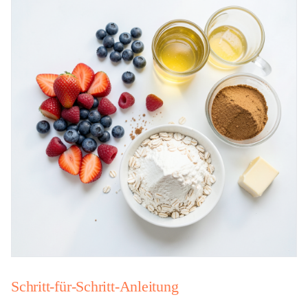
Schritt-für-Schritt-Anleitung