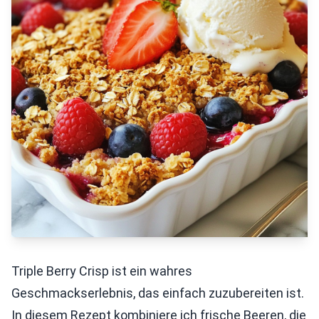
Triple Berry Crisp ist ein wahres
Geschmackserlebnis, das einfach zuzubereiten ist.
In diesem Rezept kombiniere ich frische Beeren, die