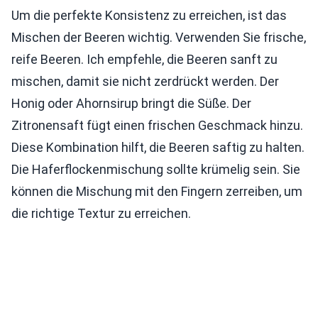
Um die perfekte Konsistenz zu erreichen, ist das
Mischen der Beeren wichtig. Verwenden Sie frische,
reife Beeren. Ich empfehle, die Beeren sanft zu
mischen, damit sie nicht zerdrückt werden. Der
Honig oder Ahornsirup bringt die Süße. Der
Zitronensaft fügt einen frischen Geschmack hinzu.
Diese Kombination hilft, die Beeren saftig zu halten.
Die Haferflockenmischung sollte krümelig sein. Sie
können die Mischung mit den Fingern zerreiben, um
die richtige Textur zu erreichen.