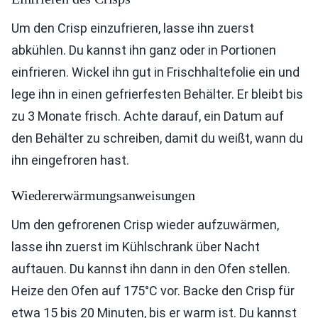
Um den Crisp einzufrieren, lasse ihn zuerst
abkühlen. Du kannst ihn ganz oder in Portionen
einfrieren. Wickel ihn gut in Frischhaltefolie ein und
lege ihn in einen gefrierfesten Behälter. Er bleibt bis
zu 3 Monate frisch. Achte darauf, ein Datum auf
den Behälter zu schreiben, damit du weißt, wann du
ihn eingefroren hast.
Wiedererwärmungsanweisungen
Um den gefrorenen Crisp wieder aufzuwärmen,
lasse ihn zuerst im Kühlschrank über Nacht
auftauen. Du kannst ihn dann in den Ofen stellen.
Heize den Ofen auf 175°C vor. Backe den Crisp für
etwa 15 bis 20 Minuten, bis er warm ist. Du kannst