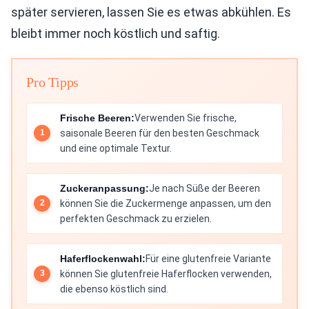
später servieren, lassen Sie es etwas abkühlen. Es
bleibt immer noch köstlich und saftig.
Pro Tipps
Frische Beeren:
Verwenden Sie frische,
saisonale Beeren für den besten Geschmack
und eine optimale Textur.
Zuckeranpassung:
Je nach Süße der Beeren
können Sie die Zuckermenge anpassen, um den
perfekten Geschmack zu erzielen.
Haferflockenwahl:
Für eine glutenfreie Variante
können Sie glutenfreie Haferflocken verwenden,
die ebenso köstlich sind.