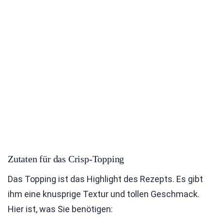
Zutaten für das Crisp-Topping
Das Topping ist das Highlight des Rezepts. Es gibt
ihm eine knusprige Textur und tollen Geschmack.
Hier ist, was Sie benötigen: