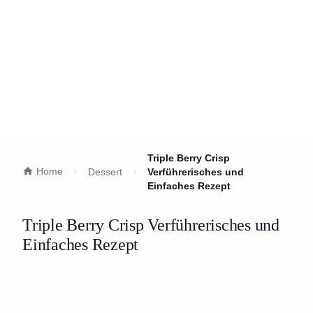
Triple Berry Crisp
Home
Dessert
Verführerisches und
Einfaches Rezept
Triple Berry Crisp Verführerisches und
Einfaches Rezept