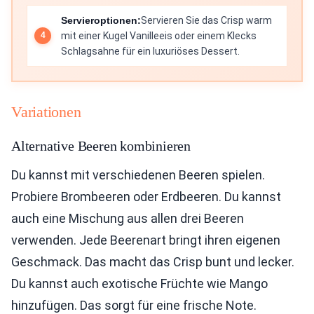
Servieroptionen:
Servieren Sie das Crisp warm
mit einer Kugel Vanilleeis oder einem Klecks
Schlagsahne für ein luxuriöses Dessert.
Variationen
Alternative Beeren kombinieren
Du kannst mit verschiedenen Beeren spielen.
Probiere Brombeeren oder Erdbeeren. Du kannst
auch eine Mischung aus allen drei Beeren
verwenden. Jede Beerenart bringt ihren eigenen
Geschmack. Das macht das Crisp bunt und lecker.
Du kannst auch exotische Früchte wie Mango
hinzufügen. Das sorgt für eine frische Note.