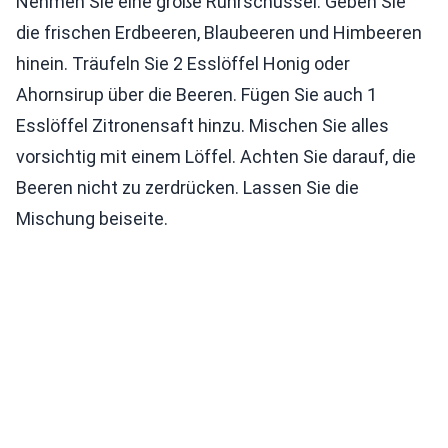
Nehmen Sie eine große Rührschüssel. Geben Sie
die frischen Erdbeeren, Blaubeeren und Himbeeren
hinein. Träufeln Sie 2 Esslöffel Honig oder
Ahornsirup über die Beeren. Fügen Sie auch 1
Esslöffel Zitronensaft hinzu. Mischen Sie alles
vorsichtig mit einem Löffel. Achten Sie darauf, die
Beeren nicht zu zerdrücken. Lassen Sie die
Mischung beiseite.