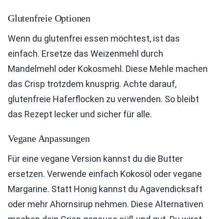
Glutenfreie Optionen
Wenn du glutenfrei essen möchtest, ist das
einfach. Ersetze das Weizenmehl durch
Mandelmehl oder Kokosmehl. Diese Mehle machen
das Crisp trotzdem knusprig. Achte darauf,
glutenfreie Haferflocken zu verwenden. So bleibt
das Rezept lecker und sicher für alle.
Vegane Anpassungen
Für eine vegane Version kannst du die Butter
ersetzen. Verwende einfach Kokosöl oder vegane
Margarine. Statt Honig kannst du Agavendicksaft
oder mehr Ahornsirup nehmen. Diese Alternativen