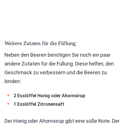
Weitere Zutaten für die Füllung
Neben den Beeren benötigen Sie noch ein paar
andere Zutaten für die Füllung. Diese helfen, den
Geschmack zu verbessern und die Beeren zu
binden:
2 Esslöffel Honig oder Ahornsirup
1 Esslöffel Zitronensaft
Der Honig oder Ahornsirup gibt eine süße Note. Der