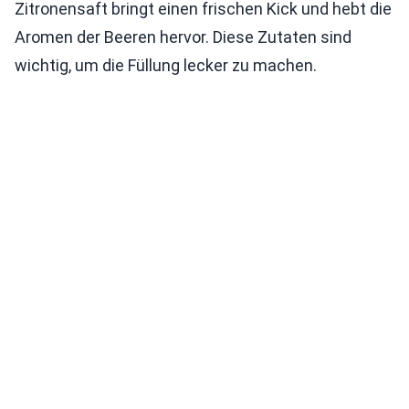
Zitronensaft bringt einen frischen Kick und hebt die
Aromen der Beeren hervor. Diese Zutaten sind
wichtig, um die Füllung lecker zu machen.