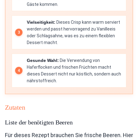
Gäste kommen.
Vielseitigkeit:
Dieses Crisp kann warm serviert
werden und passt hervorragend zu Vanilleeis
oder Schlagsahne, was es zu einem flexiblen
Dessert macht.
Gesunde Wahl:
Die Verwendung von
Haferflocken und frischen Früchten macht
dieses Dessert nicht nur köstlich, sondern auch
nährstoffreich.
Zutaten
Liste der benötigten Beeren
Für dieses Rezept brauchen Sie frische Beeren. Hier