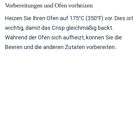
Vorbereitungen und Ofen vorheizen
Heizen Sie Ihren Ofen auf 175°C (350°F) vor. Dies ist
wichtig, damit das Crisp gleichmäßig backt.
Während der Ofen sich aufheizt, können Sie die
Beeren und die anderen Zutaten vorbereiten.