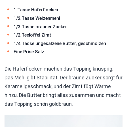
1 Tasse Haferflocken
1/2 Tasse Weizenmehl
1/3 Tasse brauner Zucker
1/2 Teelöffel Zimt
1/4 Tasse ungesalzene Butter, geschmolzen
Eine Prise Salz
Die Haferflocken machen das Topping knusprig.
Das Mehl gibt Stabilität. Der braune Zucker sorgt für
Karamellgeschmack, und der Zimt fügt Wärme
hinzu. Die Butter bringt alles zusammen und macht
das Topping schön goldbraun.