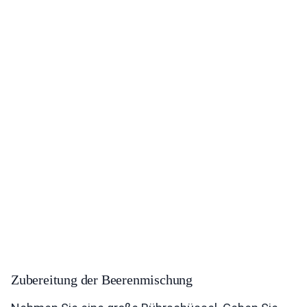
Zubereitung der Beerenmischung