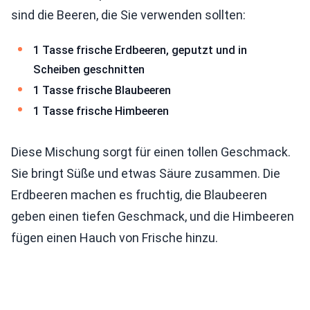
sind die Beeren, die Sie verwenden sollten:
1 Tasse frische Erdbeeren, geputzt und in
Scheiben geschnitten
1 Tasse frische Blaubeeren
1 Tasse frische Himbeeren
Diese Mischung sorgt für einen tollen Geschmack.
Sie bringt Süße und etwas Säure zusammen. Die
Erdbeeren machen es fruchtig, die Blaubeeren
geben einen tiefen Geschmack, und die Himbeeren
fügen einen Hauch von Frische hinzu.