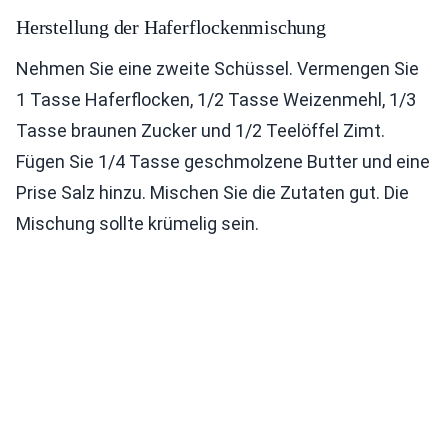
Herstellung der Haferflockenmischung
Nehmen Sie eine zweite Schüssel. Vermengen Sie
1 Tasse Haferflocken, 1/2 Tasse Weizenmehl, 1/3
Tasse braunen Zucker und 1/2 Teelöffel Zimt.
Fügen Sie 1/4 Tasse geschmolzene Butter und eine
Prise Salz hinzu. Mischen Sie die Zutaten gut. Die
Mischung sollte krümelig sein.