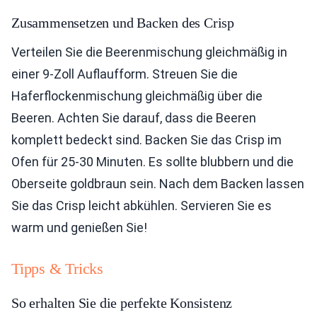
Zusammensetzen und Backen des Crisp
Verteilen Sie die Beerenmischung gleichmäßig in
einer 9-Zoll Auflaufform. Streuen Sie die
Haferflockenmischung gleichmäßig über die
Beeren. Achten Sie darauf, dass die Beeren
komplett bedeckt sind. Backen Sie das Crisp im
Ofen für 25-30 Minuten. Es sollte blubbern und die
Oberseite goldbraun sein. Nach dem Backen lassen
Sie das Crisp leicht abkühlen. Servieren Sie es
warm und genießen Sie!
Tipps & Tricks
So erhalten Sie die perfekte Konsistenz