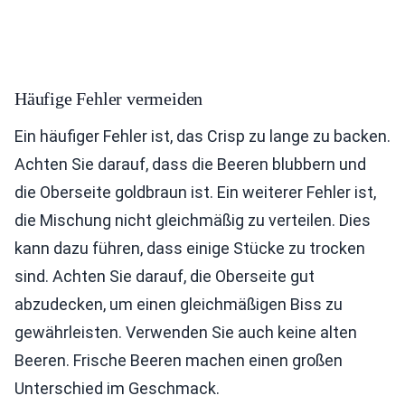
Häufige Fehler vermeiden
Ein häufiger Fehler ist, das Crisp zu lange zu backen.
Achten Sie darauf, dass die Beeren blubbern und
die Oberseite goldbraun ist. Ein weiterer Fehler ist,
die Mischung nicht gleichmäßig zu verteilen. Dies
kann dazu führen, dass einige Stücke zu trocken
sind. Achten Sie darauf, die Oberseite gut
abzudecken, um einen gleichmäßigen Biss zu
gewährleisten. Verwenden Sie auch keine alten
Beeren. Frische Beeren machen einen großen
Unterschied im Geschmack.