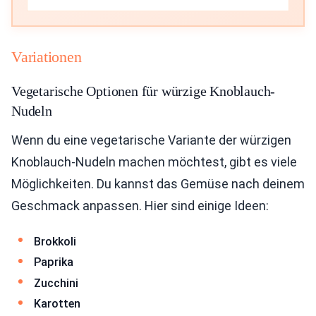
Variationen
Vegetarische Optionen für würzige Knoblauch-
Nudeln
Wenn du eine vegetarische Variante der würzigen
Knoblauch-Nudeln machen möchtest, gibt es viele
Möglichkeiten. Du kannst das Gemüse nach deinem
Geschmack anpassen. Hier sind einige Ideen:
Brokkoli
Paprika
Zucchini
Karotten