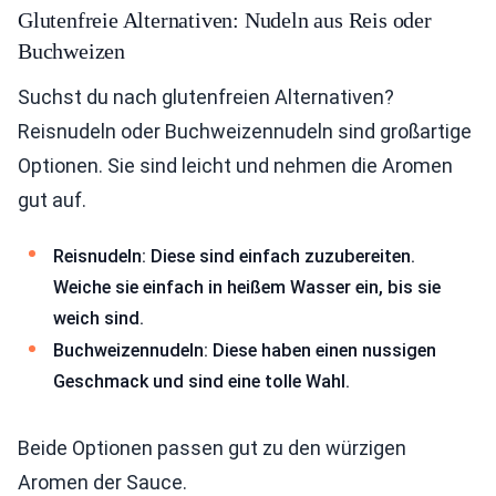
Glutenfreie Alternativen: Nudeln aus Reis oder
Buchweizen
Suchst du nach glutenfreien Alternativen?
Reisnudeln oder Buchweizennudeln sind großartige
Optionen. Sie sind leicht und nehmen die Aromen
gut auf.
Reisnudeln: Diese sind einfach zuzubereiten.
Weiche sie einfach in heißem Wasser ein, bis sie
weich sind.
Buchweizennudeln: Diese haben einen nussigen
Geschmack und sind eine tolle Wahl.
Beide Optionen passen gut zu den würzigen
Aromen der Sauce.