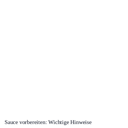
Sauce vorbereiten: Wichtige Hinweise