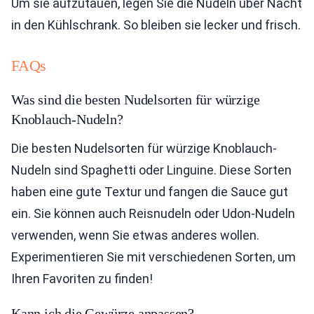
Um sie aufzutauen, legen Sie die Nudeln über Nacht
in den Kühlschrank. So bleiben sie lecker und frisch.
FAQs
Was sind die besten Nudelsorten für würzige
Knoblauch-Nudeln?
Die besten Nudelsorten für würzige Knoblauch-
Nudeln sind Spaghetti oder Linguine. Diese Sorten
haben eine gute Textur und fangen die Sauce gut
ein. Sie können auch Reisnudeln oder Udon-Nudeln
verwenden, wenn Sie etwas anderes wollen.
Experimentieren Sie mit verschiedenen Sorten, um
Ihren Favoriten zu finden!
Kann ich die Gewürze anpassen?