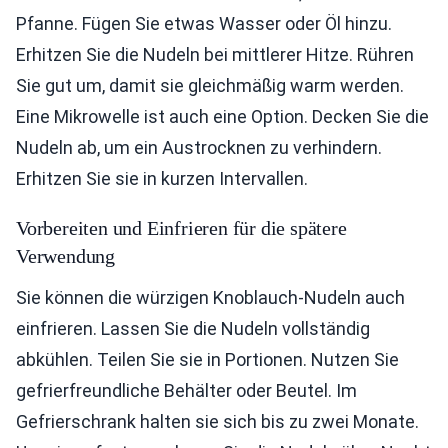
Pfanne. Fügen Sie etwas Wasser oder Öl hinzu.
Erhitzen Sie die Nudeln bei mittlerer Hitze. Rühren
Sie gut um, damit sie gleichmäßig warm werden.
Eine Mikrowelle ist auch eine Option. Decken Sie die
Nudeln ab, um ein Austrocknen zu verhindern.
Erhitzen Sie sie in kurzen Intervallen.
Vorbereiten und Einfrieren für die spätere
Verwendung
Sie können die würzigen Knoblauch-Nudeln auch
einfrieren. Lassen Sie die Nudeln vollständig
abkühlen. Teilen Sie sie in Portionen. Nutzen Sie
gefrierfreundliche Behälter oder Beutel. Im
Gefrierschrank halten sie sich bis zu zwei Monate.