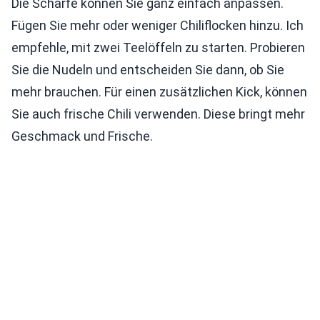
Die Schärfe können Sie ganz einfach anpassen.
Fügen Sie mehr oder weniger Chiliflocken hinzu. Ich
empfehle, mit zwei Teelöffeln zu starten. Probieren
Sie die Nudeln und entscheiden Sie dann, ob Sie
mehr brauchen. Für einen zusätzlichen Kick, können
Sie auch frische Chili verwenden. Diese bringt mehr
Geschmack und Frische.