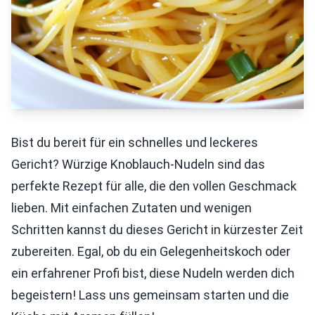
Bist du bereit für ein schnelles und leckeres
Gericht? Würzige Knoblauch-Nudeln sind das
perfekte Rezept für alle, die den vollen Geschmack
lieben. Mit einfachen Zutaten und wenigen
Schritten kannst du dieses Gericht in kürzester Zeit
zubereiten. Egal, ob du ein Gelegenheitskoch oder
ein erfahrener Profi bist, diese Nudeln werden dich
begeistern! Lass uns gemeinsam starten und die