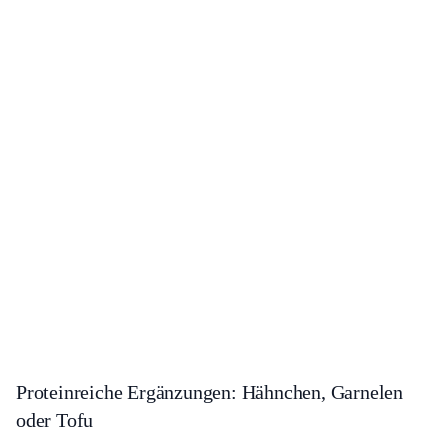
Proteinreiche Ergänzungen: Hähnchen, Garnelen
oder Tofu