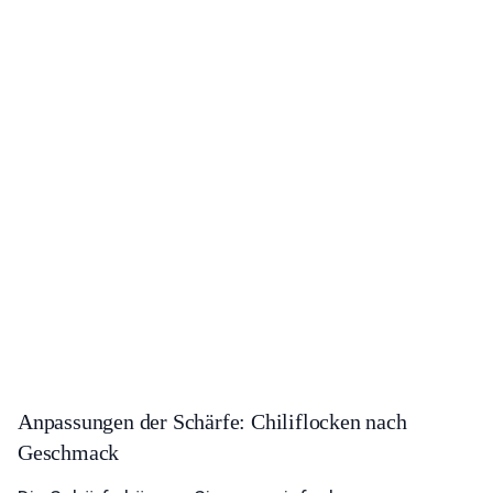
Anpassungen der Schärfe: Chiliflocken nach
Geschmack