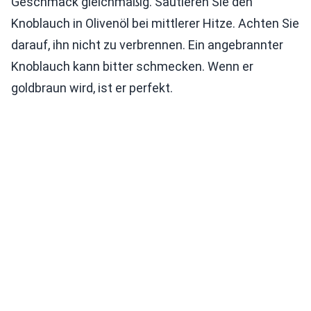
Geschmack gleichmäßig. Sautieren Sie den
Knoblauch in Olivenöl bei mittlerer Hitze. Achten Sie
darauf, ihn nicht zu verbrennen. Ein angebrannter
Knoblauch kann bitter schmecken. Wenn er
goldbraun wird, ist er perfekt.