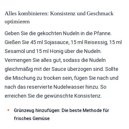
Alles kombinieren: Konsistenz und Geschmack
optimieren
Geben Sie die gekochten Nudeln in die Pfanne.
Gießen Sie 45 ml Sojasauce, 15 ml Reisessig, 15 ml
Sesamöl und 15 ml Honig über die Nudeln.
Vermengen Sie alles gut, sodass die Nudeln
gleichmäßig mit der Sauce überzogen sind. Sollte
die Mischung zu trocken sein, fügen Sie nach und
nach das reservierte Nudelwasser hinzu. So
erreichen Sie die gewünschte Konsistenz.
Grünzeug hinzufügen: Die beste Methode für
frisches Gemüse