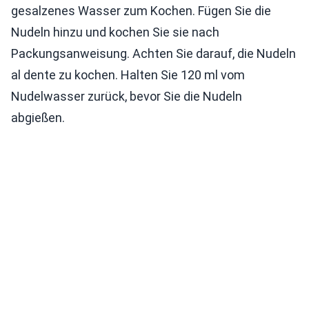
gesalzenes Wasser zum Kochen. Fügen Sie die
Nudeln hinzu und kochen Sie sie nach
Packungsanweisung. Achten Sie darauf, die Nudeln
al dente zu kochen. Halten Sie 120 ml vom
Nudelwasser zurück, bevor Sie die Nudeln
abgießen.