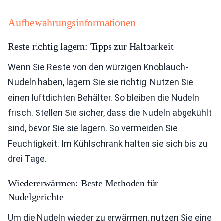
Aufbewahrungsinformationen
Reste richtig lagern: Tipps zur Haltbarkeit
Wenn Sie Reste von den würzigen Knoblauch-
Nudeln haben, lagern Sie sie richtig. Nutzen Sie
einen luftdichten Behälter. So bleiben die Nudeln
frisch. Stellen Sie sicher, dass die Nudeln abgekühlt
sind, bevor Sie sie lagern. So vermeiden Sie
Feuchtigkeit. Im Kühlschrank halten sie sich bis zu
drei Tage.
Wiedererwärmen: Beste Methoden für
Nudelgerichte
Um die Nudeln wieder zu erwärmen, nutzen Sie eine