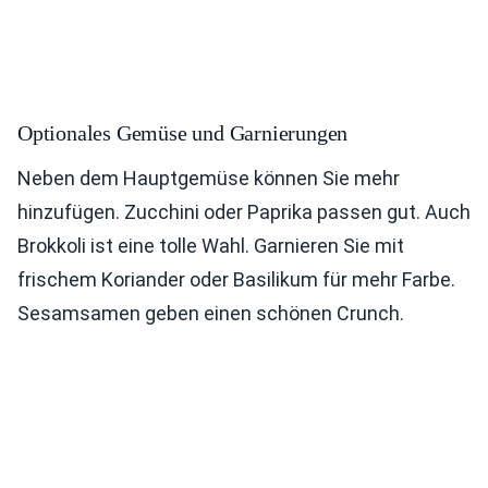
Optionales Gemüse und Garnierungen
Neben dem Hauptgemüse können Sie mehr
hinzufügen. Zucchini oder Paprika passen gut. Auch
Brokkoli ist eine tolle Wahl. Garnieren Sie mit
frischem Koriander oder Basilikum für mehr Farbe.
Sesamsamen geben einen schönen Crunch.