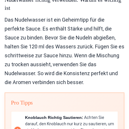
ist
Das Nudelwasser ist ein Geheimtipp für die
perfekte Sauce. Es enthält Stärke und hilft, die
Sauce zu binden. Bevor Sie die Nudeln abgießen,
halten Sie 120 ml des Wassers zurück. Fügen Sie es
schrittweise zur Sauce hinzu. Wenn die Mischung
zu trocken aussieht, verwenden Sie das
Nudelwasser. So wird die Konsistenz perfekt und
die Aromen verbinden sich besser.
Pro Tipps
Knoblauch Richtig Sautieren:
Achten Sie
darauf, den Knoblauch nur kurz zu sautieren, um