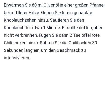
Erwärmen Sie 60 ml Olivenöl in einer großen Pfanne
bei mittlerer Hitze. Geben Sie 6 fein gehackte
Knoblauchzehen hinzu. Sautieren Sie den
Knoblauch für etwa 1 Minute. Er sollte duften, aber
nicht verbrennen. Fügen Sie dann 2 Teelöffel rote
Chiliflocken hinzu. Rühren Sie die Chiliflocken 30
Sekunden lang ein, um den Geschmack zu
intensivieren.