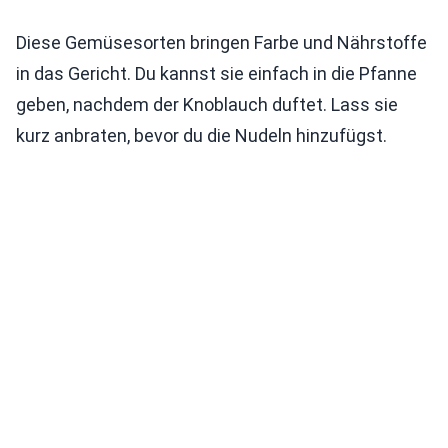
Diese Gemüsesorten bringen Farbe und Nährstoffe
in das Gericht. Du kannst sie einfach in die Pfanne
geben, nachdem der Knoblauch duftet. Lass sie
kurz anbraten, bevor du die Nudeln hinzufügst.