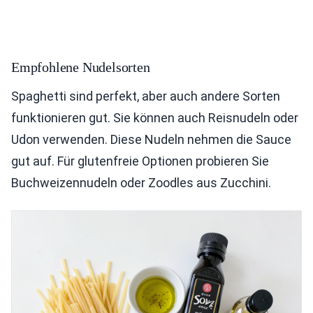
Empfohlene Nudelsorten
Spaghetti sind perfekt, aber auch andere Sorten
funktionieren gut. Sie können auch Reisnudeln oder
Udon verwenden. Diese Nudeln nehmen die Sauce
gut auf. Für glutenfreie Optionen probieren Sie
Buchweizennudeln oder Zoodles aus Zucchini.