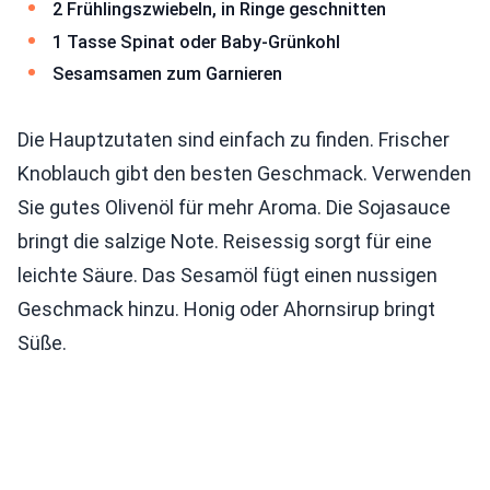
2 Frühlingszwiebeln, in Ringe geschnitten
1 Tasse Spinat oder Baby-Grünkohl
Sesamsamen zum Garnieren
Die Hauptzutaten sind einfach zu finden. Frischer
Knoblauch gibt den besten Geschmack. Verwenden
Sie gutes Olivenöl für mehr Aroma. Die Sojasauce
bringt die salzige Note. Reisessig sorgt für eine
leichte Säure. Das Sesamöl fügt einen nussigen
Geschmack hinzu. Honig oder Ahornsirup bringt
Süße.