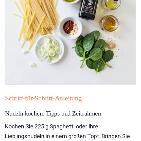
Schritt-für-Schritt-Anleitung
Nudeln kochen: Tipps und Zeitrahmen
Kochen Sie 225 g Spaghetti oder Ihre
Lieblingsnudeln in einem großen Topf. Bringen Sie