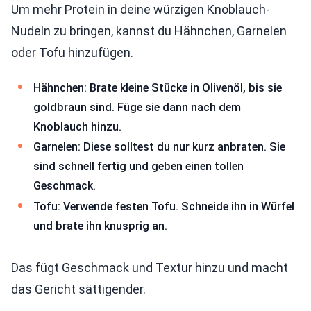
Um mehr Protein in deine würzigen Knoblauch-
Nudeln zu bringen, kannst du Hähnchen, Garnelen
oder Tofu hinzufügen.
Hähnchen: Brate kleine Stücke in Olivenöl, bis sie
goldbraun sind. Füge sie dann nach dem
Knoblauch hinzu.
Garnelen: Diese solltest du nur kurz anbraten. Sie
sind schnell fertig und geben einen tollen
Geschmack.
Tofu: Verwende festen Tofu. Schneide ihn in Würfel
und brate ihn knusprig an.
Das fügt Geschmack und Textur hinzu und macht
das Gericht sättigender.