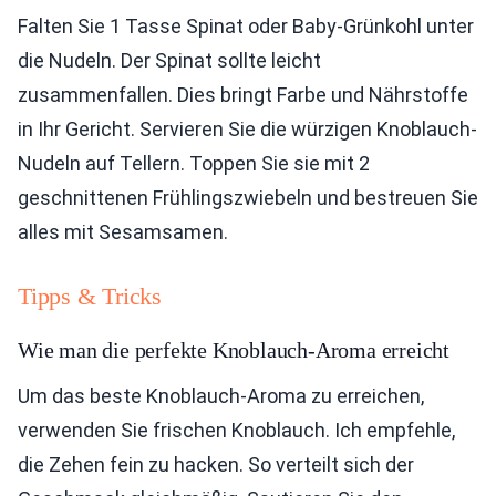
Falten Sie 1 Tasse Spinat oder Baby-Grünkohl unter
die Nudeln. Der Spinat sollte leicht
zusammenfallen. Dies bringt Farbe und Nährstoffe
in Ihr Gericht. Servieren Sie die würzigen Knoblauch-
Nudeln auf Tellern. Toppen Sie sie mit 2
geschnittenen Frühlingszwiebeln und bestreuen Sie
alles mit Sesamsamen.
Tipps & Tricks
Wie man die perfekte Knoblauch-Aroma erreicht
Um das beste Knoblauch-Aroma zu erreichen,
verwenden Sie frischen Knoblauch. Ich empfehle,
die Zehen fein zu hacken. So verteilt sich der