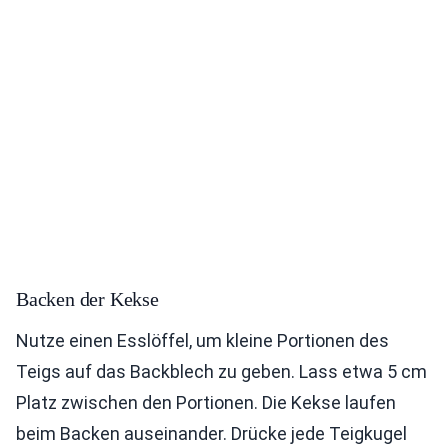
Backen der Kekse
Nutze einen Esslöffel, um kleine Portionen des
Teigs auf das Backblech zu geben. Lass etwa 5 cm
Platz zwischen den Portionen. Die Kekse laufen
beim Backen auseinander. Drücke jede Teigkugel