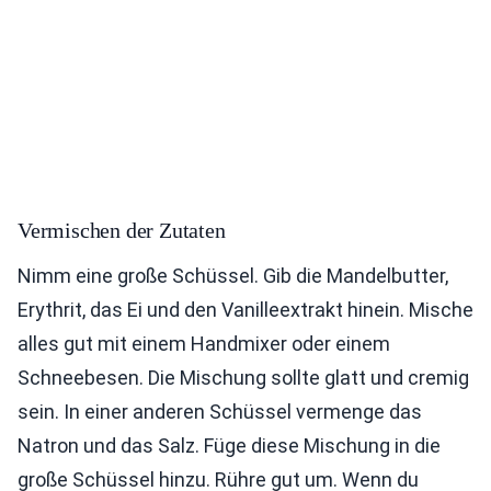
Vermischen der Zutaten
Nimm eine große Schüssel. Gib die Mandelbutter,
Erythrit, das Ei und den Vanilleextrakt hinein. Mische
alles gut mit einem Handmixer oder einem
Schneebesen. Die Mischung sollte glatt und cremig
sein. In einer anderen Schüssel vermenge das
Natron und das Salz. Füge diese Mischung in die
große Schüssel hinzu. Rühre gut um. Wenn du