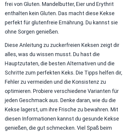
frei von Gluten. Mandelbutter, Eier und Erythrit
enthalten kein Gluten. Das macht diese Kekse
perfekt für glutenfreie Ernährung. Du kannst sie
ohne Sorgen genießen.
Diese Anleitung zu zuckerfreien Keksen zeigt dir
alles, was du wissen musst. Du hast die
Hauptzutaten, die besten Alternativen und die
Schritte zum perfekten Keks. Die Tipps helfen dir,
Fehler zu vermeiden und die Konsistenz zu
optimieren. Probiere verschiedene Varianten für
jeden Geschmack aus. Denke daran, wie du die
Kekse lagerst, um ihre Frische zu bewahren. Mit
diesen Informationen kannst du gesunde Kekse
genießen, die gut schmecken. Viel Spaß beim