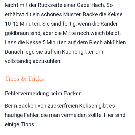
leicht mit der Rückseite einer Gabel flach. So
erhältst du ein schönes Muster. Backe die Kekse
10-12 Minuten. Sie sind fertig, wenn die Ränder
goldbraun sind, aber die Mitte noch weich bleibt.
Lass die Kekse 5 Minuten auf dem Blech abkühlen.
Danach lege sie auf ein Kuchengitter, um
vollständig abzukühlen.
Tipps & Tricks
Fehlervermeidung beim Backen
Beim Backen von zuckerfreien Keksen gibt es
häufige Fehler, die man vermeiden sollte. Hier sind
einige Tipps: