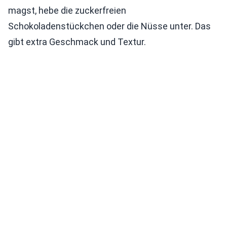
magst, hebe die zuckerfreien
Schokoladenstückchen oder die Nüsse unter. Das
gibt extra Geschmack und Textur.