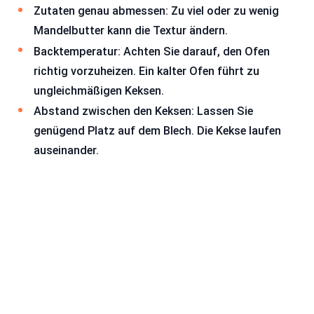
Zutaten genau abmessen: Zu viel oder zu wenig
Mandelbutter kann die Textur ändern.
Backtemperatur: Achten Sie darauf, den Ofen
richtig vorzuheizen. Ein kalter Ofen führt zu
ungleichmäßigen Keksen.
Abstand zwischen den Keksen: Lassen Sie
genügend Platz auf dem Blech. Die Kekse laufen
auseinander.