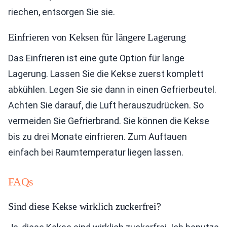
riechen, entsorgen Sie sie.
Einfrieren von Keksen für längere Lagerung
Das Einfrieren ist eine gute Option für lange
Lagerung. Lassen Sie die Kekse zuerst komplett
abkühlen. Legen Sie sie dann in einen Gefrierbeutel.
Achten Sie darauf, die Luft herauszudrücken. So
vermeiden Sie Gefrierbrand. Sie können die Kekse
bis zu drei Monate einfrieren. Zum Auftauen
einfach bei Raumtemperatur liegen lassen.
FAQs
Sind diese Kekse wirklich zuckerfrei?