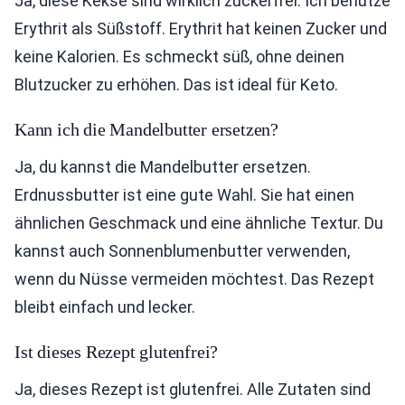
Ja, diese Kekse sind wirklich zuckerfrei. Ich benutze
Erythrit als Süßstoff. Erythrit hat keinen Zucker und
keine Kalorien. Es schmeckt süß, ohne deinen
Blutzucker zu erhöhen. Das ist ideal für Keto.
Kann ich die Mandelbutter ersetzen?
Ja, du kannst die Mandelbutter ersetzen.
Erdnussbutter ist eine gute Wahl. Sie hat einen
ähnlichen Geschmack und eine ähnliche Textur. Du
kannst auch Sonnenblumenbutter verwenden,
wenn du Nüsse vermeiden möchtest. Das Rezept
bleibt einfach und lecker.
Ist dieses Rezept glutenfrei?
Ja, dieses Rezept ist glutenfrei. Alle Zutaten sind