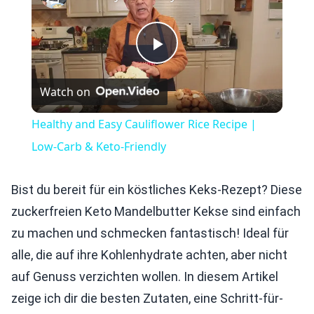
Play
Watch on
Video
Healthy and Easy Cauliflower Rice Recipe |
Low-Carb & Keto-Friendly
Bist du bereit für ein köstliches Keks-Rezept? Diese
zuckerfreien Keto Mandelbutter Kekse sind einfach
zu machen und schmecken fantastisch! Ideal für
alle, die auf ihre Kohlenhydrate achten, aber nicht
auf Genuss verzichten wollen. In diesem Artikel
zeige ich dir die besten Zutaten, eine Schritt-für-