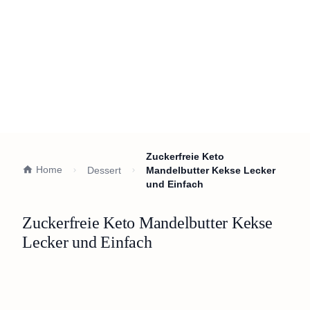
Zuckerfreie Keto
Home
Dessert
Mandelbutter Kekse Lecker
und Einfach
Zuckerfreie Keto Mandelbutter Kekse
Lecker und Einfach