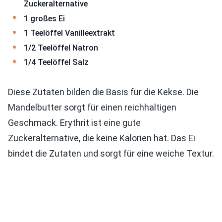
Zuckeralternative
1 großes Ei
1 Teelöffel Vanilleextrakt
1/2 Teelöffel Natron
1/4 Teelöffel Salz
Diese Zutaten bilden die Basis für die Kekse. Die
Mandelbutter sorgt für einen reichhaltigen
Geschmack. Erythrit ist eine gute
Zuckeralternative, die keine Kalorien hat. Das Ei
bindet die Zutaten und sorgt für eine weiche Textur.