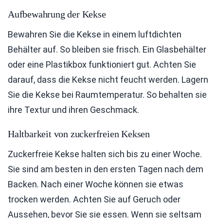
Aufbewahrung der Kekse
Bewahren Sie die Kekse in einem luftdichten
Behälter auf. So bleiben sie frisch. Ein Glasbehälter
oder eine Plastikbox funktioniert gut. Achten Sie
darauf, dass die Kekse nicht feucht werden. Lagern
Sie die Kekse bei Raumtemperatur. So behalten sie
ihre Textur und ihren Geschmack.
Haltbarkeit von zuckerfreien Keksen
Zuckerfreie Kekse halten sich bis zu einer Woche.
Sie sind am besten in den ersten Tagen nach dem
Backen. Nach einer Woche können sie etwas
trocken werden. Achten Sie auf Geruch oder
Aussehen, bevor Sie sie essen. Wenn sie seltsam