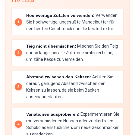
Hochwertige Zutaten verwenden:
Verwenden
Sie hochwertige, ungesüßte Mandelbutter für
den besten Geschmack und die beste Textur.
Teig nicht übermischen:
Mischen Sie den Teig
nur so lange, bis alle Zutaten kombiniert sind,
um zähe Kekse zu vermeiden.
Abstand zwischen den Keksen:
Achten Sie
darauf, genügend Abstand zwischen den
Keksen zu lassen, da sie beim Backen
auseinanderlaufen.
Variationen ausprobieren:
Experimentieren Sie
mit verschiedenen Nüssen oder zuckerfreien
Schokoladenstückchen, um neue Geschmäcker
zu entdecken.