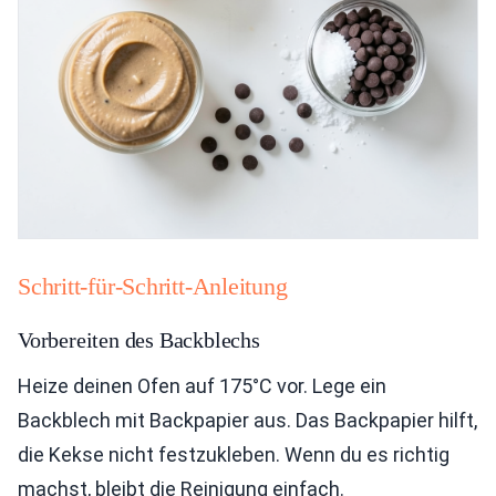
Schritt-für-Schritt-Anleitung
Vorbereiten des Backblechs
Heize deinen Ofen auf 175°C vor. Lege ein
Backblech mit Backpapier aus. Das Backpapier hilft,
die Kekse nicht festzukleben. Wenn du es richtig
machst, bleibt die Reinigung einfach.