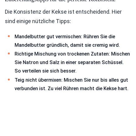
Die Konsistenz der Kekse ist entscheidend. Hier
sind einige nützliche Tipps:
Mandelbutter gut vermischen: Rühren Sie die
Mandelbutter gründlich, damit sie cremig wird.
Richtige Mischung von trockenen Zutaten: Mischen
Sie Natron und Salz in einer separaten Schüssel.
So verteilen sie sich besser.
Teig nicht übermixen: Mischen Sie nur bis alles gut
verbunden ist. Zu viel Rühren macht die Kekse hart.