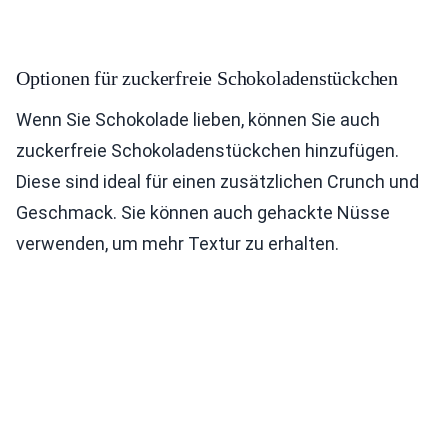
Optionen für zuckerfreie Schokoladenstückchen
Wenn Sie Schokolade lieben, können Sie auch
zuckerfreie Schokoladenstückchen hinzufügen.
Diese sind ideal für einen zusätzlichen Crunch und
Geschmack. Sie können auch gehackte Nüsse
verwenden, um mehr Textur zu erhalten.