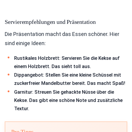
Servierempfehlungen und Präsentation
Die Präsentation macht das Essen schöner. Hier
sind einige Ideen:
Rustikales Holzbrett: Servieren Sie die Kekse auf
einem Holzbrett. Das sieht toll aus.
Dippangebot: Stellen Sie eine kleine Schüssel mit
zuckerfreier Mandelbutter bereit. Das macht Spaß!
Garnitur: Streuen Sie gehackte Nüsse über die
Kekse. Das gibt eine schöne Note und zusätzliche
Textur.
Pro Tipps