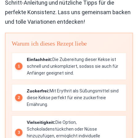
Schritt-Anleitung und nützliche Tipps für die
perfekte Konsistenz. Lass uns gemeinsam backen
und tolle Variationen entdecken!
Warum ich dieses Rezept liebe
Einfachheit:
Die Zubereitung dieser Kekse ist
schnell und unkompliziert, sodass sie auch für
Anfänger geeignet sind.
Zuckerfrei:
Mit Erythrit als Süßungsmittel sind
diese Kekse perfekt für eine zuckerfreie
Ernährung.
Vielseitigkeit:
Die Option,
Schokoladenstückchen oder Nüsse
hinzuzufügen, ermöglicht individuelle