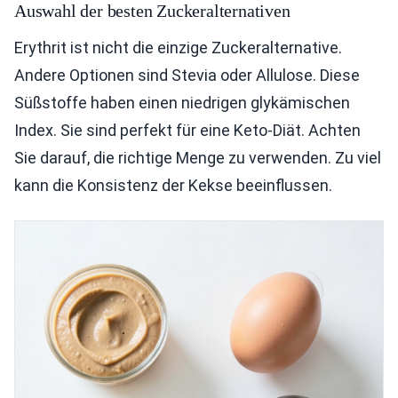
Auswahl der besten Zuckeralternativen
Erythrit ist nicht die einzige Zuckeralternative.
Andere Optionen sind Stevia oder Allulose. Diese
Süßstoffe haben einen niedrigen glykämischen
Index. Sie sind perfekt für eine Keto-Diät. Achten
Sie darauf, die richtige Menge zu verwenden. Zu viel
kann die Konsistenz der Kekse beeinflussen.