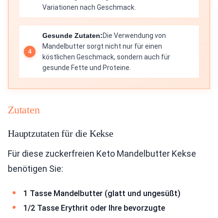
Variationen nach Geschmack.
Gesunde Zutaten:
Die Verwendung von
Mandelbutter sorgt nicht nur für einen
köstlichen Geschmack, sondern auch für
gesunde Fette und Proteine.
Zutaten
Hauptzutaten für die Kekse
Für diese zuckerfreien Keto Mandelbutter Kekse
benötigen Sie:
1 Tasse Mandelbutter (glatt und ungesüßt)
1/2 Tasse Erythrit oder Ihre bevorzugte