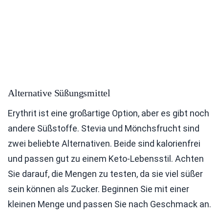
Alternative Süßungsmittel
Erythrit ist eine großartige Option, aber es gibt noch
andere Süßstoffe. Stevia und Mönchsfrucht sind
zwei beliebte Alternativen. Beide sind kalorienfrei
und passen gut zu einem Keto-Lebensstil. Achten
Sie darauf, die Mengen zu testen, da sie viel süßer
sein können als Zucker. Beginnen Sie mit einer
kleinen Menge und passen Sie nach Geschmack an.