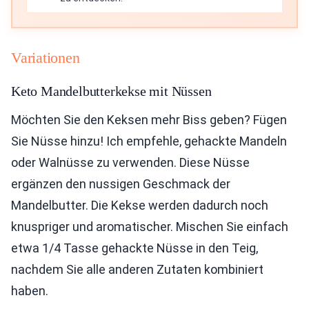
Variationen
Keto Mandelbutterkekse mit Nüssen
Möchten Sie den Keksen mehr Biss geben? Fügen
Sie Nüsse hinzu! Ich empfehle, gehackte Mandeln
oder Walnüsse zu verwenden. Diese Nüsse
ergänzen den nussigen Geschmack der
Mandelbutter. Die Kekse werden dadurch noch
knuspriger und aromatischer. Mischen Sie einfach
etwa 1/4 Tasse gehackte Nüsse in den Teig,
nachdem Sie alle anderen Zutaten kombiniert
haben.