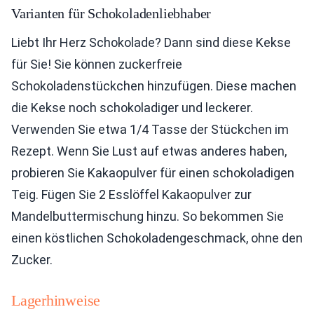
Varianten für Schokoladenliebhaber
Liebt Ihr Herz Schokolade? Dann sind diese Kekse
für Sie! Sie können zuckerfreie
Schokoladenstückchen hinzufügen. Diese machen
die Kekse noch schokoladiger und leckerer.
Verwenden Sie etwa 1/4 Tasse der Stückchen im
Rezept. Wenn Sie Lust auf etwas anderes haben,
probieren Sie Kakaopulver für einen schokoladigen
Teig. Fügen Sie 2 Esslöffel Kakaopulver zur
Mandelbuttermischung hinzu. So bekommen Sie
einen köstlichen Schokoladengeschmack, ohne den
Zucker.
Lagerhinweise