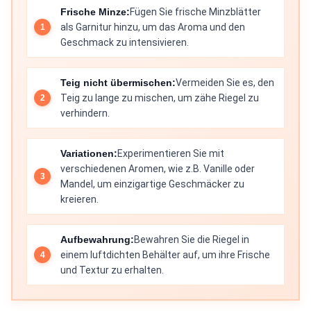
Frische Minze:
Fügen Sie frische Minzblätter
als Garnitur hinzu, um das Aroma und den
Geschmack zu intensivieren.
Teig nicht übermischen:
Vermeiden Sie es, den
Teig zu lange zu mischen, um zähe Riegel zu
verhindern.
Variationen:
Experimentieren Sie mit
verschiedenen Aromen, wie z.B. Vanille oder
Mandel, um einzigartige Geschmäcker zu
kreieren.
Aufbewahrung:
Bewahren Sie die Riegel in
einem luftdichten Behälter auf, um ihre Frische
und Textur zu erhalten.