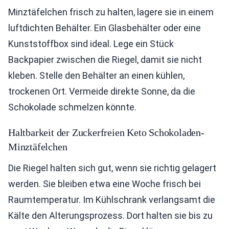
Minztäfelchen frisch zu halten, lagere sie in einem
luftdichten Behälter. Ein Glasbehälter oder eine
Kunststoffbox sind ideal. Lege ein Stück
Backpapier zwischen die Riegel, damit sie nicht
kleben. Stelle den Behälter an einen kühlen,
trockenen Ort. Vermeide direkte Sonne, da die
Schokolade schmelzen könnte.
Haltbarkeit der Zuckerfreien Keto Schokoladen-
Minztäfelchen
Die Riegel halten sich gut, wenn sie richtig gelagert
werden. Sie bleiben etwa eine Woche frisch bei
Raumtemperatur. Im Kühlschrank verlangsamt die
Kälte den Alterungsprozess. Dort halten sie bis zu