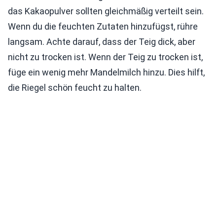
das Kakaopulver sollten gleichmäßig verteilt sein.
Wenn du die feuchten Zutaten hinzufügst, rühre
langsam. Achte darauf, dass der Teig dick, aber
nicht zu trocken ist. Wenn der Teig zu trocken ist,
füge ein wenig mehr Mandelmilch hinzu. Dies hilft,
die Riegel schön feucht zu halten.