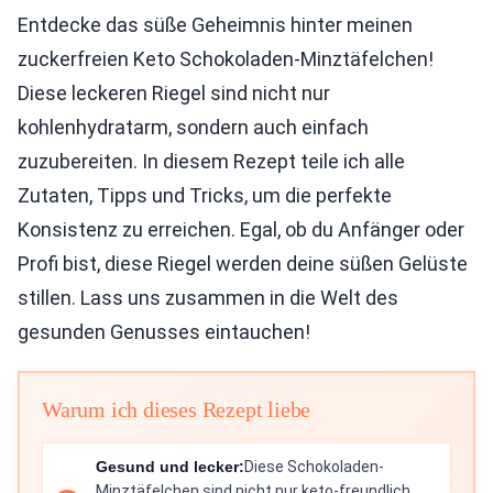
Entdecke das süße Geheimnis hinter meinen
zuckerfreien Keto Schokoladen-Minztäfelchen!
Diese leckeren Riegel sind nicht nur
kohlenhydratarm, sondern auch einfach
zuzubereiten. In diesem Rezept teile ich alle
Zutaten, Tipps und Tricks, um die perfekte
Konsistenz zu erreichen. Egal, ob du Anfänger oder
Profi bist, diese Riegel werden deine süßen Gelüste
stillen. Lass uns zusammen in die Welt des
gesunden Genusses eintauchen!
Warum ich dieses Rezept liebe
Gesund und lecker:
Diese Schokoladen-
Minztäfelchen sind nicht nur keto-freundlich,