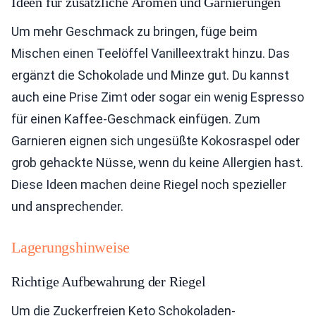
Ideen für zusätzliche Aromen und Garnierungen
Um mehr Geschmack zu bringen, füge beim
Mischen einen Teelöffel Vanilleextrakt hinzu. Das
ergänzt die Schokolade und Minze gut. Du kannst
auch eine Prise Zimt oder sogar ein wenig Espresso
für einen Kaffee-Geschmack einfügen. Zum
Garnieren eignen sich ungesüßte Kokosraspel oder
grob gehackte Nüsse, wenn du keine Allergien hast.
Diese Ideen machen deine Riegel noch spezieller
und ansprechender.
Lagerungshinweise
Richtige Aufbewahrung der Riegel
Um die Zuckerfreien Keto Schokoladen-