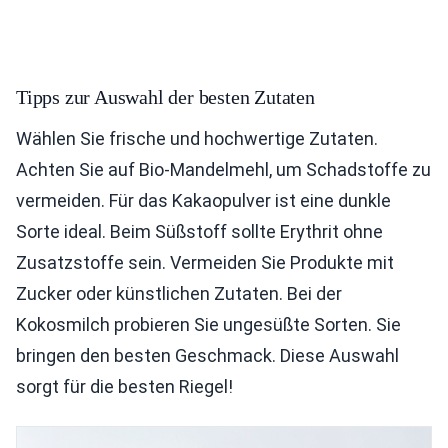
Tipps zur Auswahl der besten Zutaten
Wählen Sie frische und hochwertige Zutaten.
Achten Sie auf Bio-Mandelmehl, um Schadstoffe zu
vermeiden. Für das Kakaopulver ist eine dunkle
Sorte ideal. Beim Süßstoff sollte Erythrit ohne
Zusatzstoffe sein. Vermeiden Sie Produkte mit
Zucker oder künstlichen Zutaten. Bei der
Kokosmilch probieren Sie ungesüßte Sorten. Sie
bringen den besten Geschmack. Diese Auswahl
sorgt für die besten Riegel!