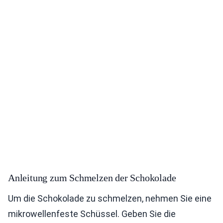
Anleitung zum Schmelzen der Schokolade
Um die Schokolade zu schmelzen, nehmen Sie eine
mikrowellenfeste Schüssel. Geben Sie die