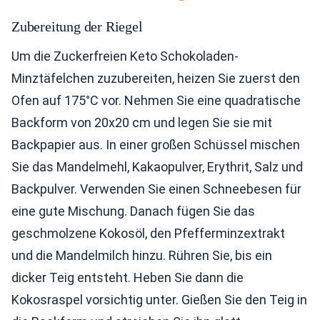
Zubereitung der Riegel
Um die Zuckerfreien Keto Schokoladen-
Minztäfelchen zuzubereiten, heizen Sie zuerst den
Ofen auf 175°C vor. Nehmen Sie eine quadratische
Backform von 20x20 cm und legen Sie sie mit
Backpapier aus. In einer großen Schüssel mischen
Sie das Mandelmehl, Kakaopulver, Erythrit, Salz und
Backpulver. Verwenden Sie einen Schneebesen für
eine gute Mischung. Danach fügen Sie das
geschmolzene Kokosöl, den Pfefferminzextrakt
und die Mandelmilch hinzu. Rühren Sie, bis ein
dicker Teig entsteht. Heben Sie dann die
Kokosraspel vorsichtig unter. Gießen Sie den Teig in