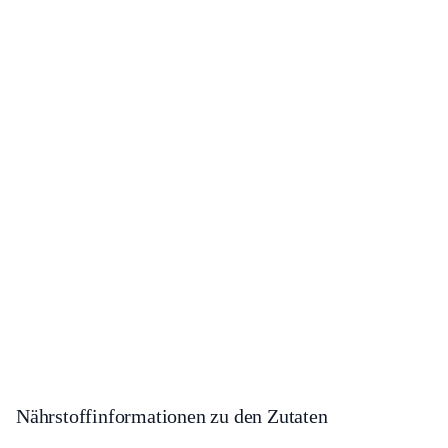
Nährstoffinformationen zu den Zutaten