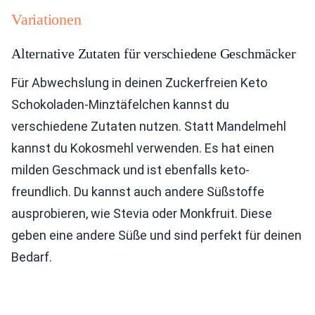
Variationen
Alternative Zutaten für verschiedene Geschmäcker
Für Abwechslung in deinen Zuckerfreien Keto
Schokoladen-Minztäfelchen kannst du
verschiedene Zutaten nutzen. Statt Mandelmehl
kannst du Kokosmehl verwenden. Es hat einen
milden Geschmack und ist ebenfalls keto-
freundlich. Du kannst auch andere Süßstoffe
ausprobieren, wie Stevia oder Monkfruit. Diese
geben eine andere Süße und sind perfekt für deinen
Bedarf.