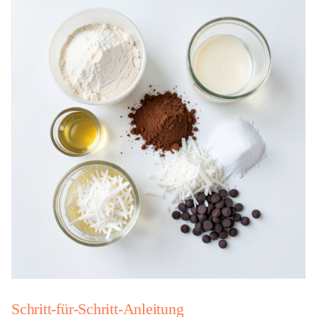
Schritt-für-Schritt-Anleitung