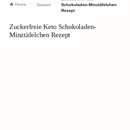
Home
Dessert
Schokoladen-Minztäfelchen
Rezept
Zuckerfreie Keto Schokoladen-
Minztäfelchen Rezept