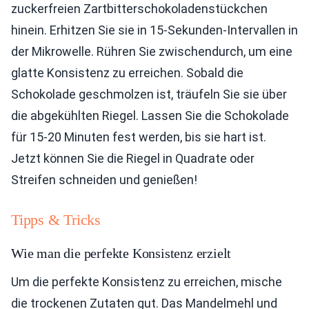
zuckerfreien Zartbitterschokoladenstückchen
hinein. Erhitzen Sie sie in 15-Sekunden-Intervallen in
der Mikrowelle. Rühren Sie zwischendurch, um eine
glatte Konsistenz zu erreichen. Sobald die
Schokolade geschmolzen ist, träufeln Sie sie über
die abgekühlten Riegel. Lassen Sie die Schokolade
für 15-20 Minuten fest werden, bis sie hart ist.
Jetzt können Sie die Riegel in Quadrate oder
Streifen schneiden und genießen!
Tipps & Tricks
Wie man die perfekte Konsistenz erzielt
Um die perfekte Konsistenz zu erreichen, mische
die trockenen Zutaten gut. Das Mandelmehl und