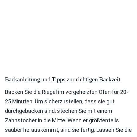
Backanleitung und Tipps zur richtigen Backzeit
Backen Sie die Riegel im vorgeheizten Ofen für 20-
25 Minuten. Um sicherzustellen, dass sie gut
durchgebacken sind, stechen Sie mit einem
Zahnstocher in die Mitte. Wenn er größtenteils
sauber herauskommt, sind sie fertig. Lassen Sie die