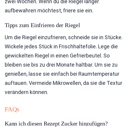
zwei Wochen. Wenn du die Riegel länger
aufbewahren möchtest, friere sie ein.
Tipps zum Einfrieren der Riegel
Um die Riegel einzufrieren, schneide sie in Stücke.
Wickele jedes Stück in Frischhaltefolie. Lege die
gewickelten Riegel in einen Gefrierbeutel. So
bleiben sie bis zu drei Monate haltbar. Um sie zu
genießen, lasse sie einfach bei Raumtemperatur
auftauen. Vermeide Mikrowellen, da sie die Textur
verändern können.
FAQs
Kann ich diesen Rezept Zucker hinzufügen?