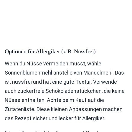
Optionen für Allergiker (z.B. Nussfrei)
Wenn du Nüsse vermeiden musst, wähle
Sonnenblumenmehl anstelle von Mandelmehl. Das
ist nussfrei und hat eine gute Textur. Verwende
auch zuckerfreie Schokoladenstückchen, die keine
Nüsse enthalten. Achte beim Kauf auf die
Zutatenliste. Diese kleinen Anpassungen machen
das Rezept sicher und lecker für Allergiker.