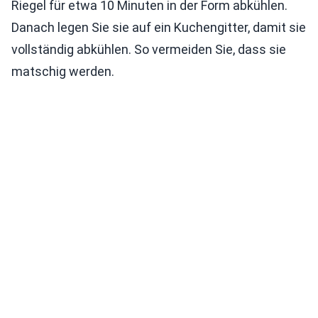
Riegel für etwa 10 Minuten in der Form abkühlen.
Danach legen Sie sie auf ein Kuchengitter, damit sie
vollständig abkühlen. So vermeiden Sie, dass sie
matschig werden.