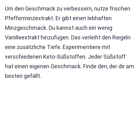
Um den Geschmack zu verbessern, nutze frischen
Pfefferminzextrakt. Er gibt einen lebhaften
Minzgeschmack. Du kannst auch ein wenig
Vanilleextrakt hinzufügen. Das verleiht den Riegeln
eine zusätzliche Tiefe. Experimentiere mit
verschiedenen Keto-Süßstoffen. Jeder Süßstoff
hat einen eigenen Geschmack. Finde den, der dir am
besten gefällt.