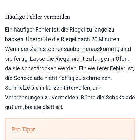
Häufige Fehler vermeiden
Ein häufiger Fehler ist, die Riegel zu lange zu
backen. Überprüfe die Riegel nach 20 Minuten.
Wenn der Zahnstocher sauber herauskommt, sind
sie fertig. Lasse die Riegel nicht zu lange im Ofen,
da sie sonst trocken werden. Ein weiterer Fehler ist,
die Schokolade nicht richtig zu schmelzen.
Schmelze sie in kurzen Intervallen, um
Verbrennungen zu vermeiden. Rühre die Schokolade
gut um, bis sie glatt ist.
Pro Tipps