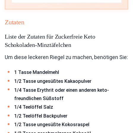
Zutaten
Liste der Zutaten für Zuckerfreie Keto
Schokoladen-Minztäfelchen
Um diese leckeren Riegel zu machen, benötigen Sie:
1 Tasse Mandelmehl
1/2 Tasse ungesüßtes Kakaopulver
1/4 Tasse Erythrit oder einen anderen keto-
freundlichen Süßstoff
1/4 Teelöffel Salz
1/2 Teelöffel Backpulver
1/2 Tasse ungesüßte Kokosraspel