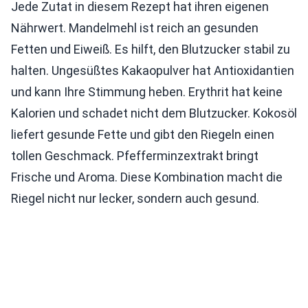
Jede Zutat in diesem Rezept hat ihren eigenen
Nährwert. Mandelmehl ist reich an gesunden
Fetten und Eiweiß. Es hilft, den Blutzucker stabil zu
halten. Ungesüßtes Kakaopulver hat Antioxidantien
und kann Ihre Stimmung heben. Erythrit hat keine
Kalorien und schadet nicht dem Blutzucker. Kokosöl
liefert gesunde Fette und gibt den Riegeln einen
tollen Geschmack. Pfefferminzextrakt bringt
Frische und Aroma. Diese Kombination macht die
Riegel nicht nur lecker, sondern auch gesund.