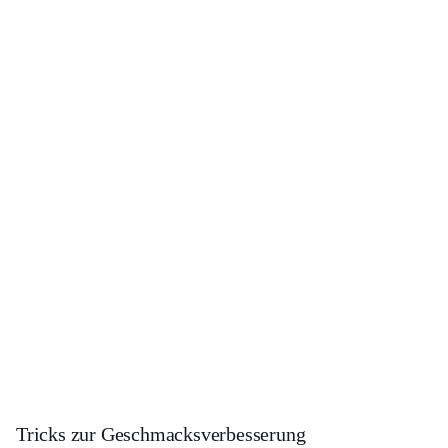
Tricks zur Geschmacksverbesserung