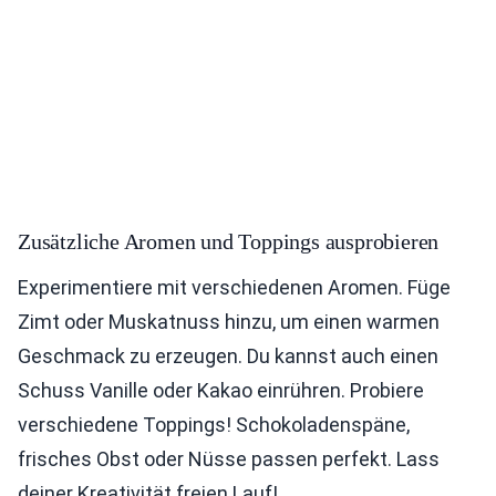
Zusätzliche Aromen und Toppings ausprobieren
Experimentiere mit verschiedenen Aromen. Füge
Zimt oder Muskatnuss hinzu, um einen warmen
Geschmack zu erzeugen. Du kannst auch einen
Schuss Vanille oder Kakao einrühren. Probiere
verschiedene Toppings! Schokoladenspäne,
frisches Obst oder Nüsse passen perfekt. Lass
deiner Kreativität freien Lauf!