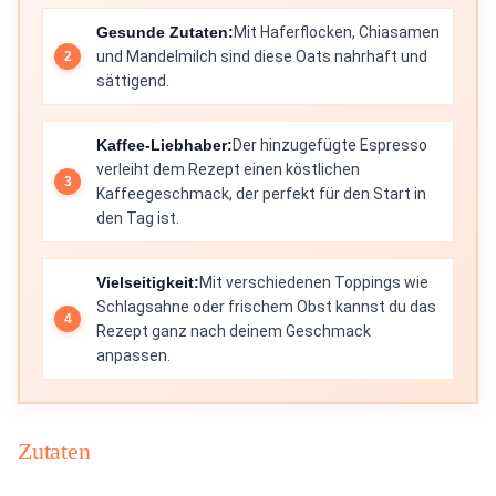
Gesunde Zutaten:
Mit Haferflocken, Chiasamen
und Mandelmilch sind diese Oats nahrhaft und
sättigend.
Kaffee-Liebhaber:
Der hinzugefügte Espresso
verleiht dem Rezept einen köstlichen
Kaffeegeschmack, der perfekt für den Start in
den Tag ist.
Vielseitigkeit:
Mit verschiedenen Toppings wie
Schlagsahne oder frischem Obst kannst du das
Rezept ganz nach deinem Geschmack
anpassen.
Zutaten