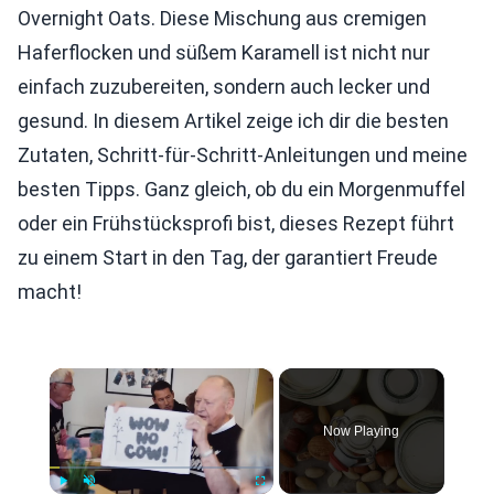
Overnight Oats. Diese Mischung aus cremigen
Haferflocken und süßem Karamell ist nicht nur
einfach zuzubereiten, sondern auch lecker und
gesund. In diesem Artikel zeige ich dir die besten
Zutaten, Schritt-für-Schritt-Anleitungen und meine
besten Tipps. Ganz gleich, ob du ein Morgenmuffel
oder ein Frühstücksprofi bist, dieses Rezept führt
zu einem Start in den Tag, der garantiert Freude
macht!
×
Now Playing