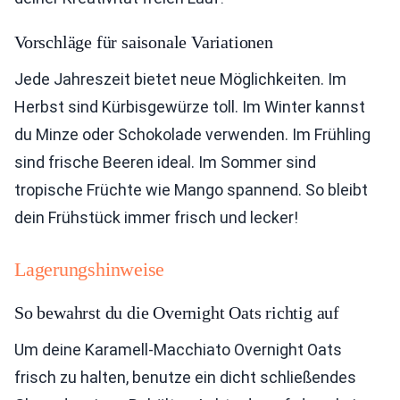
Vorschläge für saisonale Variationen
Jede Jahreszeit bietet neue Möglichkeiten. Im
Herbst sind Kürbisgewürze toll. Im Winter kannst
du Minze oder Schokolade verwenden. Im Frühling
sind frische Beeren ideal. Im Sommer sind
tropische Früchte wie Mango spannend. So bleibt
dein Frühstück immer frisch und lecker!
Lagerungshinweise
So bewahrst du die Overnight Oats richtig auf
Um deine Karamell-Macchiato Overnight Oats
frisch zu halten, benutze ein dicht schließendes