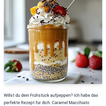
Willst du dein Frühstück aufpeppen? Ich habe das
perfekte Rezept für dich: Caramel Macchiato