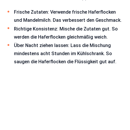
Frische Zutaten: Verwende frische Haferflocken
und Mandelmilch. Das verbessert den Geschmack.
Richtige Konsistenz: Mische die Zutaten gut. So
werden die Haferflocken gleichmäßig weich.
Über Nacht ziehen lassen: Lass die Mischung
mindestens acht Stunden im Kühlschrank. So
saugen die Haferflocken die Flüssigkeit gut auf.