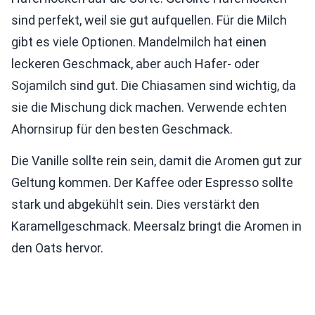
sind perfekt, weil sie gut aufquellen. Für die Milch
gibt es viele Optionen. Mandelmilch hat einen
leckeren Geschmack, aber auch Hafer- oder
Sojamilch sind gut. Die Chiasamen sind wichtig, da
sie die Mischung dick machen. Verwende echten
Ahornsirup für den besten Geschmack.
Die Vanille sollte rein sein, damit die Aromen gut zur
Geltung kommen. Der Kaffee oder Espresso sollte
stark und abgekühlt sein. Dies verstärkt den
Karamellgeschmack. Meersalz bringt die Aromen in
den Oats hervor.