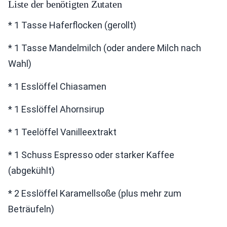
Liste der benötigten Zutaten
* 1 Tasse Haferflocken (gerollt)
* 1 Tasse Mandelmilch (oder andere Milch nach
Wahl)
* 1 Esslöffel Chiasamen
* 1 Esslöffel Ahornsirup
* 1 Teelöffel Vanilleextrakt
* 1 Schuss Espresso oder starker Kaffee
(abgekühlt)
* 2 Esslöffel Karamellsoße (plus mehr zum
Beträufeln)