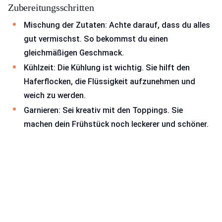
Zubereitungsschritten
Mischung der Zutaten: Achte darauf, dass du alles
gut vermischst. So bekommst du einen
gleichmäßigen Geschmack.
Kühlzeit: Die Kühlung ist wichtig. Sie hilft den
Haferflocken, die Flüssigkeit aufzunehmen und
weich zu werden.
Garnieren: Sei kreativ mit den Toppings. Sie
machen dein Frühstück noch leckerer und schöner.