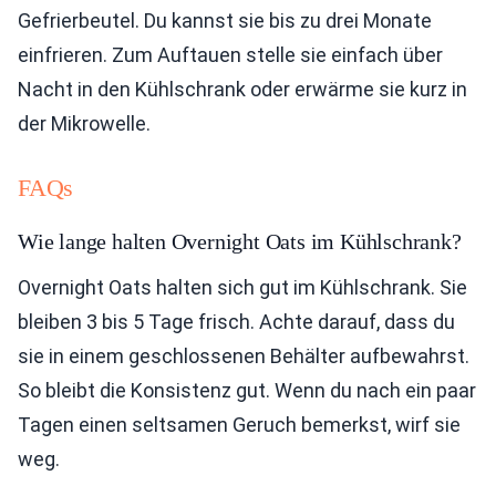
Gefrierbeutel. Du kannst sie bis zu drei Monate
einfrieren. Zum Auftauen stelle sie einfach über
Nacht in den Kühlschrank oder erwärme sie kurz in
der Mikrowelle.
FAQs
Wie lange halten Overnight Oats im Kühlschrank?
Overnight Oats halten sich gut im Kühlschrank. Sie
bleiben 3 bis 5 Tage frisch. Achte darauf, dass du
sie in einem geschlossenen Behälter aufbewahrst.
So bleibt die Konsistenz gut. Wenn du nach ein paar
Tagen einen seltsamen Geruch bemerkst, wirf sie
weg.