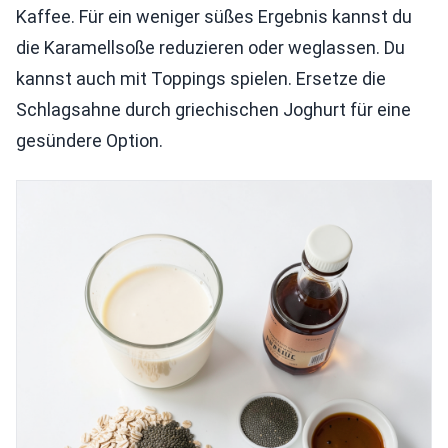
Kaffee. Für ein weniger süßes Ergebnis kannst du
die Karamellsoße reduzieren oder weglassen. Du
kannst auch mit Toppings spielen. Ersetze die
Schlagsahne durch griechischen Joghurt für eine
gesündere Option.