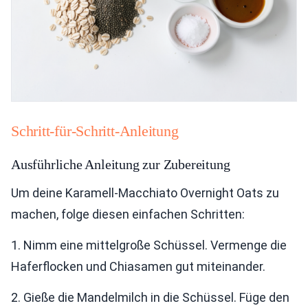
Schritt-für-Schritt-Anleitung
Ausführliche Anleitung zur Zubereitung
Um deine Karamell-Macchiato Overnight Oats zu
machen, folge diesen einfachen Schritten:
1. Nimm eine mittelgroße Schüssel. Vermenge die
Haferflocken und Chiasamen gut miteinander.
2. Gieße die Mandelmilch in die Schüssel. Füge den