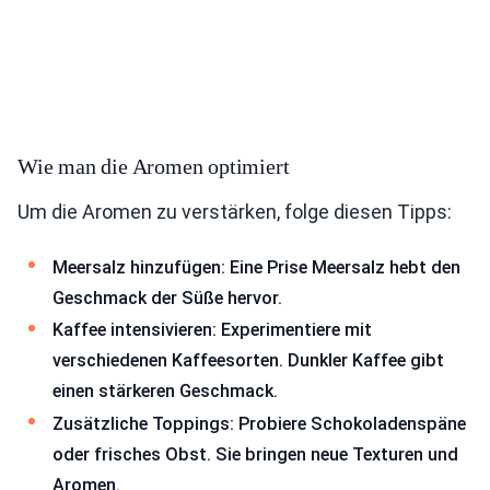
Wie man die Aromen optimiert
Um die Aromen zu verstärken, folge diesen Tipps:
Meersalz hinzufügen: Eine Prise Meersalz hebt den
Geschmack der Süße hervor.
Kaffee intensivieren: Experimentiere mit
verschiedenen Kaffeesorten. Dunkler Kaffee gibt
einen stärkeren Geschmack.
Zusätzliche Toppings: Probiere Schokoladenspäne
oder frisches Obst. Sie bringen neue Texturen und
Aromen.