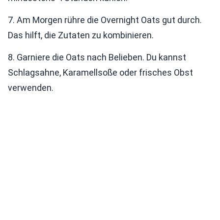
7. Am Morgen rühre die Overnight Oats gut durch.
Das hilft, die Zutaten zu kombinieren.
8. Garniere die Oats nach Belieben. Du kannst
Schlagsahne, Karamellsoße oder frisches Obst
verwenden.