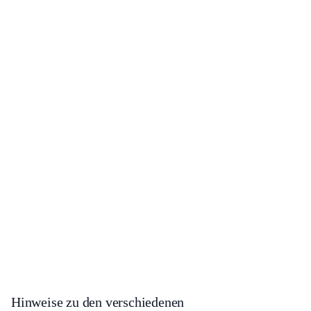
Hinweise zu den verschiedenen