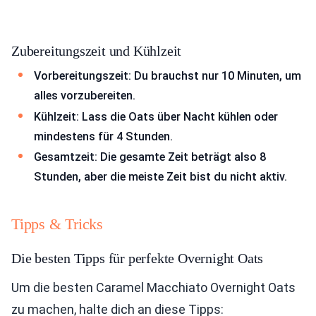
Zubereitungszeit und Kühlzeit
Vorbereitungszeit: Du brauchst nur 10 Minuten, um
alles vorzubereiten.
Kühlzeit: Lass die Oats über Nacht kühlen oder
mindestens für 4 Stunden.
Gesamtzeit: Die gesamte Zeit beträgt also 8
Stunden, aber die meiste Zeit bist du nicht aktiv.
Tipps & Tricks
Die besten Tipps für perfekte Overnight Oats
Um die besten Caramel Macchiato Overnight Oats
zu machen, halte dich an diese Tipps: