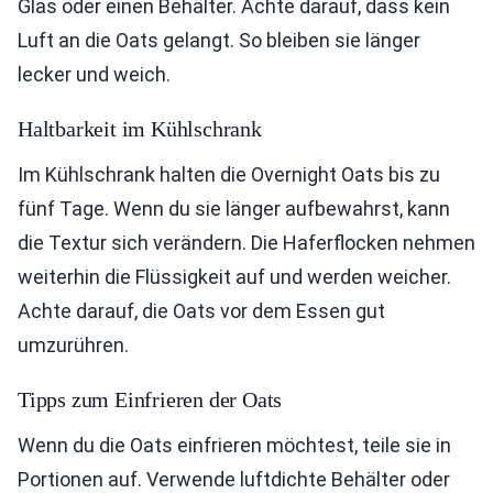
Glas oder einen Behälter. Achte darauf, dass kein
Luft an die Oats gelangt. So bleiben sie länger
lecker und weich.
Haltbarkeit im Kühlschrank
Im Kühlschrank halten die Overnight Oats bis zu
fünf Tage. Wenn du sie länger aufbewahrst, kann
die Textur sich verändern. Die Haferflocken nehmen
weiterhin die Flüssigkeit auf und werden weicher.
Achte darauf, die Oats vor dem Essen gut
umzurühren.
Tipps zum Einfrieren der Oats
Wenn du die Oats einfrieren möchtest, teile sie in
Portionen auf. Verwende luftdichte Behälter oder