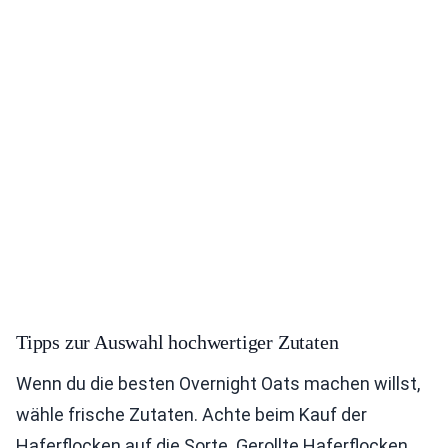
Tipps zur Auswahl hochwertiger Zutaten
Wenn du die besten Overnight Oats machen willst,
wähle frische Zutaten. Achte beim Kauf der
Haferflocken auf die Sorte. Gerollte Haferflocken