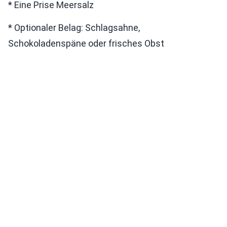
* Eine Prise Meersalz
* Optionaler Belag: Schlagsahne,
Schokoladenspäne oder frisches Obst