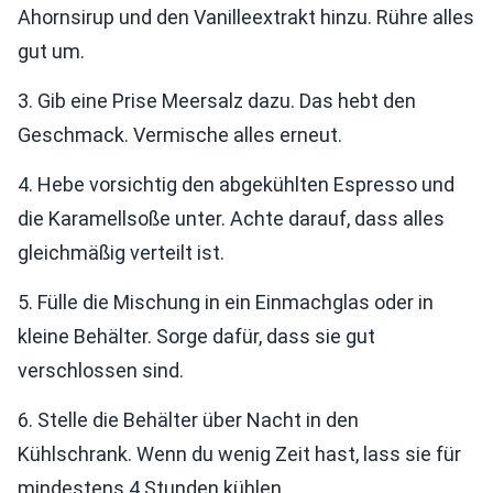
Ahornsirup und den Vanilleextrakt hinzu. Rühre alles
gut um.
3. Gib eine Prise Meersalz dazu. Das hebt den
Geschmack. Vermische alles erneut.
4. Hebe vorsichtig den abgekühlten Espresso und
die Karamellsoße unter. Achte darauf, dass alles
gleichmäßig verteilt ist.
5. Fülle die Mischung in ein Einmachglas oder in
kleine Behälter. Sorge dafür, dass sie gut
verschlossen sind.
6. Stelle die Behälter über Nacht in den
Kühlschrank. Wenn du wenig Zeit hast, lass sie für
mindestens 4 Stunden kühlen.