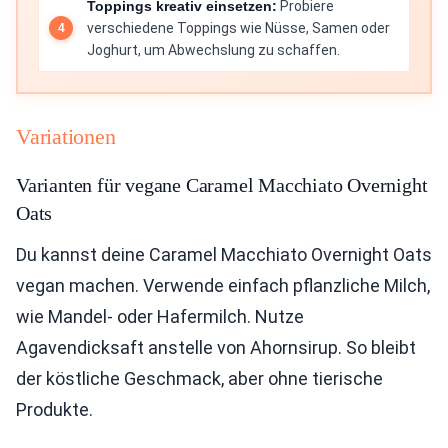
Toppings kreativ einsetzen:
Probiere
verschiedene Toppings wie Nüsse, Samen oder
Joghurt, um Abwechslung zu schaffen.
Variationen
Varianten für vegane Caramel Macchiato Overnight
Oats
Du kannst deine Caramel Macchiato Overnight Oats
vegan machen. Verwende einfach pflanzliche Milch,
wie Mandel- oder Hafermilch. Nutze
Agavendicksaft anstelle von Ahornsirup. So bleibt
der köstliche Geschmack, aber ohne tierische
Produkte.