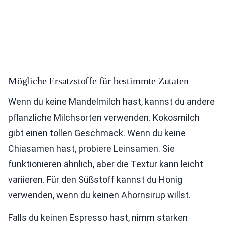
Mögliche Ersatzstoffe für bestimmte Zutaten
Wenn du keine Mandelmilch hast, kannst du andere
pflanzliche Milchsorten verwenden. Kokosmilch
gibt einen tollen Geschmack. Wenn du keine
Chiasamen hast, probiere Leinsamen. Sie
funktionieren ähnlich, aber die Textur kann leicht
variieren. Für den Süßstoff kannst du Honig
verwenden, wenn du keinen Ahornsirup willst.
Falls du keinen Espresso hast, nimm starken