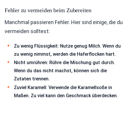
Fehler zu vermeiden beim Zubereiten
Manchmal passieren Fehler. Hier sind einige, die du
vermeiden solltest:
Zu wenig Flüssigkeit: Nutze genug Milch. Wenn du
zu wenig nimmst, werden die Haferflocken hart.
Nicht umrühren: Rühre die Mischung gut durch.
Wenn du das nicht machst, können sich die
Zutaten trennen.
Zuviel Karamell: Verwende die Karamellsoße in
Maßen. Zu viel kann den Geschmack überdecken.