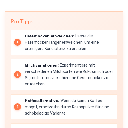
Pro Tipps
Haferflocken einweichen:
Lasse die
Haferflocken länger einweichen, um eine
cremigere Konsistenz zu erzielen.
Milchvariationen:
Experimentiere mit
verschiedenen Milchsorten wie Kokosmilch oder
Sojamilch, um verschiedene Geschmäcker zu
entdecken.
Kaffeealternative:
Wenn du keinen Kaffee
magst, ersetze ihn durch Kakaopulver für eine
schokoladige Variante.