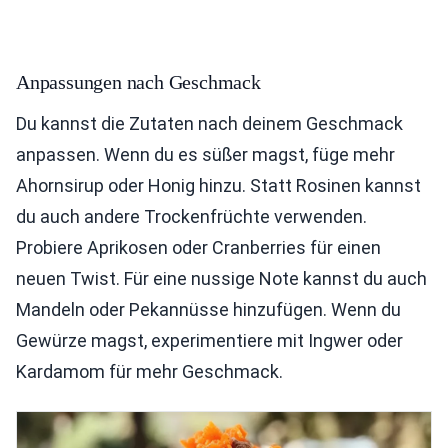
Anpassungen nach Geschmack
Du kannst die Zutaten nach deinem Geschmack
anpassen. Wenn du es süßer magst, füge mehr
Ahornsirup oder Honig hinzu. Statt Rosinen kannst
du auch andere Trockenfrüchte verwenden.
Probiere Aprikosen oder Cranberries für einen
neuen Twist. Für eine nussige Note kannst du auch
Mandeln oder Pekannüsse hinzufügen. Wenn du
Gewürze magst, experimentiere mit Ingwer oder
Kardamom für mehr Geschmack.