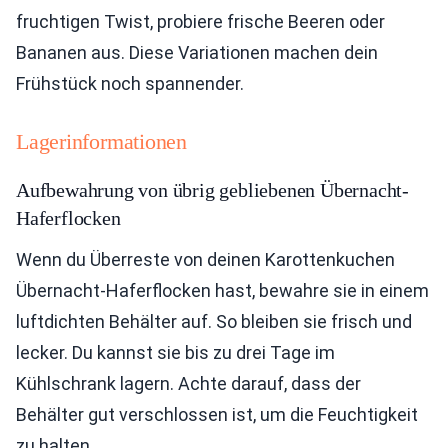
fruchtigen Twist, probiere frische Beeren oder
Bananen aus. Diese Variationen machen dein
Frühstück noch spannender.
Lagerinformationen
Aufbewahrung von übrig gebliebenen Übernacht-
Haferflocken
Wenn du Überreste von deinen Karottenkuchen
Übernacht-Haferflocken hast, bewahre sie in einem
luftdichten Behälter auf. So bleiben sie frisch und
lecker. Du kannst sie bis zu drei Tage im
Kühlschrank lagern. Achte darauf, dass der
Behälter gut verschlossen ist, um die Feuchtigkeit
zu halten.