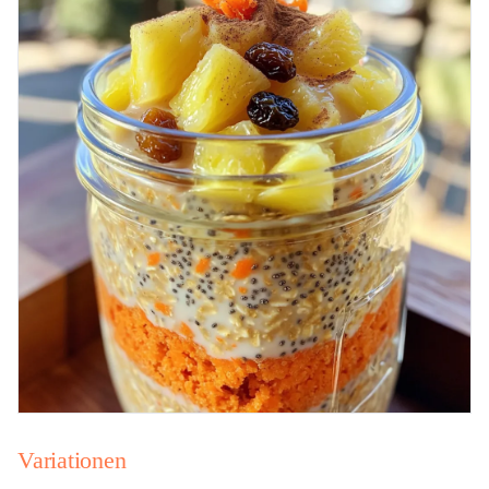
Variationen