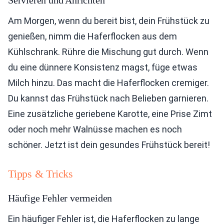
Servieren und Anrichten
Am Morgen, wenn du bereit bist, dein Frühstück zu
genießen, nimm die Haferflocken aus dem
Kühlschrank. Rühre die Mischung gut durch. Wenn
du eine dünnere Konsistenz magst, füge etwas
Milch hinzu. Das macht die Haferflocken cremiger.
Du kannst das Frühstück nach Belieben garnieren.
Eine zusätzliche geriebene Karotte, eine Prise Zimt
oder noch mehr Walnüsse machen es noch
schöner. Jetzt ist dein gesundes Frühstück bereit!
Tipps & Tricks
Häufige Fehler vermeiden
Ein häufiger Fehler ist, die Haferflocken zu lange