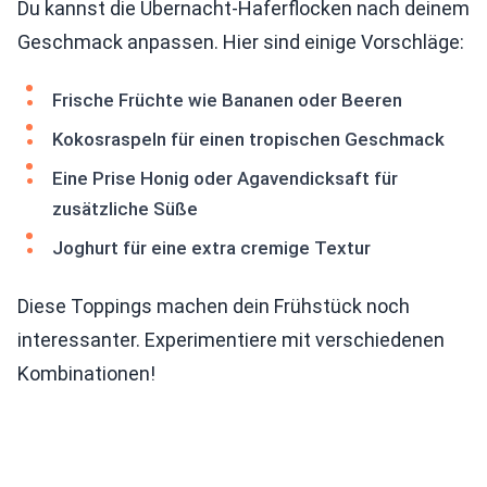
Du kannst die Übernacht-Haferflocken nach deinem
Geschmack anpassen. Hier sind einige Vorschläge:
Frische Früchte wie Bananen oder Beeren
Kokosraspeln für einen tropischen Geschmack
Eine Prise Honig oder Agavendicksaft für
zusätzliche Süße
Joghurt für eine extra cremige Textur
Diese Toppings machen dein Frühstück noch
interessanter. Experimentiere mit verschiedenen
Kombinationen!