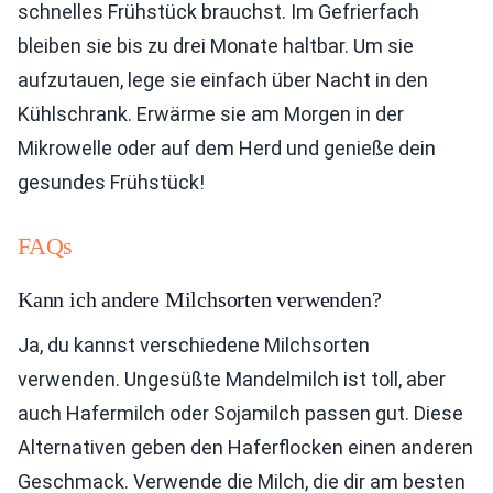
schnelles Frühstück brauchst. Im Gefrierfach
bleiben sie bis zu drei Monate haltbar. Um sie
aufzutauen, lege sie einfach über Nacht in den
Kühlschrank. Erwärme sie am Morgen in der
Mikrowelle oder auf dem Herd und genieße dein
gesundes Frühstück!
FAQs
Kann ich andere Milchsorten verwenden?
Ja, du kannst verschiedene Milchsorten
verwenden. Ungesüßte Mandelmilch ist toll, aber
auch Hafermilch oder Sojamilch passen gut. Diese
Alternativen geben den Haferflocken einen anderen
Geschmack. Verwende die Milch, die dir am besten