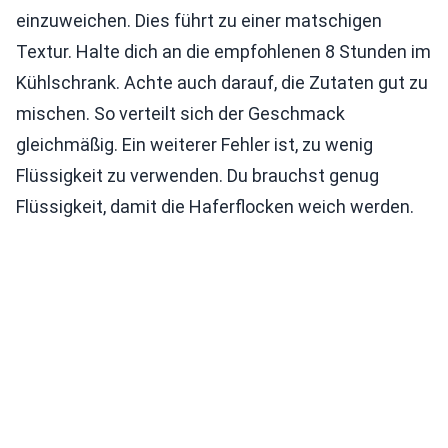
einzuweichen. Dies führt zu einer matschigen
Textur. Halte dich an die empfohlenen 8 Stunden im
Kühlschrank. Achte auch darauf, die Zutaten gut zu
mischen. So verteilt sich der Geschmack
gleichmäßig. Ein weiterer Fehler ist, zu wenig
Flüssigkeit zu verwenden. Du brauchst genug
Flüssigkeit, damit die Haferflocken weich werden.