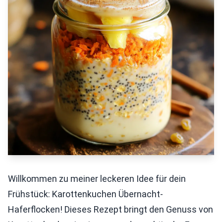
Willkommen zu meiner leckeren Idee für dein
Frühstück: Karottenkuchen Übernacht-
Haferflocken! Dieses Rezept bringt den Genuss von