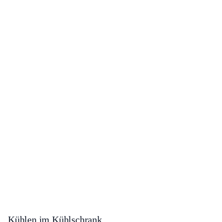
Kühlen im Kühlschrank