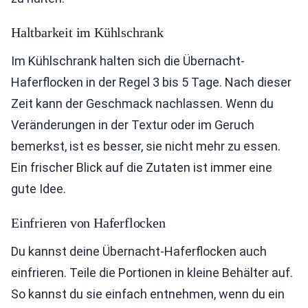
Haltbarkeit im Kühlschrank
Im Kühlschrank halten sich die Übernacht-
Haferflocken in der Regel 3 bis 5 Tage. Nach dieser
Zeit kann der Geschmack nachlassen. Wenn du
Veränderungen in der Textur oder im Geruch
bemerkst, ist es besser, sie nicht mehr zu essen.
Ein frischer Blick auf die Zutaten ist immer eine
gute Idee.
Einfrieren von Haferflocken
Du kannst deine Übernacht-Haferflocken auch
einfrieren. Teile die Portionen in kleine Behälter auf.
So kannst du sie einfach entnehmen, wenn du ein