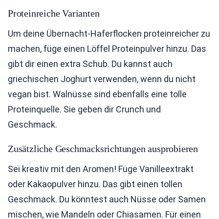
Proteinreiche Varianten
Um deine Übernacht-Haferflocken proteinreicher zu
machen, füge einen Löffel Proteinpulver hinzu. Das
gibt dir einen extra Schub. Du kannst auch
griechischen Joghurt verwenden, wenn du nicht
vegan bist. Walnüsse sind ebenfalls eine tolle
Proteinquelle. Sie geben dir Crunch und
Geschmack.
Zusätzliche Geschmacksrichtungen ausprobieren
Sei kreativ mit den Aromen! Füge Vanilleextrakt
oder Kakaopulver hinzu. Das gibt einen tollen
Geschmack. Du könntest auch Nüsse oder Samen
mischen, wie Mandeln oder Chiasamen. Für einen