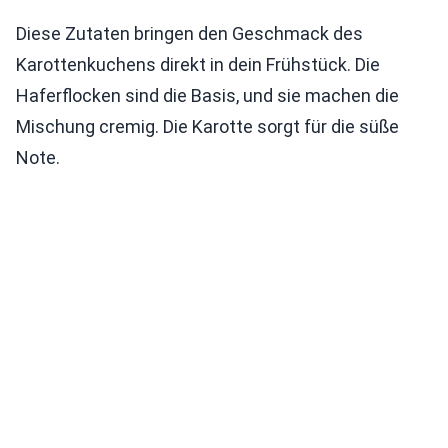
Diese Zutaten bringen den Geschmack des
Karottenkuchens direkt in dein Frühstück. Die
Haferflocken sind die Basis, und sie machen die
Mischung cremig. Die Karotte sorgt für die süße
Note.