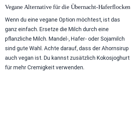
Vegane Alternative für die Übernacht-Haferflocken
Wenn du eine vegane Option möchtest, ist das
ganz einfach. Ersetze die Milch durch eine
pflanzliche Milch. Mandel-, Hafer- oder Sojamilch
sind gute Wahl. Achte darauf, dass der Ahornsirup
auch vegan ist. Du kannst zusätzlich Kokosjoghurt
für mehr Cremigkeit verwenden.