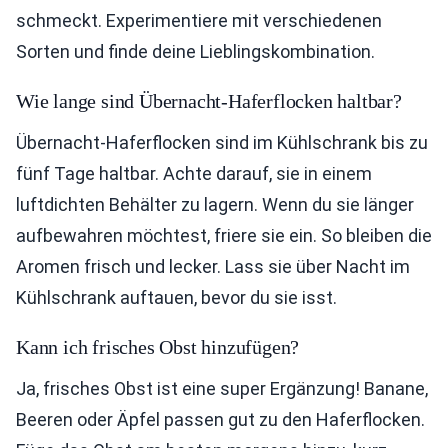
schmeckt. Experimentiere mit verschiedenen
Sorten und finde deine Lieblingskombination.
Wie lange sind Übernacht-Haferflocken haltbar?
Übernacht-Haferflocken sind im Kühlschrank bis zu
fünf Tage haltbar. Achte darauf, sie in einem
luftdichten Behälter zu lagern. Wenn du sie länger
aufbewahren möchtest, friere sie ein. So bleiben die
Aromen frisch und lecker. Lass sie über Nacht im
Kühlschrank auftauen, bevor du sie isst.
Kann ich frisches Obst hinzufügen?
Ja, frisches Obst ist eine super Ergänzung! Banane,
Beeren oder Äpfel passen gut zu den Haferflocken.