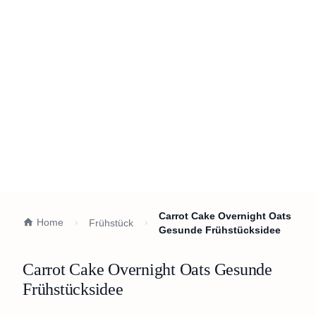
Carrot Cake Overnight Oats
Home
Frühstück
Gesunde Frühstücksidee
Carrot Cake Overnight Oats Gesunde
Frühstücksidee