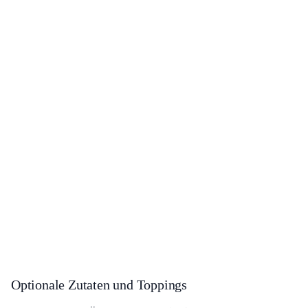
Optionale Zutaten und Toppings