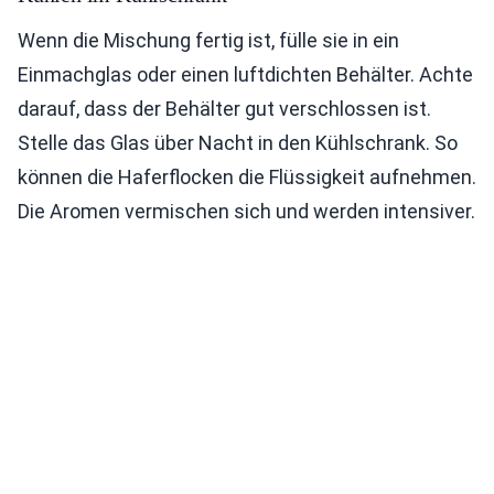
Wenn die Mischung fertig ist, fülle sie in ein
Einmachglas oder einen luftdichten Behälter. Achte
darauf, dass der Behälter gut verschlossen ist.
Stelle das Glas über Nacht in den Kühlschrank. So
können die Haferflocken die Flüssigkeit aufnehmen.
Die Aromen vermischen sich und werden intensiver.