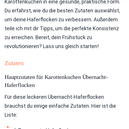
Karottenkuchen in eine gesunde, praktische Form.
Du erfährst, wie du die besten Zutaten auswählst,
um deine Haferflocken zu verbessern. Außerdem
teile ich mit dir Tipps, um die perfekte Konsistenz
zu erreichen. Bereit, dein Frühstück zu
revolutionieren? Lass uns gleich starten!
Zutaten
Hauptzutaten für Karottenkuchen Übernacht-
Haferflocken
Für diese leckeren Übernacht-Haferflocken
brauchst du einige einfache Zutaten. Hier ist die
Liste: