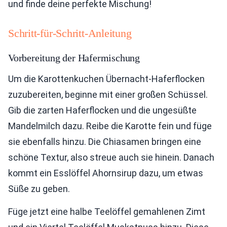
und finde deine perfekte Mischung!
Schritt-für-Schritt-Anleitung
Vorbereitung der Hafermischung
Um die Karottenkuchen Übernacht-Haferflocken
zuzubereiten, beginne mit einer großen Schüssel.
Gib die zarten Haferflocken und die ungesüßte
Mandelmilch dazu. Reibe die Karotte fein und füge
sie ebenfalls hinzu. Die Chiasamen bringen eine
schöne Textur, also streue auch sie hinein. Danach
kommt ein Esslöffel Ahornsirup dazu, um etwas
Süße zu geben.
Füge jetzt eine halbe Teelöffel gemahlenen Zimt