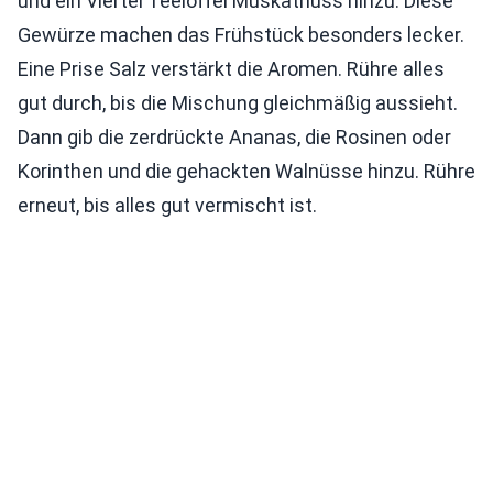
und ein Viertel Teelöffel Muskatnuss hinzu. Diese
Gewürze machen das Frühstück besonders lecker.
Eine Prise Salz verstärkt die Aromen. Rühre alles
gut durch, bis die Mischung gleichmäßig aussieht.
Dann gib die zerdrückte Ananas, die Rosinen oder
Korinthen und die gehackten Walnüsse hinzu. Rühre
erneut, bis alles gut vermischt ist.