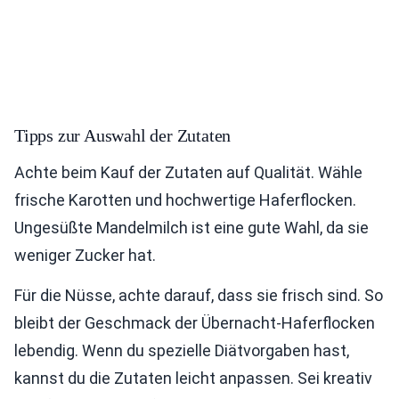
Tipps zur Auswahl der Zutaten
Achte beim Kauf der Zutaten auf Qualität. Wähle
frische Karotten und hochwertige Haferflocken.
Ungesüßte Mandelmilch ist eine gute Wahl, da sie
weniger Zucker hat.
Für die Nüsse, achte darauf, dass sie frisch sind. So
bleibt der Geschmack der Übernacht-Haferflocken
lebendig. Wenn du spezielle Diätvorgaben hast,
kannst du die Zutaten leicht anpassen. Sei kreativ