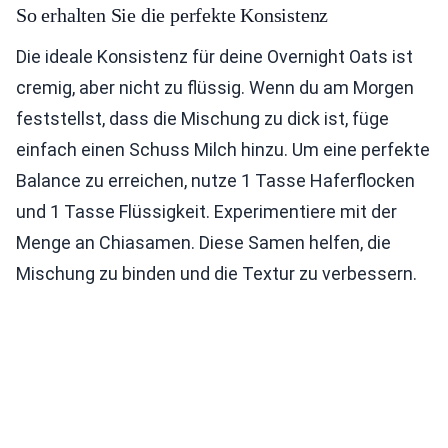
So erhalten Sie die perfekte Konsistenz
Die ideale Konsistenz für deine Overnight Oats ist
cremig, aber nicht zu flüssig. Wenn du am Morgen
feststellst, dass die Mischung zu dick ist, füge
einfach einen Schuss Milch hinzu. Um eine perfekte
Balance zu erreichen, nutze 1 Tasse Haferflocken
und 1 Tasse Flüssigkeit. Experimentiere mit der
Menge an Chiasamen. Diese Samen helfen, die
Mischung zu binden und die Textur zu verbessern.