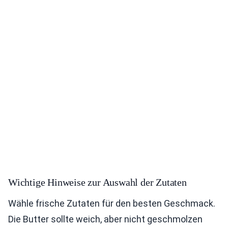
Wichtige Hinweise zur Auswahl der Zutaten
Wähle frische Zutaten für den besten Geschmack.
Die Butter sollte weich, aber nicht geschmolzen