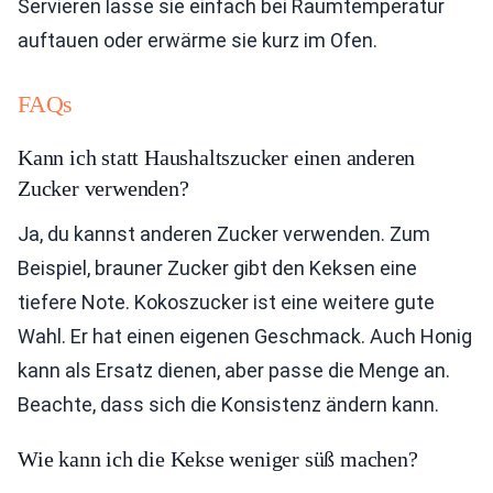
Servieren lasse sie einfach bei Raumtemperatur
auftauen oder erwärme sie kurz im Ofen.
FAQs
Kann ich statt Haushaltszucker einen anderen
Zucker verwenden?
Ja, du kannst anderen Zucker verwenden. Zum
Beispiel, brauner Zucker gibt den Keksen eine
tiefere Note. Kokoszucker ist eine weitere gute
Wahl. Er hat einen eigenen Geschmack. Auch Honig
kann als Ersatz dienen, aber passe die Menge an.
Beachte, dass sich die Konsistenz ändern kann.
Wie kann ich die Kekse weniger süß machen?