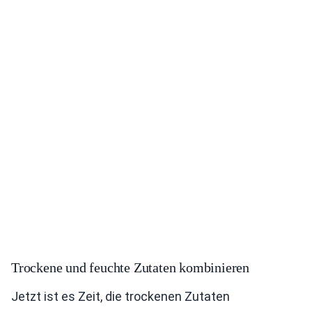
Trockene und feuchte Zutaten kombinieren
Jetzt ist es Zeit, die trockenen Zutaten