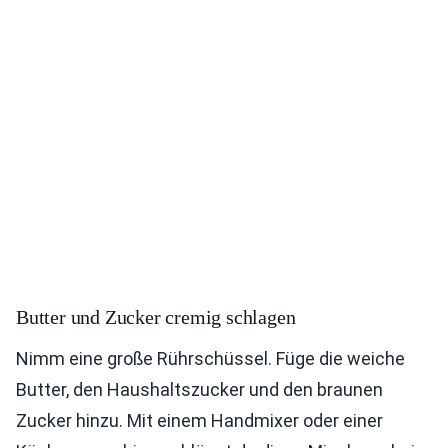
Butter und Zucker cremig schlagen
Nimm eine große Rührschüssel. Füge die weiche
Butter, den Haushaltszucker und den braunen
Zucker hinzu. Mit einem Handmixer oder einer