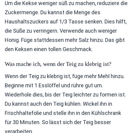
Um die Kekse weniger süß zu machen, reduziere die
Zuckermenge. Du kannst die Menge des
Haushaltszuckers auf 1/3 Tasse senken. Dies hilft,
die Süße zu verringern. Verwende auch weniger
Honig. Füge stattdessen mehr Salz hinzu. Das gibt
den Keksen einen tollen Geschmack.
Was mache ich, wenn der Teig zu klebrig ist?
Wenn der Teig zu klebrig ist, füge mehr Mehl hinzu.
Beginne mit 1 Esslöffel und rühre gut um.
Wiederhole dies, bis der Teig leichter zu formen ist.
Du kannst auch den Teig kühlen. Wickel ihn in
Frischhaltefolie und stelle ihn in den Kühlschrank
für 30 Minuten. So lässt sich der Teig besser
verarbeiten.