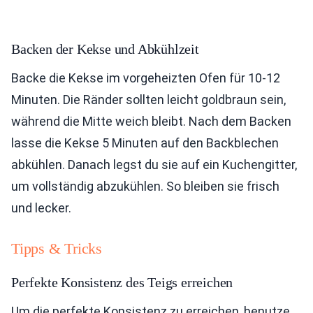
Backen der Kekse und Abkühlzeit
Backe die Kekse im vorgeheizten Ofen für 10-12
Minuten. Die Ränder sollten leicht goldbraun sein,
während die Mitte weich bleibt. Nach dem Backen
lasse die Kekse 5 Minuten auf den Backblechen
abkühlen. Danach legst du sie auf ein Kuchengitter,
um vollständig abzukühlen. So bleiben sie frisch
und lecker.
Tipps & Tricks
Perfekte Konsistenz des Teigs erreichen
Um die perfekte Konsistenz zu erreichen, benutze