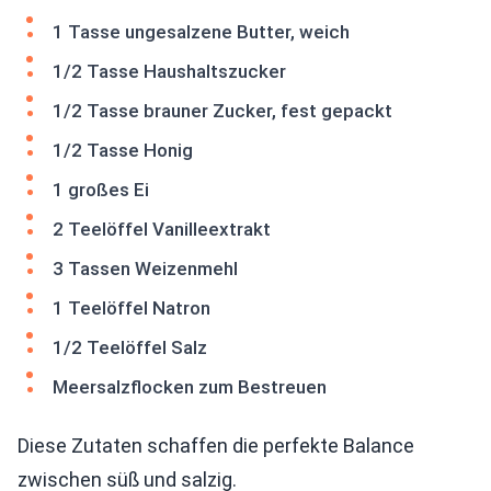
1 Tasse ungesalzene Butter, weich
1/2 Tasse Haushaltszucker
1/2 Tasse brauner Zucker, fest gepackt
1/2 Tasse Honig
1 großes Ei
2 Teelöffel Vanilleextrakt
3 Tassen Weizenmehl
1 Teelöffel Natron
1/2 Teelöffel Salz
Meersalzflocken zum Bestreuen
Diese Zutaten schaffen die perfekte Balance
zwischen süß und salzig.