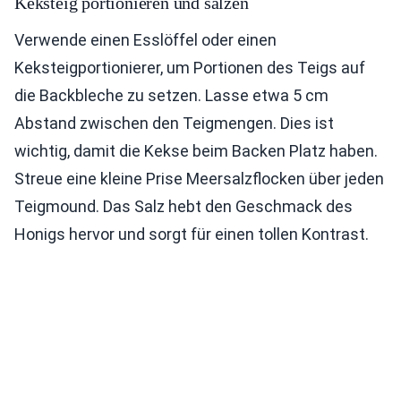
Keksteig portionieren und salzen
Verwende einen Esslöffel oder einen
Keksteigportionierer, um Portionen des Teigs auf
die Backbleche zu setzen. Lasse etwa 5 cm
Abstand zwischen den Teigmengen. Dies ist
wichtig, damit die Kekse beim Backen Platz haben.
Streue eine kleine Prise Meersalzflocken über jeden
Teigmound. Das Salz hebt den Geschmack des
Honigs hervor und sorgt für einen tollen Kontrast.