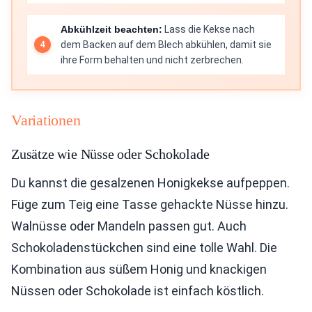
Abkühlzeit beachten:
Lass die Kekse nach
dem Backen auf dem Blech abkühlen, damit sie
ihre Form behalten und nicht zerbrechen.
Variationen
Zusätze wie Nüsse oder Schokolade
Du kannst die gesalzenen Honigkekse aufpeppen.
Füge zum Teig eine Tasse gehackte Nüsse hinzu.
Walnüsse oder Mandeln passen gut. Auch
Schokoladenstückchen sind eine tolle Wahl. Die
Kombination aus süßem Honig und knackigen
Nüssen oder Schokolade ist einfach köstlich.