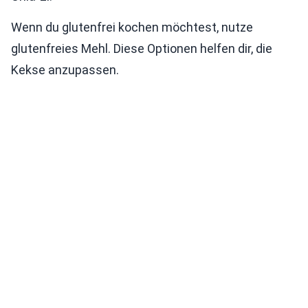
Wenn du glutenfrei kochen möchtest, nutze
glutenfreies Mehl. Diese Optionen helfen dir, die
Kekse anzupassen.