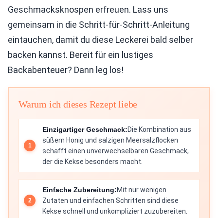
Geschmacksknospen erfreuen. Lass uns
gemeinsam in die Schritt-für-Schritt-Anleitung
eintauchen, damit du diese Leckerei bald selber
backen kannst. Bereit für ein lustiges
Backabenteuer? Dann leg los!
Warum ich dieses Rezept liebe
Einzigartiger Geschmack:
Die Kombination aus
süßem Honig und salzigen Meersalzflocken
schafft einen unverwechselbaren Geschmack,
der die Kekse besonders macht.
Einfache Zubereitung:
Mit nur wenigen
Zutaten und einfachen Schritten sind diese
Kekse schnell und unkompliziert zuzubereiten.