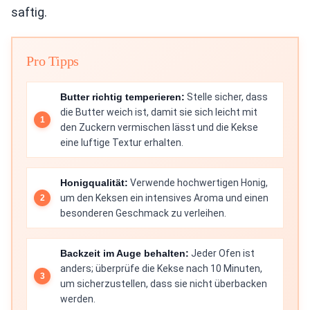
saftig.
Pro Tipps
Butter richtig temperieren:
Stelle sicher, dass
die Butter weich ist, damit sie sich leicht mit
den Zuckern vermischen lässt und die Kekse
eine luftige Textur erhalten.
Honigqualität:
Verwende hochwertigen Honig,
um den Keksen ein intensives Aroma und einen
besonderen Geschmack zu verleihen.
Backzeit im Auge behalten:
Jeder Ofen ist
anders; überprüfe die Kekse nach 10 Minuten,
um sicherzustellen, dass sie nicht überbacken
werden.