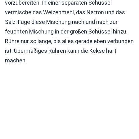
vorzubereiten. In einer separaten Schüssel
vermische das Weizenmehl, das Natron und das
Salz. Füge diese Mischung nach und nach zur
feuchten Mischung in der großen Schüssel hinzu.
Rühre nur so lange, bis alles gerade eben verbunden
ist. Übermäßiges Rühren kann die Kekse hart
machen.