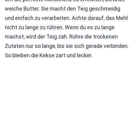
weiche Butter. Sie macht den Teig geschmeidig
und einfach zu verarbeiten. Achte darauf, das Mehl
nicht zu lange zu rühren. Wenn du es zu lange
machst, wird der Teig zäh. Rühre die trockenen
Zutaten nur so lange, bis sie sich gerade verbinden.
So bleiben die Kekse zart und lecker.