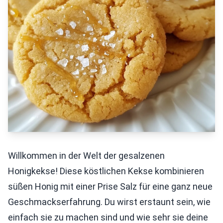
Willkommen in der Welt der gesalzenen
Honigkekse! Diese köstlichen Kekse kombinieren
süßen Honig mit einer Prise Salz für eine ganz neue
Geschmackserfahrung. Du wirst erstaunt sein, wie
einfach sie zu machen sind und wie sehr sie deine