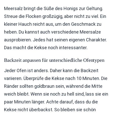
Meersalz bringt die Süße des Honigs zur Geltung.
Streue die Flocken großzügig, aber nicht zu viel. Ein
kleiner Hauch reicht aus, um den Geschmack zu
heben. Du kannst auch verschiedene Meersalze
ausprobieren. Jedes hat seinen eigenen Charakter.
Das macht die Kekse noch interessanter.
Backzeit anpassen für unterschiedliche Ofentypen
Jeder Ofen ist anders. Daher kann die Backzeit
variieren. Überprüfe die Kekse nach 10 Minuten. Die
Ränder sollten goldbraun sein, während die Mitte
weich bleibt. Wenn sie noch zu hell sind, lass sie ein
paar Minuten länger. Achte darauf, dass du die
Kekse nicht überbackst. So bleiben sie schön