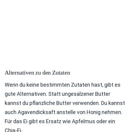
Alternativen zu den Zutaten
Wenn du keine bestimmten Zutaten hast, gibt es
gute Alternativen. Statt ungesalzener Butter
kannst du pflanzliche Butter verwenden. Du kannst
auch Agavendicksaft anstelle von Honig nehmen.
Für das Ei gibt es Ersatz wie Apfelmus oder ein
Chia-Ei.