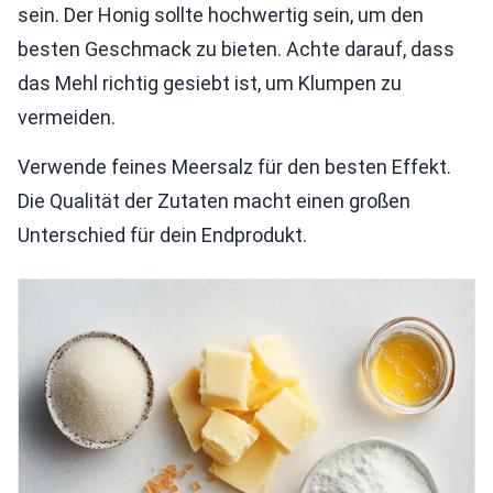
sein. Der Honig sollte hochwertig sein, um den
besten Geschmack zu bieten. Achte darauf, dass
das Mehl richtig gesiebt ist, um Klumpen zu
vermeiden.
Verwende feines Meersalz für den besten Effekt.
Die Qualität der Zutaten macht einen großen
Unterschied für dein Endprodukt.