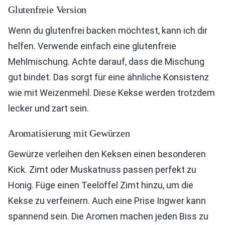
Glutenfreie Version
Wenn du glutenfrei backen möchtest, kann ich dir
helfen. Verwende einfach eine glutenfreie
Mehlmischung. Achte darauf, dass die Mischung
gut bindet. Das sorgt für eine ähnliche Konsistenz
wie mit Weizenmehl. Diese Kekse werden trotzdem
lecker und zart sein.
Aromatisierung mit Gewürzen
Gewürze verleihen den Keksen einen besonderen
Kick. Zimt oder Muskatnuss passen perfekt zu
Honig. Füge einen Teelöffel Zimt hinzu, um die
Kekse zu verfeinern. Auch eine Prise Ingwer kann
spannend sein. Die Aromen machen jeden Biss zu