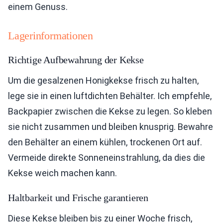
einem Genuss.
Lagerinformationen
Richtige Aufbewahrung der Kekse
Um die gesalzenen Honigkekse frisch zu halten,
lege sie in einen luftdichten Behälter. Ich empfehle,
Backpapier zwischen die Kekse zu legen. So kleben
sie nicht zusammen und bleiben knusprig. Bewahre
den Behälter an einem kühlen, trockenen Ort auf.
Vermeide direkte Sonneneinstrahlung, da dies die
Kekse weich machen kann.
Haltbarkeit und Frische garantieren
Diese Kekse bleiben bis zu einer Woche frisch,