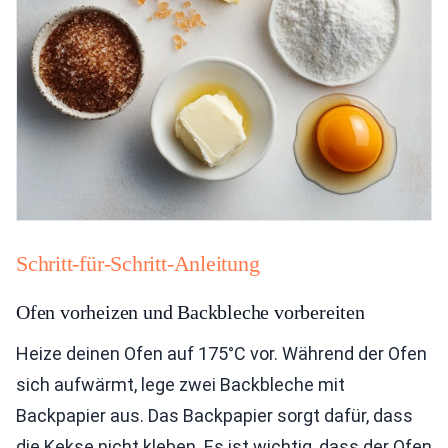
Schritt-für-Schritt-Anleitung
Ofen vorheizen und Backbleche vorbereiten
Heize deinen Ofen auf 175°C vor. Während der Ofen
sich aufwärmt, lege zwei Backbleche mit
Backpapier aus. Das Backpapier sorgt dafür, dass
die Kekse nicht kleben. Es ist wichtig, dass der Ofen