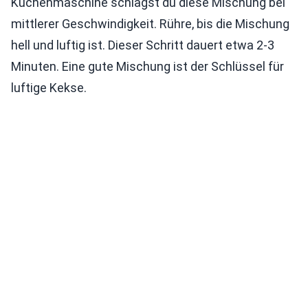
Küchenmaschine schlägst du diese Mischung bei
mittlerer Geschwindigkeit. Rühre, bis die Mischung
hell und luftig ist. Dieser Schritt dauert etwa 2-3
Minuten. Eine gute Mischung ist der Schlüssel für
luftige Kekse.