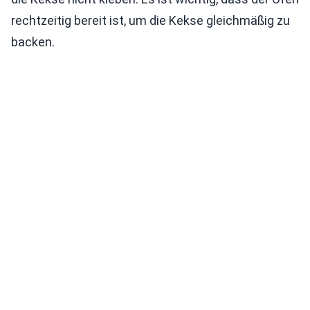
rechtzeitig bereit ist, um die Kekse gleichmäßig zu
backen.