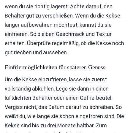
wenn du sie richtig lagerst. Achte darauf, den
Behälter gut zu verschließen. Wenn du die Kekse
länger aufbewahren möchtest, kannst du sie
einfrieren. So bleiben Geschmack und Textur
erhalten. Überprüfe regelmäßig, ob die Kekse noch
gut riechen und aussehen.
Einfriermöglichkeiten für späteren Genuss
Um die Kekse einzufrieren, lasse sie zuerst
vollständig abkühlen. Lege sie dann in einen
luftdichten Behälter oder einen Gefrierbeutel.
Vergiss nicht, das Datum darauf zu schreiben. So
weißt du, wie lange sie schon eingefroren sind. Die
Kekse sind bis zu drei Monate haltbar. Zum