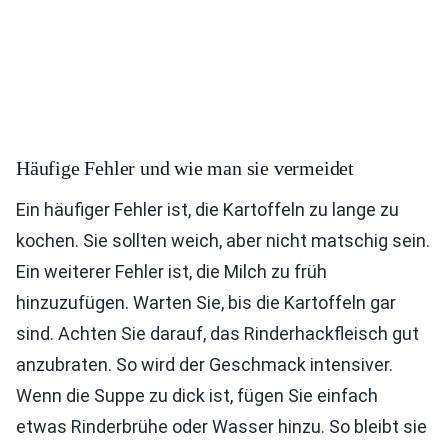
Häufige Fehler und wie man sie vermeidet
Ein häufiger Fehler ist, die Kartoffeln zu lange zu
kochen. Sie sollten weich, aber nicht matschig sein.
Ein weiterer Fehler ist, die Milch zu früh
hinzuzufügen. Warten Sie, bis die Kartoffeln gar
sind. Achten Sie darauf, das Rinderhackfleisch gut
anzubraten. So wird der Geschmack intensiver.
Wenn die Suppe zu dick ist, fügen Sie einfach
etwas Rinderbrühe oder Wasser hinzu. So bleibt sie