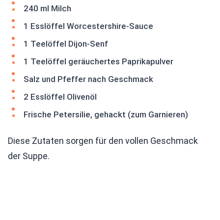
240 ml Milch
1 Esslöffel Worcestershire-Sauce
1 Teelöffel Dijon-Senf
1 Teelöffel geräuchertes Paprikapulver
Salz und Pfeffer nach Geschmack
2 Esslöffel Olivenöl
Frische Petersilie, gehackt (zum Garnieren)
Diese Zutaten sorgen für den vollen Geschmack
der Suppe.