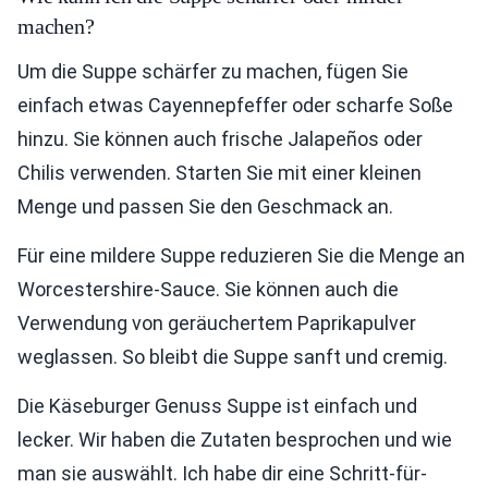
machen?
Um die Suppe schärfer zu machen, fügen Sie
einfach etwas Cayennepfeffer oder scharfe Soße
hinzu. Sie können auch frische Jalapeños oder
Chilis verwenden. Starten Sie mit einer kleinen
Menge und passen Sie den Geschmack an.
Für eine mildere Suppe reduzieren Sie die Menge an
Worcestershire-Sauce. Sie können auch die
Verwendung von geräuchertem Paprikapulver
weglassen. So bleibt die Suppe sanft und cremig.
Die Käseburger Genuss Suppe ist einfach und
lecker. Wir haben die Zutaten besprochen und wie
man sie auswählt. Ich habe dir eine Schritt-für-