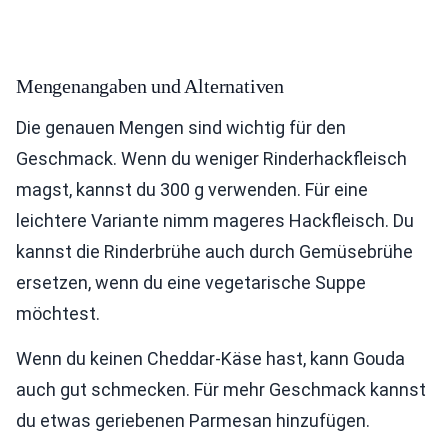
Mengenangaben und Alternativen
Die genauen Mengen sind wichtig für den
Geschmack. Wenn du weniger Rinderhackfleisch
magst, kannst du 300 g verwenden. Für eine
leichtere Variante nimm mageres Hackfleisch. Du
kannst die Rinderbrühe auch durch Gemüsebrühe
ersetzen, wenn du eine vegetarische Suppe
möchtest.
Wenn du keinen Cheddar-Käse hast, kann Gouda
auch gut schmecken. Für mehr Geschmack kannst
du etwas geriebenen Parmesan hinzufügen.