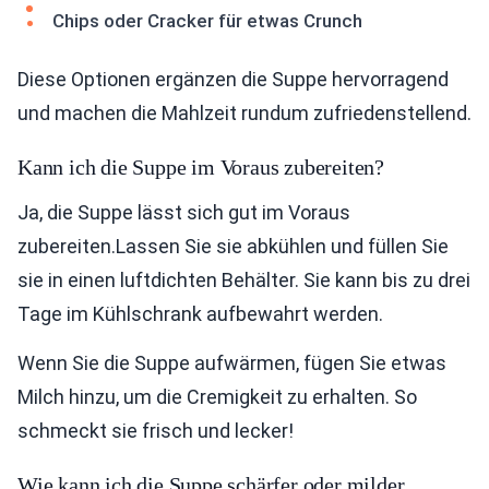
Chips oder Cracker für etwas Crunch
Diese Optionen ergänzen die Suppe hervorragend
und machen die Mahlzeit rundum zufriedenstellend.
Kann ich die Suppe im Voraus zubereiten?
Ja, die Suppe lässt sich gut im Voraus
zubereiten.Lassen Sie sie abkühlen und füllen Sie
sie in einen luftdichten Behälter. Sie kann bis zu drei
Tage im Kühlschrank aufbewahrt werden.
Wenn Sie die Suppe aufwärmen, fügen Sie etwas
Milch hinzu, um die Cremigkeit zu erhalten. So
schmeckt sie frisch und lecker!
Wie kann ich die Suppe schärfer oder milder