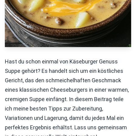
Hast du schon einmal von Käseburger Genuss
Suppe gehört? Es handelt sich um ein köstliches
Gericht, das den schmeichelhaften Geschmack
eines klassischen Cheeseburgers in einer warmen,
cremigen Suppe einfängt. In diesem Beitrag teile
ich meine besten Tipps zur Zubereitung,
Variationen und Lagerung, damit du jedes Mal ein
perfektes Ergebnis erhältst. Lass uns gemeinsam