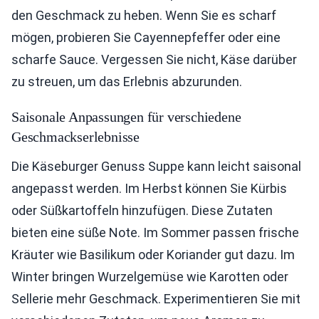
den Geschmack zu heben. Wenn Sie es scharf
mögen, probieren Sie Cayennepfeffer oder eine
scharfe Sauce. Vergessen Sie nicht, Käse darüber
zu streuen, um das Erlebnis abzurunden.
Saisonale Anpassungen für verschiedene
Geschmackserlebnisse
Die Käseburger Genuss Suppe kann leicht saisonal
angepasst werden. Im Herbst können Sie Kürbis
oder Süßkartoffeln hinzufügen. Diese Zutaten
bieten eine süße Note. Im Sommer passen frische
Kräuter wie Basilikum oder Koriander gut dazu. Im
Winter bringen Wurzelgemüse wie Karotten oder
Sellerie mehr Geschmack. Experimentieren Sie mit