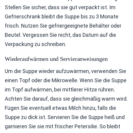
Stellen Sie sicher, dass sie gut verpackt ist. Im
Gefrierschrank bleibt die Suppe bis zu 3 Monate
frisch. Nutzen Sie gefriergeeignete Behälter oder
Beutel. Vergessen Sie nicht, das Datum auf die
Verpackung zu schreiben.
Wiederaufwärmen und Servieranweisungen
Um die Suppe wieder aufzuwärmen, verwenden Sie
einen Topf oder die Mikrowelle. Wenn Sie die Suppe
im Topf aufwärmen, bei mittlerer Hitze rühren.
Achten Sie darauf, dass sie gleichmäßig warm wird.
Fügen Sie eventuell etwas Milch hinzu, falls die
Suppe zu dick ist. Servieren Sie die Suppe heiß und
garnieren Sie sie mit frischer Petersilie. So bleibt