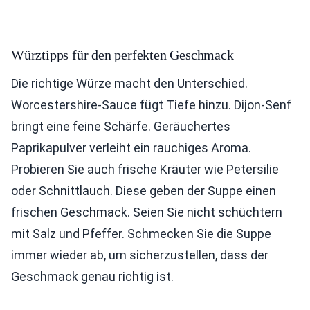
Würztipps für den perfekten Geschmack
Die richtige Würze macht den Unterschied.
Worcestershire-Sauce fügt Tiefe hinzu. Dijon-Senf
bringt eine feine Schärfe. Geräuchertes
Paprikapulver verleiht ein rauchiges Aroma.
Probieren Sie auch frische Kräuter wie Petersilie
oder Schnittlauch. Diese geben der Suppe einen
frischen Geschmack. Seien Sie nicht schüchtern
mit Salz und Pfeffer. Schmecken Sie die Suppe
immer wieder ab, um sicherzustellen, dass der
Geschmack genau richtig ist.