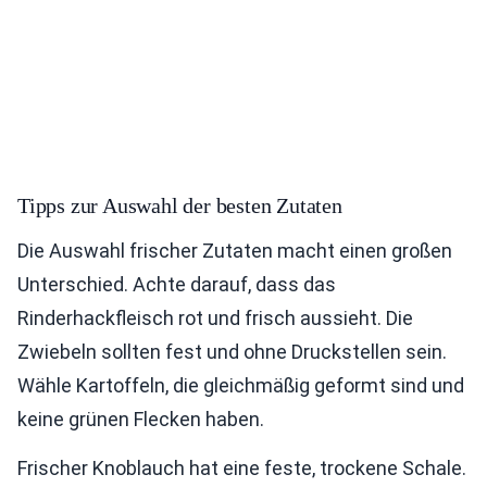
Tipps zur Auswahl der besten Zutaten
Die Auswahl frischer Zutaten macht einen großen
Unterschied. Achte darauf, dass das
Rinderhackfleisch rot und frisch aussieht. Die
Zwiebeln sollten fest und ohne Druckstellen sein.
Wähle Kartoffeln, die gleichmäßig geformt sind und
keine grünen Flecken haben.
Frischer Knoblauch hat eine feste, trockene Schale.