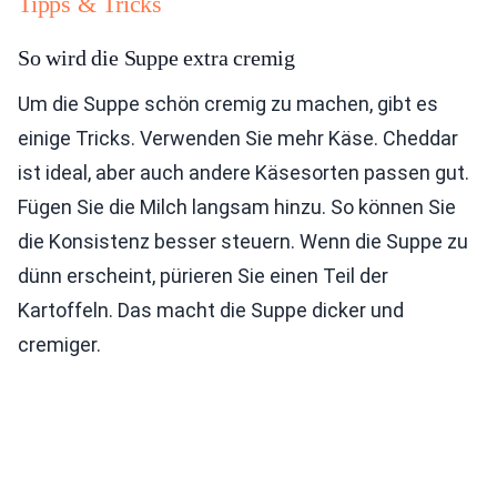
Tipps & Tricks
So wird die Suppe extra cremig
Um die Suppe schön cremig zu machen, gibt es
einige Tricks. Verwenden Sie mehr Käse. Cheddar
ist ideal, aber auch andere Käsesorten passen gut.
Fügen Sie die Milch langsam hinzu. So können Sie
die Konsistenz besser steuern. Wenn die Suppe zu
dünn erscheint, pürieren Sie einen Teil der
Kartoffeln. Das macht die Suppe dicker und
cremiger.