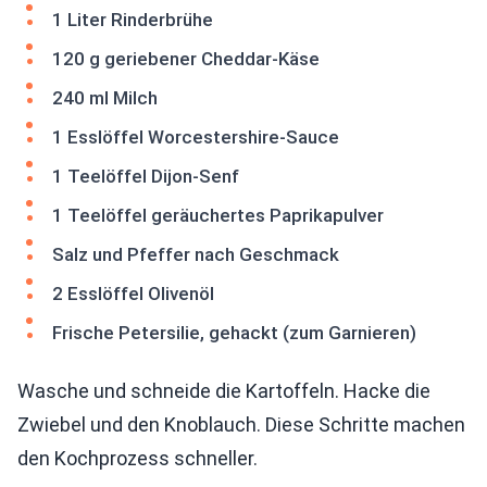
1 Liter Rinderbrühe
120 g geriebener Cheddar-Käse
240 ml Milch
1 Esslöffel Worcestershire-Sauce
1 Teelöffel Dijon-Senf
1 Teelöffel geräuchertes Paprikapulver
Salz und Pfeffer nach Geschmack
2 Esslöffel Olivenöl
Frische Petersilie, gehackt (zum Garnieren)
Wasche und schneide die Kartoffeln. Hacke die
Zwiebel und den Knoblauch. Diese Schritte machen
den Kochprozess schneller.