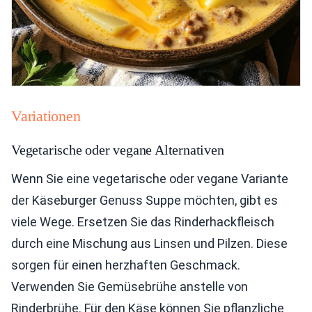
Variationen
Vegetarische oder vegane Alternativen
Wenn Sie eine vegetarische oder vegane Variante
der Käseburger Genuss Suppe möchten, gibt es
viele Wege. Ersetzen Sie das Rinderhackfleisch
durch eine Mischung aus Linsen und Pilzen. Diese
sorgen für einen herzhaften Geschmack.
Verwenden Sie Gemüsebrühe anstelle von
Rinderbrühe. Für den Käse können Sie pflanzliche