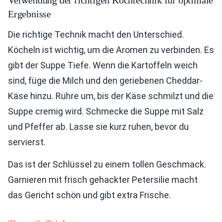
Verwendung der richtigen Kochtechnik für optimale
Ergebnisse
Die richtige Technik macht den Unterschied.
Köcheln ist wichtig, um die Aromen zu verbinden. Es
gibt der Suppe Tiefe. Wenn die Kartoffeln weich
sind, füge die Milch und den geriebenen Cheddar-
Käse hinzu. Rühre um, bis der Käse schmilzt und die
Suppe cremig wird. Schmecke die Suppe mit Salz
und Pfeffer ab. Lasse sie kurz ruhen, bevor du
servierst.
Das ist der Schlüssel zu einem tollen Geschmack.
Garnieren mit frisch gehackter Petersilie macht
das Gericht schön und gibt extra Frische.