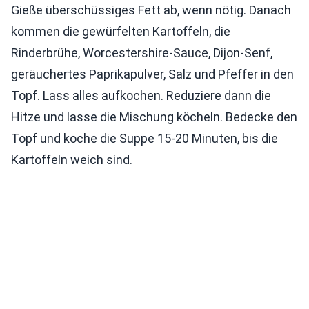
Gieße überschüssiges Fett ab, wenn nötig. Danach
kommen die gewürfelten Kartoffeln, die
Rinderbrühe, Worcestershire-Sauce, Dijon-Senf,
geräuchertes Paprikapulver, Salz und Pfeffer in den
Topf. Lass alles aufkochen. Reduziere dann die
Hitze und lasse die Mischung köcheln. Bedecke den
Topf und koche die Suppe 15-20 Minuten, bis die
Kartoffeln weich sind.