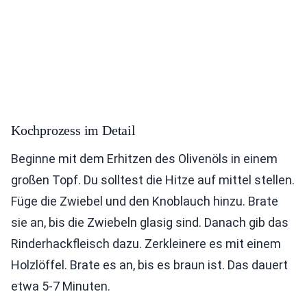
Kochprozess im Detail
Beginne mit dem Erhitzen des Olivenöls in einem
großen Topf. Du solltest die Hitze auf mittel stellen.
Füge die Zwiebel und den Knoblauch hinzu. Brate
sie an, bis die Zwiebeln glasig sind. Danach gib das
Rinderhackfleisch dazu. Zerkleinere es mit einem
Holzlöffel. Brate es an, bis es braun ist. Das dauert
etwa 5-7 Minuten.