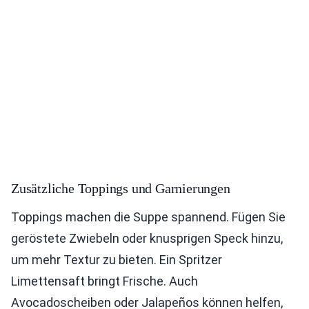
Zusätzliche Toppings und Garnierungen
Toppings machen die Suppe spannend. Fügen Sie
geröstete Zwiebeln oder knusprigen Speck hinzu,
um mehr Textur zu bieten. Ein Spritzer
Limettensaft bringt Frische. Auch
Avocadoscheiben oder Jalapeños können helfen,