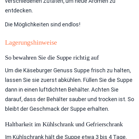
verschiedenen Zutaten, um neue Aromen zu
entdecken.
Die Möglichkeiten sind endlos!
Lagerungshinweise
So bewahren Sie die Suppe richtig auf
Um die Käseburger Genuss Suppe frisch zu halten,
lassen Sie sie zuerst abkühlen. Füllen Sie die Suppe
dann in einen luftdichten Behälter. Achten Sie
darauf, dass der Behälter sauber und trocken ist. So
bleibt der Geschmack der Suppe erhalten.
Haltbarkeit im Kühlschrank und Gefrierschrank
Im Kühlschrank hält die Suppe etwa 3 bis 4 Tage.