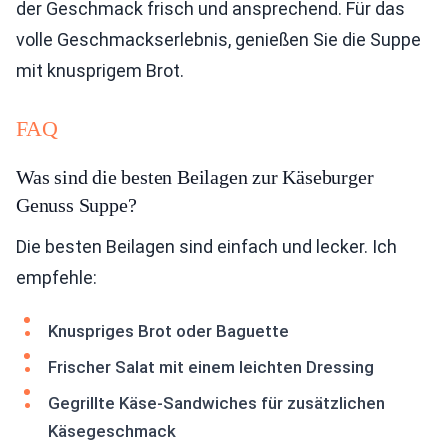
der Geschmack frisch und ansprechend. Für das
volle Geschmackserlebnis, genießen Sie die Suppe
mit knusprigem Brot.
FAQ
Was sind die besten Beilagen zur Käseburger
Genuss Suppe?
Die besten Beilagen sind einfach und lecker. Ich
empfehle:
Knuspriges Brot oder Baguette
Frischer Salat mit einem leichten Dressing
Gegrillte Käse-Sandwiches für zusätzlichen
Käsegeschmack