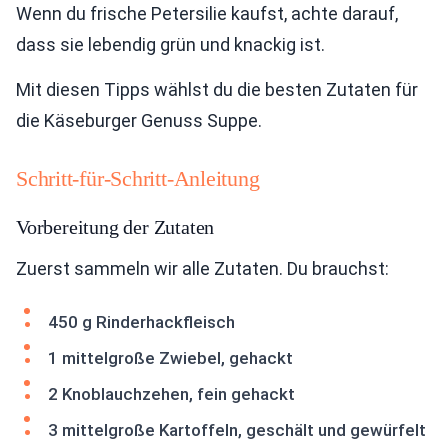
Wenn du frische Petersilie kaufst, achte darauf,
dass sie lebendig grün und knackig ist.
Mit diesen Tipps wählst du die besten Zutaten für
die Käseburger Genuss Suppe.
Schritt-für-Schritt-Anleitung
Vorbereitung der Zutaten
Zuerst sammeln wir alle Zutaten. Du brauchst:
450 g Rinderhackfleisch
1 mittelgroße Zwiebel, gehackt
2 Knoblauchzehen, fein gehackt
3 mittelgroße Kartoffeln, geschält und gewürfelt