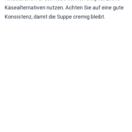
Käsealternativen nutzen. Achten Sie auf eine gute
Konsistenz, damit die Suppe cremig bleibt.