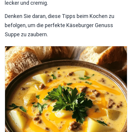
lecker und cremig.
Denken Sie daran, diese Tipps beim Kochen zu
befolgen, um die perfekte Käseburger Genuss
Suppe zu zaubern.