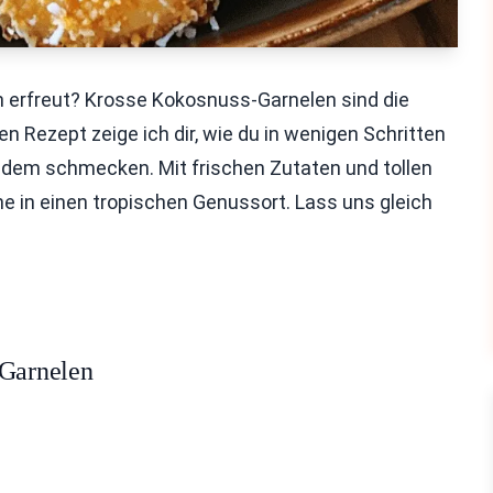
 erfreut? Krosse Kokosnuss-Garnelen sind die
n Rezept zeige ich dir, wie du in wenigen Schritten
 jedem schmecken. Mit frischen Zutaten und tollen
he in einen tropischen Genussort. Lass uns gleich
-Garnelen