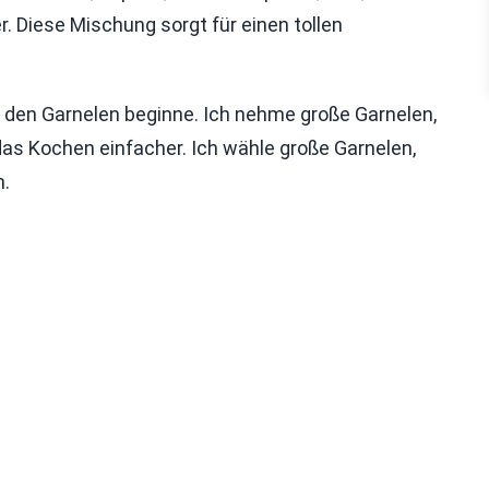
 Diese Mischung sorgt für einen tollen
 mit den Garnelen beginne. Ich nehme große Garnelen,
das Kochen einfacher. Ich wähle große Garnelen,
n.