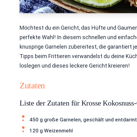
Möchtest du ein Gericht, das Hüfte und Gaumen
perfekte Wahl! In diesem schnellen und einfache
knusprige Garnelen zubereitest, die garantiert
Tipps beim Frittieren verwandelst du deine Küc
loslegen und dieses leckere Gericht kreieren!
Zutaten
Liste der Zutaten für Krosse Kokosnuss
450 g große Garnelen, geschält und entdarmt
120 g Weizenmehl