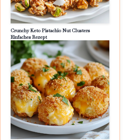
Crunchy Keto Pistachio Nut Clusters
Einfaches Rezept