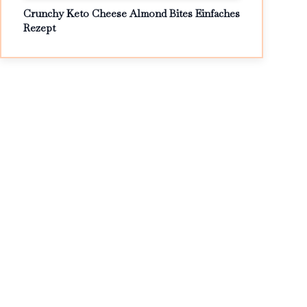
Crunchy Keto Cheese Almond Bites Einfaches
Rezept