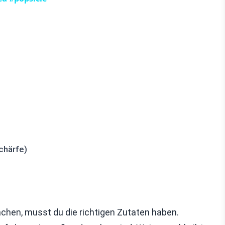
chärfe)
hen, musst du die richtigen Zutaten haben.