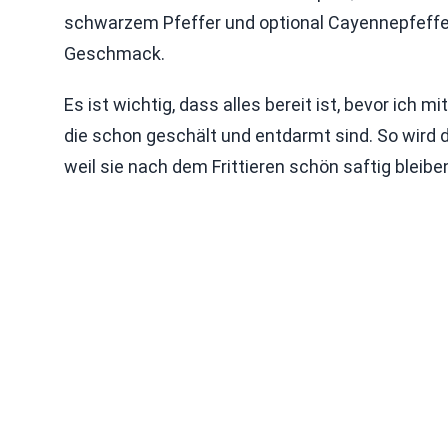
schwarzem Pfeffer und optional Cayennepfeffer.
Geschmack.
Es ist wichtig, dass alles bereit ist, bevor ich
die schon geschält und entdarmt sind. So wird 
weil sie nach dem Frittieren schön saftig bleibe