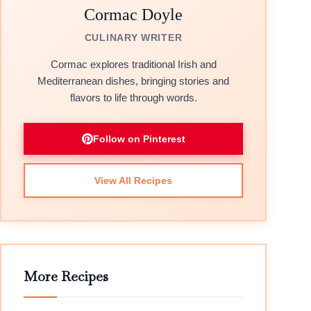
Cormac Doyle
CULINARY WRITER
Cormac explores traditional Irish and
Mediterranean dishes, bringing stories and
flavors to life through words.
Follow on Pinterest
View All Recipes
More Recipes