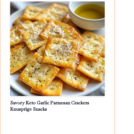
Savory Keto Garlic Parmesan Crackers
Knusprige Snacks