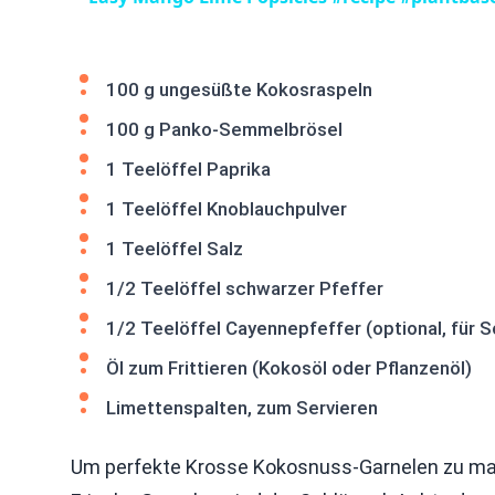
100 g ungesüßte Kokosraspeln
100 g Panko-Semmelbrösel
1 Teelöffel Paprika
1 Teelöffel Knoblauchpulver
1 Teelöffel Salz
1/2 Teelöffel schwarzer Pfeffer
1/2 Teelöffel Cayennepfeffer (optional, für S
Öl zum Frittieren (Kokosöl oder Pflanzenöl)
Limettenspalten, zum Servieren
Um perfekte Krosse Kokosnuss-Garnelen zu mac