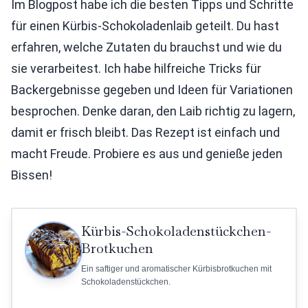
Im Blogpost habe ich die besten Tipps und Schritte
für einen Kürbis-Schokoladenlaib geteilt. Du hast
erfahren, welche Zutaten du brauchst und wie du
sie verarbeitest. Ich habe hilfreiche Tricks für
Backergebnisse gegeben und Ideen für Variationen
besprochen. Denke daran, den Laib richtig zu lagern,
damit er frisch bleibt. Das Rezept ist einfach und
macht Freude. Probiere es aus und genieße jeden
Bissen!
Kürbis-Schokoladenstückchen-
Brotkuchen
Ein saftiger und aromatischer Kürbisbrotkuchen mit
Schokoladenstückchen.