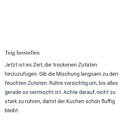
Teig herstellen
Jetzt ist es Zeit, die trockenen Zutaten
hinzuzufügen. Gib die Mischung langsam zu den
feuchten Zutaten. Rühre vorsichtig um, bis alles
gerade so vermischt ist. Achte darauf, nicht zu
stark zu rühren, damit der Kuchen schön fluffig
bleibt.