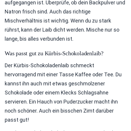
aufgegangen ist. Überprüfe, ob dein Backpulver und
Natron frisch sind. Auch das richtige
Mischverhältnis ist wichtig. Wenn du zu stark
rührst, kann der Laib dicht werden. Mische nur so
lange, bis alles verbunden ist.
Was passt gut zu Kürbis-Schokoladenlaib?
Der Kürbis-Schokoladenlaib schmeckt
hervorragend mit einer Tasse Kaffee oder Tee. Du
kannst ihn auch mit etwas geschmolzener
Schokolade oder einem Klecks Schlagsahne
servieren. Ein Hauch von Puderzucker macht ihn
noch schöner. Auch ein bisschen Zimt darüber
passt gut!