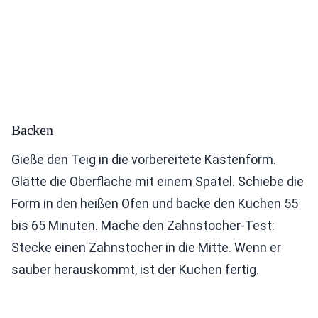
Backen
Gieße den Teig in die vorbereitete Kastenform.
Glätte die Oberfläche mit einem Spatel. Schiebe die
Form in den heißen Ofen und backe den Kuchen 55
bis 65 Minuten. Mache den Zahnstocher-Test:
Stecke einen Zahnstocher in die Mitte. Wenn er
sauber herauskommt, ist der Kuchen fertig.