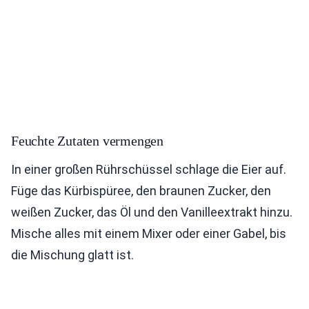
Feuchte Zutaten vermengen
In einer großen Rührschüssel schlage die Eier auf.
Füge das Kürbispüree, den braunen Zucker, den
weißen Zucker, das Öl und den Vanilleextrakt hinzu.
Mische alles mit einem Mixer oder einer Gabel, bis
die Mischung glatt ist.