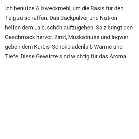
Ich benutze Allzweckmehl, um die Basis für den
Teig zu schaffen. Das Backpulver und Natron
helfen dem Laib, schön aufzugehen. Salz bringt den
Geschmack hervor. Zimt, Muskatnuss und Ingwer
geben dem Kürbis-Schokoladenlaib Wärme und
Tiefe. Diese Gewürze sind wichtig für das Aroma.