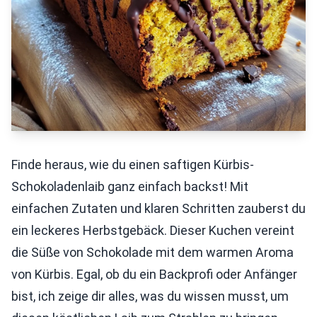
Finde heraus, wie du einen saftigen Kürbis-
Schokoladenlaib ganz einfach backst! Mit
einfachen Zutaten und klaren Schritten zauberst du
ein leckeres Herbstgebäck. Dieser Kuchen vereint
die Süße von Schokolade mit dem warmen Aroma
von Kürbis. Egal, ob du ein Backprofi oder Anfänger
bist, ich zeige dir alles, was du wissen musst, um