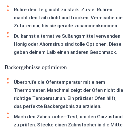
Rühre den Teig nicht zu stark. Zu viel Rühren
macht den Laib dicht und trocken. Vermische die
Zutaten nur, bis sie gerade zusammenkommen.
Du kannst alternative Süßungsmittel verwenden.
Honig oder Ahornsirup sind tolle Optionen. Diese
geben deinem Laib einen anderen Geschmack.
Backergebnisse optimieren
Überprüfe die Ofentemperatur mit einem
Thermometer. Manchmal zeigt der Ofen nicht die
richtige Temperatur an. Ein präziser Ofen hilft,
das perfekte Backergebnis zu erzielen.
Mach den Zahnstocher-Test, um den Garzustand
zu prüfen. Stecke einen Zahnstocher in die Mitte