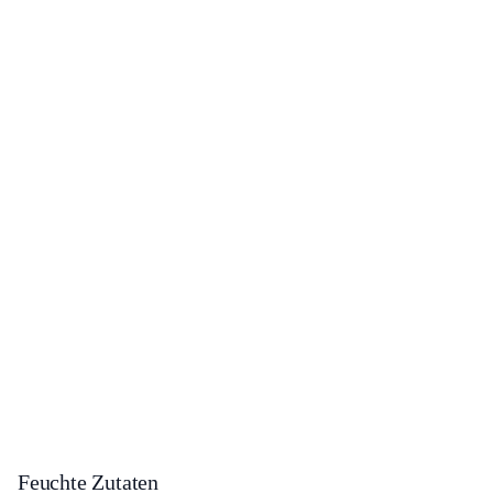
Feuchte Zutaten