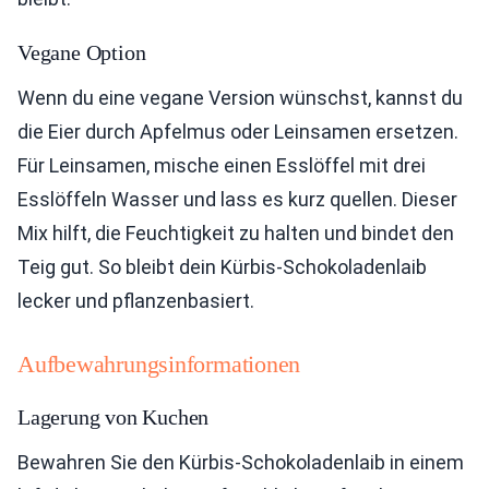
Vegane Option
Wenn du eine vegane Version wünschst, kannst du
die Eier durch Apfelmus oder Leinsamen ersetzen.
Für Leinsamen, mische einen Esslöffel mit drei
Esslöffeln Wasser und lass es kurz quellen. Dieser
Mix hilft, die Feuchtigkeit zu halten und bindet den
Teig gut. So bleibt dein Kürbis-Schokoladenlaib
lecker und pflanzenbasiert.
Aufbewahrungsinformationen
Lagerung von Kuchen
Bewahren Sie den Kürbis-Schokoladenlaib in einem