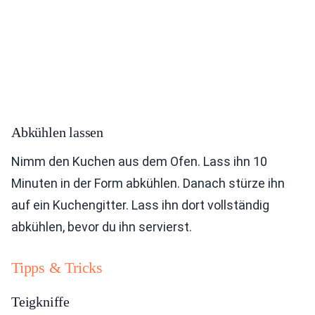
Abkühlen lassen
Nimm den Kuchen aus dem Ofen. Lass ihn 10
Minuten in der Form abkühlen. Danach stürze ihn
auf ein Kuchengitter. Lass ihn dort vollständig
abkühlen, bevor du ihn servierst.
Tipps & Tricks
Teigkniffe