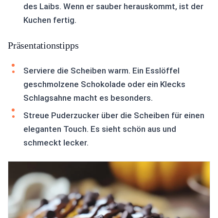
des Laibs. Wenn er sauber herauskommt, ist der
Kuchen fertig.
Präsentationstipps
Serviere die Scheiben warm. Ein Esslöffel
geschmolzene Schokolade oder ein Klecks
Schlagsahne macht es besonders.
Streue Puderzucker über die Scheiben für einen
eleganten Touch. Es sieht schön aus und
schmeckt lecker.