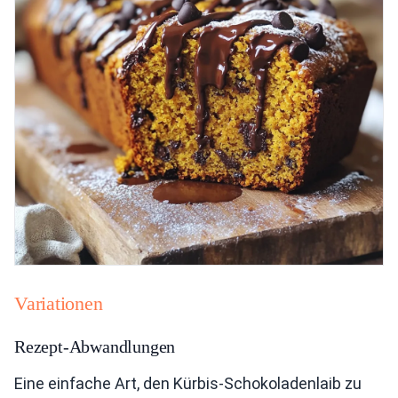
Variationen
Rezept-Abwandlungen
Eine einfache Art, den Kürbis-Schokoladenlaib zu