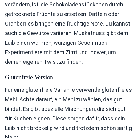
verändern, ist, die Schokoladenstückchen durch
getrocknete Früchte zu ersetzen. Datteln oder
Cranberries bringen eine fruchtige Note. Du kannst
auch die Gewürze variieren. Muskatnuss gibt dem
Laib einen warmen, würzigen Geschmack.
Experimentiere mit dem Zimt und Ingwer, um
deinen eigenen Twist zu finden.
Glutenfreie Version
Für eine glutenfreie Variante verwende glutenfreies
Mehl. Achte darauf, ein Mehl zu wählen, das gut
bindet. Es gibt spezielle Mischungen, die sich gut
für Kuchen eignen. Diese sorgen dafür, dass dein
Laib nicht bröckelig wird und trotzdem schön saftig
bleibt.