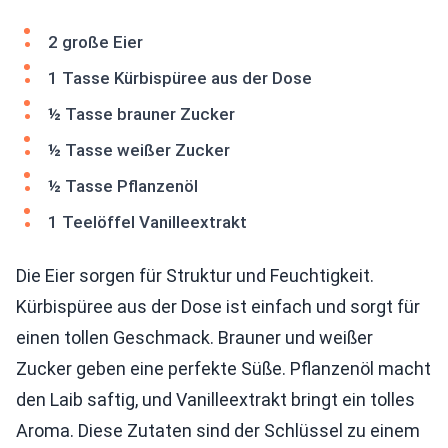
2 große Eier
1 Tasse Kürbispüree aus der Dose
½ Tasse brauner Zucker
½ Tasse weißer Zucker
½ Tasse Pflanzenöl
1 Teelöffel Vanilleextrakt
Die Eier sorgen für Struktur und Feuchtigkeit.
Kürbispüree aus der Dose ist einfach und sorgt für
einen tollen Geschmack. Brauner und weißer
Zucker geben eine perfekte Süße. Pflanzenöl macht
den Laib saftig, und Vanilleextrakt bringt ein tolles
Aroma. Diese Zutaten sind der Schlüssel zu einem