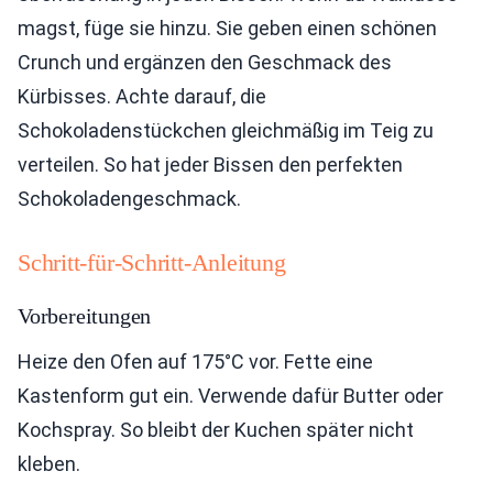
magst, füge sie hinzu. Sie geben einen schönen
Crunch und ergänzen den Geschmack des
Kürbisses. Achte darauf, die
Schokoladenstückchen gleichmäßig im Teig zu
verteilen. So hat jeder Bissen den perfekten
Schokoladengeschmack.
Schritt-für-Schritt-Anleitung
Vorbereitungen
Heize den Ofen auf 175°C vor. Fette eine
Kastenform gut ein. Verwende dafür Butter oder
Kochspray. So bleibt der Kuchen später nicht
kleben.