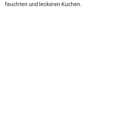
feuchten und leckeren Kuchen.