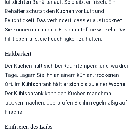
luftdichten Behälter auf. So bleibt er frisch. Ein
Behälter schützt den Kuchen vor Luft und
Feuchtigkeit. Das verhindert, dass er austrocknet.
Sie können ihn auch in Frischhaltefolie wickeln. Das
hilft ebenfalls, die Feuchtigkeit zu halten.
Haltbarkeit
Der Kuchen hält sich bei Raumtemperatur etwa drei
Tage. Lagern Sie ihn an einem kühlen, trockenen
Ort. Im Kühlschrank hält er sich bis zu einer Woche.
Der Kühlschrank kann den Kuchen manchmal
trocken machen. Überprüfen Sie ihn regelmäßig auf
Frische.
Einfrieren des Laibs