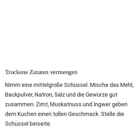
Trockene Zutaten vermengen
Nimm eine mittelgroße Schüssel. Mische das Mehl,
Backpulver, Natron, Salz und die Gewürze gut
zusammen. Zimt, Muskatnuss und Ingwer geben
dem Kuchen einen tollen Geschmack. Stelle die
Schüssel beiseite.