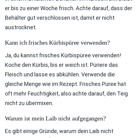
er bis zu einer Woche frisch. Achte darauf, dass der
Behälter gut verschlossen ist, damit er nicht
austrocknet.
Kann ich frisches Kürbispüree verwenden?
Ja, du kannst frisches Kürbispüree verwenden!
Koche den Kürbis, bis er weich ist. Püriere das
Fleisch und lasse es abkühlen. Verwende die
gleiche Menge wie im Rezept. Frisches Püree hat
oft mehr Feuchtigkeit, also achte darauf, den Teig
nicht zu übermixen.
Warum ist mein Laib nicht aufgegangen?
Es gibt einige Gründe, warum dein Laib nicht