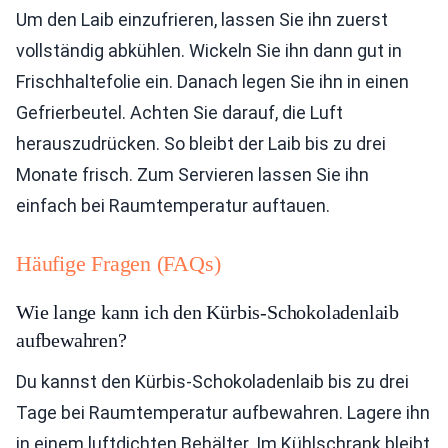
Um den Laib einzufrieren, lassen Sie ihn zuerst
vollständig abkühlen. Wickeln Sie ihn dann gut in
Frischhaltefolie ein. Danach legen Sie ihn in einen
Gefrierbeutel. Achten Sie darauf, die Luft
herauszudrücken. So bleibt der Laib bis zu drei
Monate frisch. Zum Servieren lassen Sie ihn
einfach bei Raumtemperatur auftauen.
Häufige Fragen (FAQs)
Wie lange kann ich den Kürbis-Schokoladenlaib
aufbewahren?
Du kannst den Kürbis-Schokoladenlaib bis zu drei
Tage bei Raumtemperatur aufbewahren. Lagere ihn
in einem luftdichten Behälter. Im Kühlschrank bleibt