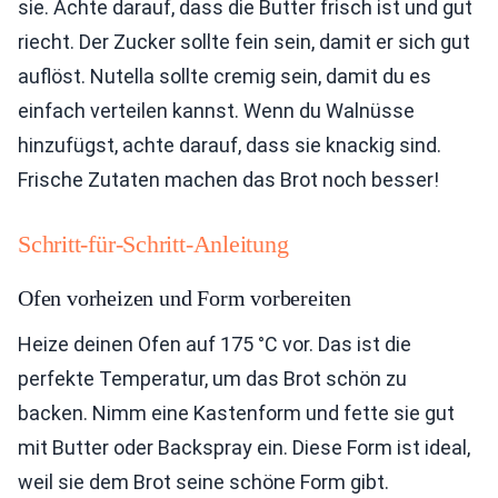
sie. Achte darauf, dass die Butter frisch ist und gut
riecht. Der Zucker sollte fein sein, damit er sich gut
auflöst. Nutella sollte cremig sein, damit du es
einfach verteilen kannst. Wenn du Walnüsse
hinzufügst, achte darauf, dass sie knackig sind.
Frische Zutaten machen das Brot noch besser!
Schritt-für-Schritt-Anleitung
Ofen vorheizen und Form vorbereiten
Heize deinen Ofen auf 175 °C vor. Das ist die
perfekte Temperatur, um das Brot schön zu
backen. Nimm eine Kastenform und fette sie gut
mit Butter oder Backspray ein. Diese Form ist ideal,
weil sie dem Brot seine schöne Form gibt.