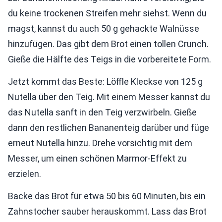
du keine trockenen Streifen mehr siehst. Wenn du
magst, kannst du auch 50 g gehackte Walnüsse
hinzufügen. Das gibt dem Brot einen tollen Crunch.
Gieße die Hälfte des Teigs in die vorbereitete Form.
Jetzt kommt das Beste: Löffle Kleckse von 125 g
Nutella über den Teig. Mit einem Messer kannst du
das Nutella sanft in den Teig verzwirbeln. Gieße
dann den restlichen Bananenteig darüber und füge
erneut Nutella hinzu. Drehe vorsichtig mit dem
Messer, um einen schönen Marmor-Effekt zu
erzielen.
Backe das Brot für etwa 50 bis 60 Minuten, bis ein
Zahnstocher sauber herauskommt. Lass das Brot