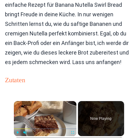
einfache Rezept für Banana Nutella Swirl Bread
bringt Freude in deine Küche. In nur wenigen
Schritten lernst du, wie du saftige Bananen und
cremigen Nutella perfekt kombinierst. Egal, ob du
ein Back-Profi oder ein Anfänger bist, ich werde dir
zeigen, wie du dieses leckere Brot zubereitest und
es jedem schmecken wird. Lass uns anfangen!
Zutaten
×
Now Playing