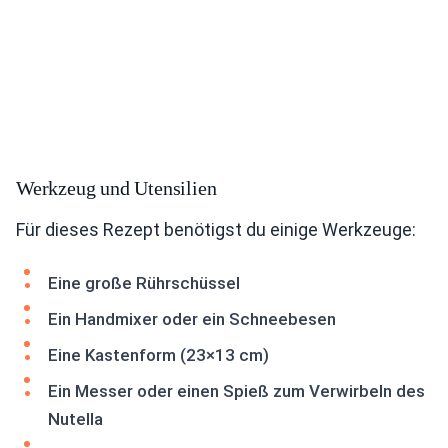
Werkzeug und Utensilien
Für dieses Rezept benötigst du einige Werkzeuge:
Eine große Rührschüssel
Ein Handmixer oder ein Schneebesen
Eine Kastenform (23×13 cm)
Ein Messer oder einen Spieß zum Verwirbeln des
Nutella