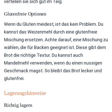
verteilen sie sich gut im Teig.
Glutenfreie Optionen
Wenn du Gluten meidest, ist das kein Problem. Du
kannst das Weizenmehl durch eine glutenfreie
Mischung ersetzen. Achte darauf, eine Mischung zu
wählen, die für Backen geeignet ist. Diese gibt dem
Brot die richtige Textur. Du kannst auch
Mandelmehl verwenden, wenn du einen nussigen
Geschmack magst. So bleibt das Brot lecker und
glutenfrei.
Lagerungshinweise
Richtig lagern