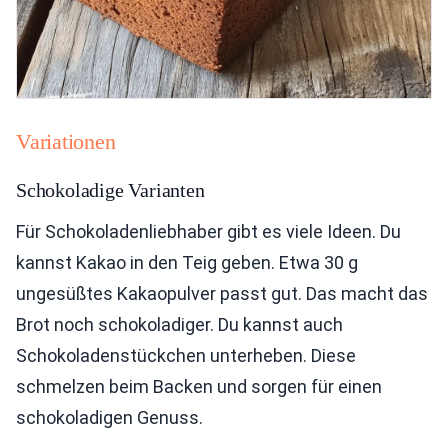
Variationen
Schokoladige Varianten
Für Schokoladenliebhaber gibt es viele Ideen. Du
kannst Kakao in den Teig geben. Etwa 30 g
ungesüßtes Kakaopulver passt gut. Das macht das
Brot noch schokoladiger. Du kannst auch
Schokoladenstückchen unterheben. Diese
schmelzen beim Backen und sorgen für einen
schokoladigen Genuss.