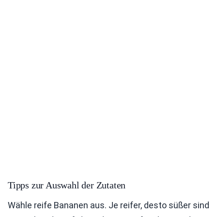
Tipps zur Auswahl der Zutaten
Wähle reife Bananen aus. Je reifer, desto süßer sind