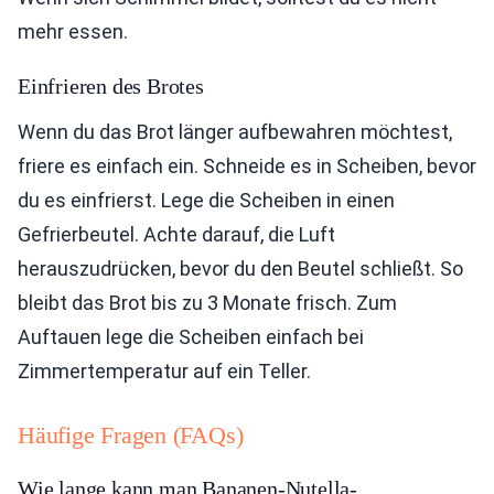
mehr essen.
Einfrieren des Brotes
Wenn du das Brot länger aufbewahren möchtest,
friere es einfach ein. Schneide es in Scheiben, bevor
du es einfrierst. Lege die Scheiben in einen
Gefrierbeutel. Achte darauf, die Luft
herauszudrücken, bevor du den Beutel schließt. So
bleibt das Brot bis zu 3 Monate frisch. Zum
Auftauen lege die Scheiben einfach bei
Zimmertemperatur auf ein Teller.
Häufige Fragen (FAQs)
Wie lange kann man Bananen-Nutella-