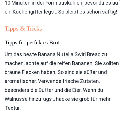
10 Minuten in der Form auskühlen, bevor du es auf
ein Kuchengitter legst. So bleibt es schön saftig!
Tipps & Tricks
Tipps für perfektes Brot
Um das beste Banana Nutella Swirl Bread zu
machen, achte auf die reifen Bananen. Sie sollten
braune Flecken haben. So sind sie süßer und
aromatischer. Verwende frische Zutaten,
besonders die Butter und die Eier. Wenn du
Walnüsse hinzufügst, hacke sie grob für mehr
Textur.