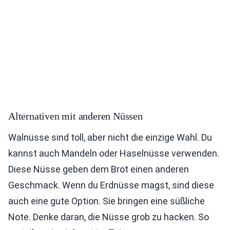
Alternativen mit anderen Nüssen
Walnüsse sind toll, aber nicht die einzige Wahl. Du
kannst auch Mandeln oder Haselnüsse verwenden.
Diese Nüsse geben dem Brot einen anderen
Geschmack. Wenn du Erdnüsse magst, sind diese
auch eine gute Option. Sie bringen eine süßliche
Note. Denke daran, die Nüsse grob zu hacken. So