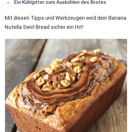
Ein Kühlgitter zum Auskühlen des Brotes
Mit diesen Tipps und Werkzeugen wird dein Banana
Nutella Swirl Bread sicher ein Hit!