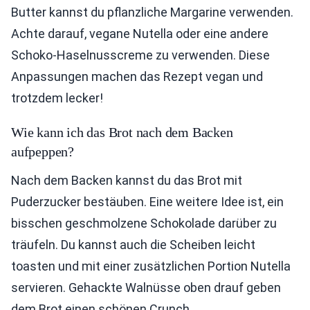
Butter kannst du pflanzliche Margarine verwenden.
Achte darauf, vegane Nutella oder eine andere
Schoko-Haselnusscreme zu verwenden. Diese
Anpassungen machen das Rezept vegan und
trotzdem lecker!
Wie kann ich das Brot nach dem Backen
aufpeppen?
Nach dem Backen kannst du das Brot mit
Puderzucker bestäuben. Eine weitere Idee ist, ein
bisschen geschmolzene Schokolade darüber zu
träufeln. Du kannst auch die Scheiben leicht
toasten und mit einer zusätzlichen Portion Nutella
servieren. Gehackte Walnüsse oben drauf geben
dem Brot einen schönen Crunch.