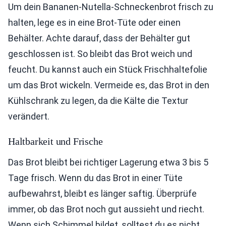
Um dein Bananen-Nutella-Schneckenbrot frisch zu
halten, lege es in eine Brot-Tüte oder einen
Behälter. Achte darauf, dass der Behälter gut
geschlossen ist. So bleibt das Brot weich und
feucht. Du kannst auch ein Stück Frischhaltefolie
um das Brot wickeln. Vermeide es, das Brot in den
Kühlschrank zu legen, da die Kälte die Textur
verändert.
Haltbarkeit und Frische
Das Brot bleibt bei richtiger Lagerung etwa 3 bis 5
Tage frisch. Wenn du das Brot in einer Tüte
aufbewahrst, bleibt es länger saftig. Überprüfe
immer, ob das Brot noch gut aussieht und riecht.
Wenn sich Schimmel bildet, solltest du es nicht