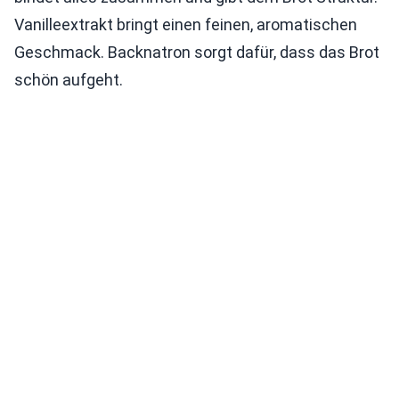
Vanilleextrakt bringt einen feinen, aromatischen
Geschmack. Backnatron sorgt dafür, dass das Brot
schön aufgeht.