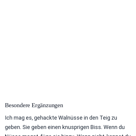
Besondere Ergänzungen
Ich mag es, gehackte Walnüsse in den Teig zu
geben. Sie geben einen knusprigen Biss. Wenn du