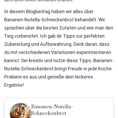
In diesem Blogbeitrag haben wir alles über
Bananen-Nutella-Schneckenbrot behandelt. Wir
sprachen über die besten Zutaten und wie man den
Teig vorbereitet. Ich gab dir Tipps zur perfekten
Zubereitung und Aufbewahrung. Denk daran, dass
du mit verschiedenen Variationen experimentieren
kannst. Sei kreativ und nutze diese Tipps. Bananen-
Nutella-Schneckenbrot bringt Freude in jede Küche.
Probiere es aus und genieße dein leckeres
Ergebnis!
Bananen-Nutella-
Schneckenbrot