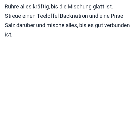
Rühre alles kräftig, bis die Mischung glatt ist.
Streue einen Teelöffel Backnatron und eine Prise
Salz darüber und mische alles, bis es gut verbunden
ist.