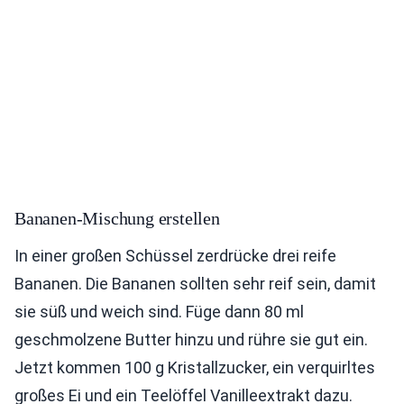
Bananen-Mischung erstellen
In einer großen Schüssel zerdrücke drei reife
Bananen. Die Bananen sollten sehr reif sein, damit
sie süß und weich sind. Füge dann 80 ml
geschmolzene Butter hinzu und rühre sie gut ein.
Jetzt kommen 100 g Kristallzucker, ein verquirltes
großes Ei und ein Teelöffel Vanilleextrakt dazu.