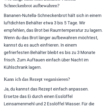
Schneckenbrot aufbewahren?
Bananen-Nutella-Schneckenbrot hält sich in einem
luftdichten Behälter etwa 3 bis 5 Tage. Wir
empfehlen, das Brot bei Raumtemperatur zu lagern.
Wenn du das Brot länger aufbewahren möchtest,
kannst du es auch einfrieren. In einem
gefrierfesten Behälter bleibt es bis zu 3 Monate
frisch. Zum Auftauen einfach über Nacht im
Kühlschrank lagern.
Kann ich das Rezept veganisieren?
Ja, du kannst das Rezept einfach anpassen.
Ersetze das Ei durch einen Esslöffel
Leinsamenmehl und 2 Esslöffel Wasser. Für die