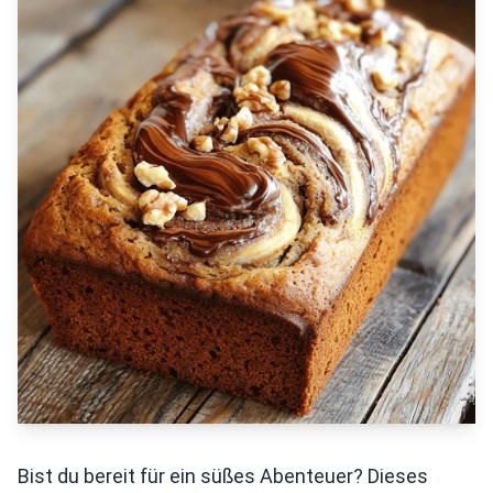
Bist du bereit für ein süßes Abenteuer? Dieses