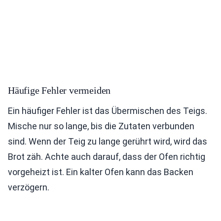
Häufige Fehler vermeiden
Ein häufiger Fehler ist das Übermischen des Teigs.
Mische nur so lange, bis die Zutaten verbunden
sind. Wenn der Teig zu lange gerührt wird, wird das
Brot zäh. Achte auch darauf, dass der Ofen richtig
vorgeheizt ist. Ein kalter Ofen kann das Backen
verzögern.