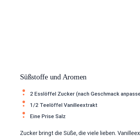
Süßstoffe und Aromen
2 Esslöffel Zucker (nach Geschmack anpass
1/2 Teelöffel Vanilleextrakt
Eine Prise Salz
Zucker bringt die Süße, die viele lieben. Vanille