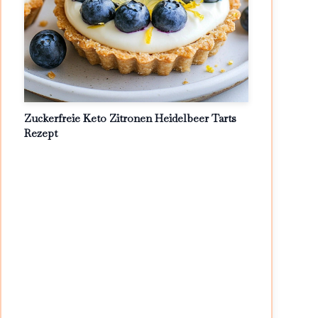
Zuckerfreie Keto Zitronen Heidelbeer Tarts
Rezept