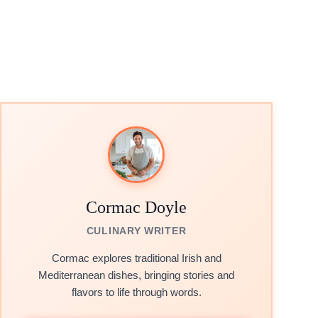
Cormac Doyle
CULINARY WRITER
Cormac explores traditional Irish and
Mediterranean dishes, bringing stories and
flavors to life through words.