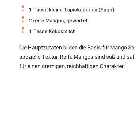
1 Tasse kleine Tapiokaperlen (Sago)
2 reife Mangos, gewürfelt
1 Tasse Kokosmilch
Die Hauptzutaten bilden die Basis für Mango S
spezielle Textur. Reife Mangos sind süß und sa
für einen cremigen, reichhaltigen Charakter.