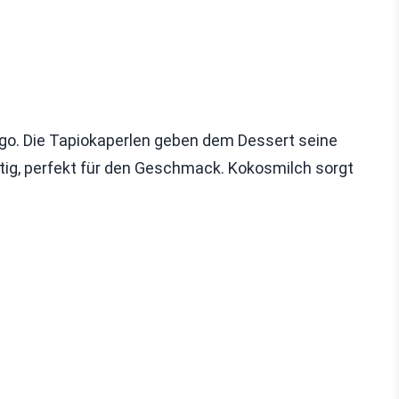
ago. Die Tapiokaperlen geben dem Dessert seine
ftig, perfekt für den Geschmack. Kokosmilch sorgt