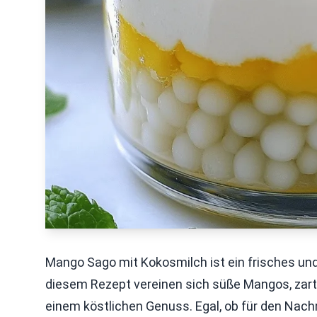
Mango Sago mit Kokosmilch ist ein frisches und
diesem Rezept vereinen sich süße Mangos, zart
einem köstlichen Genuss. Egal, ob für den Nach