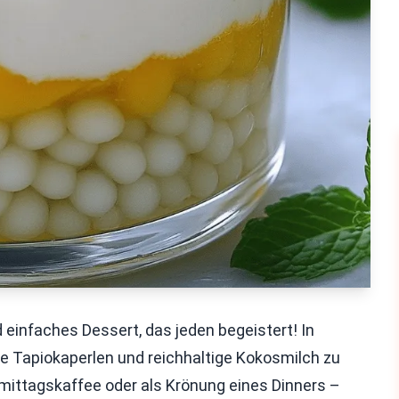
 einfaches Dessert, das jeden begeistert! In
e Tapiokaperlen und reichhaltige Kokosmilch zu
mittagskaffee oder als Krönung eines Dinners –