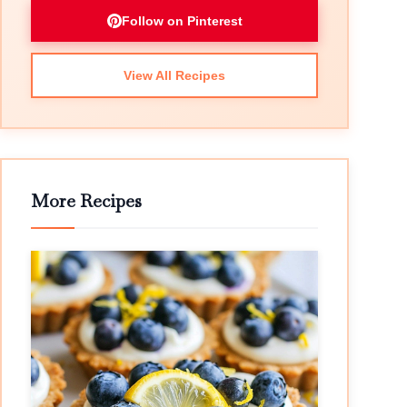
Follow on Pinterest
View All Recipes
More Recipes