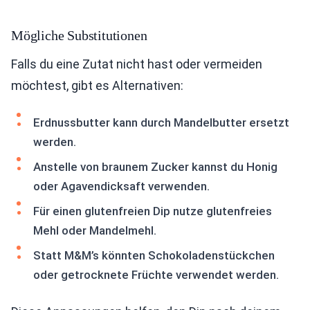
Mögliche Substitutionen
Falls du eine Zutat nicht hast oder vermeiden
möchtest, gibt es Alternativen:
Erdnussbutter kann durch Mandelbutter ersetzt
werden.
Anstelle von braunem Zucker kannst du Honig
oder Agavendicksaft verwenden.
Für einen glutenfreien Dip nutze glutenfreies
Mehl oder Mandelmehl.
Statt M&M’s könnten Schokoladenstückchen
oder getrocknete Früchte verwendet werden.