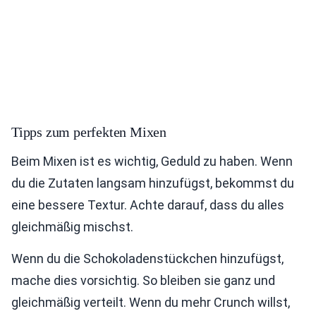
Tipps zum perfekten Mixen
Beim Mixen ist es wichtig, Geduld zu haben. Wenn
du die Zutaten langsam hinzufügst, bekommst du
eine bessere Textur. Achte darauf, dass du alles
gleichmäßig mischst.
Wenn du die Schokoladenstückchen hinzufügst,
mache dies vorsichtig. So bleiben sie ganz und
gleichmäßig verteilt. Wenn du mehr Crunch willst,