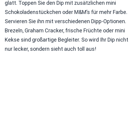
glatt. Toppen Sie den Dip mit zusätzlichen mini
Schokoladenstückchen oder M&M’s für mehr Farbe.
Servieren Sie ihn mit verschiedenen Dipp-Optionen.
Brezeln, Graham Cracker, frische Früchte oder mini
Kekse sind großartige Begleiter. So wird Ihr Dip nicht
nur lecker, sondern sieht auch toll aus!