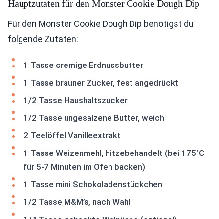
Hauptzutaten für den Monster Cookie Dough Dip
Für den Monster Cookie Dough Dip benötigst du
folgende Zutaten:
1 Tasse cremige Erdnussbutter
1 Tasse brauner Zucker, fest angedrückt
1/2 Tasse Haushaltszucker
1/2 Tasse ungesalzene Butter, weich
2 Teelöffel Vanilleextrakt
1 Tasse Weizenmehl, hitzebehandelt (bei 175°C
für 5-7 Minuten im Ofen backen)
1 Tasse mini Schokoladenstückchen
1/2 Tasse M&M’s, nach Wahl