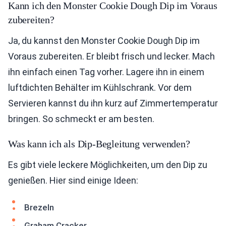
Kann ich den Monster Cookie Dough Dip im Voraus
zubereiten?
Ja, du kannst den Monster Cookie Dough Dip im
Voraus zubereiten. Er bleibt frisch und lecker. Mach
ihn einfach einen Tag vorher. Lagere ihn in einem
luftdichten Behälter im Kühlschrank. Vor dem
Servieren kannst du ihn kurz auf Zimmertemperatur
bringen. So schmeckt er am besten.
Was kann ich als Dip-Begleitung verwenden?
Es gibt viele leckere Möglichkeiten, um den Dip zu
genießen. Hier sind einige Ideen:
Brezeln
Graham Cracker