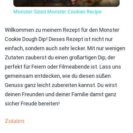
Video
Monster-Sized Monster Cookies Recipe
Willkommen zu meinem Rezept für den Monster
Cookie Dough Dip! Dieses Rezept ist nicht nur
einfach, sondern auch sehr lecker. Mit nur wenigen
Zutaten zauberst du einen großartigen Dip, der
perfekt für Feiern oder Filmeabende ist. Lass uns
gemeinsam entdecken, wie du diesen süßen
Genuss ganz leicht zubereiten kannst. Du wirst
deinen Freunden und deiner Familie damit ganz
sicher Freude bereiten!
Zutaten