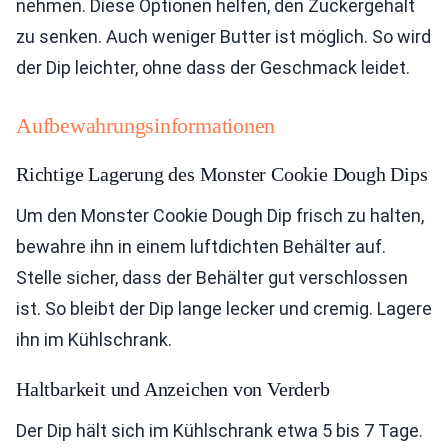
nehmen. Diese Optionen helfen, den Zuckergehalt
zu senken. Auch weniger Butter ist möglich. So wird
der Dip leichter, ohne dass der Geschmack leidet.
Aufbewahrungsinformationen
Richtige Lagerung des Monster Cookie Dough Dips
Um den Monster Cookie Dough Dip frisch zu halten,
bewahre ihn in einem luftdichten Behälter auf.
Stelle sicher, dass der Behälter gut verschlossen
ist. So bleibt der Dip lange lecker und cremig. Lagere
ihn im Kühlschrank.
Haltbarkeit und Anzeichen von Verderb
Der Dip hält sich im Kühlschrank etwa 5 bis 7 Tage.