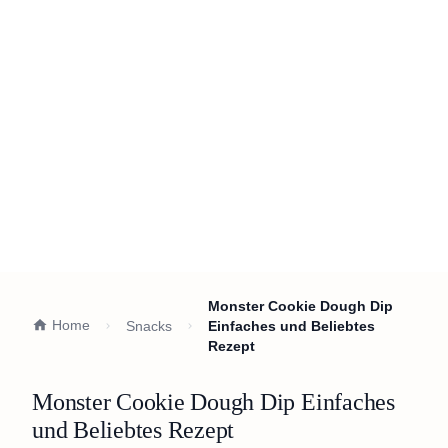
Monster Cookie Dough Dip
Home
Snacks
Einfaches und Beliebtes
Rezept
Monster Cookie Dough Dip Einfaches
und Beliebtes Rezept