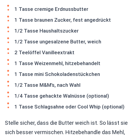
1 Tasse cremige Erdnussbutter
1 Tasse braunen Zucker, fest angedrückt
1/2 Tasse Haushaltszucker
1/2 Tasse ungesalzene Butter, weich
2 Teelöffel Vanilleextrakt
1 Tasse Weizenmehl, hitzebehandelt
1 Tasse mini Schokoladenstückchen
1/2 Tasse M&M’s, nach Wahl
1/4 Tasse gehackte Walnüsse (optional)
1 Tasse Schlagsahne oder Cool Whip (optional)
Stelle sicher, dass die Butter weich ist. So lässt sie
sich besser vermischen. Hitzebehandle das Mehl,