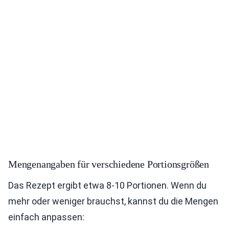
Mengenangaben für verschiedene Portionsgrößen
Das Rezept ergibt etwa 8-10 Portionen. Wenn du
mehr oder weniger brauchst, kannst du die Mengen
einfach anpassen: