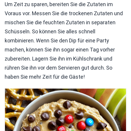
Um Zeit zu sparen, bereiten Sie die Zutaten im
Voraus vor. Messen Sie die trockenen Zutaten und
mischen Sie die feuchten Zutaten in separaten
Schüsseln. So können Sie alles schnell
kombinieren. Wenn Sie den Dip für eine Party
machen, können Sie ihn sogar einen Tag vorher
zubereiten. Lagern Sie ihn im Kühlschrank und
rühren Sie ihn vor dem Servieren gut durch. So
haben Sie mehr Zeit für die Gäste!