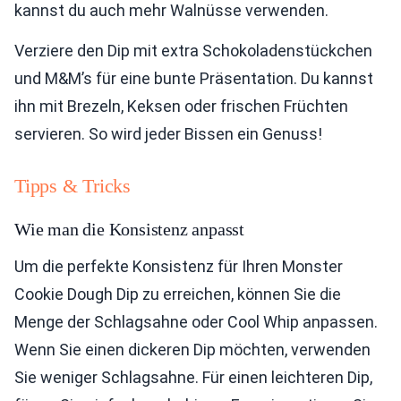
kannst du auch mehr Walnüsse verwenden.
Verziere den Dip mit extra Schokoladenstückchen
und M&M’s für eine bunte Präsentation. Du kannst
ihn mit Brezeln, Keksen oder frischen Früchten
servieren. So wird jeder Bissen ein Genuss!
Tipps & Tricks
Wie man die Konsistenz anpasst
Um die perfekte Konsistenz für Ihren Monster
Cookie Dough Dip zu erreichen, können Sie die
Menge der Schlagsahne oder Cool Whip anpassen.
Wenn Sie einen dickeren Dip möchten, verwenden
Sie weniger Schlagsahne. Für einen leichteren Dip,