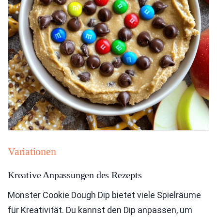
Variationen
Kreative Anpassungen des Rezepts
Monster Cookie Dough Dip bietet viele Spielräume
für Kreativität. Du kannst den Dip anpassen, um