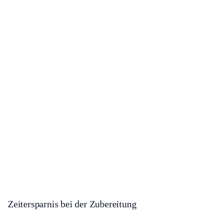
Zeitersparnis bei der Zubereitung