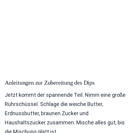
Anleitungen zur Zubereitung des Dips
Jetzt kommt der spannende Teil. Nimm eine große
Rührschüssel. Schlage die weiche Butter,
Erdnussbutter, braunen Zucker und
Haushaltszucker zusammen. Mische alles gut, bis
die Mischung glatt ist.