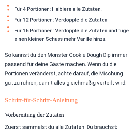
Für 4 Portionen: Halbiere alle Zutaten.
Für 12 Portionen: Verdopple die Zutaten.
Für 16 Portionen: Verdopple die Zutaten und füge
einen kleinen Schuss mehr Vanille hinzu.
So kannst du den Monster Cookie Dough Dip immer
passend für deine Gäste machen. Wenn du die
Portionen veränderst, achte darauf, die Mischung
gut zu rühren, damit alles gleichmäßig verteilt wird.
Schritt-für-Schritt-Anleitung
Vorbereitung der Zutaten
Zuerst sammelst du alle Zutaten. Du brauchst: