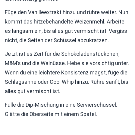
Füge den Vanilleextrakt hinzu und rühre weiter. Nun
kommt das hitzebehandelte Weizenmehl. Arbeite
es langsam ein, bis alles gut vermischt ist. Vergiss
nicht, die Seiten der Schüssel abzukratzen.
Jetzt ist es Zeit für die Schokoladenstückchen,
M&M’s und die Walnüsse. Hebe sie vorsichtig unter.
Wenn du eine leichtere Konsistenz magst, füge die
Schlagsahne oder Cool Whip hinzu. Rühre sanft, bis
alles gut vermischt ist.
Fülle die Dip-Mischung in eine Servierschüssel.
Glätte die Oberseite mit einem Spatel.