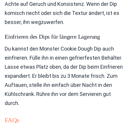
Achte auf Geruch und Konsistenz. Wenn der Dip
komisch riecht oder sich die Textur ändert, ist es
besser, ihn wegzuwerfen.
Einfrieren des Dips für längere Lagerung
Du kannst den Monster Cookie Dough Dip auch
einfrieren. Fülle ihn in einen gefrierfesten Behälter.
Lasse etwas Platz oben, da der Dip beim Einfrieren
expandiert. Er bleibt bis zu 3 Monate frisch. Zum
Auftauen, stelle ihn einfach über Nacht in den
Kühlschrank. Rühre ihn vor dem Servieren gut
durch.
FAQs