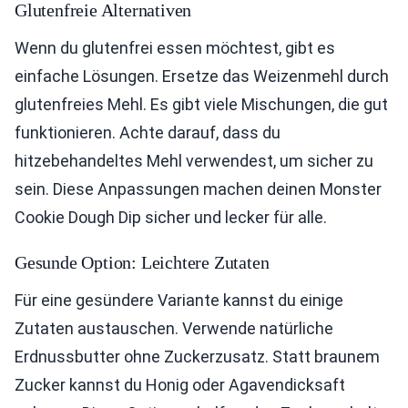
Glutenfreie Alternativen
Wenn du glutenfrei essen möchtest, gibt es
einfache Lösungen. Ersetze das Weizenmehl durch
glutenfreies Mehl. Es gibt viele Mischungen, die gut
funktionieren. Achte darauf, dass du
hitzebehandeltes Mehl verwendest, um sicher zu
sein. Diese Anpassungen machen deinen Monster
Cookie Dough Dip sicher und lecker für alle.
Gesunde Option: Leichtere Zutaten
Für eine gesündere Variante kannst du einige
Zutaten austauschen. Verwende natürliche
Erdnussbutter ohne Zuckerzusatz. Statt braunem
Zucker kannst du Honig oder Agavendicksaft