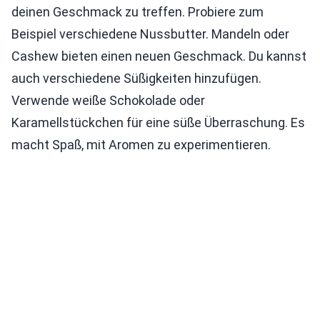
deinen Geschmack zu treffen. Probiere zum
Beispiel verschiedene Nussbutter. Mandeln oder
Cashew bieten einen neuen Geschmack. Du kannst
auch verschiedene Süßigkeiten hinzufügen.
Verwende weiße Schokolade oder
Karamellstückchen für eine süße Überraschung. Es
macht Spaß, mit Aromen zu experimentieren.