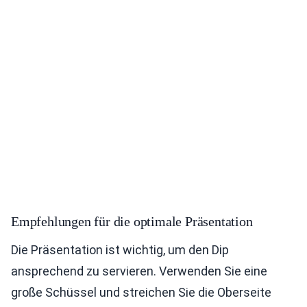
Empfehlungen für die optimale Präsentation
Die Präsentation ist wichtig, um den Dip
ansprechend zu servieren. Verwenden Sie eine
große Schüssel und streichen Sie die Oberseite