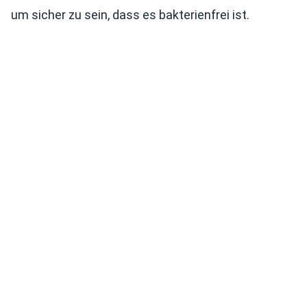
um sicher zu sein, dass es bakterienfrei ist.