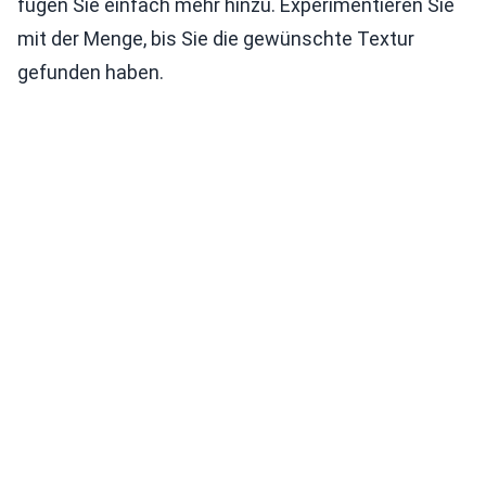
fügen Sie einfach mehr hinzu. Experimentieren Sie
mit der Menge, bis Sie die gewünschte Textur
gefunden haben.