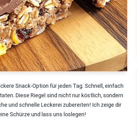
ckere Snack-Option für jeden Tag. Schnell, einfach
aten. Diese Riegel sind nicht nur köstlich, sondern
 und schnelle Leckerei zubereiten! Ich zeige dir
eine Schürze und lass uns loslegen!