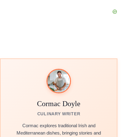
Cormac Doyle
CULINARY WRITER
Cormac explores traditional Irish and
Mediterranean dishes, bringing stories and