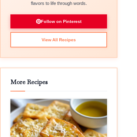
flavors to life through words.
Follow on Pinterest
View All Recipes
More Recipes