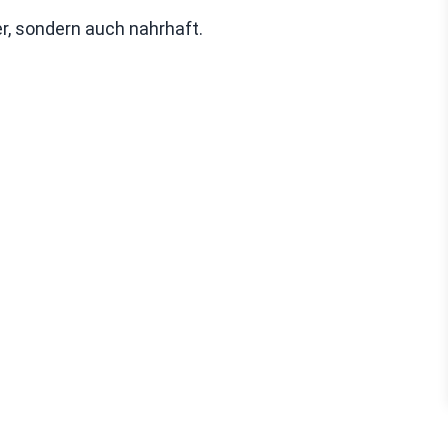
r, sondern auch nahrhaft.