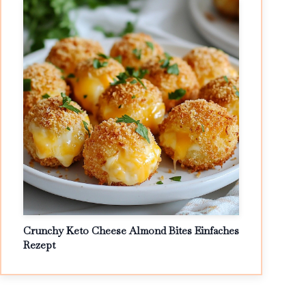
Crunchy Keto Cheese Almond Bites Einfaches
Rezept