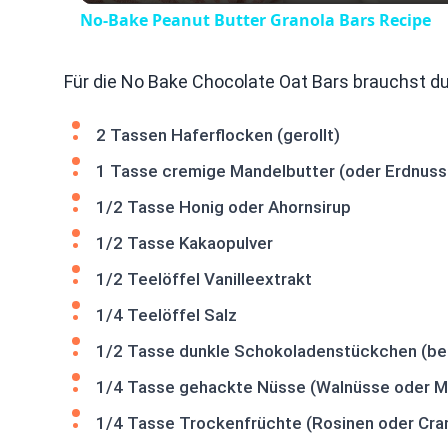
No-Bake Peanut Butter Granola Bars Recipe
Für die No Bake Chocolate Oat Bars brauchst du
2 Tassen Haferflocken (gerollt)
1 Tasse cremige Mandelbutter (oder Erdnuss
1/2 Tasse Honig oder Ahornsirup
1/2 Tasse Kakaopulver
1/2 Teelöffel Vanilleextrakt
1/4 Teelöffel Salz
1/2 Tasse dunkle Schokoladenstückchen (bei 
1/4 Tasse gehackte Nüsse (Walnüsse oder M
1/4 Tasse Trockenfrüchte (Rosinen oder Cran