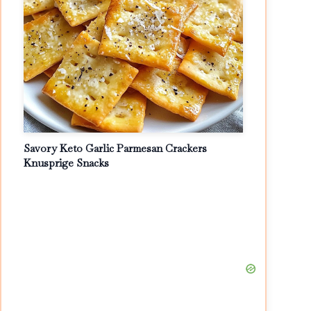
Savory Keto Garlic Parmesan Crackers
Knusprige Snacks