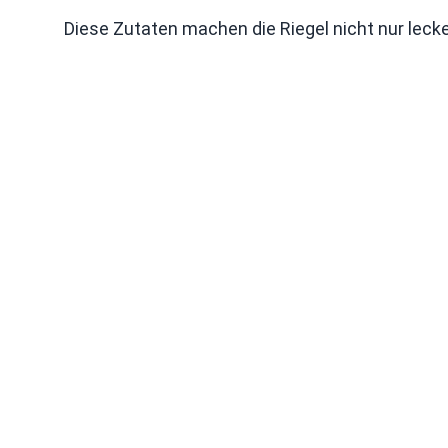
Diese Zutaten machen die Riegel nicht nur lecke