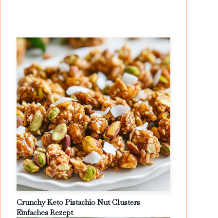
Crunchy Keto Pistachio Nut Clusters
Einfaches Rezept