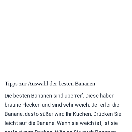
Tipps zur Auswahl der besten Bananen
Die besten Bananen sind überreif. Diese haben
braune Flecken und sind sehr weich. Je reifer die
Banane, desto süßer wird Ihr Kuchen. Drücken Sie
leicht auf die Banane. Wenn sie weich ist, ist sie