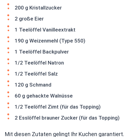
200 g Kristallzucker
2 große Eier
1 Teelöffel Vanilleextrakt
190 g Weizenmehl (Type 550)
1 Teelöffel Backpulver
1/2 Teelöffel Natron
1/2 Teelöffel Salz
120 g Schmand
60 g gehackte Walnüsse
1/2 Teelöffel Zimt (für das Topping)
2 Esslöffel brauner Zucker (für das Topping)
Mit diesen Zutaten gelingt Ihr Kuchen garantiert.