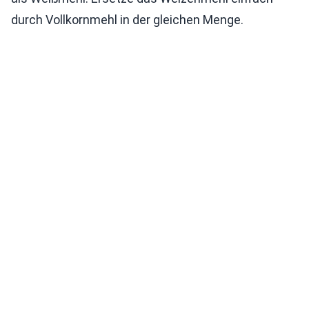
durch Vollkornmehl in der gleichen Menge.