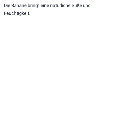
Die Banane bringt eine natürliche Süße und
Feuchtigkeit.