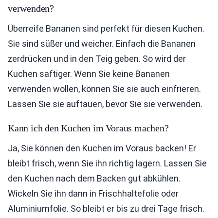
verwenden?
Überreife Bananen sind perfekt für diesen Kuchen.
Sie sind süßer und weicher. Einfach die Bananen
zerdrücken und in den Teig geben. So wird der
Kuchen saftiger. Wenn Sie keine Bananen
verwenden wollen, können Sie sie auch einfrieren.
Lassen Sie sie auftauen, bevor Sie sie verwenden.
Kann ich den Kuchen im Voraus machen?
Ja, Sie können den Kuchen im Voraus backen! Er
bleibt frisch, wenn Sie ihn richtig lagern. Lassen Sie
den Kuchen nach dem Backen gut abkühlen.
Wickeln Sie ihn dann in Frischhaltefolie oder
Aluminiumfolie. So bleibt er bis zu drei Tage frisch.