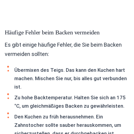
Häufige Fehler beim Backen vermeiden
Es gibt einige häufige Fehler, die Sie beim Backen
vermeiden sollten:
Übermixen des Teigs. Das kann den Kuchen hart
machen. Mischen Sie nur, bis alles gut verbunden
ist.
Zu hohe Backtemperatur. Halten Sie sich an 175
°C, um gleichmäßiges Backen zu gewährleisten.
Den Kuchen zu früh herausnehmen. Ein
Zahnstocher sollte sauber herauskommen, um
sicherzustellen, dass er durchgebacken ist.