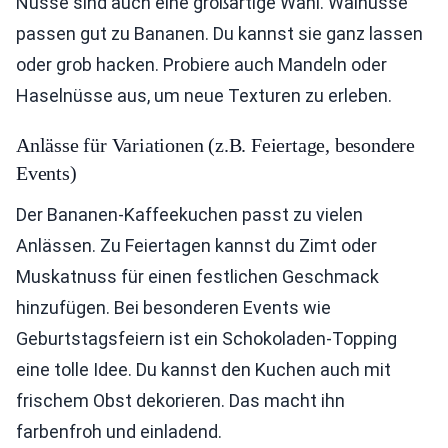
Nüsse sind auch eine großartige Wahl. Walnüsse
passen gut zu Bananen. Du kannst sie ganz lassen
oder grob hacken. Probiere auch Mandeln oder
Haselnüsse aus, um neue Texturen zu erleben.
Anlässe für Variationen (z.B. Feiertage, besondere
Events)
Der Bananen-Kaffeekuchen passt zu vielen
Anlässen. Zu Feiertagen kannst du Zimt oder
Muskatnuss für einen festlichen Geschmack
hinzufügen. Bei besonderen Events wie
Geburtstagsfeiern ist ein Schokoladen-Topping
eine tolle Idee. Du kannst den Kuchen auch mit
frischem Obst dekorieren. Das macht ihn
farbenfroh und einladend.