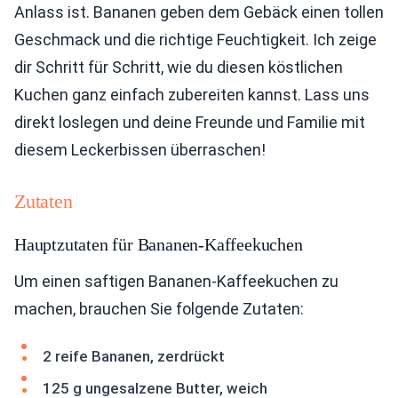
Anlass ist. Bananen geben dem Gebäck einen tollen
Geschmack und die richtige Feuchtigkeit. Ich zeige
dir Schritt für Schritt, wie du diesen köstlichen
Kuchen ganz einfach zubereiten kannst. Lass uns
direkt loslegen und deine Freunde und Familie mit
diesem Leckerbissen überraschen!
Zutaten
Hauptzutaten für Bananen-Kaffeekuchen
Um einen saftigen Bananen-Kaffeekuchen zu
machen, brauchen Sie folgende Zutaten:
2 reife Bananen, zerdrückt
125 g ungesalzene Butter, weich