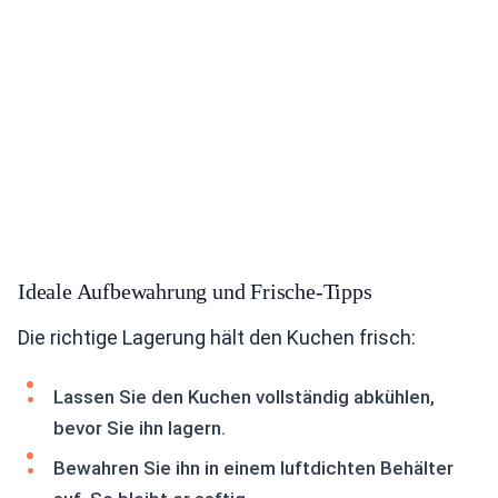
Ideale Aufbewahrung und Frische-Tipps
Die richtige Lagerung hält den Kuchen frisch:
Lassen Sie den Kuchen vollständig abkühlen,
bevor Sie ihn lagern.
Bewahren Sie ihn in einem luftdichten Behälter