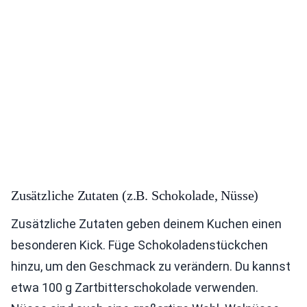
Zusätzliche Zutaten (z.B. Schokolade, Nüsse)
Zusätzliche Zutaten geben deinem Kuchen einen
besonderen Kick. Füge Schokoladenstückchen
hinzu, um den Geschmack zu verändern. Du kannst
etwa 100 g Zartbitterschokolade verwenden.