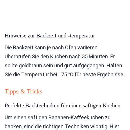
Hinweise zur Backzeit und -temperatur
Die Backzeit kann je nach Ofen variieren.
Überprüfen Sie den Kuchen nach 35 Minuten. Er
sollte goldbraun sein und gut aufgegangen. Halten
Sie die Temperatur bei 175 °C für beste Ergebnisse.
Tipps & Tricks
Perfekte Backtechniken für einen saftigen Kuchen
Um einen saftigen Bananen-Kaffeekuchen zu
backen, sind die richtigen Techniken wichtig. Hier