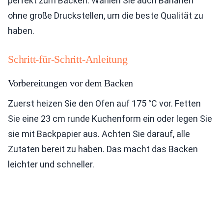
perfekt zum Backen. Wählen Sie auch Bananen
ohne große Druckstellen, um die beste Qualität zu
haben.
Schritt-für-Schritt-Anleitung
Vorbereitungen vor dem Backen
Zuerst heizen Sie den Ofen auf 175 °C vor. Fetten
Sie eine 23 cm runde Kuchenform ein oder legen Sie
sie mit Backpapier aus. Achten Sie darauf, alle
Zutaten bereit zu haben. Das macht das Backen
leichter und schneller.