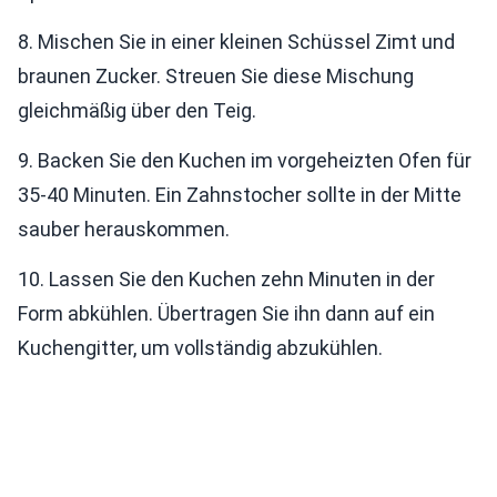
8. Mischen Sie in einer kleinen Schüssel Zimt und
braunen Zucker. Streuen Sie diese Mischung
gleichmäßig über den Teig.
9. Backen Sie den Kuchen im vorgeheizten Ofen für
35-40 Minuten. Ein Zahnstocher sollte in der Mitte
sauber herauskommen.
10. Lassen Sie den Kuchen zehn Minuten in der
Form abkühlen. Übertragen Sie ihn dann auf ein
Kuchengitter, um vollständig abzukühlen.