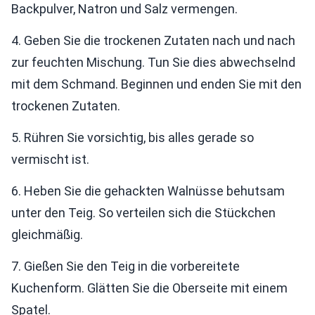
Backpulver, Natron und Salz vermengen.
4. Geben Sie die trockenen Zutaten nach und nach
zur feuchten Mischung. Tun Sie dies abwechselnd
mit dem Schmand. Beginnen und enden Sie mit den
trockenen Zutaten.
5. Rühren Sie vorsichtig, bis alles gerade so
vermischt ist.
6. Heben Sie die gehackten Walnüsse behutsam
unter den Teig. So verteilen sich die Stückchen
gleichmäßig.
7. Gießen Sie den Teig in die vorbereitete
Kuchenform. Glätten Sie die Oberseite mit einem
Spatel.