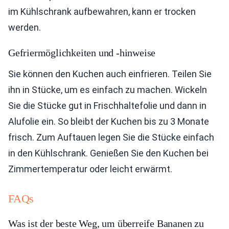
im Kühlschrank aufbewahren, kann er trocken
werden.
Gefriermöglichkeiten und -hinweise
Sie können den Kuchen auch einfrieren. Teilen Sie
ihn in Stücke, um es einfach zu machen. Wickeln
Sie die Stücke gut in Frischhaltefolie und dann in
Alufolie ein. So bleibt der Kuchen bis zu 3 Monate
frisch. Zum Auftauen legen Sie die Stücke einfach
in den Kühlschrank. Genießen Sie den Kuchen bei
Zimmertemperatur oder leicht erwärmt.
FAQs
Was ist der beste Weg, um überreife Bananen zu