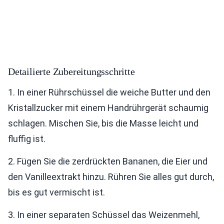
Detailierte Zubereitungsschritte
1. In einer Rührschüssel die weiche Butter und den
Kristallzucker mit einem Handrührgerät schaumig
schlagen. Mischen Sie, bis die Masse leicht und
fluffig ist.
2. Fügen Sie die zerdrückten Bananen, die Eier und
den Vanilleextrakt hinzu. Rühren Sie alles gut durch,
bis es gut vermischt ist.
3. In einer separaten Schüssel das Weizenmehl,