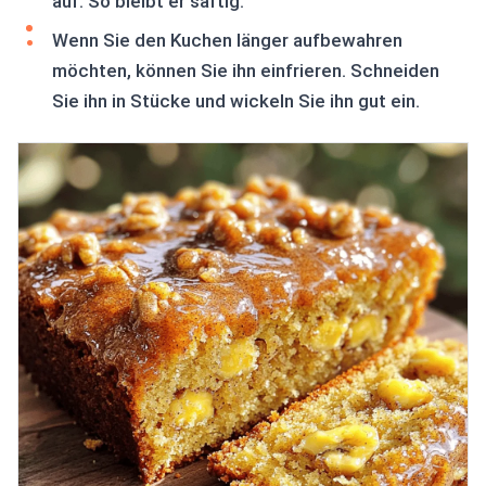
auf. So bleibt er saftig.
Wenn Sie den Kuchen länger aufbewahren
möchten, können Sie ihn einfrieren. Schneiden
Sie ihn in Stücke und wickeln Sie ihn gut ein.