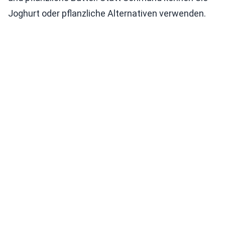
Joghurt oder pflanzliche Alternativen verwenden.