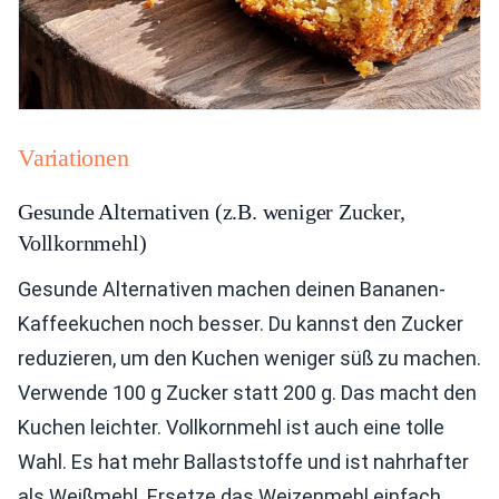
Variationen
Gesunde Alternativen (z.B. weniger Zucker,
Vollkornmehl)
Gesunde Alternativen machen deinen Bananen-
Kaffeekuchen noch besser. Du kannst den Zucker
reduzieren, um den Kuchen weniger süß zu machen.
Verwende 100 g Zucker statt 200 g. Das macht den
Kuchen leichter. Vollkornmehl ist auch eine tolle
Wahl. Es hat mehr Ballaststoffe und ist nahrhafter
als Weißmehl. Ersetze das Weizenmehl einfach