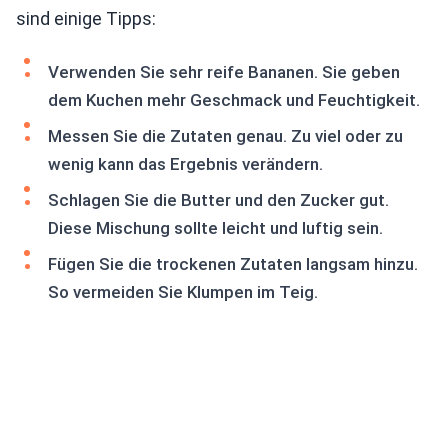
sind einige Tipps:
Verwenden Sie sehr reife Bananen. Sie geben
dem Kuchen mehr Geschmack und Feuchtigkeit.
Messen Sie die Zutaten genau. Zu viel oder zu
wenig kann das Ergebnis verändern.
Schlagen Sie die Butter und den Zucker gut.
Diese Mischung sollte leicht und luftig sein.
Fügen Sie die trockenen Zutaten langsam hinzu.
So vermeiden Sie Klumpen im Teig.