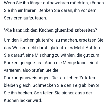
Wenn Sie ihn länger aufbewahren möchten, können
Sie ihn einfrieren. Denken Sie daran, ihn vor dem
Servieren aufzutauen.
Wie kann ich den Kuchen glutenfrei zubereiten?
Um den Kuchen glutenfrei zu machen, ersetzen Sie
das Weizenmehl durch glutenfreies Mehl. Achten
Sie darauf, eine Mischung zu wählen, die gut zum
Backen geeignet ist. Auch die Menge kann leicht
variieren, also prüfen Sie die
Packungsanweisungen. Die restlichen Zutaten
bleiben gleich. Schmecken Sie den Teig ab, bevor
Sie ihn backen. So stellen Sie sicher, dass der
Kuchen lecker wird.