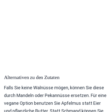
Alternativen zu den Zutaten
Falls Sie keine Walnüsse mögen, können Sie diese
durch Mandeln oder Pekannüsse ersetzen. Für eine
vegane Option benutzen Sie Apfelmus statt Eier
und pflanzliche Butter. Statt Schmand können Sie