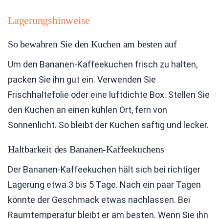
Lagerungshinweise
So bewahren Sie den Kuchen am besten auf
Um den Bananen-Kaffeekuchen frisch zu halten,
packen Sie ihn gut ein. Verwenden Sie
Frischhaltefolie oder eine luftdichte Box. Stellen Sie
den Kuchen an einen kühlen Ort, fern von
Sonnenlicht. So bleibt der Kuchen saftig und lecker.
Haltbarkeit des Bananen-Kaffeekuchens
Der Bananen-Kaffeekuchen hält sich bei richtiger
Lagerung etwa 3 bis 5 Tage. Nach ein paar Tagen
könnte der Geschmack etwas nachlassen. Bei
Raumtemperatur bleibt er am besten. Wenn Sie ihn