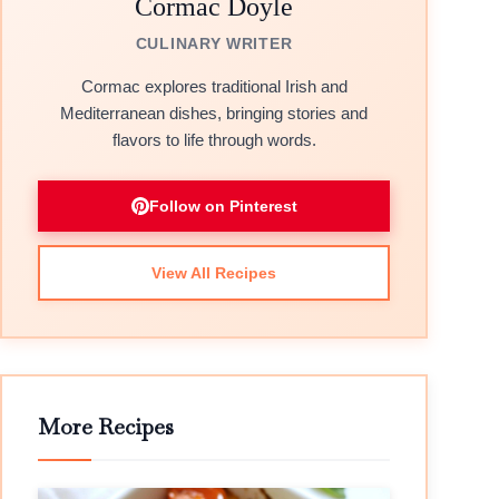
Cormac Doyle
CULINARY WRITER
Cormac explores traditional Irish and
Mediterranean dishes, bringing stories and
flavors to life through words.
Follow on Pinterest
View All Recipes
More Recipes