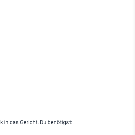
 in das Gericht. Du benötigst: