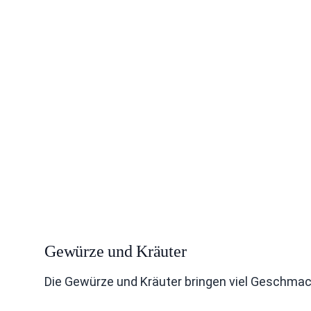
Gewürze und Kräuter
Die Gewürze und Kräuter bringen viel Geschmack