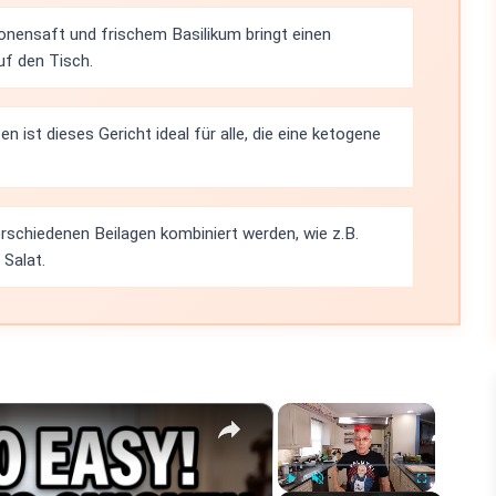
onensaft und frischem Basilikum bringt einen
f den Tisch.
 ist dieses Gericht ideal für alle, die eine ketogene
rschiedenen Beilagen kombiniert werden, wie z.B.
Salat.
×
×