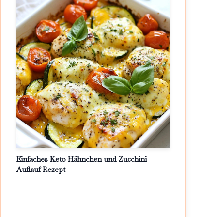
Einfaches Keto Hähnchen und Zucchini
Auflauf Rezept