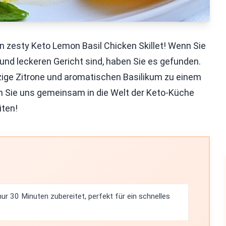
 zesty Keto Lemon Basil Chicken Skillet! Wenn Sie
nd leckeren Gericht sind, haben Sie es gefunden.
zige Zitrone und aromatischen Basilikum zu einem
n Sie uns gemeinsam in die Welt der Keto-Küche
iten!
nur 30 Minuten zubereitet, perfekt für ein schnelles