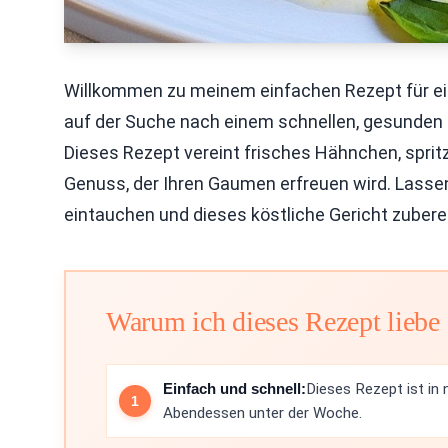
Willkommen zu meinem einfachen Rezept für ein
auf der Suche nach einem schnellen, gesunden u
Dieses Rezept vereint frisches Hähnchen, sprit
Genuss, der Ihren Gaumen erfreuen wird. Lasse
eintauchen und dieses köstliche Gericht zubere
Warum ich dieses Rezept liebe
Einfach und schnell:
Dieses Rezept ist in 
Abendessen unter der Woche.