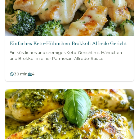
Einfaches Keto-Hühnchen Brokkoli Alfredo Gericht
Ein köstliches und cremiges Keto-Gericht mit Hähnchen
und Brokkoli in einer Parmesan-Alfredo-Sauce.
30 min
4