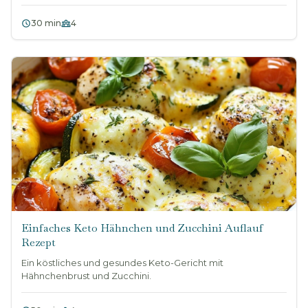
30 min
4
Einfaches Keto Hähnchen und Zucchini Auflauf
Rezept
Ein köstliches und gesundes Keto-Gericht mit
Hähnchenbrust und Zucchini.