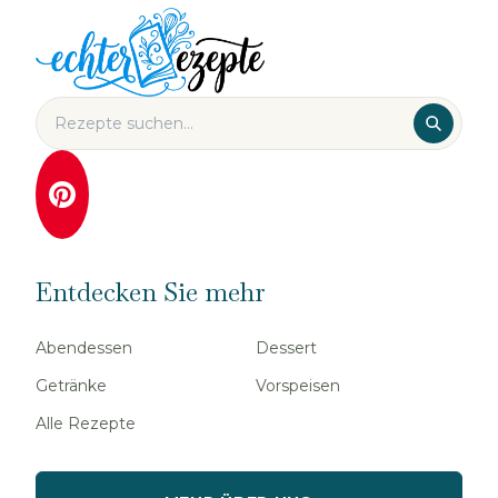
Entdecken Sie mehr
Abendessen
Dessert
Getränke
Vorspeisen
Alle Rezepte