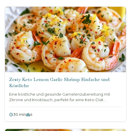
Zesty Keto Lemon Garlic Shrimp Einfache und
Köstliche
Eine köstliche und gesunde Garnelenzubereitung mit
Zitrone und Knoblauch, perfekt für eine Keto-Diät...
30 min
4