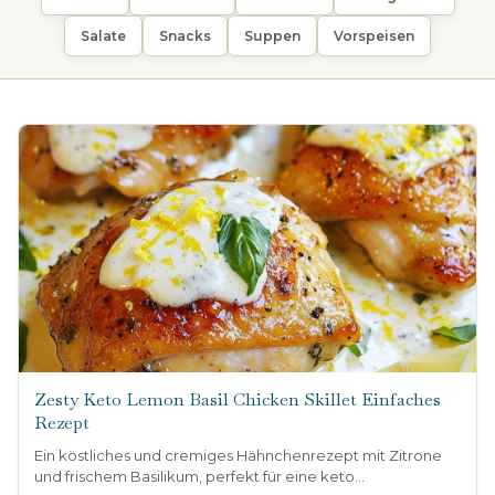
Salate
Snacks
Suppen
Vorspeisen
Zesty Keto Lemon Basil Chicken Skillet Einfaches
Rezept
Ein köstliches und cremiges Hähnchenrezept mit Zitrone
und frischem Basilikum, perfekt für eine keto...