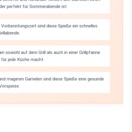
der perfekt für Sommerabende ist.
Vorbereitungszeit sind diese Spieße ein schnelles
rillabende.
 sowohl auf dem Grill als auch in einer Grillpfanne
l für jede Küche macht.
und mageren Garnelen sind diese Spieße eine gesunde
Vorspeise.