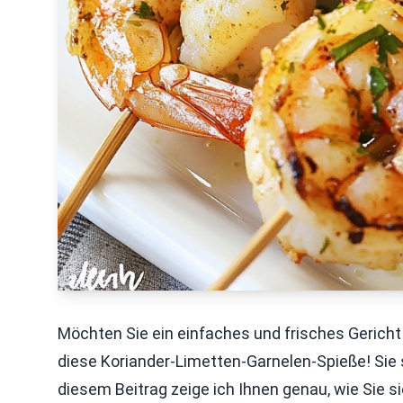
Möchten Sie ein einfaches und frisches Gericht
diese Koriander-Limetten-Garnelen-Spieße! Sie s
diesem Beitrag zeige ich Ihnen genau, wie Sie s