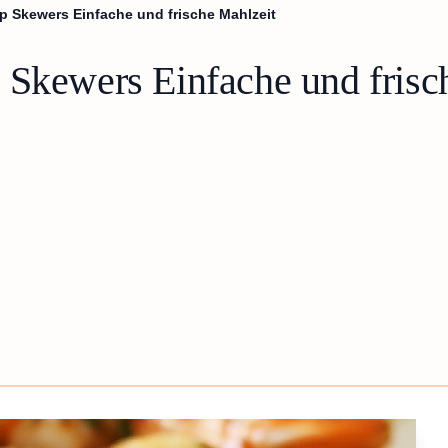
p Skewers Einfache und frische Mahlzeit
 Skewers Einfache und frisc