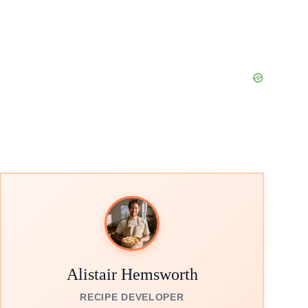
Alistair Hemsworth
RECIPE DEVELOPER