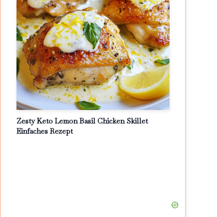
Zesty Keto Lemon Basil Chicken Skillet
Einfaches Rezept