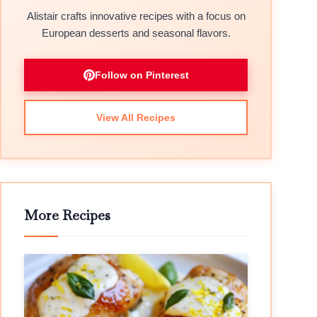
Alistair crafts innovative recipes with a focus on
European desserts and seasonal flavors.
Follow on Pinterest
View All Recipes
More Recipes