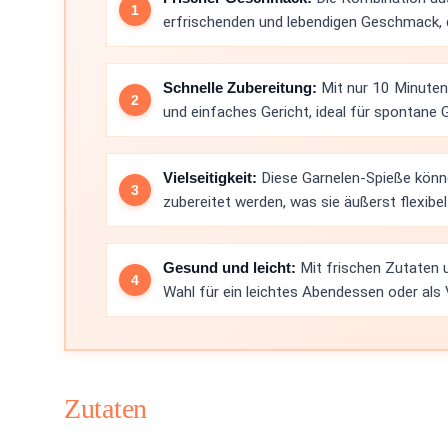
erfrischenden und lebendigen Geschmack, 
Schnelle Zubereitung:
Mit nur 10 Minuten 
und einfaches Gericht, ideal für spontane G
Vielseitigkeit:
Diese Garnelen-Spieße können
zubereitet werden, was sie äußerst flexibe
Gesund und leicht:
Mit frischen Zutaten 
Wahl für ein leichtes Abendessen oder als 
Zutaten