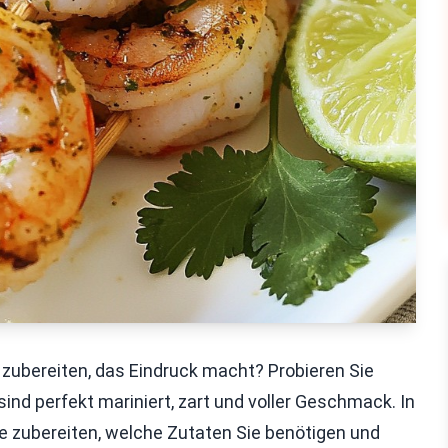
 zubereiten, das Eindruck macht? Probieren Sie
ind perfekt mariniert, zart und voller Geschmack. In
ie zubereiten, welche Zutaten Sie benötigen und