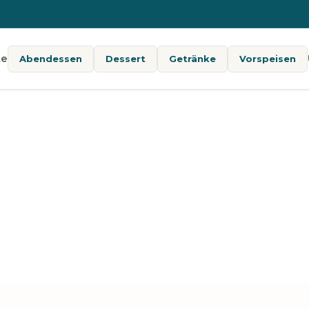
te
Abendessen
Dessert
Getränke
Vorspeisen