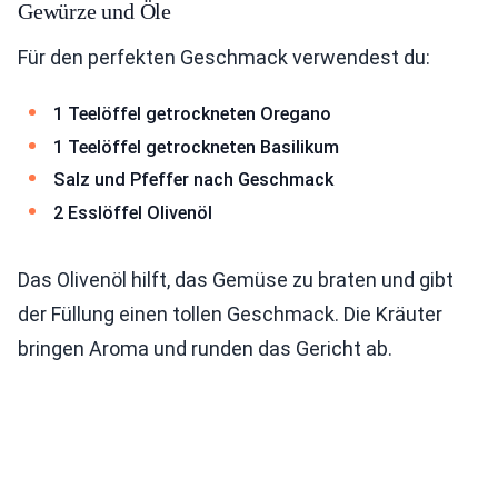
Gewürze und Öle
Für den perfekten Geschmack verwendest du:
1 Teelöffel getrockneten Oregano
1 Teelöffel getrockneten Basilikum
Salz und Pfeffer nach Geschmack
2 Esslöffel Olivenöl
Das Olivenöl hilft, das Gemüse zu braten und gibt
der Füllung einen tollen Geschmack. Die Kräuter
bringen Aroma und runden das Gericht ab.