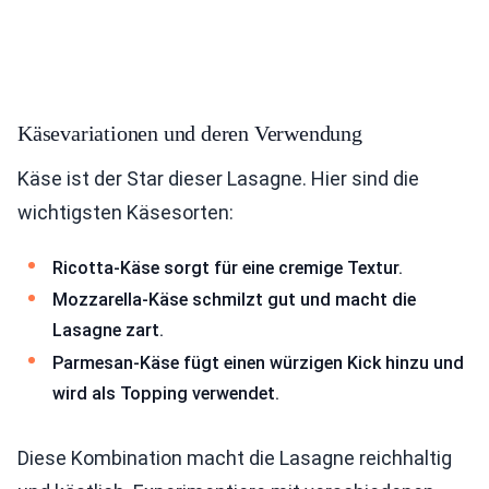
Käsevariationen und deren Verwendung
Käse ist der Star dieser Lasagne. Hier sind die
wichtigsten Käsesorten:
Ricotta-Käse sorgt für eine cremige Textur.
Mozzarella-Käse schmilzt gut und macht die
Lasagne zart.
Parmesan-Käse fügt einen würzigen Kick hinzu und
wird als Topping verwendet.
Diese Kombination macht die Lasagne reichhaltig