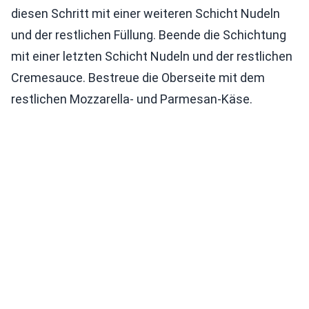
diesen Schritt mit einer weiteren Schicht Nudeln
und der restlichen Füllung. Beende die Schichtung
mit einer letzten Schicht Nudeln und der restlichen
Cremesauce. Bestreue die Oberseite mit dem
restlichen Mozzarella- und Parmesan-Käse.