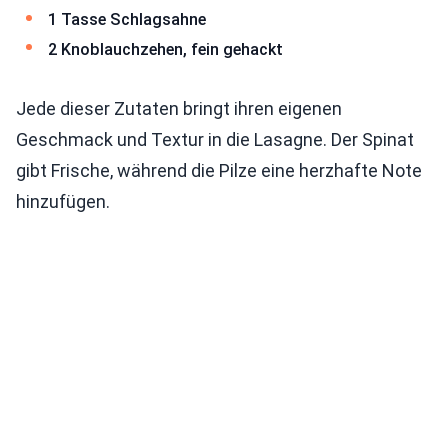
1 Tasse Schlagsahne
2 Knoblauchzehen, fein gehackt
Jede dieser Zutaten bringt ihren eigenen
Geschmack und Textur in die Lasagne. Der Spinat
gibt Frische, während die Pilze eine herzhafte Note
hinzufügen.