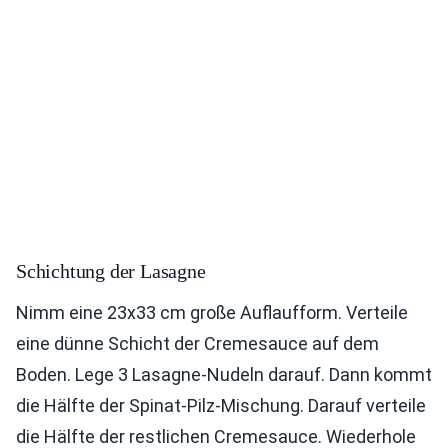
Schichtung der Lasagne
Nimm eine 23x33 cm große Auflaufform. Verteile
eine dünne Schicht der Cremesauce auf dem
Boden. Lege 3 Lasagne-Nudeln darauf. Dann kommt
die Hälfte der Spinat-Pilz-Mischung. Darauf verteile
die Hälfte der restlichen Cremesauce. Wiederhole