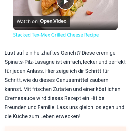
Play
Watch on
Video
Stacked Tex-Mex Grilled Cheese Recipe
Lust auf ein herzhaftes Gericht? Diese cremige
Spinats-Pilz-Lasagne ist einfach, lecker und perfekt
für jeden Anlass. Hier zeige ich dir Schritt für
Schritt, wie du dieses Genussmittel zaubern
kannst. Mit frischen Zutaten und einer köstlichen
Cremesauce wird dieses Rezept ein Hit bei
Freunden und Familie. Lass uns gleich loslegen und
die Küche zum Leben erwecken!