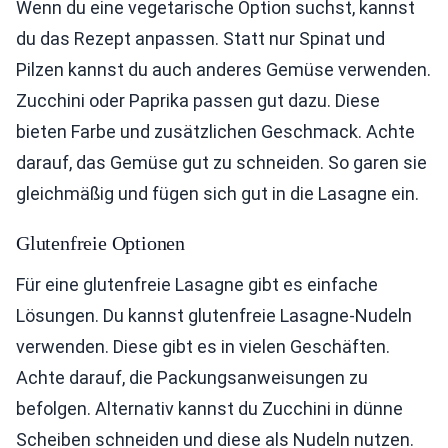
Wenn du eine vegetarische Option suchst, kannst
du das Rezept anpassen. Statt nur Spinat und
Pilzen kannst du auch anderes Gemüse verwenden.
Zucchini oder Paprika passen gut dazu. Diese
bieten Farbe und zusätzlichen Geschmack. Achte
darauf, das Gemüse gut zu schneiden. So garen sie
gleichmäßig und fügen sich gut in die Lasagne ein.
Glutenfreie Optionen
Für eine glutenfreie Lasagne gibt es einfache
Lösungen. Du kannst glutenfreie Lasagne-Nudeln
verwenden. Diese gibt es in vielen Geschäften.
Achte darauf, die Packungsanweisungen zu
befolgen. Alternativ kannst du Zucchini in dünne
Scheiben schneiden und diese als Nudeln nutzen.