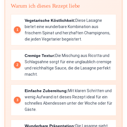
Warum ich dieses Rezept liebe
Vegetarische Köstlichkeit:
Diese Lasagne
bietet eine wunderbare Kombination aus
frischem Spinat und herzhaften Champignons,
die jeden Vegetarier begeistert.
Cremige Textur:
Die Mischung aus Ricotta und
Schlagsahne sorgt für eine unglaublich cremige
und reichhaltige Sauce, die die Lasagne perfekt
macht.
Einfache Zubereitung:
Mit klaren Schritten und
wenig Aufwand ist dieses Rezept ideal für ein
schnelles Abendessen unter der Woche oder für
Gäste.
Wunderbare Präsentation:
Die Lasagne sieht