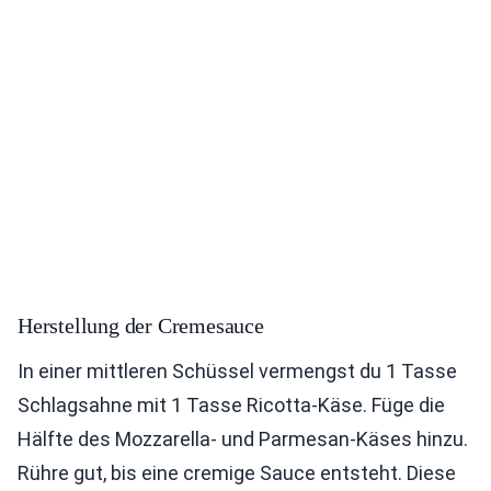
Herstellung der Cremesauce
In einer mittleren Schüssel vermengst du 1 Tasse
Schlagsahne mit 1 Tasse Ricotta-Käse. Füge die
Hälfte des Mozzarella- und Parmesan-Käses hinzu.
Rühre gut, bis eine cremige Sauce entsteht. Diese