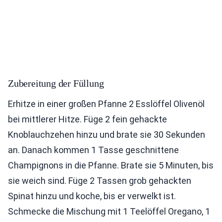
Zubereitung der Füllung
Erhitze in einer großen Pfanne 2 Esslöffel Olivenöl
bei mittlerer Hitze. Füge 2 fein gehackte
Knoblauchzehen hinzu und brate sie 30 Sekunden
an. Danach kommen 1 Tasse geschnittene
Champignons in die Pfanne. Brate sie 5 Minuten, bis
sie weich sind. Füge 2 Tassen grob gehackten
Spinat hinzu und koche, bis er verwelkt ist.
Schmecke die Mischung mit 1 Teelöffel Oregano, 1