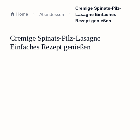
Cremige Spinats-Pilz-
Home
Abendessen
Lasagne Einfaches
Rezept genießen
Cremige Spinats-Pilz-Lasagne
Einfaches Rezept genießen