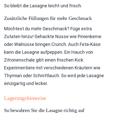
So bleibt die Lasagne leicht und frisch.
Zusätzliche Füllungen für mehr Geschmack
Möchtest du mehr Geschmack? Füge extra
Zutaten hinzu! Gehackte Nüsse wie Pinienkerne
oder Walnüsse bringen Crunch. Auch Feta-Käse
kann die Lasagne aufpeppen. Ein Hauch von
Zitronenschale gibt einen frischen Kick.
Experimentiere mit verschiedenen Kräutern wie
Thymian oder Schnittlauch. So wird jede Lasagne
einzigartig und lecker.
Lagerungshinweise
So bewahren Sie die Lasagne richtig auf