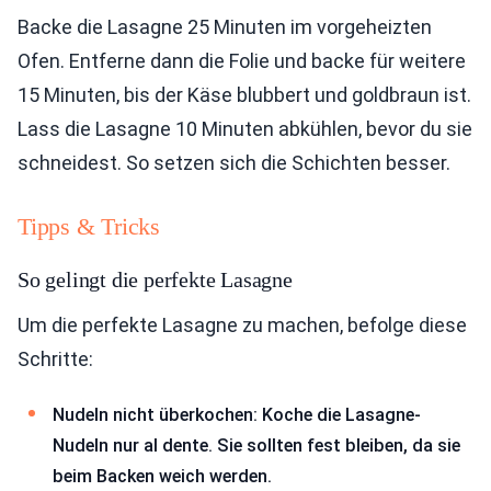
Backe die Lasagne 25 Minuten im vorgeheizten
Ofen. Entferne dann die Folie und backe für weitere
15 Minuten, bis der Käse blubbert und goldbraun ist.
Lass die Lasagne 10 Minuten abkühlen, bevor du sie
schneidest. So setzen sich die Schichten besser.
Tipps & Tricks
So gelingt die perfekte Lasagne
Um die perfekte Lasagne zu machen, befolge diese
Schritte:
Nudeln nicht überkochen: Koche die Lasagne-
Nudeln nur al dente. Sie sollten fest bleiben, da sie
beim Backen weich werden.