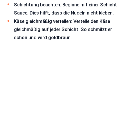
Schichtung beachten: Beginne mit einer Schicht
Sauce. Dies hilft, dass die Nudeln nicht kleben.
Käse gleichmäßig verteilen: Verteile den Käse
gleichmäßig auf jeder Schicht. So schmilzt er
schön und wird goldbraun.