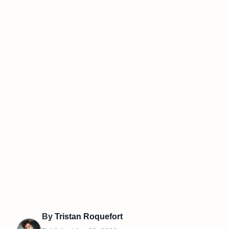
By
Tristan Roquefort