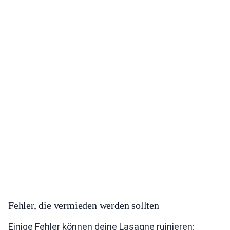
Fehler, die vermieden werden sollten
Einige Fehler können deine Lasagne ruinieren: