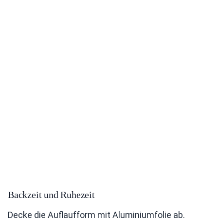
Backzeit und Ruhezeit
Decke die Auflaufform mit Aluminiumfolie ab.