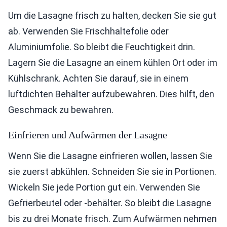
Um die Lasagne frisch zu halten, decken Sie sie gut
ab. Verwenden Sie Frischhaltefolie oder
Aluminiumfolie. So bleibt die Feuchtigkeit drin.
Lagern Sie die Lasagne an einem kühlen Ort oder im
Kühlschrank. Achten Sie darauf, sie in einem
luftdichten Behälter aufzubewahren. Dies hilft, den
Geschmack zu bewahren.
Einfrieren und Aufwärmen der Lasagne
Wenn Sie die Lasagne einfrieren wollen, lassen Sie
sie zuerst abkühlen. Schneiden Sie sie in Portionen.
Wickeln Sie jede Portion gut ein. Verwenden Sie
Gefrierbeutel oder -behälter. So bleibt die Lasagne
bis zu drei Monate frisch. Zum Aufwärmen nehmen