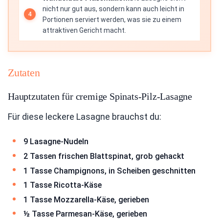
nicht nur gut aus, sondern kann auch leicht in
Portionen serviert werden, was sie zu einem
attraktiven Gericht macht.
Zutaten
Hauptzutaten für cremige Spinats-Pilz-Lasagne
Für diese leckere Lasagne brauchst du:
9 Lasagne-Nudeln
2 Tassen frischen Blattspinat, grob gehackt
1 Tasse Champignons, in Scheiben geschnitten
1 Tasse Ricotta-Käse
1 Tasse Mozzarella-Käse, gerieben
½ Tasse Parmesan-Käse, gerieben