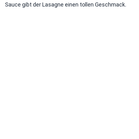
Sauce gibt der Lasagne einen tollen Geschmack.