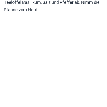
Teelöffel Basilikum, Salz und Pfeffer ab. Nimm die
Pfanne vom Herd.