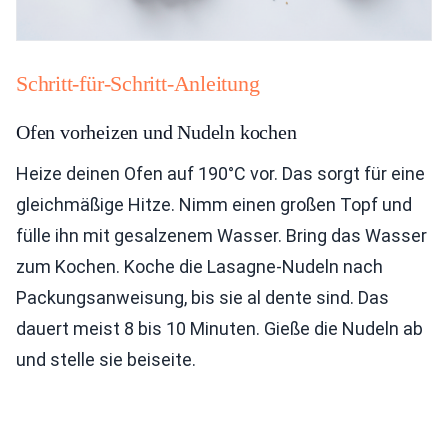
Schritt-für-Schritt-Anleitung
Ofen vorheizen und Nudeln kochen
Heize deinen Ofen auf 190°C vor. Das sorgt für eine
gleichmäßige Hitze. Nimm einen großen Topf und
fülle ihn mit gesalzenem Wasser. Bring das Wasser
zum Kochen. Koche die Lasagne-Nudeln nach
Packungsanweisung, bis sie al dente sind. Das
dauert meist 8 bis 10 Minuten. Gieße die Nudeln ab
und stelle sie beiseite.