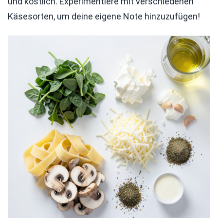
und köstlich. Experimentiere mit verschiedenen
Käsesorten, um deine eigene Note hinzuzufügen!