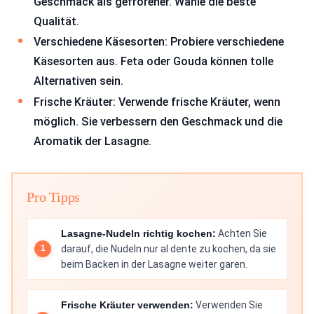
Geschmack als gefrorener. Wähle die beste
Qualität.
Verschiedene Käsesorten: Probiere verschiedene
Käsesorten aus. Feta oder Gouda können tolle
Alternativen sein.
Frische Kräuter: Verwende frische Kräuter, wenn
möglich. Sie verbessern den Geschmack und die
Aromatik der Lasagne.
Pro Tipps
Lasagne-Nudeln richtig kochen:
Achten Sie
darauf, die Nudeln nur al dente zu kochen, da sie
beim Backen in der Lasagne weiter garen.
Frische Kräuter verwenden:
Verwenden Sie