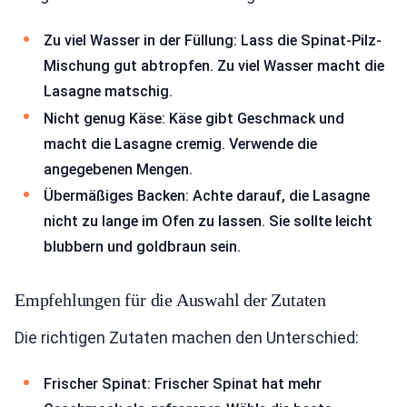
Zu viel Wasser in der Füllung: Lass die Spinat-Pilz-
Mischung gut abtropfen. Zu viel Wasser macht die
Lasagne matschig.
Nicht genug Käse: Käse gibt Geschmack und
macht die Lasagne cremig. Verwende die
angegebenen Mengen.
Übermäßiges Backen: Achte darauf, die Lasagne
nicht zu lange im Ofen zu lassen. Sie sollte leicht
blubbern und goldbraun sein.
Empfehlungen für die Auswahl der Zutaten
Die richtigen Zutaten machen den Unterschied:
Frischer Spinat: Frischer Spinat hat mehr