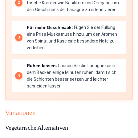
frische Kräuter wie Basilikum und Oregano, um
den Geschmack der Lasagne zu intensivieren.
Für mehr Geschmack:
Fügen Sie der Füllung
eine Prise Muskatnuss hinzu, um den Aromen
von Spinat und Käse eine besondere Note zu
verleihen.
Ruhen lassen:
Lassen Sie die Lasagne nach
dem Backen einige Minuten ruhen, damit sich
die Schichten besser setzen und leichter
schneiden lassen.
Variationen
Vegetarische Alternativen