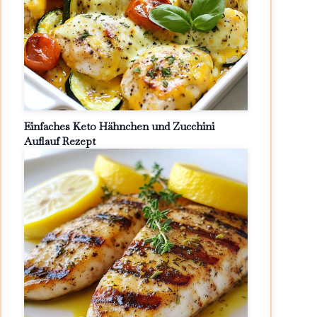
Einfaches Keto Hähnchen und Zucchini
Auflauf Rezept