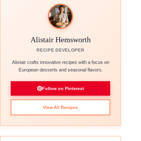
Alistair Hemsworth
RECIPE DEVELOPER
Alistair crafts innovative recipes with a focus on
European desserts and seasonal flavors.
Follow on Pinterest
View All Recipes