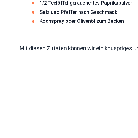
1/2 Teelöffel geräuchertes Paprikapulver
Salz und Pfeffer nach Geschmack
Kochspray oder Olivenöl zum Backen
Mit diesen Zutaten können wir ein knuspriges 