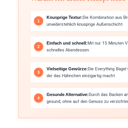
Knusprige Textur:
Die Kombination aus Br
unwiderstehlich knusprige Außenschicht.
Einfach und schnell:
Mit nur 15 Minuten Vo
schnelles Abendessen.
Vielseitige Gewürze:
Die Everything Bagel
der das Hähnchen einzigartig macht.
Gesunde Alternative:
Durch das Backen ans
gesund, ohne auf den Genuss zu verzichte