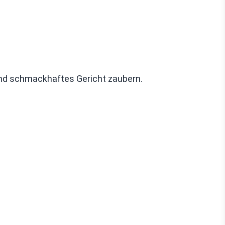
und schmackhaftes Gericht zaubern.