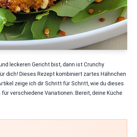
d leckeren Gericht bist, dann ist Crunchy
für dich! Dieses Rezept kombiniert zartes Hähnchen
ikel zeige ich dir Schritt für Schritt, wie du dieses
 für verschiedene Variationen. Bereit, deine Küche