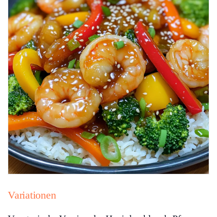
Variationen