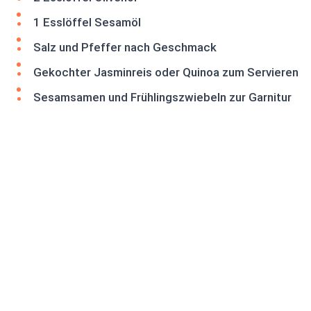
1 Esslöffel Sesamöl
Salz und Pfeffer nach Geschmack
Gekochter Jasminreis oder Quinoa zum Servieren
Sesamsamen und Frühlingszwiebeln zur Garnitur