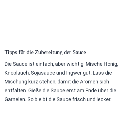
Tipps für die Zubereitung der Sauce
Die Sauce ist einfach, aber wichtig. Mische Honig,
Knoblauch, Sojasauce und Ingwer gut. Lass die
Mischung kurz stehen, damit die Aromen sich
entfalten. Gieße die Sauce erst am Ende über die
Garnelen. So bleibt die Sauce frisch und lecker.