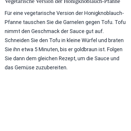
Vegetarische Version der Honigknoblauch-Pfanne
Für eine vegetarische Version der Honigknoblauch-
Pfanne tauschen Sie die Garnelen gegen Tofu. Tofu
nimmt den Geschmack der Sauce gut auf.
Schneiden Sie den Tofu in kleine Würfel und braten
Sie ihn etwa 5 Minuten, bis er goldbraun ist. Folgen
Sie dann dem gleichen Rezept, um die Sauce und
das Gemüse zuzubereiten.