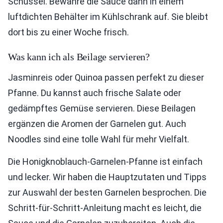
Schüssel. Bewahre die Sauce dann in einem
luftdichten Behälter im Kühlschrank auf. Sie bleibt
dort bis zu einer Woche frisch.
Was kann ich als Beilage servieren?
Jasminreis oder Quinoa passen perfekt zu dieser
Pfanne. Du kannst auch frische Salate oder
gedämpftes Gemüse servieren. Diese Beilagen
ergänzen die Aromen der Garnelen gut. Auch
Noodles sind eine tolle Wahl für mehr Vielfalt.
Die Honigknoblauch-Garnelen-Pfanne ist einfach
und lecker. Wir haben die Hauptzutaten und Tipps
zur Auswahl der besten Garnelen besprochen. Die
Schritt-für-Schritt-Anleitung macht es leicht, die