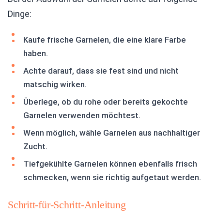
Dinge:
Kaufe frische Garnelen, die eine klare Farbe
haben.
Achte darauf, dass sie fest sind und nicht
matschig wirken.
Überlege, ob du rohe oder bereits gekochte
Garnelen verwenden möchtest.
Wenn möglich, wähle Garnelen aus nachhaltiger
Zucht.
Tiefgekühlte Garnelen können ebenfalls frisch
schmecken, wenn sie richtig aufgetaut werden.
Schritt-für-Schritt-Anleitung