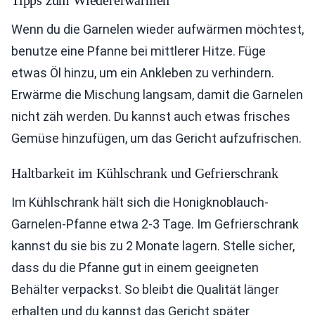
Tipps zum Wiedererwärmen
Wenn du die Garnelen wieder aufwärmen möchtest,
benutze eine Pfanne bei mittlerer Hitze. Füge
etwas Öl hinzu, um ein Ankleben zu verhindern.
Erwärme die Mischung langsam, damit die Garnelen
nicht zäh werden. Du kannst auch etwas frisches
Gemüse hinzufügen, um das Gericht aufzufrischen.
Haltbarkeit im Kühlschrank und Gefrierschrank
Im Kühlschrank hält sich die Honigknoblauch-
Garnelen-Pfanne etwa 2-3 Tage. Im Gefrierschrank
kannst du sie bis zu 2 Monate lagern. Stelle sicher,
dass du die Pfanne gut in einem geeigneten
Behälter verpackst. So bleibt die Qualität länger
erhalten und du kannst das Gericht später