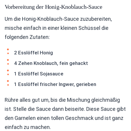
Vorbereitung der Honig-Knoblauch-Sauce
Um die Honig-Knoblauch-Sauce zuzubereiten,
mische einfach in einer kleinen Schüssel die
folgenden Zutaten:
2 Esslöffel Honig
4 Zehen Knoblauch, fein gehackt
1 Esslöffel Sojasauce
1 Esslöffel frischer Ingwer, gerieben
Rühre alles gut um, bis die Mischung gleichmäßig
ist. Stelle die Sauce dann beiseite. Diese Sauce gibt
den Garnelen einen tollen Geschmack und ist ganz
einfach zu machen.