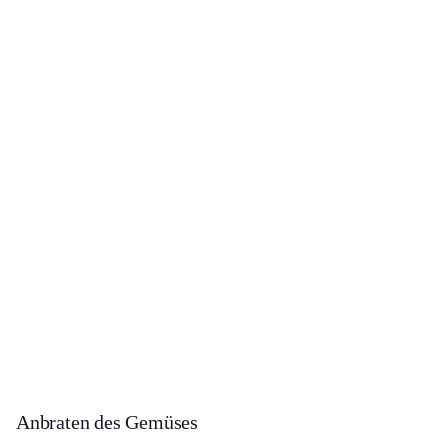
Anbraten des Gemüses