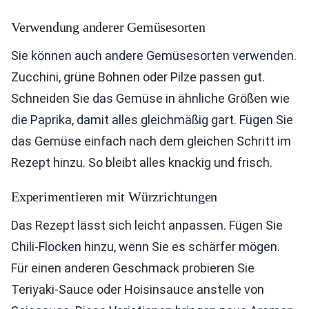
Verwendung anderer Gemüsesorten
Sie können auch andere Gemüsesorten verwenden.
Zucchini, grüne Bohnen oder Pilze passen gut.
Schneiden Sie das Gemüse in ähnliche Größen wie
die Paprika, damit alles gleichmäßig gart. Fügen Sie
das Gemüse einfach nach dem gleichen Schritt im
Rezept hinzu. So bleibt alles knackig und frisch.
Experimentieren mit Würzrichtungen
Das Rezept lässt sich leicht anpassen. Fügen Sie
Chili-Flocken hinzu, wenn Sie es schärfer mögen.
Für einen anderen Geschmack probieren Sie
Teriyaki-Sauce oder Hoisinsauce anstelle von