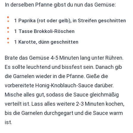
In derselben Pfanne gibst du nun das Gemüse:
1 Paprika (rot oder gelb), in Streifen geschnitten
1 Tasse Brokkoli-Röschen
1 Karotte, dünn geschnitten
Brate das Gemüse 4-5 Minuten lang unter Rühren.
Es sollte leuchtend und bissfest sein. Danach gib
die Garnelen wieder in die Pfanne. Gieße die
vorbereitete Honig-Knoblauch-Sauce darüber.
Mische alles gut, sodass die Sauce gleichmäßig
verteilt ist. Lass alles weitere 2-3 Minuten kochen,
bis die Garnelen durchgegart und die Sauce warm
ist.