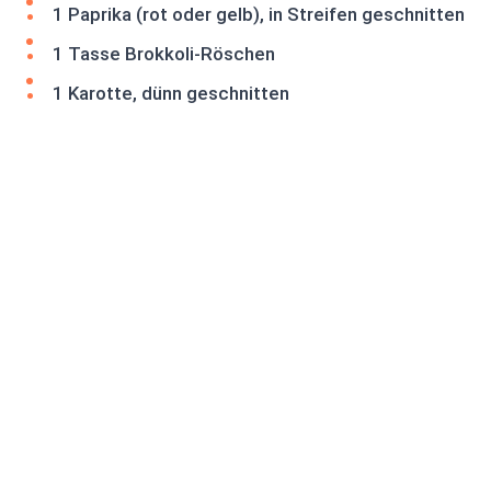
1 Paprika (rot oder gelb), in Streifen geschnitten
1 Tasse Brokkoli-Röschen
1 Karotte, dünn geschnitten