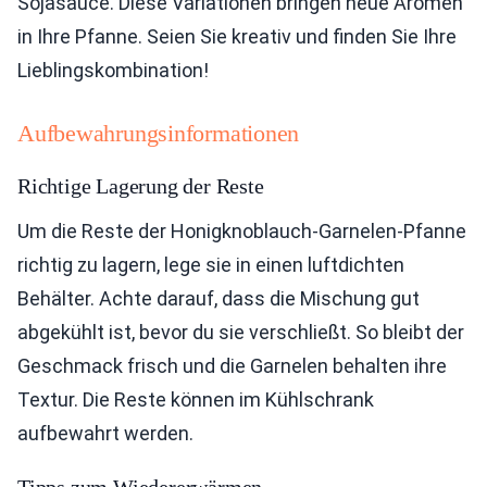
Sojasauce. Diese Variationen bringen neue Aromen
in Ihre Pfanne. Seien Sie kreativ und finden Sie Ihre
Lieblingskombination!
Aufbewahrungsinformationen
Richtige Lagerung der Reste
Um die Reste der Honigknoblauch-Garnelen-Pfanne
richtig zu lagern, lege sie in einen luftdichten
Behälter. Achte darauf, dass die Mischung gut
abgekühlt ist, bevor du sie verschließt. So bleibt der
Geschmack frisch und die Garnelen behalten ihre
Textur. Die Reste können im Kühlschrank
aufbewahrt werden.