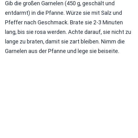
Gib die großen Garnelen (450 g, geschält und
entdarmt) in die Pfanne. Würze sie mit Salz und
Pfeffer nach Geschmack. Brate sie 2-3 Minuten
lang, bis sie rosa werden. Achte darauf, sie nicht zu
lange zu braten, damit sie zart bleiben. Nimm die
Garnelen aus der Pfanne und lege sie beiseite.