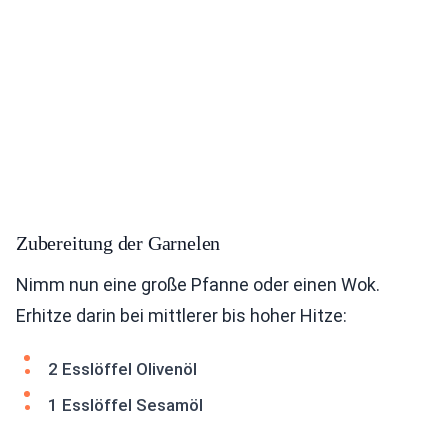
Zubereitung der Garnelen
Nimm nun eine große Pfanne oder einen Wok.
Erhitze darin bei mittlerer bis hoher Hitze:
2 Esslöffel Olivenöl
1 Esslöffel Sesamöl