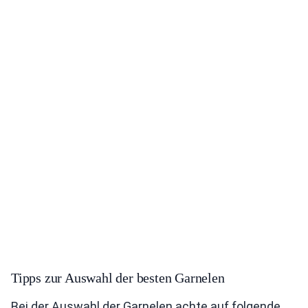
Tipps zur Auswahl der besten Garnelen
Bei der Auswahl der Garnelen achte auf folgende