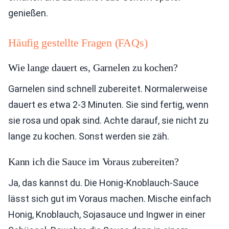
genießen.
Häufig gestellte Fragen (FAQs)
Wie lange dauert es, Garnelen zu kochen?
Garnelen sind schnell zubereitet. Normalerweise
dauert es etwa 2-3 Minuten. Sie sind fertig, wenn
sie rosa und opak sind. Achte darauf, sie nicht zu
lange zu kochen. Sonst werden sie zäh.
Kann ich die Sauce im Voraus zubereiten?
Ja, das kannst du. Die Honig-Knoblauch-Sauce
lässt sich gut im Voraus machen. Mische einfach
Honig, Knoblauch, Sojasauce und Ingwer in einer