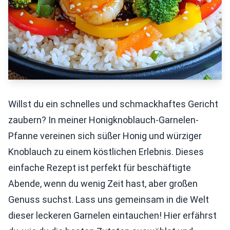
Willst du ein schnelles und schmackhaftes Gericht
zaubern? In meiner Honigknoblauch-Garnelen-
Pfanne vereinen sich süßer Honig und würziger
Knoblauch zu einem köstlichen Erlebnis. Dieses
einfache Rezept ist perfekt für beschäftigte
Abende, wenn du wenig Zeit hast, aber großen
Genuss suchst. Lass uns gemeinsam in die Welt
dieser leckeren Garnelen eintauchen! Hier erfährst