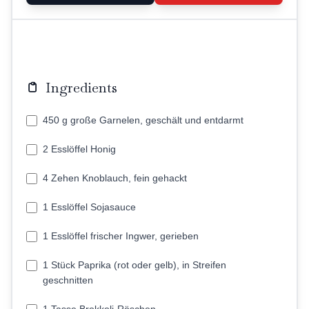
Ingredients
450 g große Garnelen, geschält und entdarmt
2 Esslöffel Honig
4 Zehen Knoblauch, fein gehackt
1 Esslöffel Sojasauce
1 Esslöffel frischer Ingwer, gerieben
1 Stück Paprika (rot oder gelb), in Streifen
geschnitten