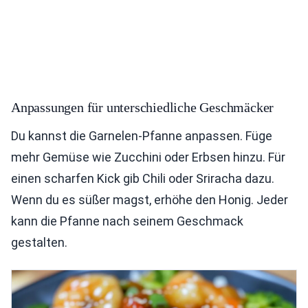
Anpassungen für unterschiedliche Geschmäcker
Du kannst die Garnelen-Pfanne anpassen. Füge
mehr Gemüse wie Zucchini oder Erbsen hinzu. Für
einen scharfen Kick gib Chili oder Sriracha dazu.
Wenn du es süßer magst, erhöhe den Honig. Jeder
kann die Pfanne nach seinem Geschmack
gestalten.