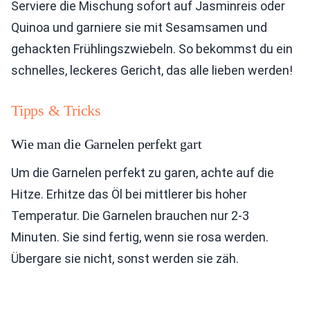
Serviere die Mischung sofort auf Jasminreis oder
Quinoa und garniere sie mit Sesamsamen und
gehackten Frühlingszwiebeln. So bekommst du ein
schnelles, leckeres Gericht, das alle lieben werden!
Tipps & Tricks
Wie man die Garnelen perfekt gart
Um die Garnelen perfekt zu garen, achte auf die
Hitze. Erhitze das Öl bei mittlerer bis hoher
Temperatur. Die Garnelen brauchen nur 2-3
Minuten. Sie sind fertig, wenn sie rosa werden.
Übergare sie nicht, sonst werden sie zäh.