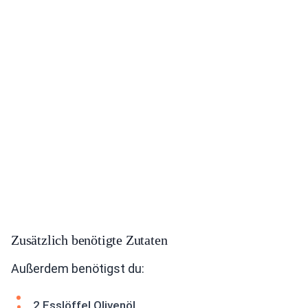
Zusätzlich benötigte Zutaten
Außerdem benötigst du:
2 Esslöffel Olivenöl