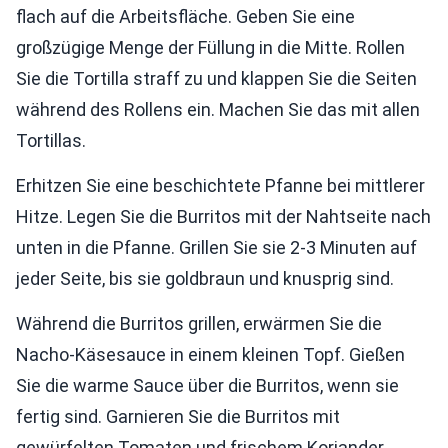
flach auf die Arbeitsfläche. Geben Sie eine
großzügige Menge der Füllung in die Mitte. Rollen
Sie die Tortilla straff zu und klappen Sie die Seiten
während des Rollens ein. Machen Sie das mit allen
Tortillas.
Erhitzen Sie eine beschichtete Pfanne bei mittlerer
Hitze. Legen Sie die Burritos mit der Nahtseite nach
unten in die Pfanne. Grillen Sie sie 2-3 Minuten auf
jeder Seite, bis sie goldbraun und knusprig sind.
Während die Burritos grillen, erwärmen Sie die
Nacho-Käsesauce in einem kleinen Topf. Gießen
Sie die warme Sauce über die Burritos, wenn sie
fertig sind. Garnieren Sie die Burritos mit
gewürfelten Tomaten und frischem Koriander.