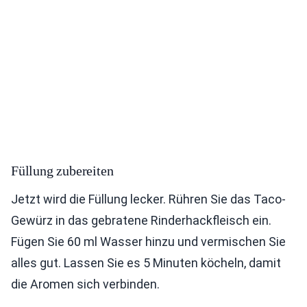
Füllung zubereiten
Jetzt wird die Füllung lecker. Rühren Sie das Taco-
Gewürz in das gebratene Rinderhackfleisch ein.
Fügen Sie 60 ml Wasser hinzu und vermischen Sie
alles gut. Lassen Sie es 5 Minuten köcheln, damit
die Aromen sich verbinden.