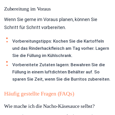
Zubereitung im Voraus
Wenn Sie gerne im Voraus planen, können Sie
Schritt für Schritt vorbereiten.
Vorbereitungstipps: Kochen Sie die Kartoffeln
und das Rinderhackfleisch am Tag vorher. Lagern
Sie die Füllung im Kühlschrank.
Vorbereitete Zutaten lagern: Bewahren Sie die
Füllung in einem luftdichten Behälter auf. So
sparen Sie Zeit, wenn Sie die Burritos zubereiten.
Häufig gestellte Fragen (FAQs)
Wie mache ich die Nacho-Käsesauce selbst?