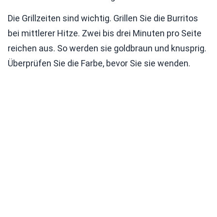
Die Grillzeiten sind wichtig. Grillen Sie die Burritos
bei mittlerer Hitze. Zwei bis drei Minuten pro Seite
reichen aus. So werden sie goldbraun und knusprig.
Überprüfen Sie die Farbe, bevor Sie sie wenden.