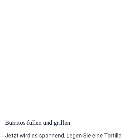
Burritos füllen und grillen
Jetzt wird es spannend. Legen Sie eine Tortilla