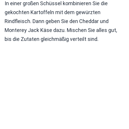
In einer großen Schüssel kombinieren Sie die
gekochten Kartoffeln mit dem gewürzten
Rindfleisch. Dann geben Sie den Cheddar und
Monterey Jack Käse dazu. Mischen Sie alles gut,
bis die Zutaten gleichmäßig verteilt sind.