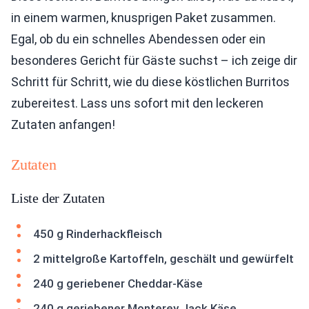
in einem warmen, knusprigen Paket zusammen.
Egal, ob du ein schnelles Abendessen oder ein
besonderes Gericht für Gäste suchst – ich zeige dir
Schritt für Schritt, wie du diese köstlichen Burritos
zubereitest. Lass uns sofort mit den leckeren
Zutaten anfangen!
Zutaten
Liste der Zutaten
450 g Rinderhackfleisch
2 mittelgroße Kartoffeln, geschält und gewürfelt
240 g geriebener Cheddar-Käse
240 g geriebener Monterey Jack Käse