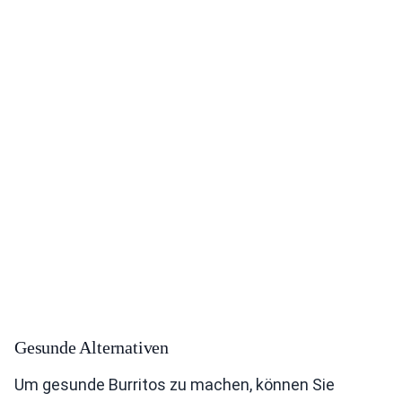
Gesunde Alternativen
Um gesunde Burritos zu machen, können Sie