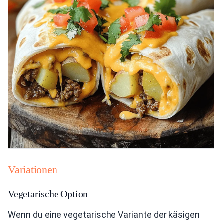
Variationen
Vegetarische Option
Wenn du eine vegetarische Variante der käsigen