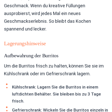
Geschmack. Wenn du kreative Füllungen
ausprobierst, wird jedes Mal ein neues
Geschmackserlebnis. So bleibt das Kochen
spannend und lecker.
Lagerungshinweise
Aufbewahrung der Burritos
Um die Burritos frisch zu halten, können Sie sie im
Kühlschrank oder im Gefrierschrank lagern.
Kühlschrank: Lagern Sie die Burritos in einem
luftdichten Behälter. Sie bleiben bis zu 3 Tage
frisch.
Gefrierschrank: Wickeln Sie die Burritos einzeln in