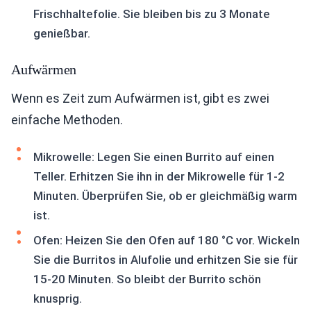
Frischhaltefolie. Sie bleiben bis zu 3 Monate
genießbar.
Aufwärmen
Wenn es Zeit zum Aufwärmen ist, gibt es zwei
einfache Methoden.
Mikrowelle: Legen Sie einen Burrito auf einen
Teller. Erhitzen Sie ihn in der Mikrowelle für 1-2
Minuten. Überprüfen Sie, ob er gleichmäßig warm
ist.
Ofen: Heizen Sie den Ofen auf 180 °C vor. Wickeln
Sie die Burritos in Alufolie und erhitzen Sie sie für
15-20 Minuten. So bleibt der Burrito schön
knusprig.