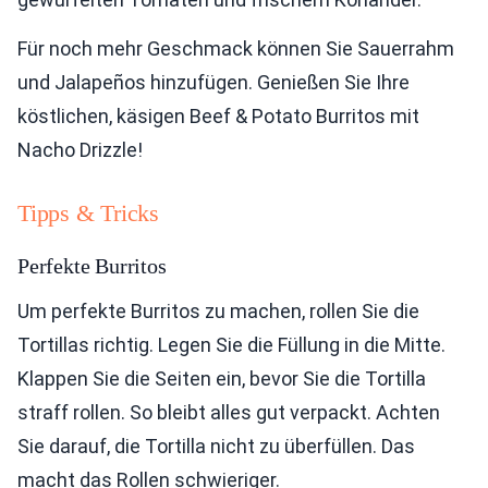
Für noch mehr Geschmack können Sie Sauerrahm
und Jalapeños hinzufügen. Genießen Sie Ihre
köstlichen, käsigen Beef & Potato Burritos mit
Nacho Drizzle!
Tipps & Tricks
Perfekte Burritos
Um perfekte Burritos zu machen, rollen Sie die
Tortillas richtig. Legen Sie die Füllung in die Mitte.
Klappen Sie die Seiten ein, bevor Sie die Tortilla
straff rollen. So bleibt alles gut verpackt. Achten
Sie darauf, die Tortilla nicht zu überfüllen. Das
macht das Rollen schwieriger.