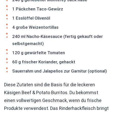
1 Päckchen Taco-Gewürz
1 Esslöffel Olivenöl
4 große Weizentortillas
240 ml Nacho-Käsesauce (fertig gekauft oder
selbstgemacht)
120 g gewürfelte Tomaten
60 g frischer Koriander, gehackt
Sauerrahm und Jalapeños zur Garnitur (optional)
Diese Zutaten sind die Basis für die leckeren
Käsigen Beef & Potato Burritos. Du bekommst
einen vollwertigen Geschmack, wenn du frische
Produkte verwendest. Das Rinderhackfleisch bringt