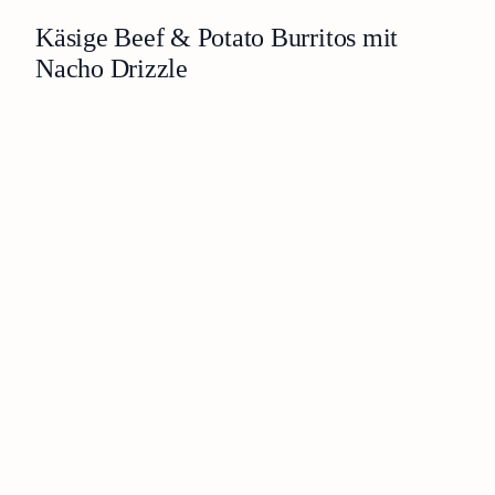
Käsige Beef & Potato Burritos mit
Nacho Drizzle