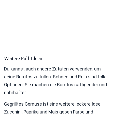
Weitere Füll-Ideen
Du kannst auch andere Zutaten verwenden, um
deine Burritos zu füllen. Bohnen und Reis sind tolle
Optionen. Sie machen die Burritos sättigender und
nahrhafter.
Gegrilltes Gemüse ist eine weitere leckere Idee.
Zucchini, Paprika und Mais geben Farbe und