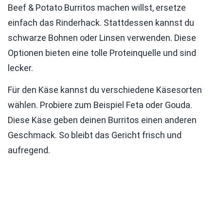
Beef & Potato Burritos machen willst, ersetze
einfach das Rinderhack. Stattdessen kannst du
schwarze Bohnen oder Linsen verwenden. Diese
Optionen bieten eine tolle Proteinquelle und sind
lecker.
Für den Käse kannst du verschiedene Käsesorten
wählen. Probiere zum Beispiel Feta oder Gouda.
Diese Käse geben deinen Burritos einen anderen
Geschmack. So bleibt das Gericht frisch und
aufregend.