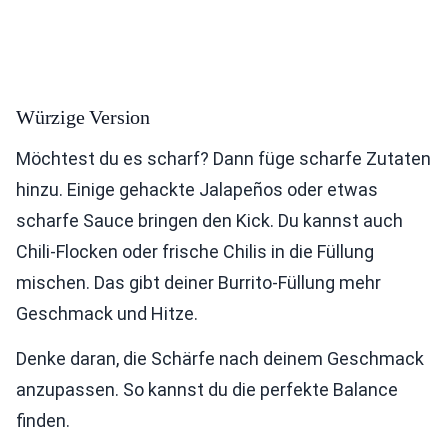
Würzige Version
Möchtest du es scharf? Dann füge scharfe Zutaten
hinzu. Einige gehackte Jalapeños oder etwas
scharfe Sauce bringen den Kick. Du kannst auch
Chili-Flocken oder frische Chilis in die Füllung
mischen. Das gibt deiner Burrito-Füllung mehr
Geschmack und Hitze.
Denke daran, die Schärfe nach deinem Geschmack
anzupassen. So kannst du die perfekte Balance
finden.