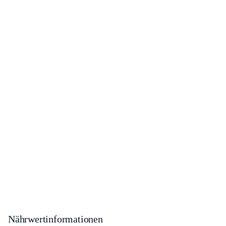
Nährwertinformationen