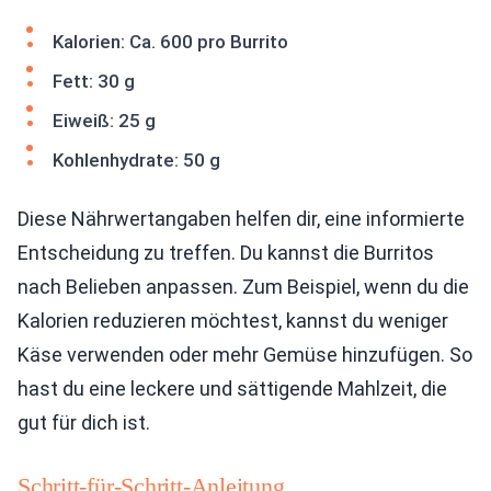
Kalorien: Ca. 600 pro Burrito
Fett: 30 g
Eiweiß: 25 g
Kohlenhydrate: 50 g
Diese Nährwertangaben helfen dir, eine informierte
Entscheidung zu treffen. Du kannst die Burritos
nach Belieben anpassen. Zum Beispiel, wenn du die
Kalorien reduzieren möchtest, kannst du weniger
Käse verwenden oder mehr Gemüse hinzufügen. So
hast du eine leckere und sättigende Mahlzeit, die
gut für dich ist.
Schritt-für-Schritt-Anleitung