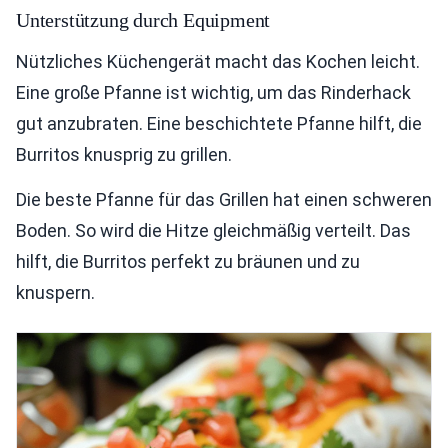
Unterstützung durch Equipment
Nützliches Küchengerät macht das Kochen leicht.
Eine große Pfanne ist wichtig, um das Rinderhack
gut anzubraten. Eine beschichtete Pfanne hilft, die
Burritos knusprig zu grillen.
Die beste Pfanne für das Grillen hat einen schweren
Boden. So wird die Hitze gleichmäßig verteilt. Das
hilft, die Burritos perfekt zu bräunen und zu
knuspern.