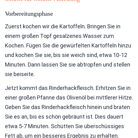
Vorbereitungsphase
Zuerst kochen wir die Kartoffeln. Bringen Sie in
einem großen Topf gesalzenes Wasser zum
Kochen. Fügen Sie die gewürfelten Kartoffeln hinzu
und kochen Sie sie, bis sie weich sind, etwa 10-12
Minuten. Dann lassen Sie sie abtropfen und stellen
sie beiseite.
Jetzt kommt das Rinderhackfleisch. Erhitzen Sie in
einer großen Pfanne das Olivenöl bei mittlerer Hitze.
Geben Sie das Rinderhackfleisch hinein und braten
Sie es an, bis es schön gebräunt ist. Dies dauert
etwa 5-7 Minuten. Schütten Sie überschüssiges
Fett ab, um ein besseres Ergebnis zu erhalten.