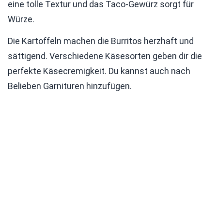
eine tolle Textur und das Taco-Gewürz sorgt für
Würze.
Die Kartoffeln machen die Burritos herzhaft und
sättigend. Verschiedene Käsesorten geben dir die
perfekte Käsecremigkeit. Du kannst auch nach
Belieben Garnituren hinzufügen.