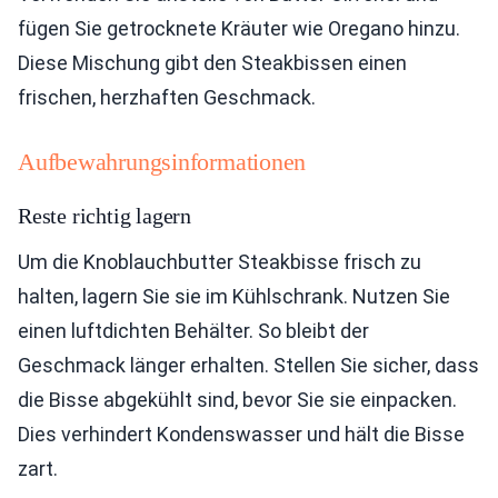
fügen Sie getrocknete Kräuter wie Oregano hinzu.
Diese Mischung gibt den Steakbissen einen
frischen, herzhaften Geschmack.
Aufbewahrungsinformationen
Reste richtig lagern
Um die Knoblauchbutter Steakbisse frisch zu
halten, lagern Sie sie im Kühlschrank. Nutzen Sie
einen luftdichten Behälter. So bleibt der
Geschmack länger erhalten. Stellen Sie sicher, dass
die Bisse abgekühlt sind, bevor Sie sie einpacken.
Dies verhindert Kondenswasser und hält die Bisse
zart.