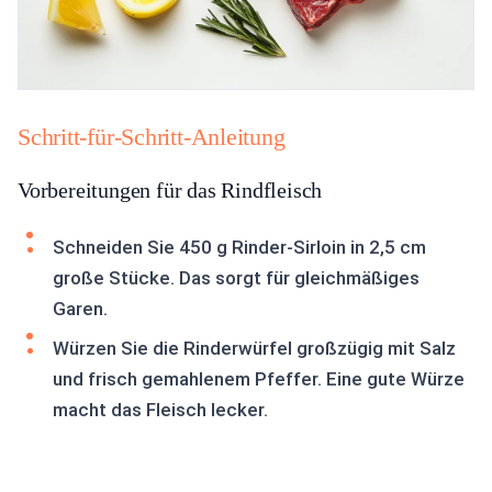
Schritt-für-Schritt-Anleitung
Vorbereitungen für das Rindfleisch
Schneiden Sie 450 g Rinder-Sirloin in 2,5 cm
große Stücke. Das sorgt für gleichmäßiges
Garen.
Würzen Sie die Rinderwürfel großzügig mit Salz
und frisch gemahlenem Pfeffer. Eine gute Würze
macht das Fleisch lecker.