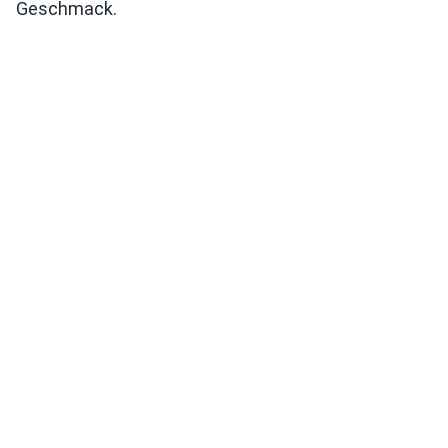
Geschmack.