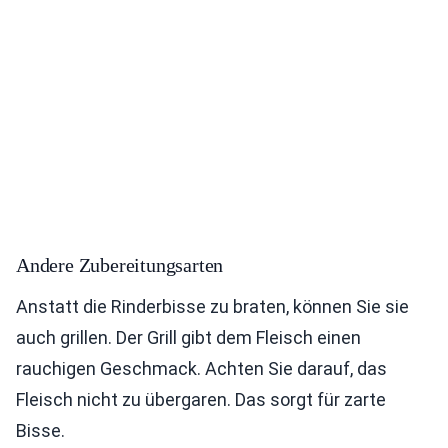
Andere Zubereitungsarten
Anstatt die Rinderbisse zu braten, können Sie sie
auch grillen. Der Grill gibt dem Fleisch einen
rauchigen Geschmack. Achten Sie darauf, das
Fleisch nicht zu übergaren. Das sorgt für zarte
Bisse.