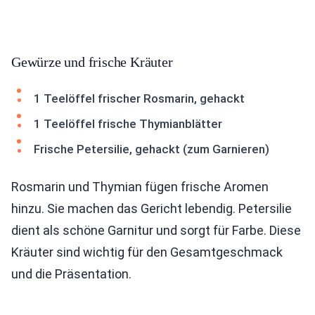
Gewürze und frische Kräuter
1 Teelöffel frischer Rosmarin, gehackt
1 Teelöffel frische Thymianblätter
Frische Petersilie, gehackt (zum Garnieren)
Rosmarin und Thymian fügen frische Aromen
hinzu. Sie machen das Gericht lebendig. Petersilie
dient als schöne Garnitur und sorgt für Farbe. Diese
Kräuter sind wichtig für den Gesamtgeschmack
und die Präsentation.