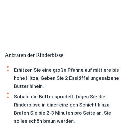
Anbraten der Rinderbisse
Erhitzen Sie eine große Pfanne auf mittlere bis
hohe Hitze. Geben Sie 2 Esslöffel ungesalzene
Butter hinein.
Sobald die Butter sprudelt, fügen Sie die
Rinderbisse in einer einzigen Schicht hinzu.
Braten Sie sie 2-3 Minuten pro Seite an. Sie
sollen schön braun werden.