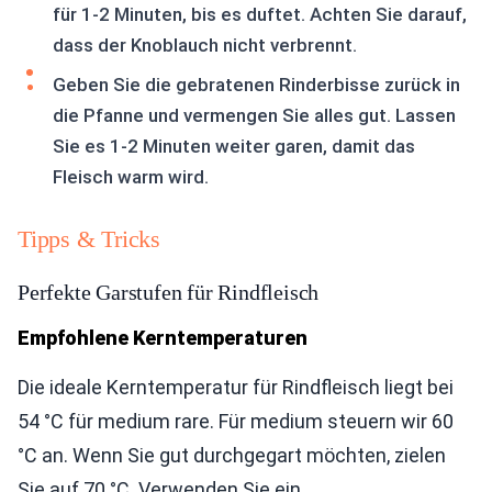
für 1-2 Minuten, bis es duftet. Achten Sie darauf,
dass der Knoblauch nicht verbrennt.
Geben Sie die gebratenen Rinderbisse zurück in
die Pfanne und vermengen Sie alles gut. Lassen
Sie es 1-2 Minuten weiter garen, damit das
Fleisch warm wird.
Tipps & Tricks
Perfekte Garstufen für Rindfleisch
Empfohlene Kerntemperaturen
Die ideale Kerntemperatur für Rindfleisch liegt bei
54 °C für medium rare. Für medium steuern wir 60
°C an. Wenn Sie gut durchgegart möchten, zielen
Sie auf 70 °C. Verwenden Sie ein