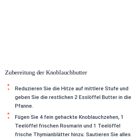
Zubereitung der Knoblauchbutter
Reduzieren Sie die Hitze auf mittlere Stufe und
geben Sie die restlichen 2 Esslöffel Butter in die
Pfanne.
Fügen Sie 4 fein gehackte Knoblauchzehen, 1
Teelöffel frischen Rosmarin und 1 Teelöffel
frische Thymianblätter hinzu. Sautieren Sie alles