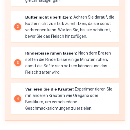
gleichmäßiger gart.
Butter nicht überhitzen:
Achten Sie darauf, die
Butter nicht zu stark zu erhitzen, da sie sonst
verbrennen kann. Warten Sie, bis sie schäumt,
bevor Sie das Fleisch hinzufügen.
Rinderbisse ruhen lassen:
Nach dem Braten
sollten die Rinderbisse einige Minuten ruhen,
damit die Säfte sich setzen können und das
Fleisch zarter wird.
Variieren Sie die Kräuter:
Experimentieren Sie
mit anderen Kräutern wie Oregano oder
Basilikum, um verschiedene
Geschmacksrichtungen zu erzielen.