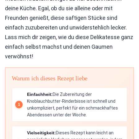
deine Küche. Egal, ob du sie alleine oder mit
Freunden genießt, diese saftigen Stücke sind
einfach zuzubereiten und unwiderstehlich lecker.
Lass mich dir zeigen, wie du diese Delikatesse ganz
einfach selbst machst und deinen Gaumen
verwöhnst!
Warum ich dieses Rezept liebe
Einfachheit:
Die Zubereitung der
Knoblauchbutter-Rinderbisse ist schnell und
unkompliziert, perfekt für ein schmackhaftes
Abendessen unter der Woche.
Vielseitigkeit:
Dieses Rezept kann leicht an