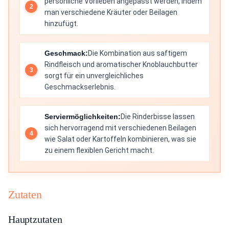
persönliche Vorlieben angepasst werden, indem
man verschiedene Kräuter oder Beilagen
hinzufügt.
Geschmack:
Die Kombination aus saftigem
Rindfleisch und aromatischer Knoblauchbutter
sorgt für ein unvergleichliches
Geschmackserlebnis.
Serviermöglichkeiten:
Die Rinderbisse lassen
sich hervorragend mit verschiedenen Beilagen
wie Salat oder Kartoffeln kombinieren, was sie
zu einem flexiblen Gericht macht.
Zutaten
Hauptzutaten