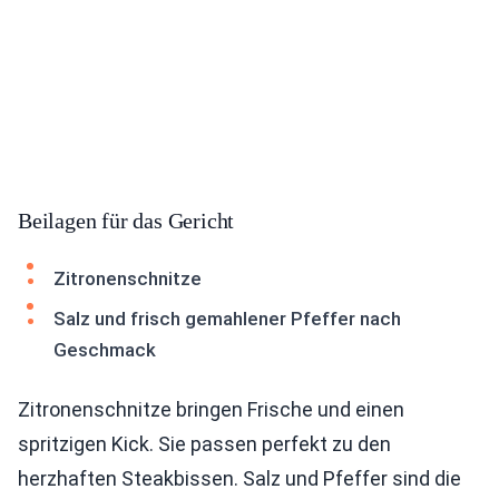
Beilagen für das Gericht
Zitronenschnitze
Salz und frisch gemahlener Pfeffer nach
Geschmack
Zitronenschnitze bringen Frische und einen
spritzigen Kick. Sie passen perfekt zu den
herzhaften Steakbissen. Salz und Pfeffer sind die