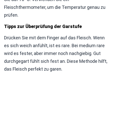
Fleischthermometer, um die Temperatur genau zu
prüfen.
Tipps zur Überprüfung der Garstufe
Drücken Sie mit dem Finger auf das Fleisch. Wenn
es sich weich anfühlt, ist es rare. Bei medium rare
wird es fester, aber immer noch nachgiebig. Gut
durchgegart fühlt sich fest an. Diese Methode hilft,
das Fleisch perfekt zu garen.