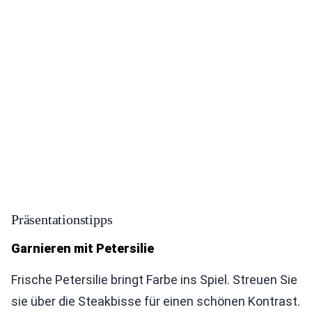
Präsentationstipps
Garnieren mit Petersilie
Frische Petersilie bringt Farbe ins Spiel. Streuen Sie
sie über die Steakbisse für einen schönen Kontrast.