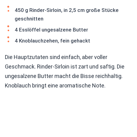
450 g Rinder-Sirloin, in 2,5 cm große Stücke
geschnitten
4 Esslöffel ungesalzene Butter
4 Knoblauchzehen, fein gehackt
Die Hauptzutaten sind einfach, aber voller
Geschmack. Rinder-Sirloin ist zart und saftig. Die
ungesalzene Butter macht die Bisse reichhaltig.
Knoblauch bringt eine aromatische Note.