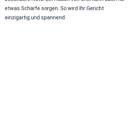
etwas Schärfe sorgen. So wird Ihr Gericht
einzigartig und spannend.