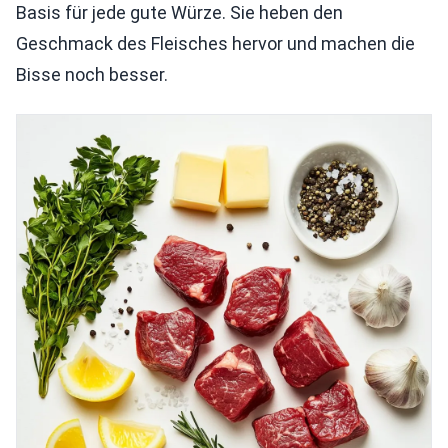
Basis für jede gute Würze. Sie heben den
Geschmack des Fleisches hervor und machen die
Bisse noch besser.