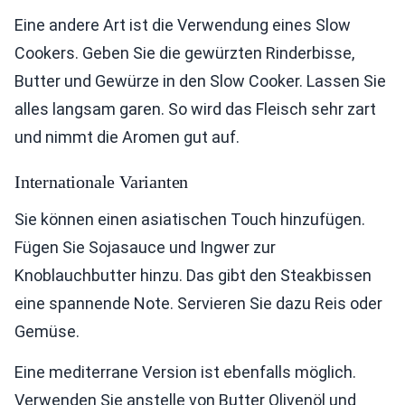
Eine andere Art ist die Verwendung eines Slow
Cookers. Geben Sie die gewürzten Rinderbisse,
Butter und Gewürze in den Slow Cooker. Lassen Sie
alles langsam garen. So wird das Fleisch sehr zart
und nimmt die Aromen gut auf.
Internationale Varianten
Sie können einen asiatischen Touch hinzufügen.
Fügen Sie Sojasauce und Ingwer zur
Knoblauchbutter hinzu. Das gibt den Steakbissen
eine spannende Note. Servieren Sie dazu Reis oder
Gemüse.
Eine mediterrane Version ist ebenfalls möglich.
Verwenden Sie anstelle von Butter Olivenöl und