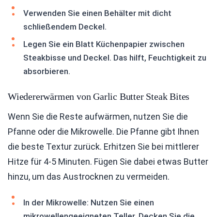
Verwenden Sie einen Behälter mit dicht
schließendem Deckel.
Legen Sie ein Blatt Küchenpapier zwischen
Steakbisse und Deckel. Das hilft, Feuchtigkeit zu
absorbieren.
Wiedererwärmen von Garlic Butter Steak Bites
Wenn Sie die Reste aufwärmen, nutzen Sie die
Pfanne oder die Mikrowelle. Die Pfanne gibt Ihnen
die beste Textur zurück. Erhitzen Sie bei mittlerer
Hitze für 4-5 Minuten. Fügen Sie dabei etwas Butter
hinzu, um das Austrocknen zu vermeiden.
In der Mikrowelle: Nutzen Sie einen
mikrowellengeeigneten Teller. Decken Sie die