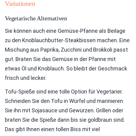
Variationen
Vegetarische Alternativen
Sie können auch eine Gemüse-Pfanne als Beilage
zu den Knoblauchbutter-Steakbissen machen. Eine
Mischung aus Paprika, Zucchini und Brokkoli passt
gut. Braten Sie das Gemüse in der Pfanne mit
etwas Öl und Knoblauch. So bleibt der Geschmack
frisch und lecker.
Tofu-Spieße sind eine tolle Option für Vegetarier.
Schneiden Sie den Tofu in Würfel und marinieren
Sie ihn mit Sojasauce und Gewürzen. Grillen oder
braten Sie die Spieße dann bis sie goldbraun sind.
Das gibt Ihnen einen tollen Biss mit viel