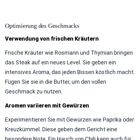
Optimierung des Geschmacks
Verwendung von frischen Kräutern
Frische Kräuter wie Rosmarin und Thymian bringen
das Steak auf ein neues Level. Sie geben ein
intensives Aroma, das jeden Bissen köstlich macht.
Fügen Sie sie in die Butter, um den vollen
Geschmack zu nutzen.
Aromen variieren mit Gewürzen
Experimentieren Sie mit Gewürzen wie Paprika oder
Kreuzkümmel. Diese geben dem Gericht eine
besondere Note. Ein Hauch von Chili kann auch für