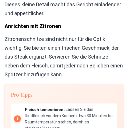
Dieses kleine Detail macht das Gericht einladender
und appetitlicher.
Anrichten mit Zitronen
Zitronenschnitze sind nicht nur für die Optik
wichtig. Sie bieten einen frischen Geschmack, der
das Steak ergänzt. Servieren Sie die Schnitze
neben dem Fleisch, damit jeder nach Belieben einen
Spritzer hinzufügen kann.
Pro Tipps
Fleisch temperieren:
Lassen Sie das
Rindfleisch vor dem Kochen etwa 30 Minuten bei
Raumtemperatur stehen, damit es