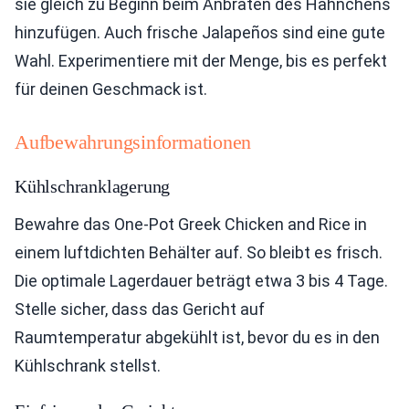
sie gleich zu Beginn beim Anbraten des Hähnchens
hinzufügen. Auch frische Jalapeños sind eine gute
Wahl. Experimentiere mit der Menge, bis es perfekt
für deinen Geschmack ist.
Aufbewahrungsinformationen
Kühlschranklagerung
Bewahre das One-Pot Greek Chicken and Rice in
einem luftdichten Behälter auf. So bleibt es frisch.
Die optimale Lagerdauer beträgt etwa 3 bis 4 Tage.
Stelle sicher, dass das Gericht auf
Raumtemperatur abgekühlt ist, bevor du es in den
Kühlschrank stellst.