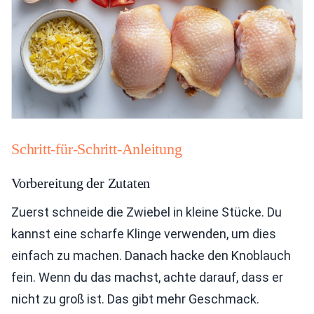
Schritt-für-Schritt-Anleitung
Vorbereitung der Zutaten
Zuerst schneide die Zwiebel in kleine Stücke. Du
kannst eine scharfe Klinge verwenden, um dies
einfach zu machen. Danach hacke den Knoblauch
fein. Wenn du das machst, achte darauf, dass er
nicht zu groß ist. Das gibt mehr Geschmack.