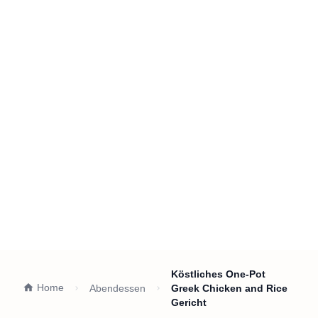
Köstliches One-Pot
Home
Abendessen
Greek Chicken and Rice
Gericht