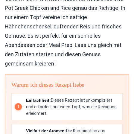
Pot Greek Chicken and Rice genau das Richtige! In
nur einem Topf vereine ich saftige
Hähnchenschenkel, duftenden Reis und frisches
Gemüse. Es ist perfekt für ein schnelles
Abendessen oder Meal Prep. Lass uns gleich mit
den Zutaten starten und diesen Genuss
gemeinsam kreieren!
Warum ich dieses Rezept liebe
Einfachheit:
Dieses Rezept ist unkompliziert
und erfordert nur einen Topf, was die Reinigung
erleichtert.
Vielfalt der Aromen:
Die Kombination aus