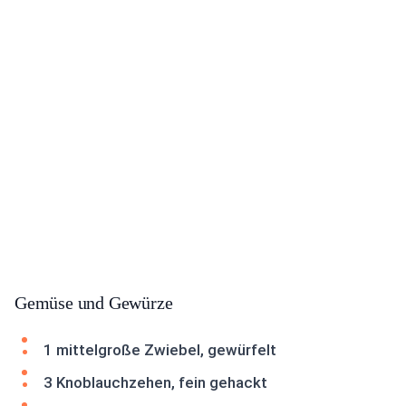
Gemüse und Gewürze
1 mittelgroße Zwiebel, gewürfelt
3 Knoblauchzehen, fein gehackt