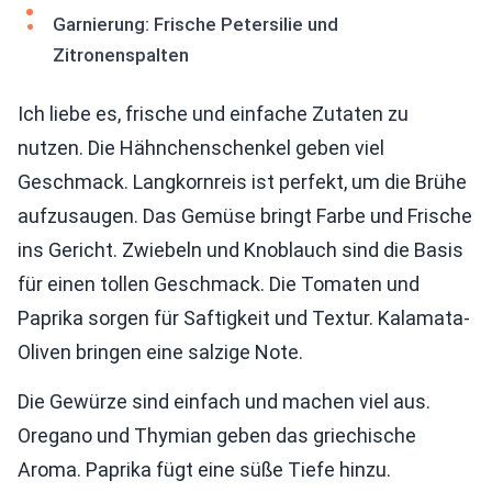
Garnierung: Frische Petersilie und
Zitronenspalten
Ich liebe es, frische und einfache Zutaten zu
nutzen. Die Hähnchenschenkel geben viel
Geschmack. Langkornreis ist perfekt, um die Brühe
aufzusaugen. Das Gemüse bringt Farbe und Frische
ins Gericht. Zwiebeln und Knoblauch sind die Basis
für einen tollen Geschmack. Die Tomaten und
Paprika sorgen für Saftigkeit und Textur. Kalamata-
Oliven bringen eine salzige Note.
Die Gewürze sind einfach und machen viel aus.
Oregano und Thymian geben das griechische
Aroma. Paprika fügt eine süße Tiefe hinzu.