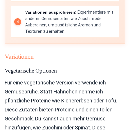
Variationen ausprobieren:
Experimentiere mit
anderen Gemüsesorten wie Zucchini oder
Auberginen, um zusätzliche Aromen und
Texturen zu erhalten.
Variationen
Vegetarische Optionen
Für eine vegetarische Version verwende ich
Gemüsebrühe. Statt Hähnchen nehme ich
pflanzliche Proteine wie Kichererbsen oder Tofu.
Diese Zutaten bieten Proteine und einen tollen
Geschmack. Du kannst auch mehr Gemüse
hinzufügen, wie Zucchini oder Spinat. Diese