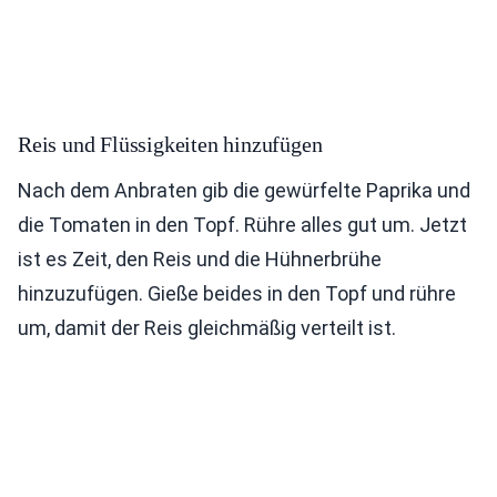
Reis und Flüssigkeiten hinzufügen
Nach dem Anbraten gib die gewürfelte Paprika und
die Tomaten in den Topf. Rühre alles gut um. Jetzt
ist es Zeit, den Reis und die Hühnerbrühe
hinzuzufügen. Gieße beides in den Topf und rühre
um, damit der Reis gleichmäßig verteilt ist.