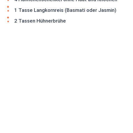
1 Tasse Langkornreis (Basmati oder Jasmin)
2 Tassen Hühnerbrühe