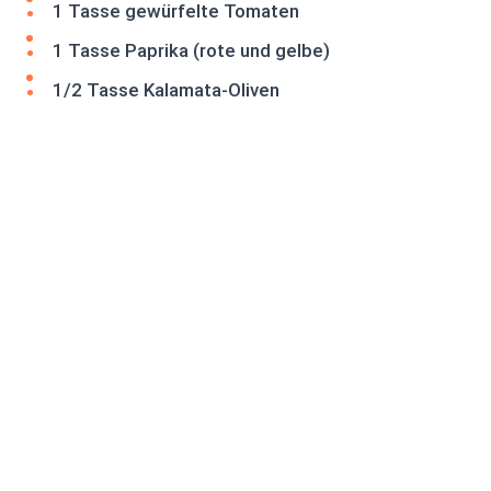
1 Tasse gewürfelte Tomaten
1 Tasse Paprika (rote und gelbe)
1/2 Tasse Kalamata-Oliven