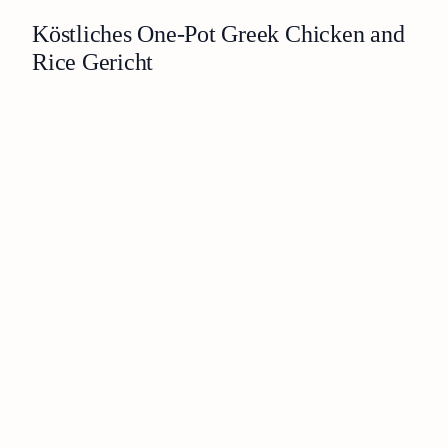
Köstliches One-Pot Greek Chicken and
Rice Gericht