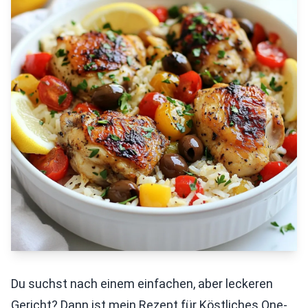
Du suchst nach einem einfachen, aber leckeren
Gericht? Dann ist mein Rezept für Köstliches One-