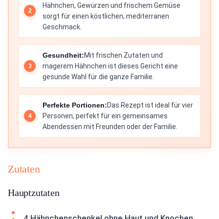
Hähnchen, Gewürzen und frischem Gemüse
sorgt für einen köstlichen, mediterranen
Geschmack.
Gesundheit:
Mit frischen Zutaten und
magerem Hähnchen ist dieses Gericht eine
gesunde Wahl für die ganze Familie.
Perfekte Portionen:
Das Rezept ist ideal für vier
Personen, perfekt für ein gemeinsames
Abendessen mit Freunden oder der Familie.
Zutaten
Hauptzutaten
4 Hähnchenschenkel ohne Haut und Knochen