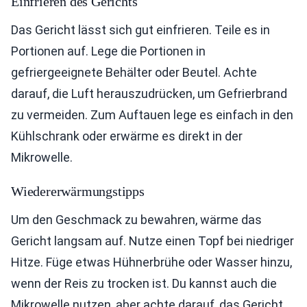
Einfrieren des Gerichts
Das Gericht lässt sich gut einfrieren. Teile es in
Portionen auf. Lege die Portionen in
gefriergeeignete Behälter oder Beutel. Achte
darauf, die Luft herauszudrücken, um Gefrierbrand
zu vermeiden. Zum Auftauen lege es einfach in den
Kühlschrank oder erwärme es direkt in der
Mikrowelle.
Wiedererwärmungstipps
Um den Geschmack zu bewahren, wärme das
Gericht langsam auf. Nutze einen Topf bei niedriger
Hitze. Füge etwas Hühnerbrühe oder Wasser hinzu,
wenn der Reis zu trocken ist. Du kannst auch die
Mikrowelle nutzen, aber achte darauf, das Gericht