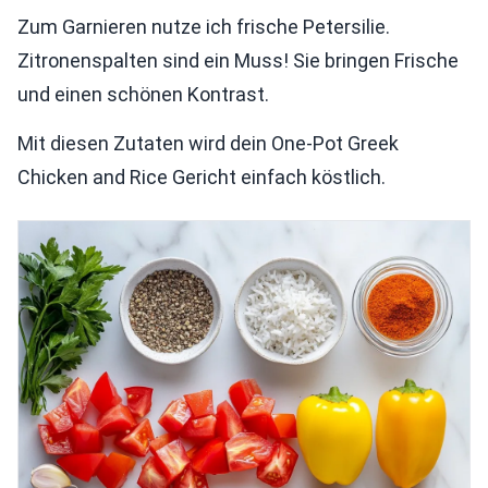
Zum Garnieren nutze ich frische Petersilie.
Zitronenspalten sind ein Muss! Sie bringen Frische
und einen schönen Kontrast.
Mit diesen Zutaten wird dein One-Pot Greek
Chicken and Rice Gericht einfach köstlich.