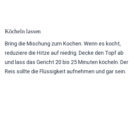
Köcheln lassen
Bring die Mischung zum Kochen. Wenn es kocht,
reduziere die Hitze auf niedrig. Decke den Topf ab
und lass das Gericht 20 bis 25 Minuten köcheln. Der
Reis sollte die Flüssigkeit aufnehmen und gar sein.