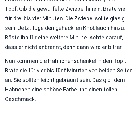
Topf. Gib die gewürfelte Zwiebel hinein. Brate sie
für drei bis vier Minuten. Die Zwiebel sollte glasig
sein. Jetzt füge den gehackten Knoblauch hinzu.
Röste ihn für eine weitere Minute. Achte darauf,
dass er nicht anbrennt, denn dann wird er bitter.
Nun kommen die Hähnchenschenkel in den Topf.
Brate sie für vier bis fünf Minuten von beiden Seiten
an. Sie sollten leicht gebräunt sein. Das gibt dem
Hähnchen eine schöne Farbe und einen tollen
Geschmack.