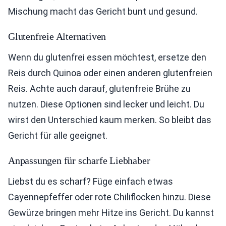
Mischung macht das Gericht bunt und gesund.
Glutenfreie Alternativen
Wenn du glutenfrei essen möchtest, ersetze den
Reis durch Quinoa oder einen anderen glutenfreien
Reis. Achte auch darauf, glutenfreie Brühe zu
nutzen. Diese Optionen sind lecker und leicht. Du
wirst den Unterschied kaum merken. So bleibt das
Gericht für alle geeignet.
Anpassungen für scharfe Liebhaber
Liebst du es scharf? Füge einfach etwas
Cayennepfeffer oder rote Chiliflocken hinzu. Diese
Gewürze bringen mehr Hitze ins Gericht. Du kannst