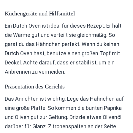
Küchengeräte und Hilfsmittel
Ein Dutch Oven ist ideal für dieses Rezept. Er hält
die Wärme gut und verteilt sie gleichmäßig. So
garst du das Hähnchen perfekt. Wenn du keinen
Dutch Oven hast, benutze einen großen Topf mit
Deckel. Achte darauf, dass er stabil ist, um ein
Anbrennen zu vermeiden.
Präsentation des Gerichts
Das Anrichten ist wichtig. Lege das Hähnchen auf
eine große Platte. So kommen die bunten Paprika
und Oliven gut zur Geltung. Drizzle etwas Olivenöl
darüber für Glanz. Zitronenspalten an der Seite