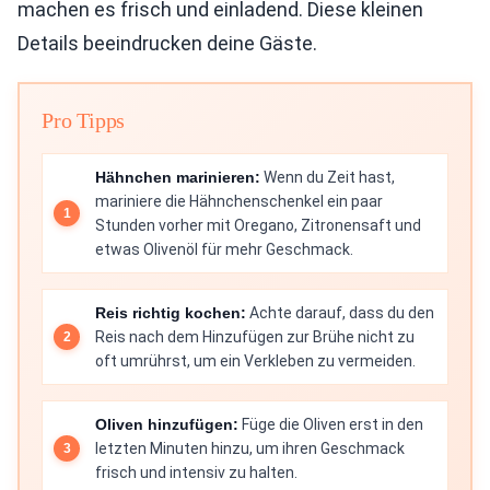
machen es frisch und einladend. Diese kleinen
Details beeindrucken deine Gäste.
Pro Tipps
Hähnchen marinieren:
Wenn du Zeit hast,
mariniere die Hähnchenschenkel ein paar
Stunden vorher mit Oregano, Zitronensaft und
etwas Olivenöl für mehr Geschmack.
Reis richtig kochen:
Achte darauf, dass du den
Reis nach dem Hinzufügen zur Brühe nicht zu
oft umrührst, um ein Verkleben zu vermeiden.
Oliven hinzufügen:
Füge die Oliven erst in den
letzten Minuten hinzu, um ihren Geschmack
frisch und intensiv zu halten.