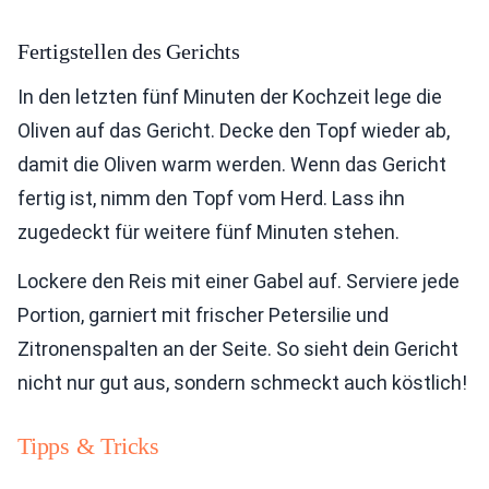
Fertigstellen des Gerichts
In den letzten fünf Minuten der Kochzeit lege die
Oliven auf das Gericht. Decke den Topf wieder ab,
damit die Oliven warm werden. Wenn das Gericht
fertig ist, nimm den Topf vom Herd. Lass ihn
zugedeckt für weitere fünf Minuten stehen.
Lockere den Reis mit einer Gabel auf. Serviere jede
Portion, garniert mit frischer Petersilie und
Zitronenspalten an der Seite. So sieht dein Gericht
nicht nur gut aus, sondern schmeckt auch köstlich!
Tipps & Tricks