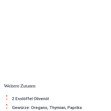
Weitere Zutaten
2 Esslöffel Olivenöl
Gewürze: Oregano, Thymian, Paprika