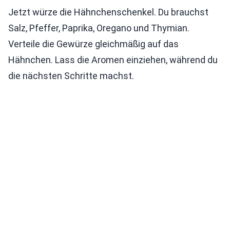
Jetzt würze die Hähnchenschenkel. Du brauchst
Salz, Pfeffer, Paprika, Oregano und Thymian.
Verteile die Gewürze gleichmäßig auf das
Hähnchen. Lass die Aromen einziehen, während du
die nächsten Schritte machst.