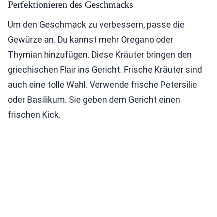
Perfektionieren des Geschmacks
Um den Geschmack zu verbessern, passe die
Gewürze an. Du kannst mehr Oregano oder
Thymian hinzufügen. Diese Kräuter bringen den
griechischen Flair ins Gericht. Frische Kräuter sind
auch eine tolle Wahl. Verwende frische Petersilie
oder Basilikum. Sie geben dem Gericht einen
frischen Kick.