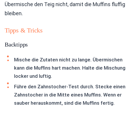
Übermische den Teig nicht, damit die Muffins fluffig
bleiben.
Tipps & Tricks
Backtipps
Mische die Zutaten nicht zu lange. Übermischen
kann die Muffins hart machen. Halte die Mischung
locker und luftig.
Führe den Zahnstocher-Test durch. Stecke einen
Zahnstocher in die Mitte eines Muffins. Wenn er
sauber herauskommt, sind die Muffins fertig.