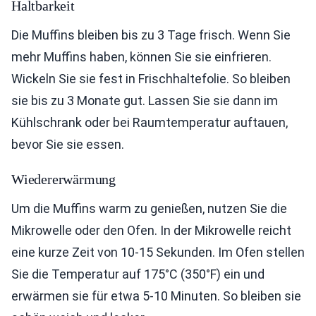
Haltbarkeit
Die Muffins bleiben bis zu 3 Tage frisch. Wenn Sie
mehr Muffins haben, können Sie sie einfrieren.
Wickeln Sie sie fest in Frischhaltefolie. So bleiben
sie bis zu 3 Monate gut. Lassen Sie sie dann im
Kühlschrank oder bei Raumtemperatur auftauen,
bevor Sie sie essen.
Wiedererwärmung
Um die Muffins warm zu genießen, nutzen Sie die
Mikrowelle oder den Ofen. In der Mikrowelle reicht
eine kurze Zeit von 10-15 Sekunden. Im Ofen stellen
Sie die Temperatur auf 175°C (350°F) ein und
erwärmen sie für etwa 5-10 Minuten. So bleiben sie