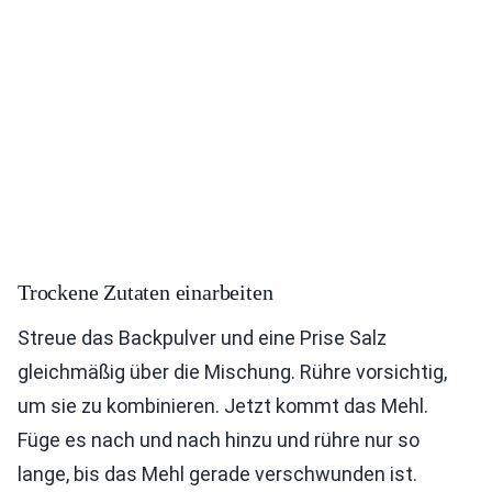
Trockene Zutaten einarbeiten
Streue das Backpulver und eine Prise Salz
gleichmäßig über die Mischung. Rühre vorsichtig,
um sie zu kombinieren. Jetzt kommt das Mehl.
Füge es nach und nach hinzu und rühre nur so
lange, bis das Mehl gerade verschwunden ist.