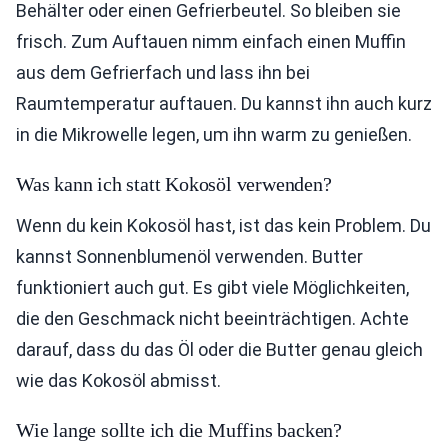
Behälter oder einen Gefrierbeutel. So bleiben sie
frisch. Zum Auftauen nimm einfach einen Muffin
aus dem Gefrierfach und lass ihn bei
Raumtemperatur auftauen. Du kannst ihn auch kurz
in die Mikrowelle legen, um ihn warm zu genießen.
Was kann ich statt Kokosöl verwenden?
Wenn du kein Kokosöl hast, ist das kein Problem. Du
kannst Sonnenblumenöl verwenden. Butter
funktioniert auch gut. Es gibt viele Möglichkeiten,
die den Geschmack nicht beeinträchtigen. Achte
darauf, dass du das Öl oder die Butter genau gleich
wie das Kokosöl abmisst.
Wie lange sollte ich die Muffins backen?