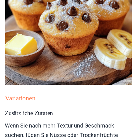
Variationen
Zusätzliche Zutaten
Wenn Sie nach mehr Textur und Geschmack
suchen, fügen Sie Nüsse oder Trockenfrüchte