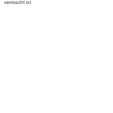
vermischt ist.