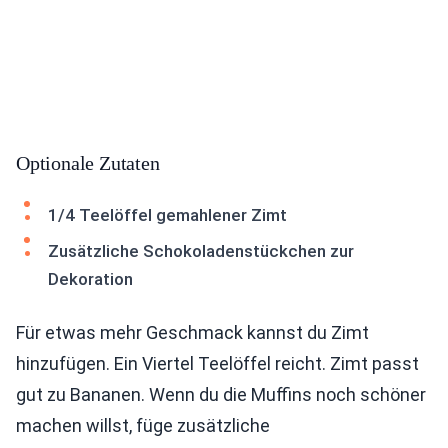
Optionale Zutaten
1/4 Teelöffel gemahlener Zimt
Zusätzliche Schokoladenstückchen zur
Dekoration
Für etwas mehr Geschmack kannst du Zimt
hinzufügen. Ein Viertel Teelöffel reicht. Zimt passt
gut zu Bananen. Wenn du die Muffins noch schöner
machen willst, füge zusätzliche