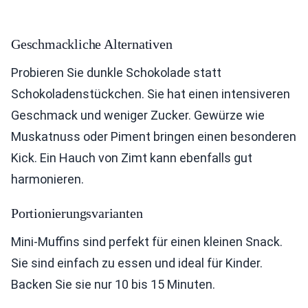
Geschmackliche Alternativen
Probieren Sie dunkle Schokolade statt
Schokoladenstückchen. Sie hat einen intensiveren
Geschmack und weniger Zucker. Gewürze wie
Muskatnuss oder Piment bringen einen besonderen
Kick. Ein Hauch von Zimt kann ebenfalls gut
harmonieren.
Portionierungsvarianten
Mini-Muffins sind perfekt für einen kleinen Snack.
Sie sind einfach zu essen und ideal für Kinder.
Backen Sie sie nur 10 bis 15 Minuten.