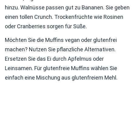
hinzu. Walnüsse passen gut zu Bananen. Sie geben
einen tollen Crunch. Trockenfrüchte wie Rosinen
oder Cranberries sorgen für Süße.
Möchten Sie die Muffins vegan oder glutenfrei
machen? Nutzen Sie pflanzliche Alternativen.
Ersetzen Sie das Ei durch Apfelmus oder
Leinsamen. Für glutenfreie Muffins wählen Sie
einfach eine Mischung aus glutenfreiem Mehl.