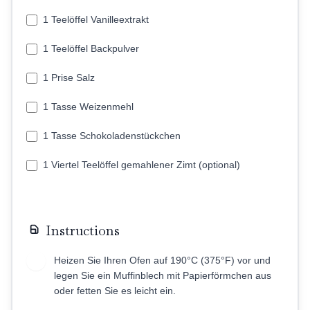
1 Teelöffel Vanilleextrakt
1 Teelöffel Backpulver
1 Prise Salz
1 Tasse Weizenmehl
1 Tasse Schokoladenstückchen
1 Viertel Teelöffel gemahlener Zimt (optional)
Instructions
Heizen Sie Ihren Ofen auf 190°C (375°F) vor und
1
legen Sie ein Muffinblech mit Papierförmchen aus
oder fetten Sie es leicht ein.