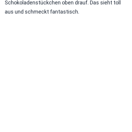
Schokoladenstückchen oben drauf. Das sieht toll
aus und schmeckt fantastisch.