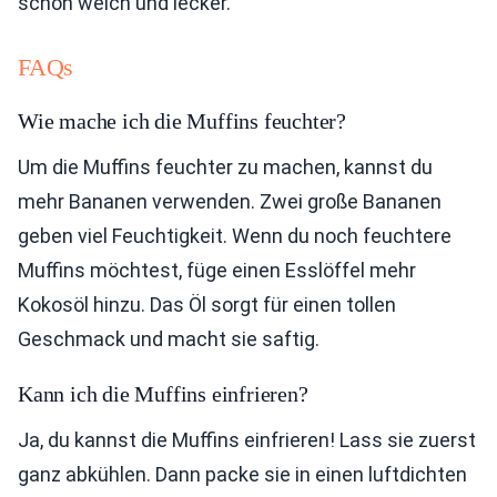
schön weich und lecker.
FAQs
Wie mache ich die Muffins feuchter?
Um die Muffins feuchter zu machen, kannst du
mehr Bananen verwenden. Zwei große Bananen
geben viel Feuchtigkeit. Wenn du noch feuchtere
Muffins möchtest, füge einen Esslöffel mehr
Kokosöl hinzu. Das Öl sorgt für einen tollen
Geschmack und macht sie saftig.
Kann ich die Muffins einfrieren?
Ja, du kannst die Muffins einfrieren! Lass sie zuerst
ganz abkühlen. Dann packe sie in einen luftdichten