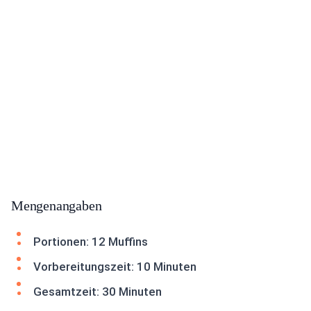
Mengenangaben
Portionen: 12 Muffins
Vorbereitungszeit: 10 Minuten
Gesamtzeit: 30 Minuten