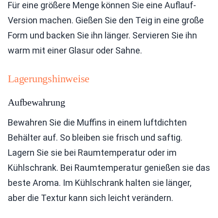
Für eine größere Menge können Sie eine Auflauf-
Version machen. Gießen Sie den Teig in eine große
Form und backen Sie ihn länger. Servieren Sie ihn
warm mit einer Glasur oder Sahne.
Lagerungshinweise
Aufbewahrung
Bewahren Sie die Muffins in einem luftdichten
Behälter auf. So bleiben sie frisch und saftig.
Lagern Sie sie bei Raumtemperatur oder im
Kühlschrank. Bei Raumtemperatur genießen sie das
beste Aroma. Im Kühlschrank halten sie länger,
aber die Textur kann sich leicht verändern.