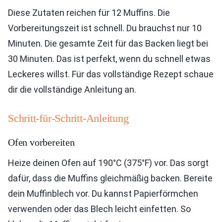
Diese Zutaten reichen für 12 Muffins. Die
Vorbereitungszeit ist schnell. Du brauchst nur 10
Minuten. Die gesamte Zeit für das Backen liegt bei
30 Minuten. Das ist perfekt, wenn du schnell etwas
Leckeres willst. Für das vollständige Rezept schaue
dir die vollständige Anleitung an.
Schritt-für-Schritt-Anleitung
Ofen vorbereiten
Heize deinen Ofen auf 190°C (375°F) vor. Das sorgt
dafür, dass die Muffins gleichmäßig backen. Bereite
dein Muffinblech vor. Du kannst Papierförmchen
verwenden oder das Blech leicht einfetten. So