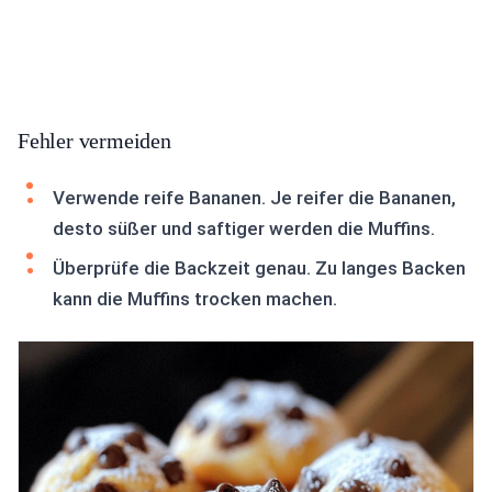
Fehler vermeiden
Verwende reife Bananen. Je reifer die Bananen,
desto süßer und saftiger werden die Muffins.
Überprüfe die Backzeit genau. Zu langes Backen
kann die Muffins trocken machen.