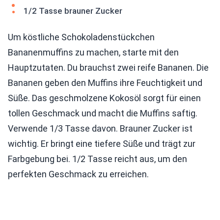
1/2 Tasse brauner Zucker
Um köstliche Schokoladenstückchen
Bananenmuffins zu machen, starte mit den
Hauptzutaten. Du brauchst zwei reife Bananen. Die
Bananen geben den Muffins ihre Feuchtigkeit und
Süße. Das geschmolzene Kokosöl sorgt für einen
tollen Geschmack und macht die Muffins saftig.
Verwende 1/3 Tasse davon. Brauner Zucker ist
wichtig. Er bringt eine tiefere Süße und trägt zur
Farbgebung bei. 1/2 Tasse reicht aus, um den
perfekten Geschmack zu erreichen.