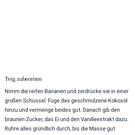
Teig zubereiten
Nimm die reifen Bananen und zerdrücke sie in einer
großen Schüssel. Füge das geschmolzene Kokosöl
hinzu und vermenge beides gut. Danach gib den
braunen Zucker, das Ei und den Vanilleextrakt dazu.
Rühre alles gründlich durch, bis die Masse gut