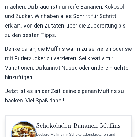
machen. Du brauchst nur reife Bananen, Kokosöl
und Zucker. Wir haben alles Schritt für Schritt
erklärt. Von den Zutaten, über die Zubereitung bis
zu den besten Tipps.
Denke daran, die Muffins warm zu servieren oder sie
mit Puderzucker zu verzieren. Sei kreativ mit
Variationen. Du kannst Nüsse oder andere Früchte
hinzufügen.
Jetzt ist es an der Zeit, deine eigenen Muffins zu
backen. Viel Spaß dabei!
Schokoladen-Bananen-Muffins
Leckere Muffins mit Schokoladenstückchen und