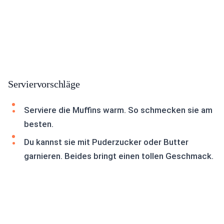
Serviervorschläge
Serviere die Muffins warm. So schmecken sie am
besten.
Du kannst sie mit Puderzucker oder Butter
garnieren. Beides bringt einen tollen Geschmack.