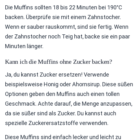
Die Muffins sollten 18 bis 22 Minuten bei 190°C
backen. Überprüfe sie mit einem Zahnstocher.
Wenn er sauber rauskommt, sind sie fertig. Wenn
der Zahnstocher noch Teig hat, backe sie ein paar
Minuten länger.
Kann ich die Muffins ohne Zucker backen?
Ja, du kannst Zucker ersetzen! Verwende
beispielsweise Honig oder Ahornsirup. Diese süßen
Optionen geben den Muffins auch einen tollen
Geschmack. Achte darauf, die Menge anzupassen,
da sie süßer sind als Zucker. Du kannst auch
spezielle Zuckerersatzstoffe verwenden.
Diese Muffins sind einfach lecker und leicht zu