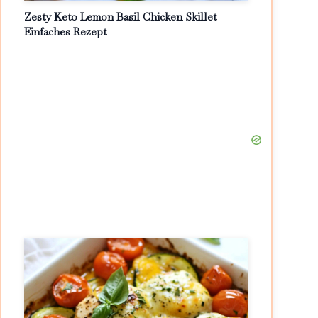
Zesty Keto Lemon Basil Chicken Skillet
Einfaches Rezept