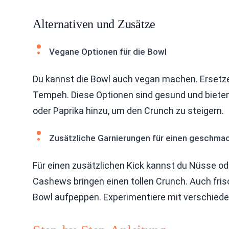
Alternativen und Zusätze
Vegane Optionen für die Bowl
Du kannst die Bowl auch vegan machen. Ersetz
Tempeh. Diese Optionen sind gesund und bieten
oder Paprika hinzu, um den Crunch zu steigern.
Zusätzliche Garnierungen für einen geschmac
Für einen zusätzlichen Kick kannst du Nüsse o
Cashews bringen einen tollen Crunch. Auch fris
Bowl aufpeppen. Experimentiere mit verschiede