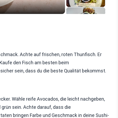
schmack. Achte auf frischen, roten Thunfisch. Er
. Kaufe den Fisch am besten beim
sicher sein, dass du die beste Qualität bekommst.
ker. Wähle reife Avocados, die leicht nachgeben,
 grün sein. Achte darauf, dass die
Zutaten bringen Farbe und Geschmack in deine Sushi-