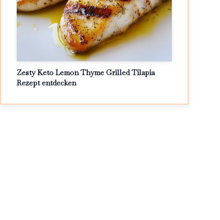
Zesty Keto Lemon Thyme Grilled Tilapia
Rezept entdecken