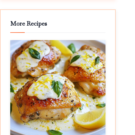
More Recipes