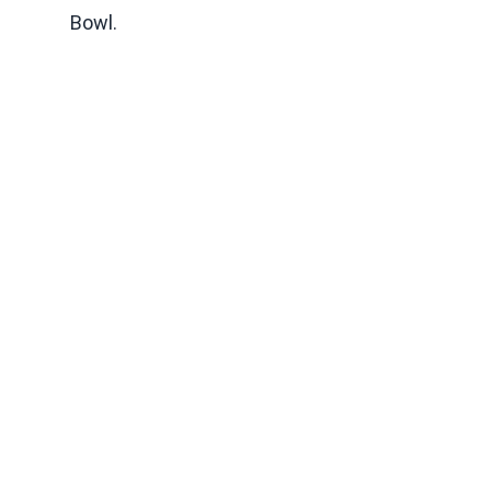
Bowl.