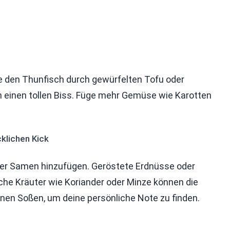
e den Thunfisch durch gewürfelten Tofu oder
 einen tollen Biss. Füge mehr Gemüse wie Karotten
klichen Kick
der Samen hinzufügen. Geröstete Erdnüsse oder
che Kräuter wie Koriander oder Minze können die
nen Soßen, um deine persönliche Note zu finden.