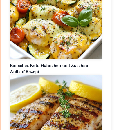
Einfaches Keto Hähnchen und Zucchini
Auflauf Rezept