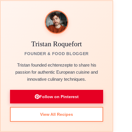
Tristan Roquefort
FOUNDER & FOOD BLOGGER
Tristan founded echterezepte to share his
passion for authentic European cuisine and
innovative culinary techniques.
Follow on Pinterest
View All Recipes