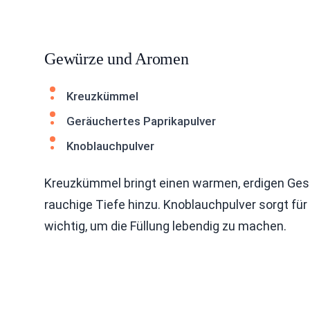
Gewürze und Aromen
Kreuzkümmel
Geräuchertes Paprikapulver
Knoblauchpulver
Kreuzkümmel bringt einen warmen, erdigen Ges
rauchige Tiefe hinzu. Knoblauchpulver sorgt f
wichtig, um die Füllung lebendig zu machen.