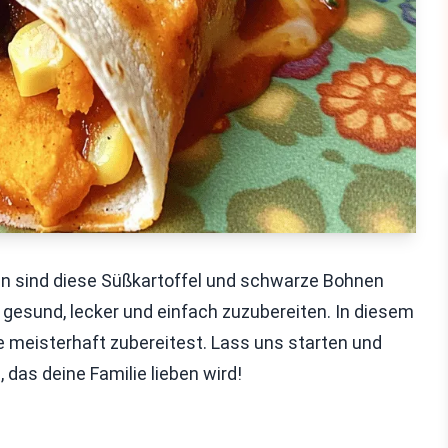
nn sind diese Süßkartoffel und schwarze Bohnen
d gesund, lecker und einfach zuzubereiten. In diesem
 sie meisterhaft zubereitest. Lass uns starten und
das deine Familie lieben wird!