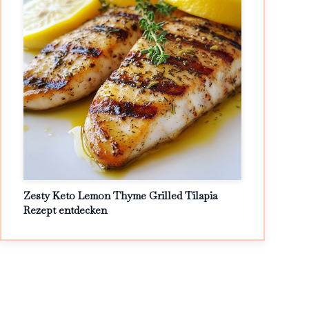
Zesty Keto Lemon Thyme Grilled Tilapia
Rezept entdecken