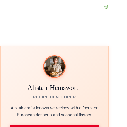
Alistair Hemsworth
RECIPE DEVELOPER
Alistair crafts innovative recipes with a focus on
European desserts and seasonal flavors.