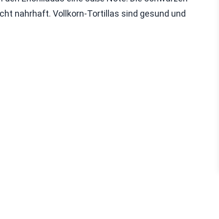
ht nahrhaft. Vollkorn-Tortillas sind gesund und