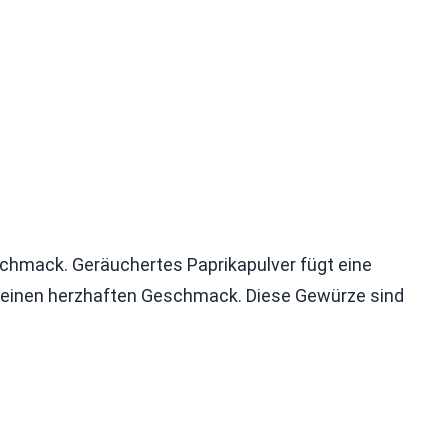
chmack. Geräuchertes Paprikapulver fügt eine
ür einen herzhaften Geschmack. Diese Gewürze sind