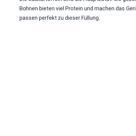
Bohnen bieten viel Protein und machen das Geric
passen perfekt zu dieser Füllung.