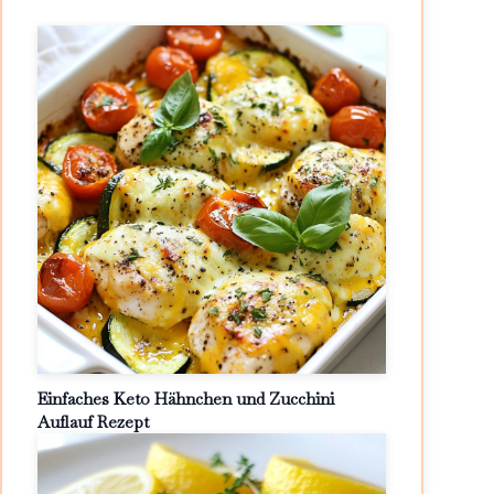
Einfaches Keto Hähnchen und Zucchini
Auflauf Rezept