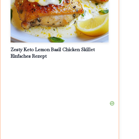
Zesty Keto Lemon Basil Chicken Skillet
Einfaches Rezept