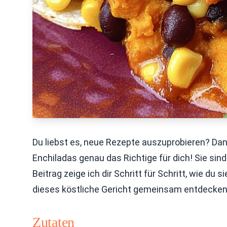
Du liebst es, neue Rezepte auszuprobieren? Da
Enchiladas genau das Richtige für dich! Sie sin
Beitrag zeige ich dir Schritt für Schritt, wie du
dieses köstliche Gericht gemeinsam entdecken, 
Zutaten