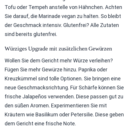
Tofu oder Tempeh anstelle von Hähnchen. Achten
Sie darauf, die Marinade vegan zu halten. So bleibt
der Geschmack intensiv. Glutenfrei? Alle Zutaten
sind bereits glutenfrei.
Würziges Upgrade mit zusätzlichen Gewürzen
Wollen Sie dem Gericht mehr Würze verleihen?
Fügen Sie mehr Gewürze hinzu. Paprika oder
Kreuzkümmel sind tolle Optionen. Sie bringen eine
neue Geschmacksrichtung. Für Schärfe können Sie
frische Jalapeños verwenden. Diese passen gut zu
den süßen Aromen. Experimentieren Sie mit
Kräutern wie Basilikum oder Petersilie. Diese geben
dem Gericht eine frische Note.