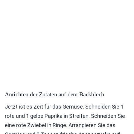
Anrichten der Zutaten auf dem Backblech
Jetzt ist es Zeit für das Gemüse. Schneiden Sie 1
rote und 1 gelbe Paprika in Streifen. Schneiden Sie
eine rote Zwiebel in Ringe. Arrangieren Sie das