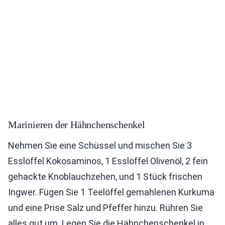
Marinieren der Hähnchenschenkel
Nehmen Sie eine Schüssel und mischen Sie 3
Esslöffel Kokosaminos, 1 Esslöffel Olivenöl, 2 fein
gehackte Knoblauchzehen, und 1 Stück frischen
Ingwer. Fügen Sie 1 Teelöffel gemahlenen Kurkuma
und eine Prise Salz und Pfeffer hinzu. Rühren Sie
alles gut um. Legen Sie die Hähnchenschenkel in