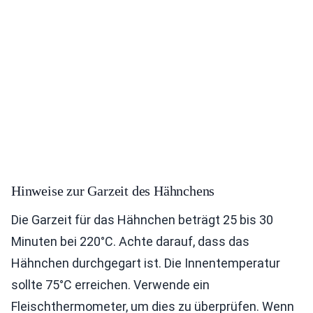
Hinweise zur Garzeit des Hähnchens
Die Garzeit für das Hähnchen beträgt 25 bis 30
Minuten bei 220°C. Achte darauf, dass das
Hähnchen durchgegart ist. Die Innentemperatur
sollte 75°C erreichen. Verwende ein
Fleischthermometer, um dies zu überprüfen. Wenn