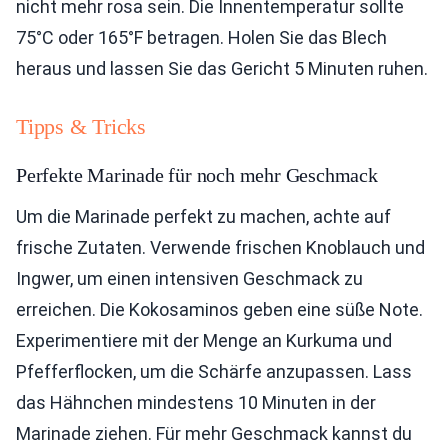
nicht mehr rosa sein. Die Innentemperatur sollte
75°C oder 165°F betragen. Holen Sie das Blech
heraus und lassen Sie das Gericht 5 Minuten ruhen.
Tipps & Tricks
Perfekte Marinade für noch mehr Geschmack
Um die Marinade perfekt zu machen, achte auf
frische Zutaten. Verwende frischen Knoblauch und
Ingwer, um einen intensiven Geschmack zu
erreichen. Die Kokosaminos geben eine süße Note.
Experimentiere mit der Menge an Kurkuma und
Pfefferflocken, um die Schärfe anzupassen. Lass
das Hähnchen mindestens 10 Minuten in der
Marinade ziehen. Für mehr Geschmack kannst du