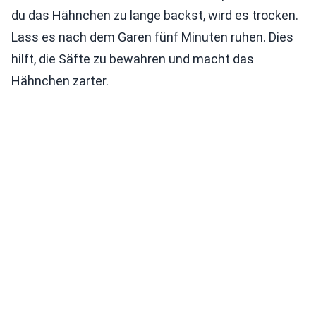
du das Hähnchen zu lange backst, wird es trocken.
Lass es nach dem Garen fünf Minuten ruhen. Dies
hilft, die Säfte zu bewahren und macht das
Hähnchen zarter.