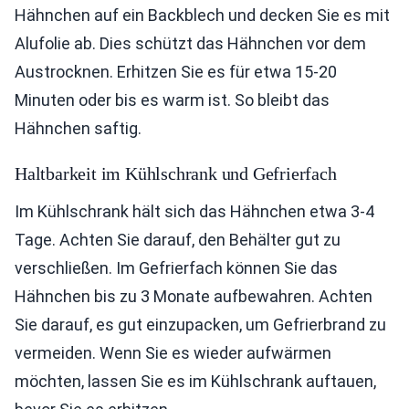
Hähnchen auf ein Backblech und decken Sie es mit
Alufolie ab. Dies schützt das Hähnchen vor dem
Austrocknen. Erhitzen Sie es für etwa 15-20
Minuten oder bis es warm ist. So bleibt das
Hähnchen saftig.
Haltbarkeit im Kühlschrank und Gefrierfach
Im Kühlschrank hält sich das Hähnchen etwa 3-4
Tage. Achten Sie darauf, den Behälter gut zu
verschließen. Im Gefrierfach können Sie das
Hähnchen bis zu 3 Monate aufbewahren. Achten
Sie darauf, es gut einzupacken, um Gefrierbrand zu
vermeiden. Wenn Sie es wieder aufwärmen
möchten, lassen Sie es im Kühlschrank auftauen,