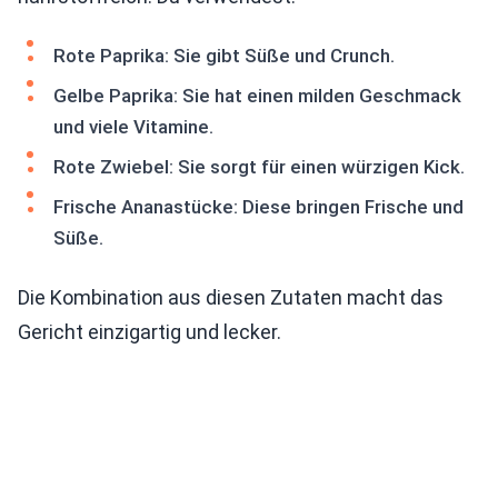
Rote Paprika: Sie gibt Süße und Crunch.
Gelbe Paprika: Sie hat einen milden Geschmack
und viele Vitamine.
Rote Zwiebel: Sie sorgt für einen würzigen Kick.
Frische Ananastücke: Diese bringen Frische und
Süße.
Die Kombination aus diesen Zutaten macht das
Gericht einzigartig und lecker.