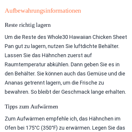
Aufbewahrungsinformationen
Reste richtig lagern
Um die Reste des Whole30 Hawaiian Chicken Sheet
Pan gut zu lagern, nutzen Sie luftdichte Behälter.
Lassen Sie das Hähnchen zuerst auf
Raumtemperatur abkühlen. Dann geben Sie es in
den Behälter. Sie können auch das Gemüse und die
Ananas getrennt lagern, um die Frische zu
bewahren. So bleibt der Geschmack lange erhalten.
Tipps zum Aufwärmen
Zum Aufwärmen empfehle ich, das Hähnchen im
Ofen bei 175°C (350°F) zu erwärmen. Legen Sie das