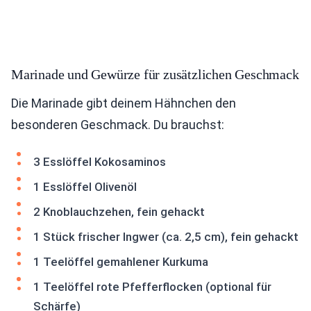
Marinade und Gewürze für zusätzlichen Geschmack
Die Marinade gibt deinem Hähnchen den
besonderen Geschmack. Du brauchst:
3 Esslöffel Kokosaminos
1 Esslöffel Olivenöl
2 Knoblauchzehen, fein gehackt
1 Stück frischer Ingwer (ca. 2,5 cm), fein gehackt
1 Teelöffel gemahlener Kurkuma
1 Teelöffel rote Pfefferflocken (optional für
Schärfe)