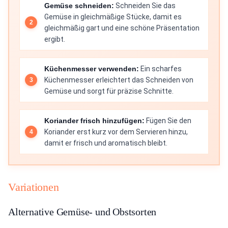
Gemüse schneiden:
Schneiden Sie das
Gemüse in gleichmäßige Stücke, damit es
gleichmäßig gart und eine schöne Präsentation
ergibt.
Küchenmesser verwenden:
Ein scharfes
Küchenmesser erleichtert das Schneiden von
Gemüse und sorgt für präzise Schnitte.
Koriander frisch hinzufügen:
Fügen Sie den
Koriander erst kurz vor dem Servieren hinzu,
damit er frisch und aromatisch bleibt.
Variationen
Alternative Gemüse- und Obstsorten