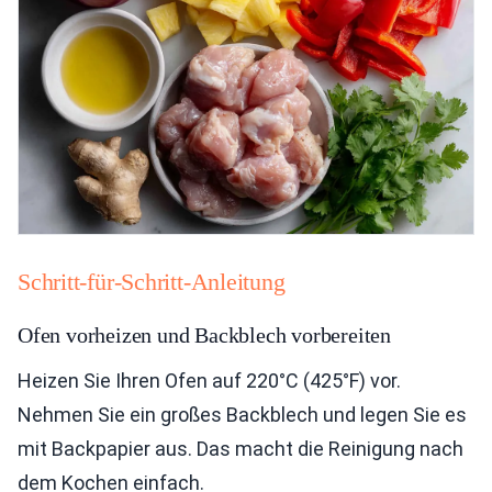
Schritt-für-Schritt-Anleitung
Ofen vorheizen und Backblech vorbereiten
Heizen Sie Ihren Ofen auf 220°C (425°F) vor.
Nehmen Sie ein großes Backblech und legen Sie es
mit Backpapier aus. Das macht die Reinigung nach
dem Kochen einfach.