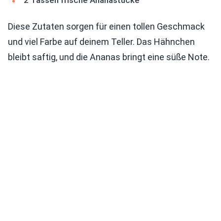
2 Tassen frische Ananastücke
Diese Zutaten sorgen für einen tollen Geschmack
und viel Farbe auf deinem Teller. Das Hähnchen
bleibt saftig, und die Ananas bringt eine süße Note.