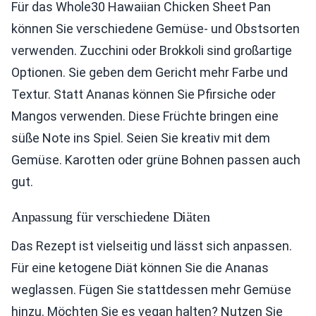
Für das Whole30 Hawaiian Chicken Sheet Pan
können Sie verschiedene Gemüse- und Obstsorten
verwenden. Zucchini oder Brokkoli sind großartige
Optionen. Sie geben dem Gericht mehr Farbe und
Textur. Statt Ananas können Sie Pfirsiche oder
Mangos verwenden. Diese Früchte bringen eine
süße Note ins Spiel. Seien Sie kreativ mit dem
Gemüse. Karotten oder grüne Bohnen passen auch
gut.
Anpassung für verschiedene Diäten
Das Rezept ist vielseitig und lässt sich anpassen.
Für eine ketogene Diät können Sie die Ananas
weglassen. Fügen Sie stattdessen mehr Gemüse
hinzu. Möchten Sie es vegan halten? Nutzen Sie