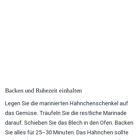
Backen und Ruhezeit einhalten
Legen Sie die marinierten Hähnchenschenkel auf
das Gemüse. Träufeln Sie die restliche Marinade
darauf. Schieben Sie das Blech in den Ofen. Backen
Sie alles für 25–30 Minuten. Das Hähnchen sollte