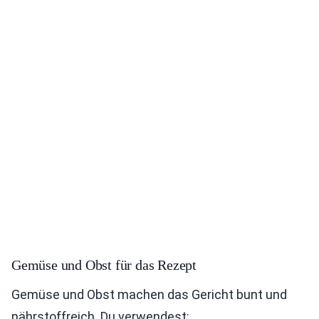
Gemüse und Obst für das Rezept
Gemüse und Obst machen das Gericht bunt und
nährstoffreich. Du verwendest: