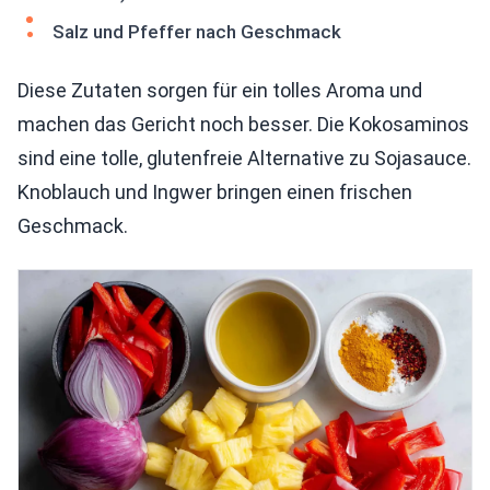
Salz und Pfeffer nach Geschmack
Diese Zutaten sorgen für ein tolles Aroma und
machen das Gericht noch besser. Die Kokosaminos
sind eine tolle, glutenfreie Alternative zu Sojasauce.
Knoblauch und Ingwer bringen einen frischen
Geschmack.