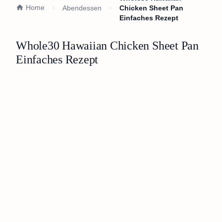
Home
Abendessen
Chicken Sheet Pan
Einfaches Rezept
Whole30 Hawaiian Chicken Sheet Pan
Einfaches Rezept