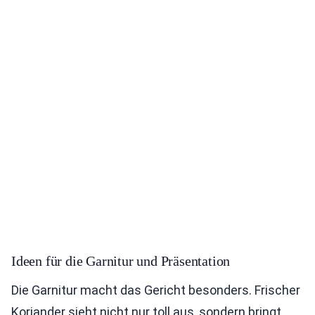
Ideen für die Garnitur und Präsentation
Die Garnitur macht das Gericht besonders. Frischer
Koriander sieht nicht nur toll aus, sondern bringt