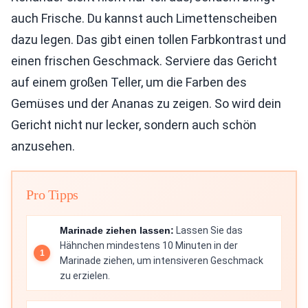
auch Frische. Du kannst auch Limettenscheiben
dazu legen. Das gibt einen tollen Farbkontrast und
einen frischen Geschmack. Serviere das Gericht
auf einem großen Teller, um die Farben des
Gemüses und der Ananas zu zeigen. So wird dein
Gericht nicht nur lecker, sondern auch schön
anzusehen.
Pro Tipps
Marinade ziehen lassen:
Lassen Sie das
Hähnchen mindestens 10 Minuten in der
Marinade ziehen, um intensiveren Geschmack
zu erzielen.