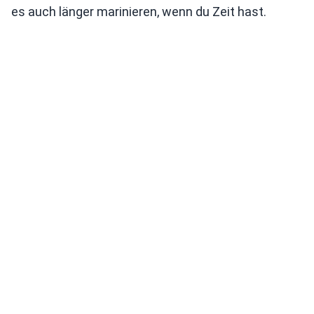
es auch länger marinieren, wenn du Zeit hast.