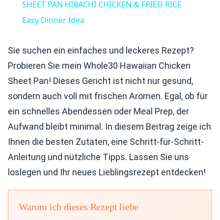
SHEET PAN HIBACHI CHICKEN & FRIED RICE
Easy Dinner Idea
Sie suchen ein einfaches und leckeres Rezept?
Probieren Sie mein Whole30 Hawaiian Chicken
Sheet Pan! Dieses Gericht ist nicht nur gesund,
sondern auch voll mit frischen Aromen. Egal, ob für
ein schnelles Abendessen oder Meal Prep, der
Aufwand bleibt minimal. In diesem Beitrag zeige ich
Ihnen die besten Zutaten, eine Schritt-für-Schritt-
Anleitung und nützliche Tipps. Lassen Sie uns
loslegen und Ihr neues Lieblingsrezept entdecken!
Warum ich dieses Rezept liebe