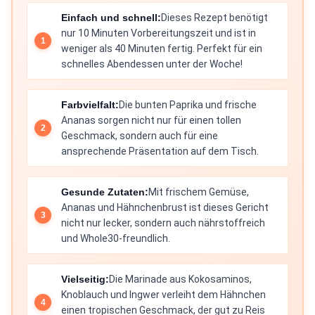
Einfach und schnell:
Dieses Rezept benötigt
nur 10 Minuten Vorbereitungszeit und ist in
weniger als 40 Minuten fertig. Perfekt für ein
schnelles Abendessen unter der Woche!
Farbvielfalt:
Die bunten Paprika und frische
Ananas sorgen nicht nur für einen tollen
Geschmack, sondern auch für eine
ansprechende Präsentation auf dem Tisch.
Gesunde Zutaten:
Mit frischem Gemüse,
Ananas und Hähnchenbrust ist dieses Gericht
nicht nur lecker, sondern auch nährstoffreich
und Whole30-freundlich.
Vielseitig:
Die Marinade aus Kokosaminos,
Knoblauch und Ingwer verleiht dem Hähnchen
einen tropischen Geschmack, der gut zu Reis