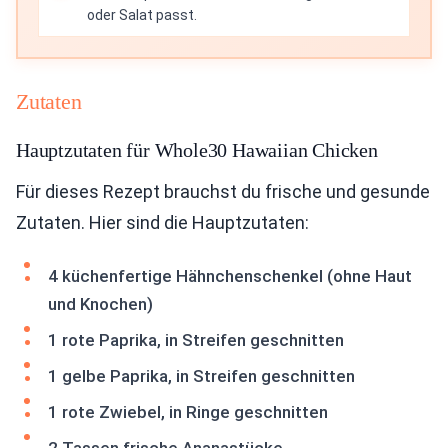
oder Salat passt.
Zutaten
Hauptzutaten für Whole30 Hawaiian Chicken
Für dieses Rezept brauchst du frische und gesunde
Zutaten. Hier sind die Hauptzutaten:
4 küchenfertige Hähnchenschenkel (ohne Haut
und Knochen)
1 rote Paprika, in Streifen geschnitten
1 gelbe Paprika, in Streifen geschnitten
1 rote Zwiebel, in Ringe geschnitten