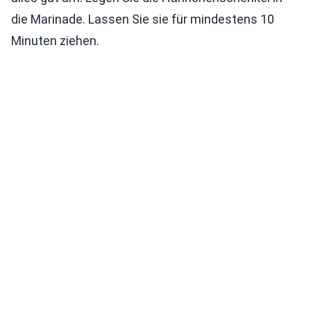
die Marinade. Lassen Sie sie für mindestens 10
Minuten ziehen.