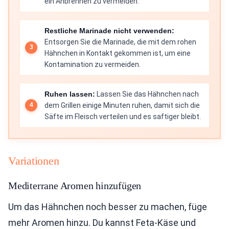
ein Anbrennen zu vermeiden.
Restliche Marinade nicht verwenden:
Entsorgen Sie die Marinade, die mit dem rohen
Hähnchen in Kontakt gekommen ist, um eine
Kontamination zu vermeiden.
Ruhen lassen:
Lassen Sie das Hähnchen nach
dem Grillen einige Minuten ruhen, damit sich die
Säfte im Fleisch verteilen und es saftiger bleibt.
Variationen
Mediterrane Aromen hinzufügen
Um das Hähnchen noch besser zu machen, füge
mehr Aromen hinzu. Du kannst Feta-Käse und