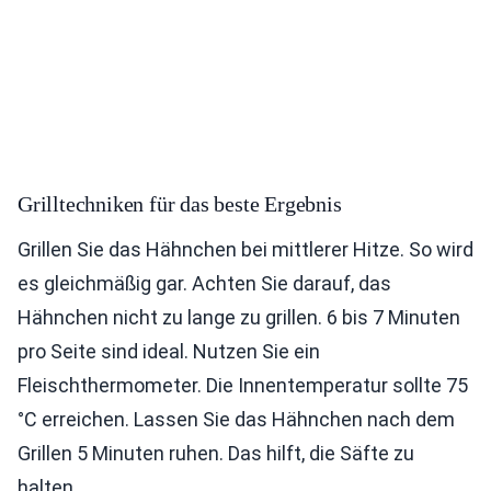
Grilltechniken für das beste Ergebnis
Grillen Sie das Hähnchen bei mittlerer Hitze. So wird
es gleichmäßig gar. Achten Sie darauf, das
Hähnchen nicht zu lange zu grillen. 6 bis 7 Minuten
pro Seite sind ideal. Nutzen Sie ein
Fleischthermometer. Die Innentemperatur sollte 75
°C erreichen. Lassen Sie das Hähnchen nach dem
Grillen 5 Minuten ruhen. Das hilft, die Säfte zu
halten.