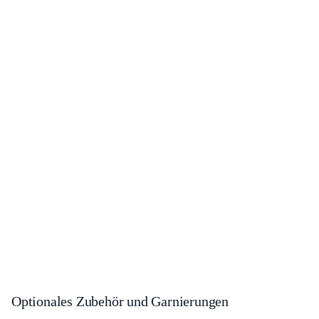
Optionales Zubehör und Garnierungen