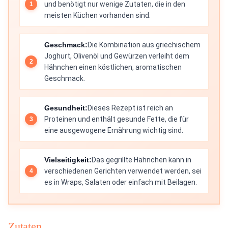
und benötigt nur wenige Zutaten, die in den
meisten Küchen vorhanden sind.
Geschmack:
Die Kombination aus griechischem
Joghurt, Olivenöl und Gewürzen verleiht dem
Hähnchen einen köstlichen, aromatischen
Geschmack.
Gesundheit:
Dieses Rezept ist reich an
Proteinen und enthält gesunde Fette, die für
eine ausgewogene Ernährung wichtig sind.
Vielseitigkeit:
Das gegrillte Hähnchen kann in
verschiedenen Gerichten verwendet werden, sei
es in Wraps, Salaten oder einfach mit Beilagen.
Zutaten