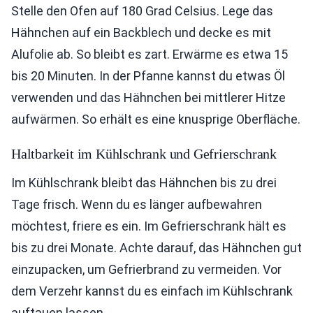
Stelle den Ofen auf 180 Grad Celsius. Lege das
Hähnchen auf ein Backblech und decke es mit
Alufolie ab. So bleibt es zart. Erwärme es etwa 15
bis 20 Minuten. In der Pfanne kannst du etwas Öl
verwenden und das Hähnchen bei mittlerer Hitze
aufwärmen. So erhält es eine knusprige Oberfläche.
Haltbarkeit im Kühlschrank und Gefrierschrank
Im Kühlschrank bleibt das Hähnchen bis zu drei
Tage frisch. Wenn du es länger aufbewahren
möchtest, friere es ein. Im Gefrierschrank hält es
bis zu drei Monate. Achte darauf, das Hähnchen gut
einzupacken, um Gefrierbrand zu vermeiden. Vor
dem Verzehr kannst du es einfach im Kühlschrank
auftauen lassen.