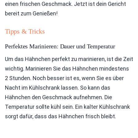
einen frischen Geschmack. Jetzt ist dein Gericht
bereit zum Genießen!
Tipps & Tricks
Perfektes Marinieren: Dauer und Temperatur
Um das Hähnchen perfekt zu marinieren, ist die Zeit
wichtig. Marinieren Sie das Hähnchen mindestens
2 Stunden. Noch besser ist es, wenn Sie es über
Nacht im Kühlschrank lassen. So kann das
Hähnchen den Geschmack aufnehmen. Die
Temperatur sollte kühl sein. Ein kalter Kühlschrank
sorgt dafür, dass das Hähnchen frisch bleibt.