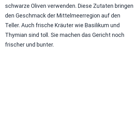
schwarze Oliven verwenden. Diese Zutaten bringen
den Geschmack der Mittelmeerregion auf den
Teller. Auch frische Kräuter wie Basilikum und
Thymian sind toll. Sie machen das Gericht noch
frischer und bunter.