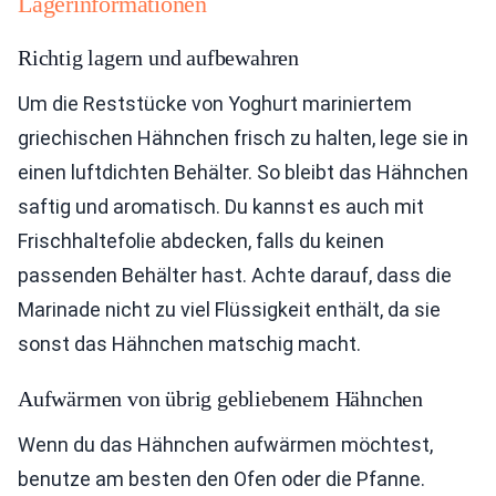
Lagerinformationen
Richtig lagern und aufbewahren
Um die Reststücke von Yoghurt mariniertem
griechischen Hähnchen frisch zu halten, lege sie in
einen luftdichten Behälter. So bleibt das Hähnchen
saftig und aromatisch. Du kannst es auch mit
Frischhaltefolie abdecken, falls du keinen
passenden Behälter hast. Achte darauf, dass die
Marinade nicht zu viel Flüssigkeit enthält, da sie
sonst das Hähnchen matschig macht.
Aufwärmen von übrig gebliebenem Hähnchen
Wenn du das Hähnchen aufwärmen möchtest,
benutze am besten den Ofen oder die Pfanne.