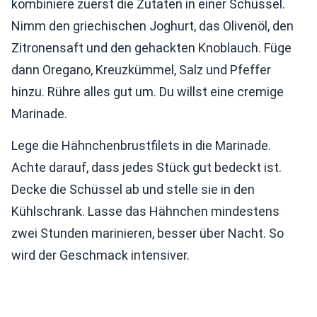
kombiniere zuerst die Zutaten in einer Schüssel.
Nimm den griechischen Joghurt, das Olivenöl, den
Zitronensaft und den gehackten Knoblauch. Füge
dann Oregano, Kreuzkümmel, Salz und Pfeffer
hinzu. Rühre alles gut um. Du willst eine cremige
Marinade.
Lege die Hähnchenbrustfilets in die Marinade.
Achte darauf, dass jedes Stück gut bedeckt ist.
Decke die Schüssel ab und stelle sie in den
Kühlschrank. Lasse das Hähnchen mindestens
zwei Stunden marinieren, besser über Nacht. So
wird der Geschmack intensiver.