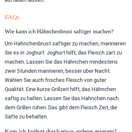
FAQs
Wie kann ich Hähnchenbrust saftiger machen?
Um Hähnchenbrust saftiger zu machen, marinieren
Sie es in Joghurt. Joghurt hilft, das Fleisch zart zu
machen. Lassen Sie das Hähnchen mindestens
zwei Stunden marinieren, besser über Nacht.
Wählen Sie auch frisches Fleisch von guter
Qualität. Eine kurze Grillzeit hilft, das Hähnchen
saftig zu halten. Lassen Sie das Hähnchen nach
dem Grillen ruhen. Das gibt dem Fleisch Zeit, die
Säfte zu behalten.
Kann ich Joghurt durch etwas anderes ersetzen?