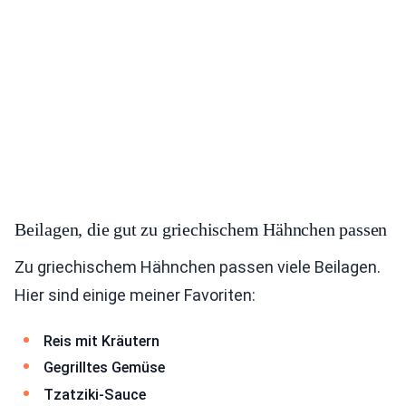
Beilagen, die gut zu griechischem Hähnchen passen
Zu griechischem Hähnchen passen viele Beilagen.
Hier sind einige meiner Favoriten:
Reis mit Kräutern
Gegrilltes Gemüse
Tzatziki-Sauce