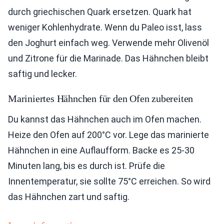
durch griechischen Quark ersetzen. Quark hat
weniger Kohlenhydrate. Wenn du Paleo isst, lass
den Joghurt einfach weg. Verwende mehr Olivenöl
und Zitrone für die Marinade. Das Hähnchen bleibt
saftig und lecker.
Mariniertes Hähnchen für den Ofen zubereiten
Du kannst das Hähnchen auch im Ofen machen.
Heize den Ofen auf 200°C vor. Lege das marinierte
Hähnchen in eine Auflaufform. Backe es 25-30
Minuten lang, bis es durch ist. Prüfe die
Innentemperatur, sie sollte 75°C erreichen. So wird
das Hähnchen zart und saftig.