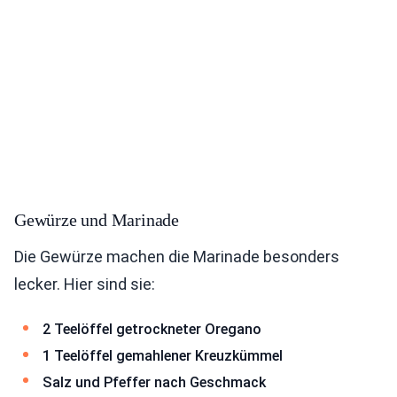
Gewürze und Marinade
Die Gewürze machen die Marinade besonders
lecker. Hier sind sie:
2 Teelöffel getrockneter Oregano
1 Teelöffel gemahlener Kreuzkümmel
Salz und Pfeffer nach Geschmack