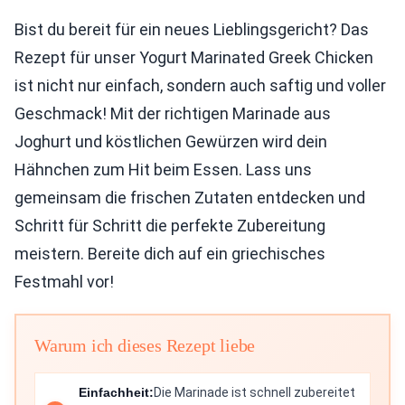
Bist du bereit für ein neues Lieblingsgericht? Das
Rezept für unser Yogurt Marinated Greek Chicken
ist nicht nur einfach, sondern auch saftig und voller
Geschmack! Mit der richtigen Marinade aus
Joghurt und köstlichen Gewürzen wird dein
Hähnchen zum Hit beim Essen. Lass uns
gemeinsam die frischen Zutaten entdecken und
Schritt für Schritt die perfekte Zubereitung
meistern. Bereite dich auf ein griechisches
Festmahl vor!
Warum ich dieses Rezept liebe
Einfachheit:
Die Marinade ist schnell zubereitet