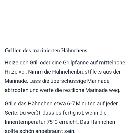
Grillen des marinierten Hähnchens
Heize den Grill oder eine Grillpfanne auf mittelhohe
Hitze vor. Nimm die Hähnchenbrustfilets aus der
Marinade. Lass die überschüssige Marinade
abtropfen und werfe die restliche Marinade weg.
Grille das Hähnchen etwa 6-7 Minuten auf jeder
Seite. Du weißt, dass es fertig ist, wenn die
Innentemperatur 75°C erreicht. Das Hähnchen
sollte schön angebräunt sein.