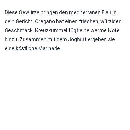
Diese Gewürze bringen den mediterranen Flair in
dein Gericht. Oregano hat einen frischen, würzigen
Geschmack. Kreuzkümmel fügt eine warme Note
hinzu. Zusammen mit dem Joghurt ergeben sie
eine köstliche Marinade.