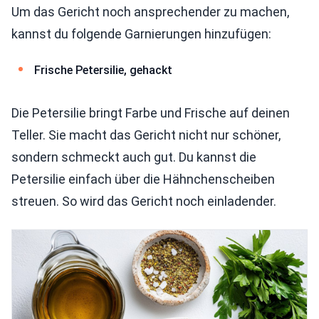
Um das Gericht noch ansprechender zu machen,
kannst du folgende Garnierungen hinzufügen:
Frische Petersilie, gehackt
Die Petersilie bringt Farbe und Frische auf deinen
Teller. Sie macht das Gericht nicht nur schöner,
sondern schmeckt auch gut. Du kannst die
Petersilie einfach über die Hähnchenscheiben
streuen. So wird das Gericht noch einladender.