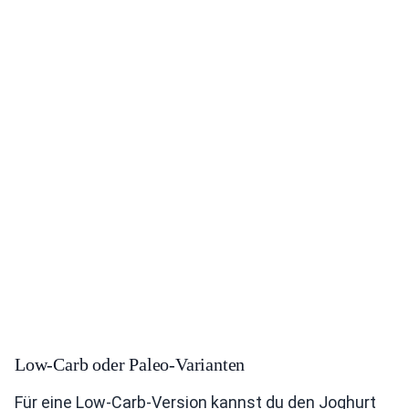
Low-Carb oder Paleo-Varianten
Für eine Low-Carb-Version kannst du den Joghurt