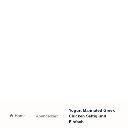
Yogurt Marinated Greek
Home
Abendessen
Chicken Saftig und
Einfach