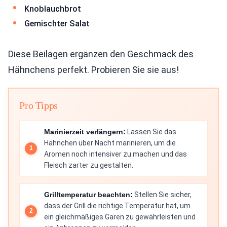
Knoblauchbrot
Gemischter Salat
Diese Beilagen ergänzen den Geschmack des
Hähnchens perfekt. Probieren Sie sie aus!
Pro Tipps
Marinierzeit verlängern:
Lassen Sie das
Hähnchen über Nacht marinieren, um die
Aromen noch intensiver zu machen und das
Fleisch zarter zu gestalten.
Grilltemperatur beachten:
Stellen Sie sicher,
dass der Grill die richtige Temperatur hat, um
ein gleichmäßiges Garen zu gewährleisten und