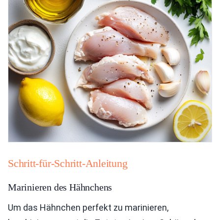
Schritt-für-Schritt-Anleitung
Marinieren des Hähnchens
Um das Hähnchen perfekt zu marinieren,