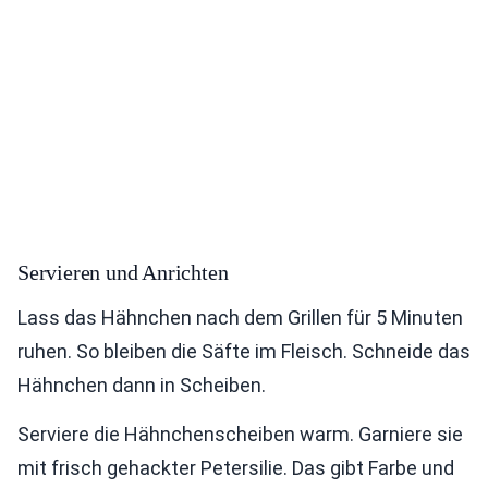
Servieren und Anrichten
Lass das Hähnchen nach dem Grillen für 5 Minuten
ruhen. So bleiben die Säfte im Fleisch. Schneide das
Hähnchen dann in Scheiben.
Serviere die Hähnchenscheiben warm. Garniere sie
mit frisch gehackter Petersilie. Das gibt Farbe und