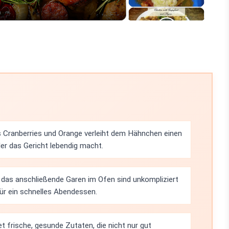
 Cranberries und Orange verleiht dem Hähnchen einen
er das Gericht lebendig macht.
 das anschließende Garen im Ofen sind unkompliziert
für ein schnelles Abendessen.
 frische, gesunde Zutaten, die nicht nur gut