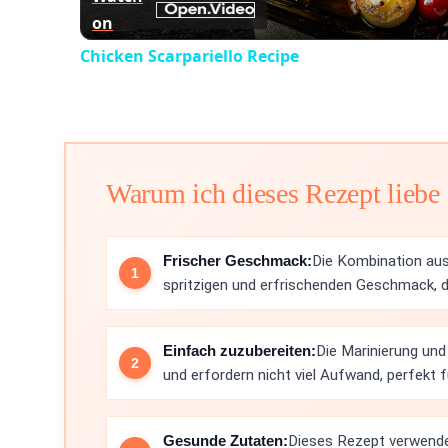
on
Chicken Scarpariello Recipe
Warum ich dieses Rezept liebe
Frischer Geschmack:
Die Kombination aus
spritzigen und erfrischenden Geschmack, d
Einfach zuzubereiten:
Die Marinierung und
und erfordern nicht viel Aufwand, perfekt 
Gesunde Zutaten:
Dieses Rezept verwendet