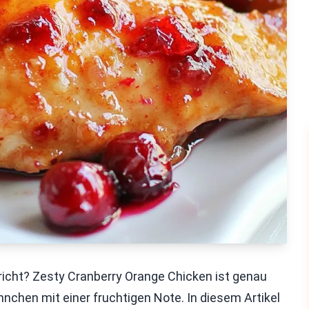
richt? Zesty Cranberry Orange Chicken ist genau
nchen mit einer fruchtigen Note. In diesem Artikel