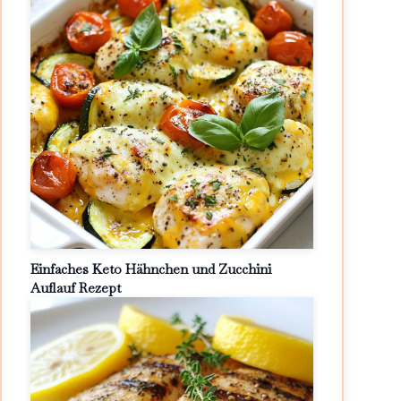
Einfaches Keto Hähnchen und Zucchini
Auflauf Rezept