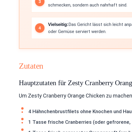
schmecken, sondern auch nahrhaft sind.
Vielseitig:
Das Gericht lässt sich leicht a
oder Gemüse serviert werden.
Zutaten
Hauptzutaten für Zesty Cranberry Oran
Um Zesty Cranberry Orange Chicken zu machen,
4 Hähnchenbrustfilets ohne Knochen und Hau
1 Tasse frische Cranberries (oder gefrorene,