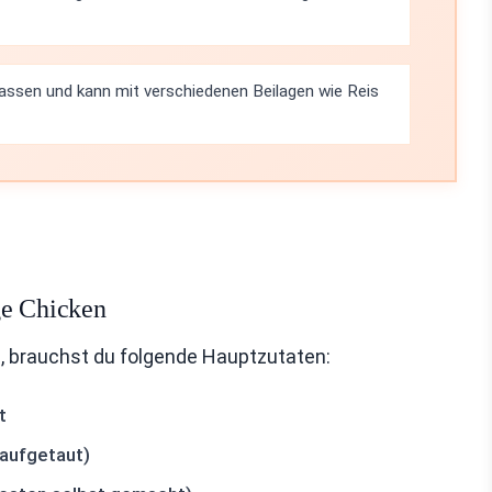
npassen und kann mit verschiedenen Beilagen wie Reis
ge Chicken
 brauchst du folgende Hauptzutaten:
t
 aufgetaut)