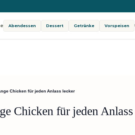
te
Abendessen
Dessert
Getränke
Vorspeisen
nge Chicken für jeden Anlass lecker
ge Chicken für jeden Anlass 