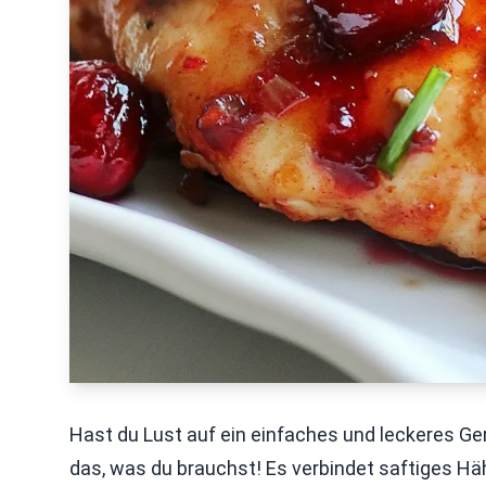
Hast du Lust auf ein einfaches und leckeres Ge
das, was du brauchst! Es verbindet saftiges Häh