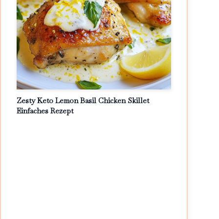
Zesty Keto Lemon Basil Chicken Skillet
Einfaches Rezept