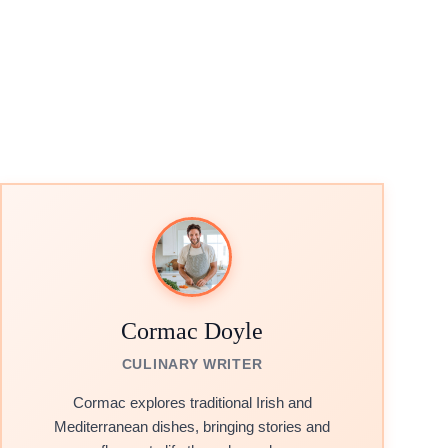
Cormac Doyle
CULINARY WRITER
Cormac explores traditional Irish and
Mediterranean dishes, bringing stories and