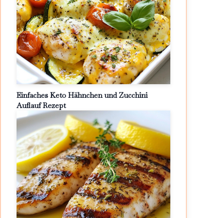
Einfaches Keto Hähnchen und Zucchini
Auflauf Rezept