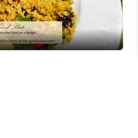
Video