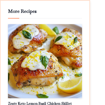
More Recipes
Zesty Keto Lemon Basil Chicken Skillet