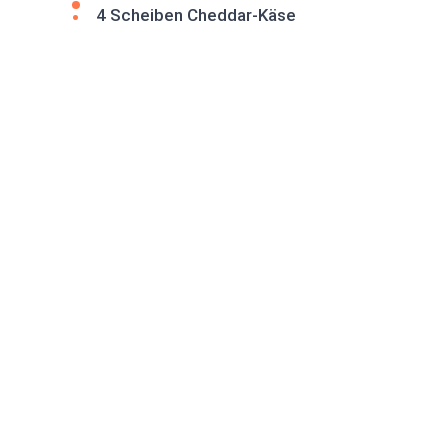
4 Scheiben Cheddar-Käse