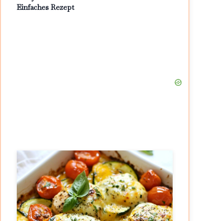
Einfaches Rezept