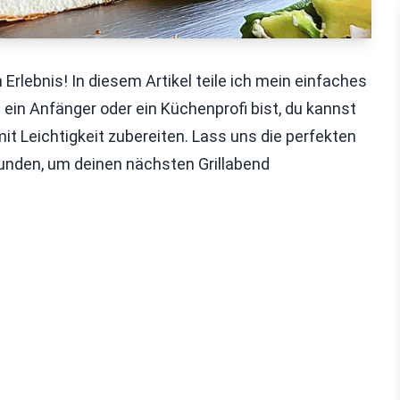
 Erlebnis! In diesem Artikel teile ich mein einfaches
u ein Anfänger oder ein Küchenprofi bist, du kannst
t Leichtigkeit zubereiten. Lass uns die perfekten
kunden, um deinen nächsten Grillabend