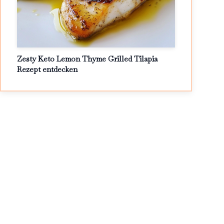
Zesty Keto Lemon Thyme Grilled Tilapia
Rezept entdecken