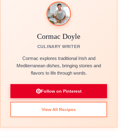
Cormac Doyle
CULINARY WRITER
Cormac explores traditional Irish and
Mediterranean dishes, bringing stories and
flavors to life through words.
Follow on Pinterest
View All Recipes