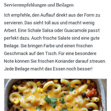
Servierempfehlungen und Beilagen
Ich empfehle, den Auflauf direkt aus der Form zu
servieren. Das sieht toll aus und macht wenig
Arbeit. Eine Schale Salsa oder Guacamole passt
perfekt dazu. Auch frische Salate sind eine gute
Beilage. Sie bringen Farbe und einen frischen
Geschmack auf den Tisch. Für eine besondere
Note können Sie frischen Koriander darauf streuen.
Jede Beilage macht das Essen noch besser!