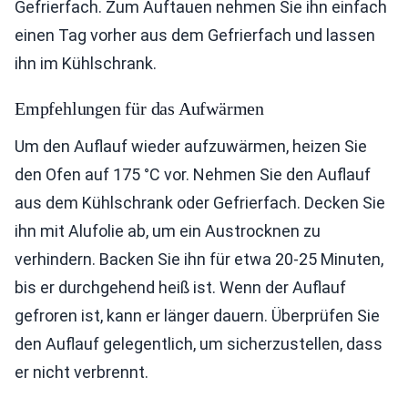
Gefrierfach. Zum Auftauen nehmen Sie ihn einfach
einen Tag vorher aus dem Gefrierfach und lassen
ihn im Kühlschrank.
Empfehlungen für das Aufwärmen
Um den Auflauf wieder aufzuwärmen, heizen Sie
den Ofen auf 175 °C vor. Nehmen Sie den Auflauf
aus dem Kühlschrank oder Gefrierfach. Decken Sie
ihn mit Alufolie ab, um ein Austrocknen zu
verhindern. Backen Sie ihn für etwa 20-25 Minuten,
bis er durchgehend heiß ist. Wenn der Auflauf
gefroren ist, kann er länger dauern. Überprüfen Sie
den Auflauf gelegentlich, um sicherzustellen, dass
er nicht verbrennt.