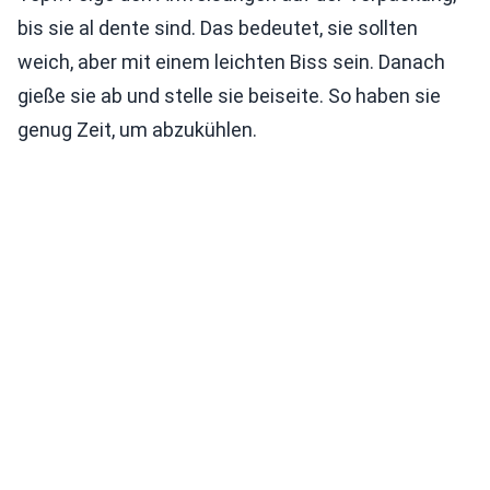
bis sie al dente sind. Das bedeutet, sie sollten
weich, aber mit einem leichten Biss sein. Danach
gieße sie ab und stelle sie beiseite. So haben sie
genug Zeit, um abzukühlen.