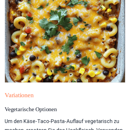
Variationen
Vegetarische Optionen
Um den Käse-Taco-Pasta-Auflauf vegetarisch zu