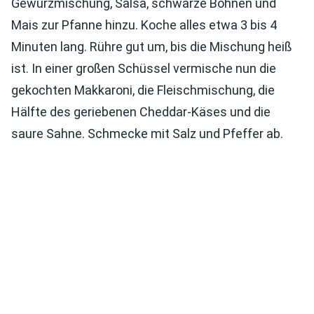
Gewürzmischung, Salsa, schwarze Bohnen und
Mais zur Pfanne hinzu. Koche alles etwa 3 bis 4
Minuten lang. Rühre gut um, bis die Mischung heiß
ist. In einer großen Schüssel vermische nun die
gekochten Makkaroni, die Fleischmischung, die
Hälfte des geriebenen Cheddar-Käses und die
saure Sahne. Schmecke mit Salz und Pfeffer ab.