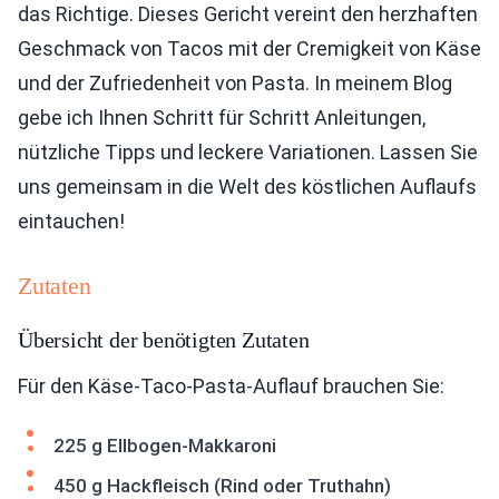
das Richtige. Dieses Gericht vereint den herzhaften
Geschmack von Tacos mit der Cremigkeit von Käse
und der Zufriedenheit von Pasta. In meinem Blog
gebe ich Ihnen Schritt für Schritt Anleitungen,
nützliche Tipps und leckere Variationen. Lassen Sie
uns gemeinsam in die Welt des köstlichen Auflaufs
eintauchen!
Zutaten
Übersicht der benötigten Zutaten
Für den Käse-Taco-Pasta-Auflauf brauchen Sie:
225 g Ellbogen-Makkaroni
450 g Hackfleisch (Rind oder Truthahn)