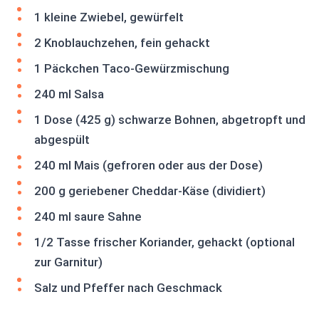
1 kleine Zwiebel, gewürfelt
2 Knoblauchzehen, fein gehackt
1 Päckchen Taco-Gewürzmischung
240 ml Salsa
1 Dose (425 g) schwarze Bohnen, abgetropft und
abgespült
240 ml Mais (gefroren oder aus der Dose)
200 g geriebener Cheddar-Käse (dividiert)
240 ml saure Sahne
1/2 Tasse frischer Koriander, gehackt (optional
zur Garnitur)
Salz und Pfeffer nach Geschmack