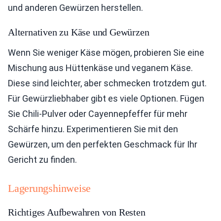
und anderen Gewürzen herstellen.
Alternativen zu Käse und Gewürzen
Wenn Sie weniger Käse mögen, probieren Sie eine
Mischung aus Hüttenkäse und veganem Käse.
Diese sind leichter, aber schmecken trotzdem gut.
Für Gewürzliebhaber gibt es viele Optionen. Fügen
Sie Chili-Pulver oder Cayennepfeffer für mehr
Schärfe hinzu. Experimentieren Sie mit den
Gewürzen, um den perfekten Geschmack für Ihr
Gericht zu finden.
Lagerungshinweise
Richtiges Aufbewahren von Resten