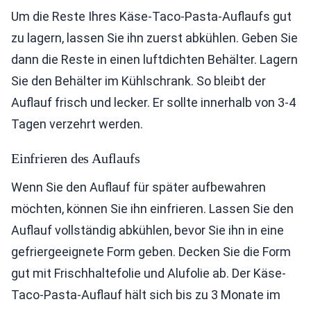
Um die Reste Ihres Käse-Taco-Pasta-Auflaufs gut
zu lagern, lassen Sie ihn zuerst abkühlen. Geben Sie
dann die Reste in einen luftdichten Behälter. Lagern
Sie den Behälter im Kühlschrank. So bleibt der
Auflauf frisch und lecker. Er sollte innerhalb von 3-4
Tagen verzehrt werden.
Einfrieren des Auflaufs
Wenn Sie den Auflauf für später aufbewahren
möchten, können Sie ihn einfrieren. Lassen Sie den
Auflauf vollständig abkühlen, bevor Sie ihn in eine
gefriergeeignete Form geben. Decken Sie die Form
gut mit Frischhaltefolie und Alufolie ab. Der Käse-
Taco-Pasta-Auflauf hält sich bis zu 3 Monate im