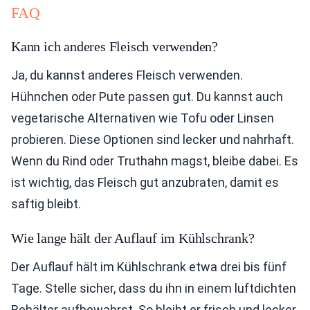
FAQ
Kann ich anderes Fleisch verwenden?
Ja, du kannst anderes Fleisch verwenden.
Hühnchen oder Pute passen gut. Du kannst auch
vegetarische Alternativen wie Tofu oder Linsen
probieren. Diese Optionen sind lecker und nahrhaft.
Wenn du Rind oder Truthahn magst, bleibe dabei. Es
ist wichtig, das Fleisch gut anzubraten, damit es
saftig bleibt.
Wie lange hält der Auflauf im Kühlschrank?
Der Auflauf hält im Kühlschrank etwa drei bis fünf
Tage. Stelle sicher, dass du ihn in einem luftdichten
Behälter aufbewahrst. So bleibt er frisch und lecker.