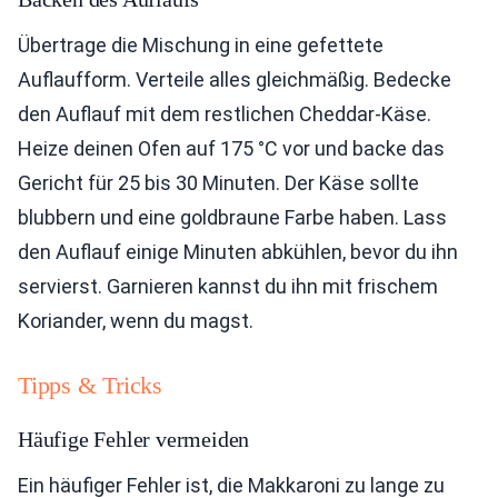
Übertrage die Mischung in eine gefettete
Auflaufform. Verteile alles gleichmäßig. Bedecke
den Auflauf mit dem restlichen Cheddar-Käse.
Heize deinen Ofen auf 175 °C vor und backe das
Gericht für 25 bis 30 Minuten. Der Käse sollte
blubbern und eine goldbraune Farbe haben. Lass
den Auflauf einige Minuten abkühlen, bevor du ihn
servierst. Garnieren kannst du ihn mit frischem
Koriander, wenn du magst.
Tipps & Tricks
Häufige Fehler vermeiden
Ein häufiger Fehler ist, die Makkaroni zu lange zu