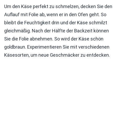
Um den Käse perfekt zu schmelzen, decken Sie den
Auflauf mit Folie ab, wenn er in den Ofen geht. So
bleibt die Feuchtigkeit drin und der Käse schmilzt
gleichmäßig. Nach der Hälfte der Backzeit können
Sie die Folie abnehmen. So wird der Käse schön
goldbraun. Experimentieren Sie mit verschiedenen
Käsesorten, um neue Geschmäcker zu entdecken.