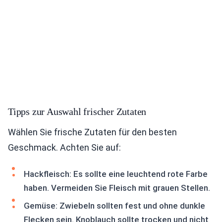
Tipps zur Auswahl frischer Zutaten
Wählen Sie frische Zutaten für den besten
Geschmack. Achten Sie auf:
Hackfleisch: Es sollte eine leuchtend rote Farbe
haben. Vermeiden Sie Fleisch mit grauen Stellen.
Gemüse: Zwiebeln sollten fest und ohne dunkle
Flecken sein. Knoblauch sollte trocken und nicht