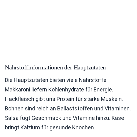
Nährstoffinformationen der Hauptzutaten
Die Hauptzutaten bieten viele Nährstoffe.
Makkaroni liefern Kohlenhydrate für Energie.
Hackfleisch gibt uns Protein für starke Muskeln.
Bohnen sind reich an Ballaststoffen und Vitaminen.
Salsa fügt Geschmack und Vitamine hinzu. Käse
bringt Kalzium für gesunde Knochen.