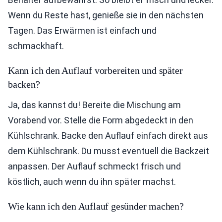
Wenn du Reste hast, genieße sie in den nächsten
Tagen. Das Erwärmen ist einfach und
schmackhaft.
Kann ich den Auflauf vorbereiten und später
backen?
Ja, das kannst du! Bereite die Mischung am
Vorabend vor. Stelle die Form abgedeckt in den
Kühlschrank. Backe den Auflauf einfach direkt aus
dem Kühlschrank. Du musst eventuell die Backzeit
anpassen. Der Auflauf schmeckt frisch und
köstlich, auch wenn du ihn später machst.
Wie kann ich den Auflauf gesünder machen?