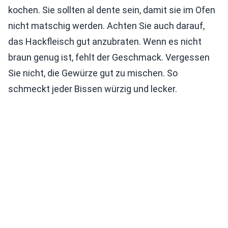
kochen. Sie sollten al dente sein, damit sie im Ofen
nicht matschig werden. Achten Sie auch darauf,
das Hackfleisch gut anzubraten. Wenn es nicht
braun genug ist, fehlt der Geschmack. Vergessen
Sie nicht, die Gewürze gut zu mischen. So
schmeckt jeder Bissen würzig und lecker.