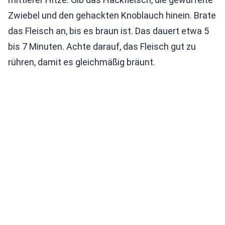
Zwiebel und den gehackten Knoblauch hinein. Brate
das Fleisch an, bis es braun ist. Das dauert etwa 5
bis 7 Minuten. Achte darauf, das Fleisch gut zu
rühren, damit es gleichmäßig bräunt.