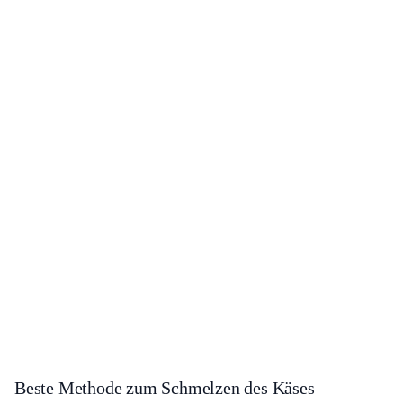
Beste Methode zum Schmelzen des Käses