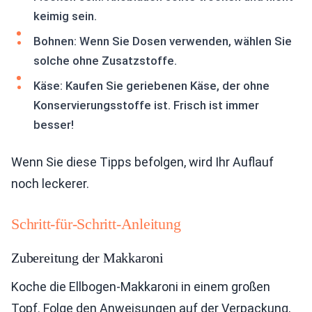
keimig sein.
Bohnen: Wenn Sie Dosen verwenden, wählen Sie
solche ohne Zusatzstoffe.
Käse: Kaufen Sie geriebenen Käse, der ohne
Konservierungsstoffe ist. Frisch ist immer
besser!
Wenn Sie diese Tipps befolgen, wird Ihr Auflauf
noch leckerer.
Schritt-für-Schritt-Anleitung
Zubereitung der Makkaroni
Koche die Ellbogen-Makkaroni in einem großen
Topf. Folge den Anweisungen auf der Verpackung,