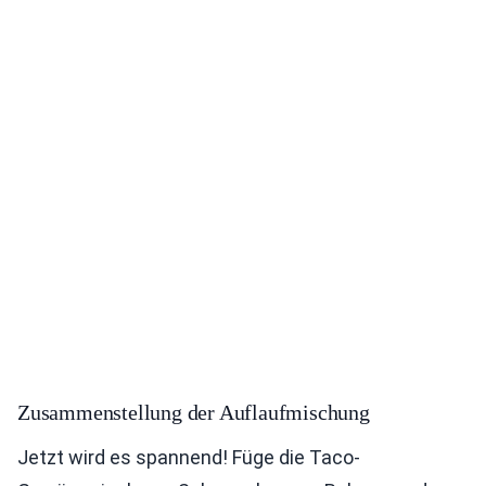
Zusammenstellung der Auflaufmischung
Jetzt wird es spannend! Füge die Taco-