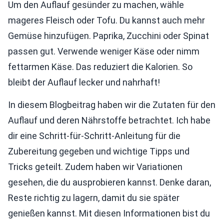
Um den Auflauf gesünder zu machen, wähle
mageres Fleisch oder Tofu. Du kannst auch mehr
Gemüse hinzufügen. Paprika, Zucchini oder Spinat
passen gut. Verwende weniger Käse oder nimm
fettarmen Käse. Das reduziert die Kalorien. So
bleibt der Auflauf lecker und nahrhaft!
In diesem Blogbeitrag haben wir die Zutaten für den
Auflauf und deren Nährstoffe betrachtet. Ich habe
dir eine Schritt-für-Schritt-Anleitung für die
Zubereitung gegeben und wichtige Tipps und
Tricks geteilt. Zudem haben wir Variationen
gesehen, die du ausprobieren kannst. Denke daran,
Reste richtig zu lagern, damit du sie später
genießen kannst. Mit diesen Informationen bist du