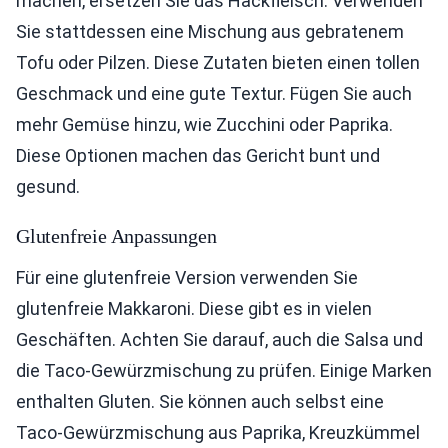
machen, ersetzen Sie das Hackfleisch. Verwenden
Sie stattdessen eine Mischung aus gebratenem
Tofu oder Pilzen. Diese Zutaten bieten einen tollen
Geschmack und eine gute Textur. Fügen Sie auch
mehr Gemüse hinzu, wie Zucchini oder Paprika.
Diese Optionen machen das Gericht bunt und
gesund.
Glutenfreie Anpassungen
Für eine glutenfreie Version verwenden Sie
glutenfreie Makkaroni. Diese gibt es in vielen
Geschäften. Achten Sie darauf, auch die Salsa und
die Taco-Gewürzmischung zu prüfen. Einige Marken
enthalten Gluten. Sie können auch selbst eine
Taco-Gewürzmischung aus Paprika, Kreuzkümmel