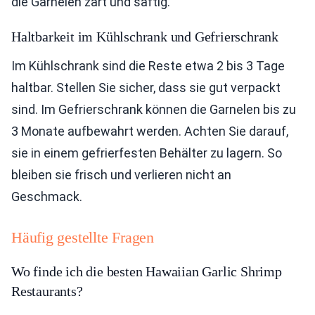
die Garnelen zart und saftig.
Haltbarkeit im Kühlschrank und Gefrierschrank
Im Kühlschrank sind die Reste etwa 2 bis 3 Tage
haltbar. Stellen Sie sicher, dass sie gut verpackt
sind. Im Gefrierschrank können die Garnelen bis zu
3 Monate aufbewahrt werden. Achten Sie darauf,
sie in einem gefrierfesten Behälter zu lagern. So
bleiben sie frisch und verlieren nicht an
Geschmack.
Häufig gestellte Fragen
Wo finde ich die besten Hawaiian Garlic Shrimp
Restaurants?