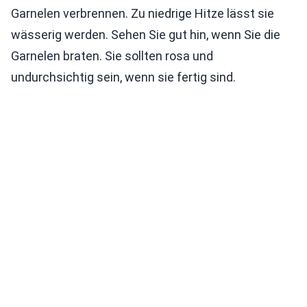
Garnelen verbrennen. Zu niedrige Hitze lässt sie
wässerig werden. Sehen Sie gut hin, wenn Sie die
Garnelen braten. Sie sollten rosa und
undurchsichtig sein, wenn sie fertig sind.