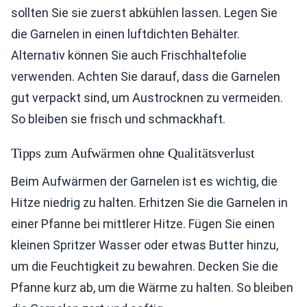
sollten Sie sie zuerst abkühlen lassen. Legen Sie
die Garnelen in einen luftdichten Behälter.
Alternativ können Sie auch Frischhaltefolie
verwenden. Achten Sie darauf, dass die Garnelen
gut verpackt sind, um Austrocknen zu vermeiden.
So bleiben sie frisch und schmackhaft.
Tipps zum Aufwärmen ohne Qualitätsverlust
Beim Aufwärmen der Garnelen ist es wichtig, die
Hitze niedrig zu halten. Erhitzen Sie die Garnelen in
einer Pfanne bei mittlerer Hitze. Fügen Sie einen
kleinen Spritzer Wasser oder etwas Butter hinzu,
um die Feuchtigkeit zu bewahren. Decken Sie die
Pfanne kurz ab, um die Wärme zu halten. So bleiben