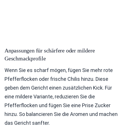
Anpassungen für schärfere oder mildere
Geschmackprofile
Wenn Sie es scharf mögen, fügen Sie mehr rote
Pfefferflocken oder frische Chilis hinzu. Diese
geben dem Gericht einen zusätzlichen Kick. Für
eine mildere Variante, reduzieren Sie die
Pfefferflocken und fügen Sie eine Prise Zucker
hinzu. So balancieren Sie die Aromen und machen
das Gericht sanfter.