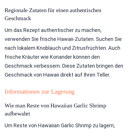
Regionale Zutaten für einen authentischen
Geschmack
Um das Rezept authentischer zu machen,
verwenden Sie frische Hawaii-Zutaten. Suchen Sie
nach lokalem Knoblauch und Zitrusfrüchten. Auch
frische Kräuter wie Koriander können den
Geschmack verbessern. Diese Zutaten bringen den
Geschmack von Hawaii direkt auf Ihren Teller.
Informationen zur Lagerung
Wie man Reste von Hawaiian Garlic Shrimp
aufbewahrt
Um Reste von Hawaiian Garlic Shrimp zu lagern,