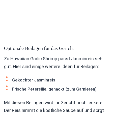
Optionale Beilagen für das Gericht
Zu Hawaiian Garlic Shrimp passt Jasminreis sehr
gut. Hier sind einige weitere Ideen für Beilagen:
Gekochter Jasminreis
Frische Petersilie, gehackt (zum Garnieren)
Mit diesen Beilagen wird Ihr Gericht noch leckerer.
Der Reis nimmt die köstliche Sauce auf und sorgt