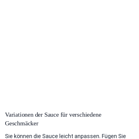
Variationen der Sauce für verschiedene
Geschmäcker
Sie können die Sauce leicht anpassen. Fügen Sie