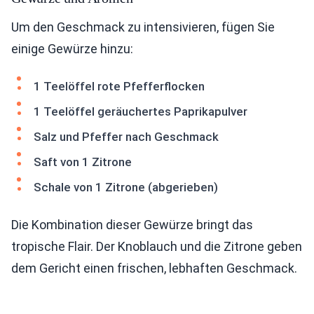
Um den Geschmack zu intensivieren, fügen Sie
einige Gewürze hinzu:
1 Teelöffel rote Pfefferflocken
1 Teelöffel geräuchertes Paprikapulver
Salz und Pfeffer nach Geschmack
Saft von 1 Zitrone
Schale von 1 Zitrone (abgerieben)
Die Kombination dieser Gewürze bringt das
tropische Flair. Der Knoblauch und die Zitrone geben
dem Gericht einen frischen, lebhaften Geschmack.