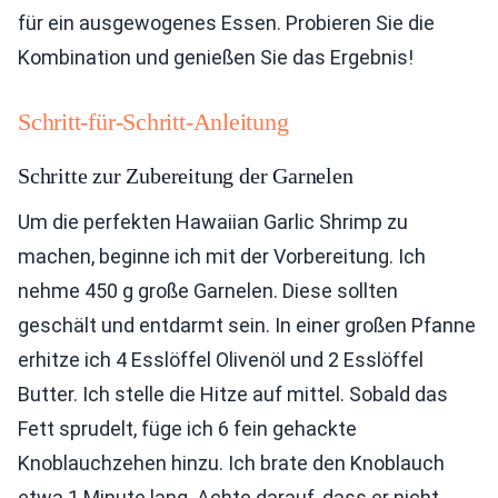
für ein ausgewogenes Essen. Probieren Sie die
Kombination und genießen Sie das Ergebnis!
Schritt-für-Schritt-Anleitung
Schritte zur Zubereitung der Garnelen
Um die perfekten Hawaiian Garlic Shrimp zu
machen, beginne ich mit der Vorbereitung. Ich
nehme 450 g große Garnelen. Diese sollten
geschält und entdarmt sein. In einer großen Pfanne
erhitze ich 4 Esslöffel Olivenöl und 2 Esslöffel
Butter. Ich stelle die Hitze auf mittel. Sobald das
Fett sprudelt, füge ich 6 fein gehackte
Knoblauchzehen hinzu. Ich brate den Knoblauch
etwa 1 Minute lang. Achte darauf, dass er nicht