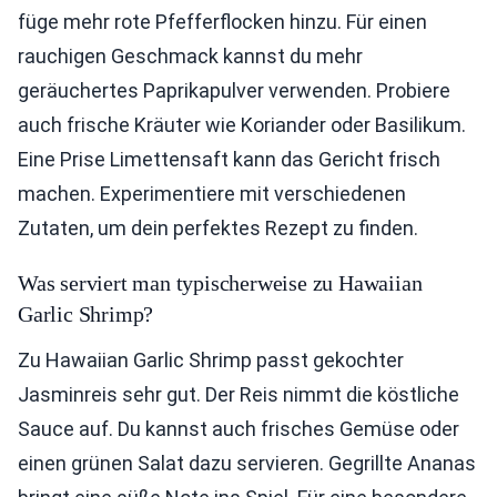
füge mehr rote Pfefferflocken hinzu. Für einen
rauchigen Geschmack kannst du mehr
geräuchertes Paprikapulver verwenden. Probiere
auch frische Kräuter wie Koriander oder Basilikum.
Eine Prise Limettensaft kann das Gericht frisch
machen. Experimentiere mit verschiedenen
Zutaten, um dein perfektes Rezept zu finden.
Was serviert man typischerweise zu Hawaiian
Garlic Shrimp?
Zu Hawaiian Garlic Shrimp passt gekochter
Jasminreis sehr gut. Der Reis nimmt die köstliche
Sauce auf. Du kannst auch frisches Gemüse oder
einen grünen Salat dazu servieren. Gegrillte Ananas