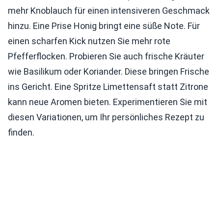
mehr Knoblauch für einen intensiveren Geschmack
hinzu. Eine Prise Honig bringt eine süße Note. Für
einen scharfen Kick nutzen Sie mehr rote
Pfefferflocken. Probieren Sie auch frische Kräuter
wie Basilikum oder Koriander. Diese bringen Frische
ins Gericht. Eine Spritze Limettensaft statt Zitrone
kann neue Aromen bieten. Experimentieren Sie mit
diesen Variationen, um Ihr persönliches Rezept zu
finden.