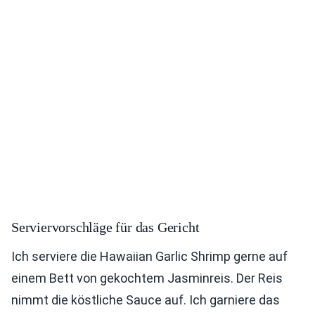
Serviervorschläge für das Gericht
Ich serviere die Hawaiian Garlic Shrimp gerne auf
einem Bett von gekochtem Jasminreis. Der Reis
nimmt die köstliche Sauce auf. Ich garniere das