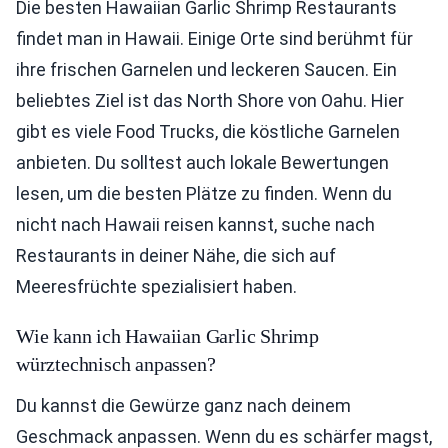
Die besten Hawaiian Garlic Shrimp Restaurants
findet man in Hawaii. Einige Orte sind berühmt für
ihre frischen Garnelen und leckeren Saucen. Ein
beliebtes Ziel ist das North Shore von Oahu. Hier
gibt es viele Food Trucks, die köstliche Garnelen
anbieten. Du solltest auch lokale Bewertungen
lesen, um die besten Plätze zu finden. Wenn du
nicht nach Hawaii reisen kannst, suche nach
Restaurants in deiner Nähe, die sich auf
Meeresfrüchte spezialisiert haben.
Wie kann ich Hawaiian Garlic Shrimp
würztechnisch anpassen?
Du kannst die Gewürze ganz nach deinem
Geschmack anpassen. Wenn du es schärfer magst,