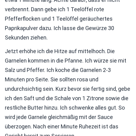
verbrennt. Dann gebe ich 1 Teelöffel rote
Pfefferflocken und 1 Teelöffel geräuchertes
Paprikapulver dazu. Ich lasse die Gewürze 30
Sekunden ziehen.
Jetzt erhöhe ich die Hitze auf mittelhoch. Die
Garnelen kommen in die Pfanne. Ich würze sie mit
Salz und Pfeffer. Ich koche die Garnelen 2-3
Minuten pro Seite. Sie sollten rosa und
undurchsichtig sein. Kurz bevor sie fertig sind, gebe
ich den Saft und die Schale von 1 Zitrone sowie die
restliche Butter hinzu. Ich schwenke alles gut. So
wird jede Garnele gleichmäßig mit der Sauce
überzogen. Nach einer Minute Ruhezeit ist das
Gericht bereit zum Servieren.