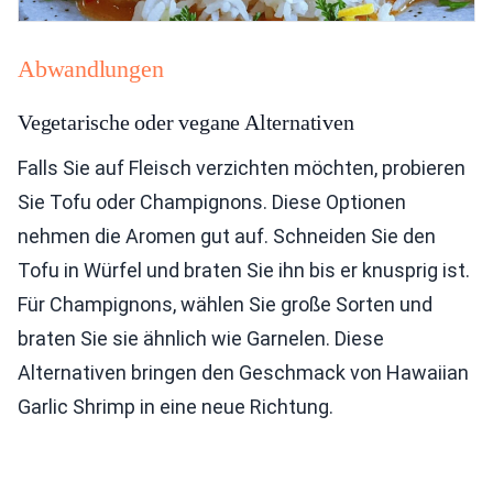
Abwandlungen
Vegetarische oder vegane Alternativen
Falls Sie auf Fleisch verzichten möchten, probieren
Sie Tofu oder Champignons. Diese Optionen
nehmen die Aromen gut auf. Schneiden Sie den
Tofu in Würfel und braten Sie ihn bis er knusprig ist.
Für Champignons, wählen Sie große Sorten und
braten Sie sie ähnlich wie Garnelen. Diese
Alternativen bringen den Geschmack von Hawaiian
Garlic Shrimp in eine neue Richtung.