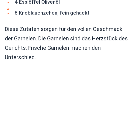
4 Esslöffel Olivenöl
6 Knoblauchzehen, fein gehackt
Diese Zutaten sorgen für den vollen Geschmack
der Garnelen. Die Garnelen sind das Herzstück des
Gerichts. Frische Garnelen machen den
Unterschied.