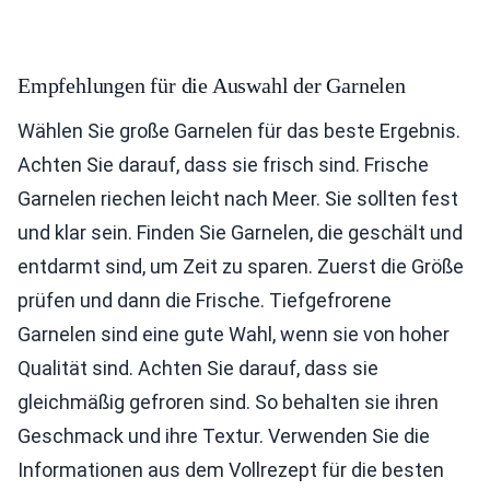
Empfehlungen für die Auswahl der Garnelen
Wählen Sie große Garnelen für das beste Ergebnis.
Achten Sie darauf, dass sie frisch sind. Frische
Garnelen riechen leicht nach Meer. Sie sollten fest
und klar sein. Finden Sie Garnelen, die geschält und
entdarmt sind, um Zeit zu sparen. Zuerst die Größe
prüfen und dann die Frische. Tiefgefrorene
Garnelen sind eine gute Wahl, wenn sie von hoher
Qualität sind. Achten Sie darauf, dass sie
gleichmäßig gefroren sind. So behalten sie ihren
Geschmack und ihre Textur. Verwenden Sie die
Informationen aus dem Vollrezept für die besten