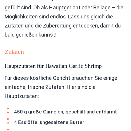
gefüllt sind. Ob als Hauptgericht oder Beilage – die
Möglichkeiten sind endlos. Lass uns gleich die
Zutaten und die Zubereitung entdecken, damit du
bald genießen kannst!
Zutaten
Hauptzutaten für Hawaiian Garlic Shrimp
Für dieses köstliche Gericht brauchen Sie einige
einfache, frische Zutaten. Hier sind die
Hauptzutaten:
450 g große Garnelen, geschält und entdarmt
4 Esslöffel ungesalzene Butter