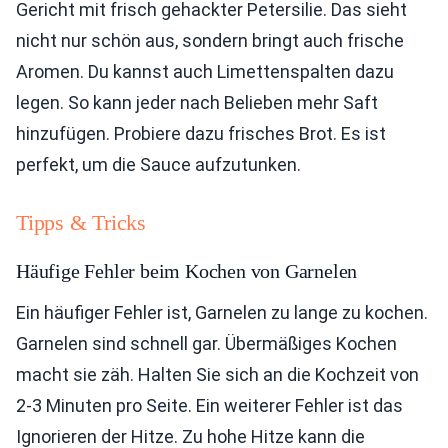
Gericht mit frisch gehackter Petersilie. Das sieht
nicht nur schön aus, sondern bringt auch frische
Aromen. Du kannst auch Limettenspalten dazu
legen. So kann jeder nach Belieben mehr Saft
hinzufügen. Probiere dazu frisches Brot. Es ist
perfekt, um die Sauce aufzutunken.
Tipps & Tricks
Häufige Fehler beim Kochen von Garnelen
Ein häufiger Fehler ist, Garnelen zu lange zu kochen.
Garnelen sind schnell gar. Übermäßiges Kochen
macht sie zäh. Halten Sie sich an die Kochzeit von
2-3 Minuten pro Seite. Ein weiterer Fehler ist das
Ignorieren der Hitze. Zu hohe Hitze kann die