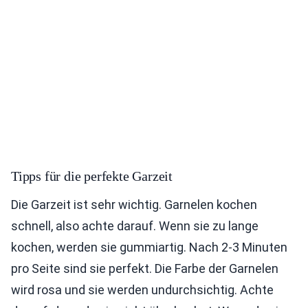
Tipps für die perfekte Garzeit
Die Garzeit ist sehr wichtig. Garnelen kochen
schnell, also achte darauf. Wenn sie zu lange
kochen, werden sie gummiartig. Nach 2-3 Minuten
pro Seite sind sie perfekt. Die Farbe der Garnelen
wird rosa und sie werden undurchsichtig. Achte