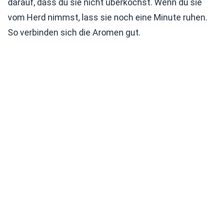
darauf, dass du sie nicht überkochst. Wenn du sie
vom Herd nimmst, lass sie noch eine Minute ruhen.
So verbinden sich die Aromen gut.