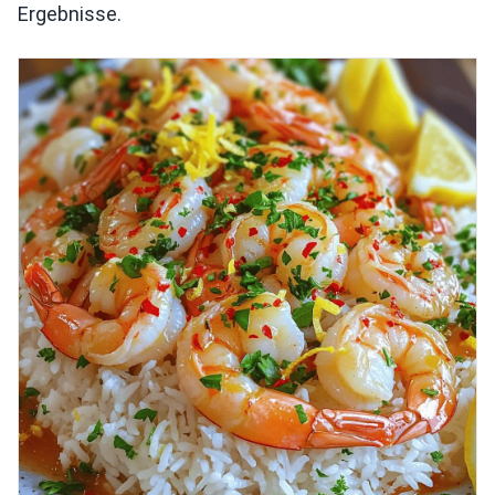
Ergebnisse.