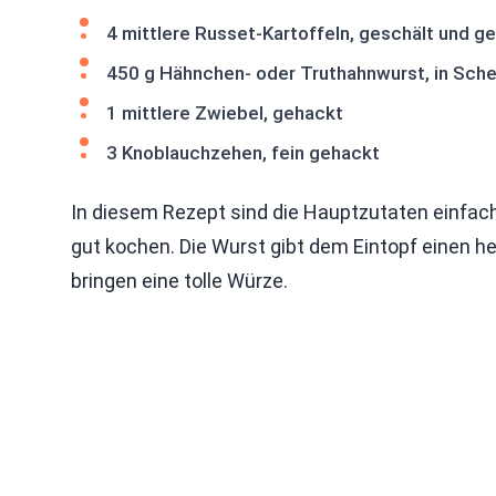
4 mittlere Russet-Kartoffeln, geschält und g
450 g Hähnchen- oder Truthahnwurst, in Sch
1 mittlere Zwiebel, gehackt
3 Knoblauchzehen, fein gehackt
In diesem Rezept sind die Hauptzutaten einfach 
gut kochen. Die Wurst gibt dem Eintopf einen 
bringen eine tolle Würze.