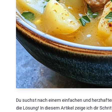
Du suchst nach einem einfachen und herzhaften 
die Lösung! In diesem Artikel zeige ich dir Schri