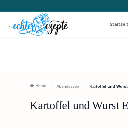
Startsei
Home
Abendessen
Kartoffel und Wurst
Kartoffel und Wurst 