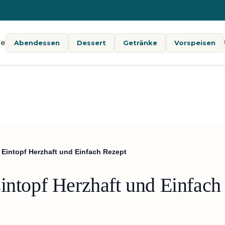
te
Abendessen
Dessert
Getränke
Vorspeisen
 Eintopf Herzhaft und Einfach Rezept
Eintopf Herzhaft und Einfach