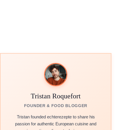
Tristan Roquefort
FOUNDER & FOOD BLOGGER
Tristan founded echterezepte to share his
passion for authentic European cuisine and