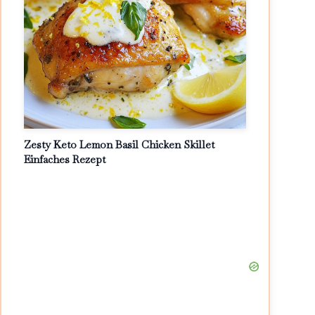
Zesty Keto Lemon Basil Chicken Skillet
Einfaches Rezept