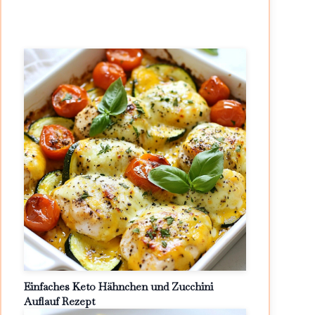
Einfaches Keto Hähnchen und Zucchini
Auflauf Rezept