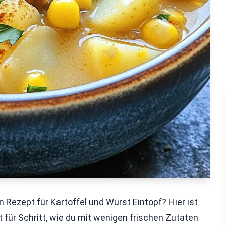
Rezept für Kartoffel und Wurst Eintopf? Hier ist
tt für Schritt, wie du mit wenigen frischen Zutaten