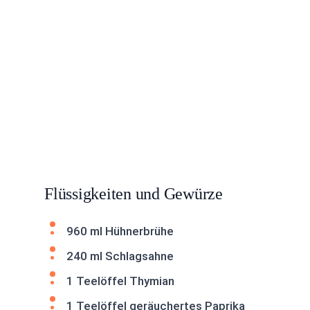
Flüssigkeiten und Gewürze
960 ml Hühnerbrühe
240 ml Schlagsahne
1 Teelöffel Thymian
1 Teelöffel geräuchertes Paprika